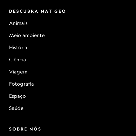
DESCUBRA NAT GEO
Animais
Meio ambiente
História
Ciência
Viagem
Fotografia
Espaço
Saúde
SOBRE NÓS