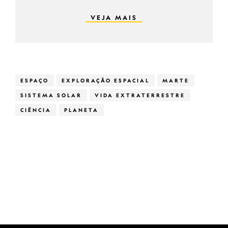
VEJA MAIS
ESPAÇO
EXPLORAÇÃO ESPACIAL
MARTE
SISTEMA SOLAR
VIDA EXTRATERRESTRE
CIÊNCIA
PLANETA