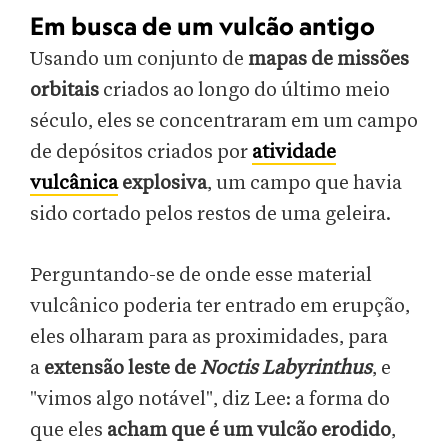
Em busca de um vulcão antigo
Usando um conjunto de
mapas de missões
orbitais
criados ao longo do último meio
século, eles se concentraram em um campo
de depósitos criados por
atividade
vulcânica
explosiva
, um campo que havia
sido cortado pelos restos de uma geleira.
Perguntando-se de onde esse material
vulcânico poderia ter entrado em erupção,
eles olharam para as proximidades, para
a
extensão leste de
Noctis Labyrinthus
, e
"vimos algo notável", diz Lee: a forma do
que eles
acham que é um vulcão erodido
,