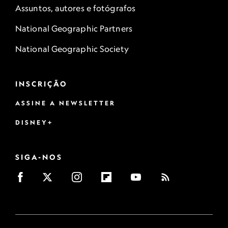
Assuntos, autores e fotógrafos
National Geographic Partners
National Geographic Society
INSCRIÇÃO
ASSINE A NEWSLETTER
DISNEY+
SIGA-NOS