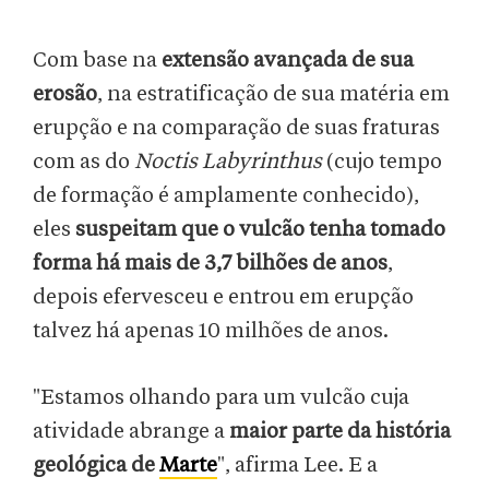
Com base na
extensão avançada de sua
erosão
, na estratificação de sua matéria em
erupção e na comparação de suas fraturas
com as do
Noctis Labyrinthus
(cujo tempo
de formação é amplamente conhecido),
eles
suspeitam que o vulcão tenha tomado
forma há mais de 3,7 bilhões de anos
,
depois efervesceu e entrou em erupção
talvez há apenas 10 milhões de anos.
"Estamos olhando para um vulcão cuja
atividade abrange a
maior parte da história
geológica de
Marte
", afirma Lee. E a