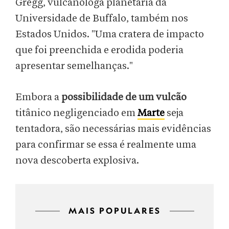
Gregg, vulcanóloga planetária da
Universidade de Buffalo, também nos
Estados Unidos. "Uma cratera de impacto
que foi preenchida e erodida poderia
apresentar semelhanças."
Embora a
possibilidade de um vulcão
titânico negligenciado em
Marte
seja
tentadora, são necessárias mais evidências
para confirmar se essa é realmente uma
nova descoberta explosiva.
MAIS POPULARES