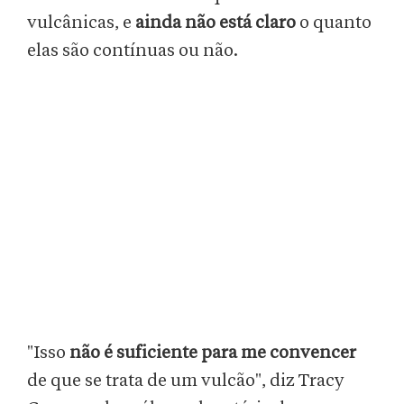
vulcânicas, e
ainda não está claro
o quanto
elas são contínuas ou não.
"Isso
não é suficiente para me convencer
de que se trata de um vulcão", diz Tracy