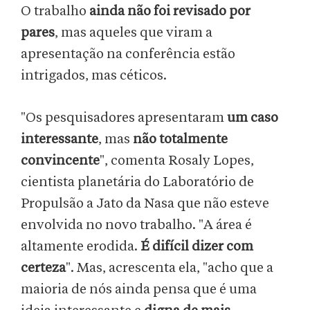
O trabalho
ainda não foi revisado por
pares
, mas aqueles que viram a
apresentação na conferência estão
intrigados, mas céticos.
"Os pesquisadores apresentaram
um caso
interessante
, mas
não totalmente
convincente
", comenta Rosaly Lopes,
cientista planetária do Laboratório de
Propulsão a Jato da Nasa que não esteve
envolvida no novo trabalho. "A área é
altamente erodida.
É difícil dizer com
certeza
". Mas, acrescenta ela, "acho que a
maioria de nós ainda pensa que é uma