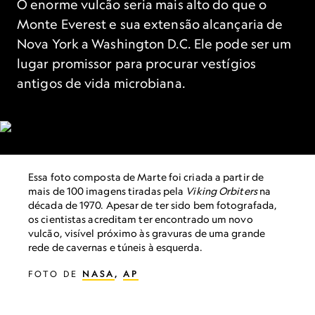
O enorme vulcão seria mais alto do que o
Monte Everest e sua extensão alcançaria de
Nova York a Washington D.C. Ele pode ser um
lugar promissor para procurar vestígios
antigos de vida microbiana.
Essa foto composta de Marte foi criada a partir de
mais de 100 imagens tiradas pela
Viking Orbiters
na
década de 1970. Apesar de ter sido bem fotografada,
os cientistas acreditam ter encontrado um novo
vulcão, visível próximo às gravuras de uma grande
rede de cavernas e túneis à esquerda.
FOTO DE
NASA
,
AP