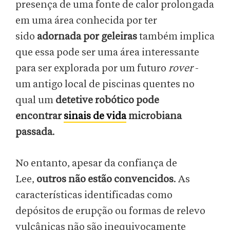
presença de uma fonte de calor prolongada
em uma área conhecida por ter
sido
adornada por geleiras
também implica
que essa pode ser uma área interessante
para ser explorada por um futuro
rover
-
um antigo local de piscinas quentes no
qual um
detetive robótico pode
encontrar
sinais de vida
microbiana
passada
.
No entanto, apesar da confiança de
Lee,
outros não estão convencidos
. As
características identificadas como
depósitos de erupção ou formas de relevo
vulcânicas não são inequivocamente