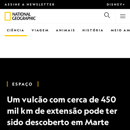
ASSINE A NEWSLETTER
DISNEY+
CIÊNCIA
VIAGEM
ANIMAIS
HISTÓRIA
MEIO AM
ESPAÇO
Um vulcão com cerca de 450
mil km de extensão pode ter
sido descoberto em Marte