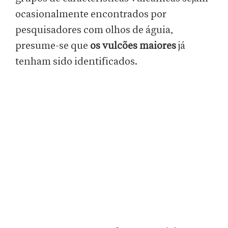
ocasionalmente encontrados por
pesquisadores com olhos de águia,
presume-se que
os vulcões maiores
já
tenham sido identificados.