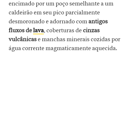
encimado por um poço semelhante a um
caldeirão em seu pico parcialmente
desmoronado e adornado com
antigos
fluxos de
lava
, coberturas de
cinzas
vulcânicas
e manchas minerais cozidas por
água corrente magmaticamente aquecida.