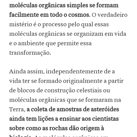
moléculas orgânicas simples se formam
facilmente em todo o cosmos
. O verdadeiro
mistério é o processo pelo qual essas
moléculas orgânicas se organizam em vida
e o ambiente que permite essa
transformação.
Ainda assim, independentemente de a
vida ter se formado originalmente a partir
de blocos de construção celestiais ou
moléculas orgânicas que se formaram na
Terra,
a coleta de amostras de asteróides
ainda tem lições a ensinar aos cientistas
sobre como as rochas dão origem à