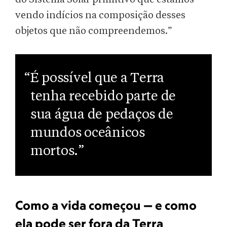
vendo indícios na composição desses
objetos que não compreendemos.”
“É possível que a Terra
tenha recebido parte de
sua água de pedaços de
mundos oceânicos
mortos.”
Como a vida começou — e como
ela pode ser fora da Terra