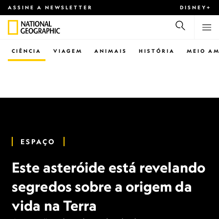
ASSINE A NEWSLETTER
DISNEY+
CIÊNCIA
VIAGEM
ANIMAIS
HISTÓRIA
MEIO AM
ESPAÇO
Este asteróide está revelando
segredos sobre a origem da
vida na Terra