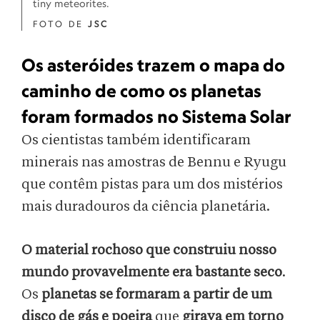
tiny meteorites.
FOTO DE
JSC
Os asteróides trazem o mapa do
caminho de como os planetas
foram formados no Sistema Solar
Os cientistas também identificaram
minerais nas amostras de Bennu e Ryugu
que contêm pistas para um dos mistérios
mais duradouros da ciência planetária.
O material rochoso que construiu nosso
mundo provavelmente era bastante seco
.
Os
planetas se formaram a partir de um
disco de gás e poeira
que
girava em torno