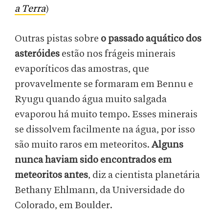
a Terra
)
Outras pistas sobre
o passado aquático dos
asteróides
estão nos frágeis minerais
evaporíticos das amostras, que
provavelmente se formaram em Bennu e
Ryugu quando água muito salgada
evaporou há muito tempo. Esses minerais
se dissolvem facilmente na água, por isso
são muito raros em meteoritos.
Alguns
nunca haviam sido encontrados em
meteoritos antes
, diz a cientista planetária
Bethany Ehlmann, da Universidade do
Colorado, em Boulder.