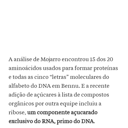
A análise de Mojarro encontrou 15 dos 20
aminoácidos usados para formar proteínas
e todas as cinco “letras” moleculares do
alfabeto do DNA em Bennu. E a recente
adição de açúcares à lista de compostos
orgânicos por outra equipe incluiu a
ribose,
um componente açucarado
exclusivo do RNA, primo do DNA
.