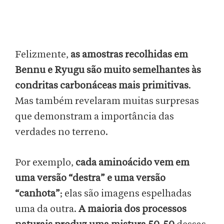
Felizmente,
as amostras recolhidas em
Bennu e Ryugu são muito semelhantes às
condritas carbonáceas mais primitivas
.
Mas também revelaram muitas surpresas
que demonstram a importância das
verdades no terreno.
Por exemplo,
cada aminoácido vem em
uma versão “destra” e uma versão
“canhota”
; elas são imagens espelhadas
uma da outra.
A maioria dos processos