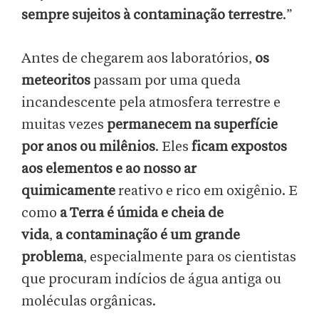
sempre sujeitos à contaminação terrestre
.”
Antes de chegarem aos laboratórios,
os
meteoritos
passam por uma queda
incandescente pela atmosfera terrestre e
muitas vezes
permanecem na superfície
por anos ou milênios
. Eles
ficam expostos
aos elementos e ao nosso ar
quimicamente
reativo e rico em oxigênio. E
como
a Terra é úmida e cheia de
vida
,
a
contaminação é um grande
problema
, especialmente para os cientistas
que procuram indícios de água antiga ou
moléculas orgânicas.