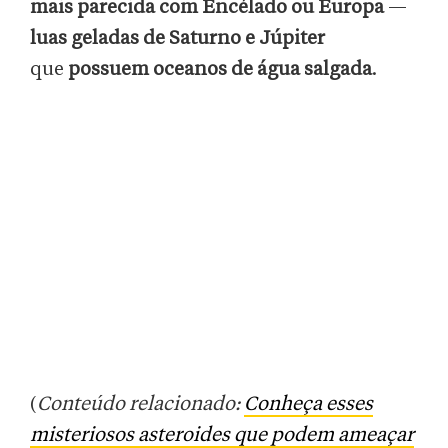
mais parecida com Encélado ou Europa
—
luas geladas de Saturno e Júpiter
que
possuem oceanos de água salgada
.
(
Conteúdo relacionado:
Conheça esses
misteriosos asteroides que podem ameaçar