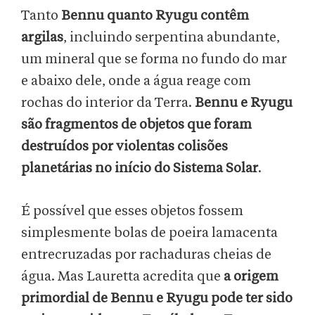
Tanto
Bennu quanto Ryugu contêm
argilas
, incluindo serpentina abundante,
um mineral que se forma no fundo do mar
e abaixo dele, onde a água reage com
rochas do interior da Terra.
Bennu e Ryugu
são fragmentos de objetos que foram
destruídos por violentas colisões
planetárias no início do Sistema Solar
.
É possível que esses objetos fossem
simplesmente bolas de poeira lamacenta
entrecruzadas por rachaduras cheias de
água. Mas Lauretta acredita que
a origem
primordial de Bennu e Ryugu pode ter sido