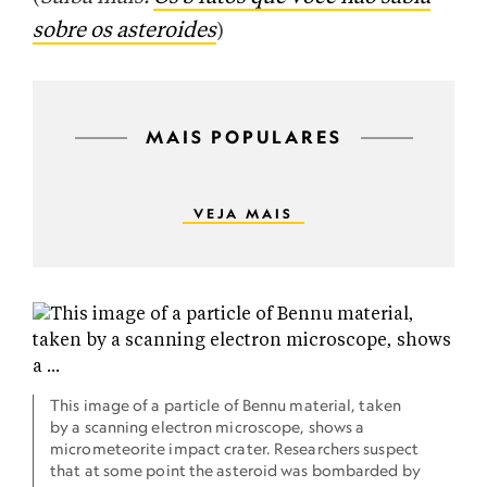
sobre os asteroides
)
MAIS POPULARES
VEJA MAIS
This image of a particle of Bennu material, taken
by a scanning electron microscope, shows a
micrometeorite impact crater. Researchers suspect
that at some point the asteroid was bombarded by