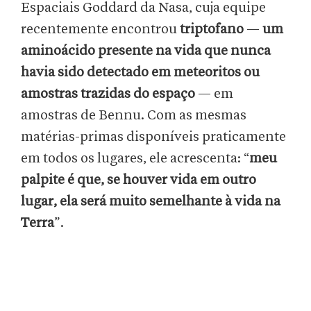
Espaciais Goddard da Nasa, cuja equipe
recentemente encontrou
triptofano
—
um
aminoácido presente na vida que nunca
havia sido detectado em meteoritos ou
amostras trazidas do espaço
— em
amostras de Bennu. Com as mesmas
matérias-primas disponíveis praticamente
em todos os lugares, ele acrescenta: “
meu
palpite é que, se houver vida em outro
lugar, ela será muito semelhante à vida na
Terra
”.