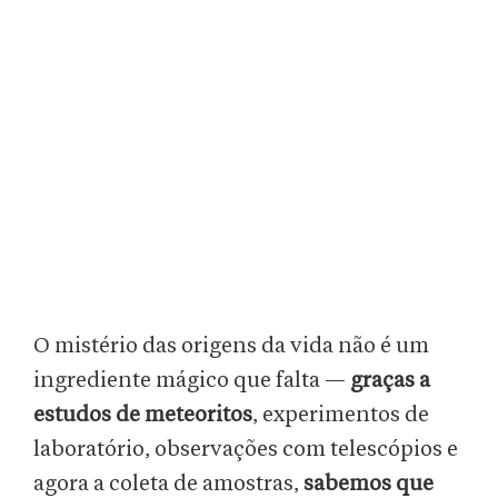
O mistério das origens da vida não é um
ingrediente mágico que falta —
graças a
estudos de meteoritos
, experimentos de
laboratório, observações com telescópios e
agora a coleta de amostras,
sabemos que