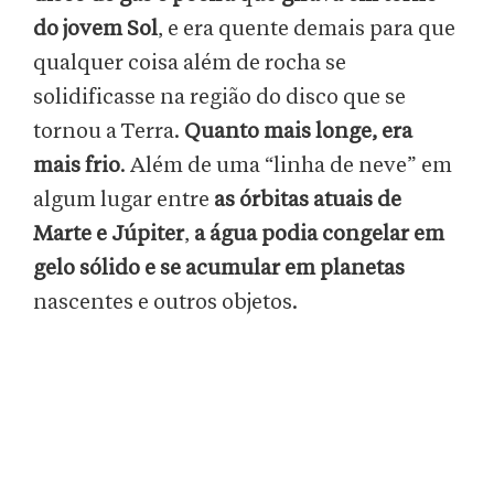
do jovem Sol
, e era quente demais para que
qualquer coisa além de rocha se
solidificasse na região do disco que se
tornou a Terra.
Quanto mais longe, era
mais frio
. Além de uma “linha de neve” em
algum lugar entre
as órbitas atuais de
Marte e Júpiter
,
a água podia congelar em
gelo sólido e se acumular em planetas
nascentes e outros objetos.