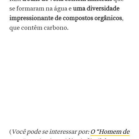
se formaram na água e
uma diversidade
impressionante de compostos orgânicos
,
que contêm carbono.
(
Você pode se interessar por:
O “Homem de