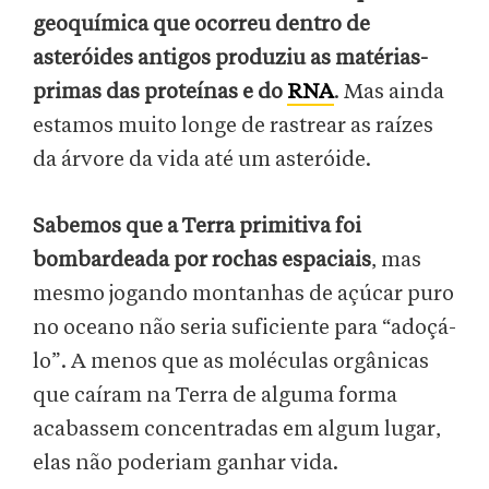
geoquímica que ocorreu dentro de
asteróides antigos produziu as matérias-
primas das proteínas e do
RNA
. Mas ainda
estamos muito longe de rastrear as raízes
da árvore da vida até um asteróide.
Sabemos que a Terra primitiva foi
bombardeada por rochas espaciais
, mas
mesmo jogando montanhas de açúcar puro
no oceano não seria suficiente para “adoçá-
lo”. A menos que as moléculas orgânicas
que caíram na Terra de alguma forma
acabassem concentradas em algum lugar,
elas não poderiam ganhar vida.