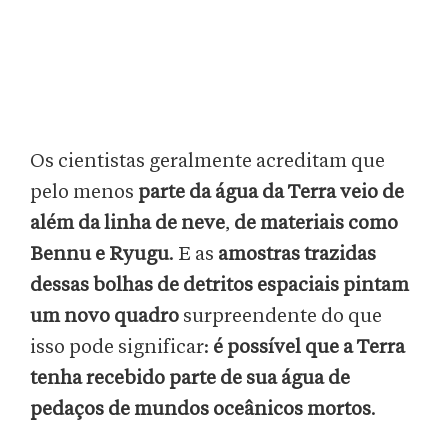
Os cientistas geralmente acreditam que
pelo menos
parte da água da Terra veio de
além da linha de neve
,
de materiais como
Bennu e Ryugu
. E as
amostras trazidas
dessas bolhas de detritos espaciais pintam
um novo quadro
surpreendente do que
isso pode significar:
é possível que a Terra
tenha recebido parte de sua água de
pedaços de mundos oceânicos mortos
.