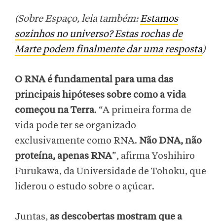
(Sobre Espaço, leia também:
Estamos
sozinhos no universo? Estas rochas de
Marte podem finalmente dar uma resposta
)
O RNA é fundamental para uma das
principais hipóteses sobre como a vida
começou na Terra
. “A primeira forma de
vida pode ter se organizado
exclusivamente como RNA.
Não DNA, não
proteína, apenas RNA
”, afirma Yoshihiro
Furukawa, da Universidade de Tohoku, que
liderou o estudo sobre o açúcar.
Juntas,
as descobertas mostram que a