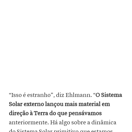
“Isso é estranho”, diz Ehlmann. “
O Sistema
Solar externo lançou mais material em
direção à Terra do que pensávamos
anteriormente. Há algo sobre a dinâmica
do Sistema Solar primitivo que estamos