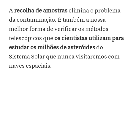
A
recolha de amostras
elimina o problema
da contaminação. É também a nossa
melhor forma de verificar os métodos
telescópicos que
os cientistas utilizam para
estudar os milhões de asteróides
do
Sistema Solar que nunca visitaremos com
naves espaciais.