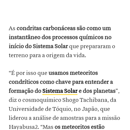
As
condritas carbonáceas são como
um
instantâneo dos processos químicos no
início do Sistema Solar
que prepararam o
terreno para a origem da vida.
“É por isso que
usamos meteoritos
condríticos como chave para entender a
formação do
Sistema Solar
e dos planetas
”,
diz o cosmoquímico Shogo Tachibana, da
Universidade de Tóquio, no Japão, que
liderou a análise de amostras para a missão
Hayabusa2. “Mas
os meteoritos estão