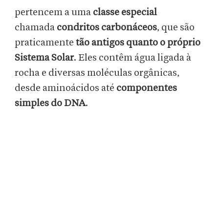
pertencem a uma
classe especial
chamada
condritos carbonáceos
, que são
praticamente
tão antigos quanto o próprio
Sistema Solar
. Eles contêm água ligada à
rocha e diversas moléculas orgânicas,
desde aminoácidos até
componentes
simples do DNA
.