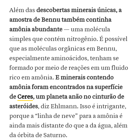
Além das
descobertas minerais únicas, a
amostra de Bennu também continha
amônia abundante
— uma molécula
simples que contém nitrogênio. É possível
que as moléculas orgânicas em Bennu,
especialmente aminoácidos, tenham se
formado por meio de reações em um fluido
rico em amônia.
E minerais contendo
amônia foram encontrados na superfície
de
Ceres
, um planeta anão no cinturão de
asteróides
, diz Ehlmann. Isso é intrigante,
porque a “linha de neve” para a amônia é
ainda mais distante do que a da água, além
da órbita de Saturno.