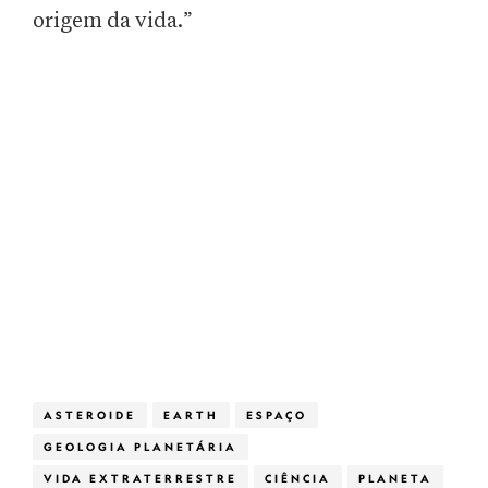
origem da vida.”
ASTEROIDE
EARTH
ESPAÇO
GEOLOGIA PLANETÁRIA
VIDA EXTRATERRESTRE
CIÊNCIA
PLANETA