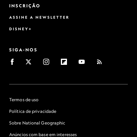
INSCRIÇÃO
ASSINE A NEWSLETTER
DISNEY+
SIGA-NOS
Termos de uso
Política de privacidade
Sobre National Geographic
Anúncios com base em interesses