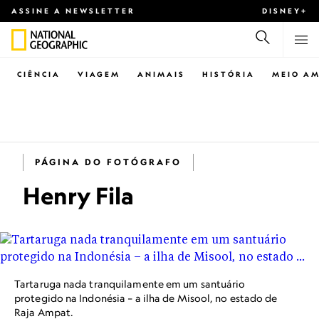
ASSINE A NEWSLETTER
DISNEY+
CIÊNCIA
VIAGEM
ANIMAIS
HISTÓRIA
MEIO AM
PÁGINA DO FOTÓGRAFO
Henry Fila
Tartaruga nada tranquilamente em um santuário
protegido na Indonésia – a ilha de Misool, no estado de
Raja Ampat.