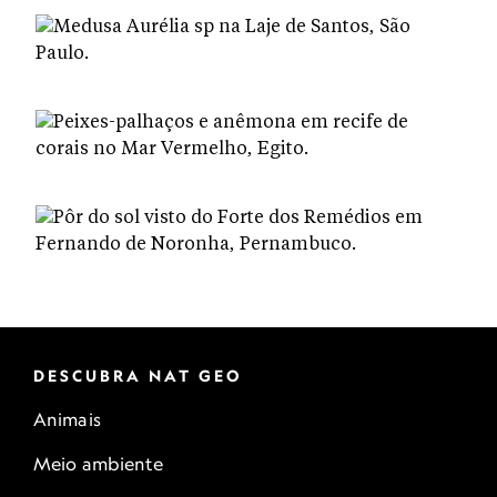
DESCUBRA NAT GEO
Animais
Meio ambiente