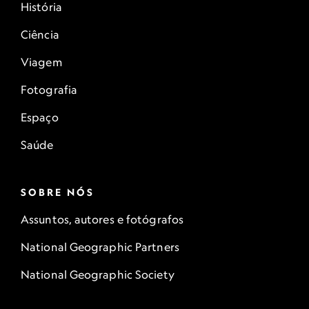
História
Ciência
Viagem
Fotografia
Espaço
Saúde
SOBRE NÓS
Assuntos, autores e fotógrafos
National Geographic Partners
National Geographic Society