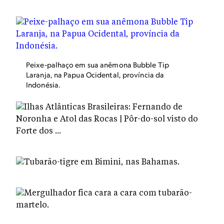
Peixe-palhaço em sua anêmona Bubble Tip
Laranja, na Papua Ocidental, província da
Indonésia.