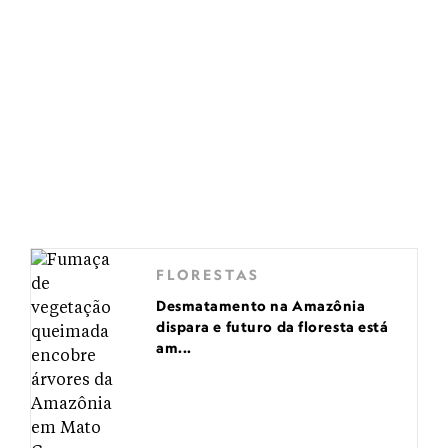
FLORESTAS
Desmatamento na Amazônia
dispara e futuro da floresta está
am...