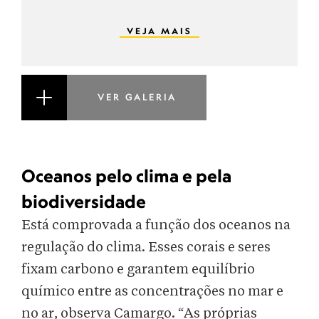
VEJA MAIS
VER GALERIA
Oceanos pelo clima e pela
biodiversidade
Está comprovada a função dos oceanos na
regulação do clima. Esses corais e seres
fixam carbono e garantem equilíbrio
químico entre as concentrações no mar e
no ar, observa Camargo. “As próprias