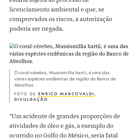
estaria sujeita ao processo de
licenciamento ambiental e que, se
comprovados os riscos, a autorização
poderia ser negada.
O coral-cérebro, Mussismillia hartii, é uma das
várias espécies endêmicas da região do Banco de
Abrolhos.
FOTO DE
ENRICO MARCOVALDI
,
DIVULGAÇÃO
“Um acidente de grandes proporções de
atividades de óleo e gás, a exemplo do
ocorrido no Golfo do México, seria fatal