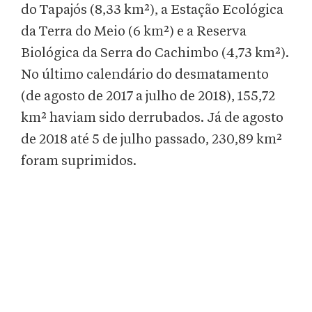
do Tapajós (8,33 km²), a Estação Ecológica
da Terra do Meio (6 km²) e a Reserva
Biológica da Serra do Cachimbo (4,73 km²).
No último calendário do desmatamento
(de agosto de 2017 a julho de 2018), 155,72
km² haviam sido derrubados. Já de agosto
de 2018 até 5 de julho passado, 230,89 km²
foram suprimidos.