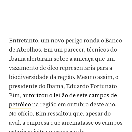
Entretanto, um novo perigo ronda o Banco
de Abrolhos. Em um parecer, técnicos do
Ibama alertaram sobre a ameaça que um
vazamento de óleo representaria para a
biodiversidade da região. Mesmo assim, o
presidente do Ibama, Eduardo Fortunato
Bim,
autorizou o leilão de sete campos de
petróleo
na região em outubro deste ano.
No ofício, Bim ressaltou que, apesar do
aval, a empresa que arrematasse os campos