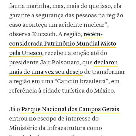
fauna marinha, mas, mais do que isso, ela
garante a segurança das pessoas na região
caso aconteça um acidente nuclear”,
observa Kuczach. A região,
recém-
considerada Patrimônio Mundial Misto
pela Unesco
, recebeu atenção até do
presidente Jair Bolsonaro, que
declarou
mais de uma vez seu desejo
de transformar
a região em uma “Cancún brasileira”, em
referência à cidade turística do México.
Já o
Parque Nacional dos Campos Gerais
entrou no escopo de interesse do
Ministério da Infraestrutura como