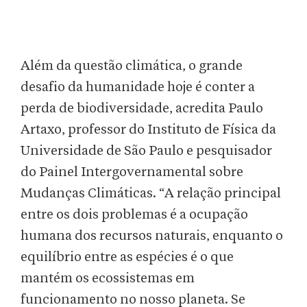
Além da questão climática, o grande
desafio da humanidade hoje é conter a
perda de biodiversidade, acredita Paulo
Artaxo, professor do Instituto de Física da
Universidade de São Paulo e pesquisador
do Painel Intergovernamental sobre
Mudanças Climáticas. “A relação principal
entre os dois problemas é a ocupação
humana dos recursos naturais, enquanto o
equilíbrio entre as espécies é o que
mantém os ecossistemas em
funcionamento no nosso planeta. Se