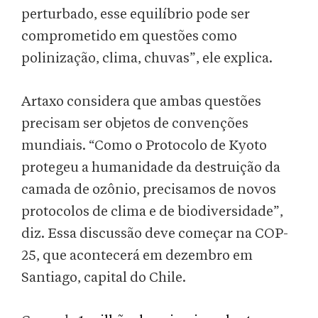
perturbado, esse equilíbrio pode ser
comprometido em questões como
polinização, clima, chuvas”, ele explica.
Artaxo considera que ambas questões
precisam ser objetos de convenções
mundiais. “Como o Protocolo de Kyoto
protegeu a humanidade da destruição da
camada de ozônio, precisamos de novos
protocolos de clima e de biodiversidade”,
diz. Essa discussão deve começar na COP-
25, que acontecerá em dezembro em
Santiago, capital do Chile.