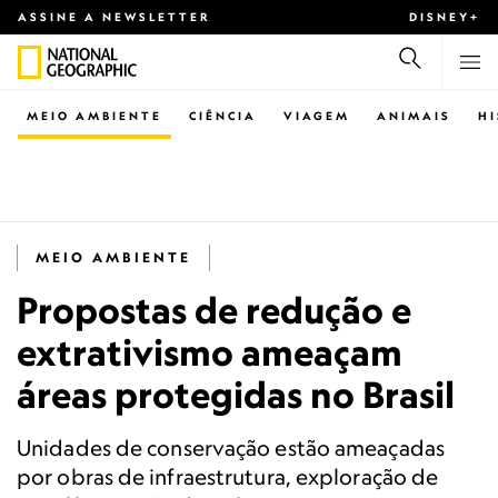
ASSINE A NEWSLETTER
DISNEY+
MEIO AMBIENTE
CIÊNCIA
VIAGEM
ANIMAIS
H
MEIO AMBIENTE
Propostas de redução e
extrativismo ameaçam
áreas protegidas no Brasil
Unidades de conservação estão ameaçadas
por obras de infraestrutura, exploração de