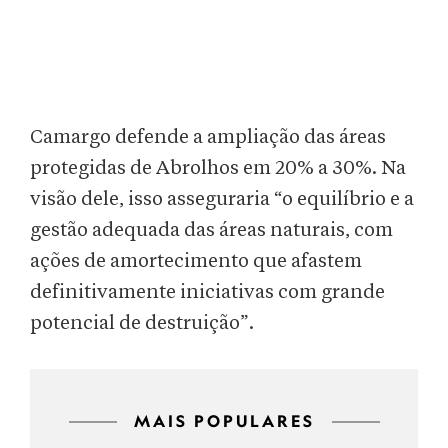
Camargo defende a ampliação das áreas
protegidas de Abrolhos em 20% a 30%. Na
visão dele, isso asseguraria “o equilíbrio e a
gestão adequada das áreas naturais, com
ações de amortecimento que afastem
definitivamente iniciativas com grande
potencial de destruição”.
MAIS POPULARES