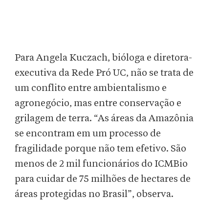
Para Angela Kuczach, bióloga e diretora-
executiva da Rede Pró UC, não se trata de
um conflito entre ambientalismo e
agronegócio, mas entre conservação e
grilagem de terra. “As áreas da Amazônia
se encontram em um processo de
fragilidade porque não tem efetivo. São
menos de 2 mil funcionários do ICMBio
para cuidar de 75 milhões de hectares de
áreas protegidas no Brasil”, observa.