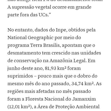
A supressão vegetal ocorre em grande
parte fora das UCs.”
No entanto, dados do Inpe, obtidos pela
National Geographic por meio do
programa Terra Brasilis, apontam que o
desmatamento tem crescido nas unidades
de conservação na Amazônia Legal. Em
junho deste ano, 81,93 km² foram
suprimidos – pouco mais que o dobro do
mesmo mês do ano passado,
34,74 km². As
regiões mais afetadas no mês passado
foram a Floresta Nacional do Jamanxim
(12,01 km²), a Área de Proteção Ambiental