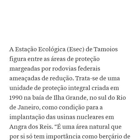
A Estação Ecológica (Esec) de Tamoios
figura entre as áreas de proteção
margeadas por rodovias federais
ameaçadas de redução. Trata-se de uma
unidade de proteção integral criada em
1990 na baía de Ilha Grande, no sul do Rio
de Janeiro, como condição para a
implantação das usinas nucleares em
Angra dos Reis. “É uma área natural que
por si só tem importância como berçário de