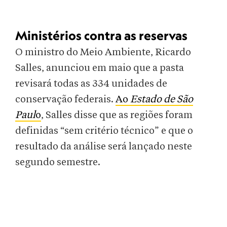
Ministérios contra as reservas
O ministro do Meio Ambiente, Ricardo
Salles, anunciou em maio que a pasta
revisará todas as 334 unidades de
conservação federais.
Ao
Estado de São
Paul
o
, Salles disse que as regiões foram
definidas “sem critério técnico” e que o
resultado da análise será lançado neste
segundo semestre.