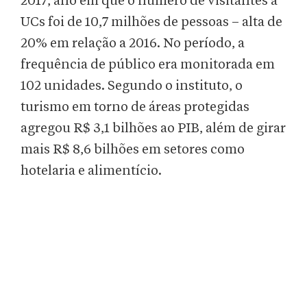
2017, ano em que o número de visitantes a
UCs foi de 10,7 milhões de pessoas – alta de
20% em relação a 2016. No período, a
frequência de público era monitorada em
102 unidades. Segundo o instituto, o
turismo em torno de áreas protegidas
agregou R$ 3,1 bilhões ao PIB, além de girar
mais R$ 8,6 bilhões em setores como
hotelaria e alimentício.