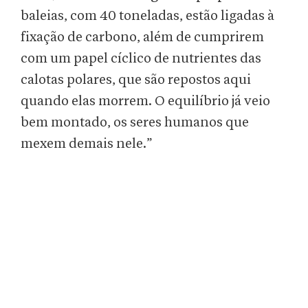
baleias, com 40 toneladas, estão ligadas à
fixação de carbono, além de cumprirem
com um papel cíclico de nutrientes das
calotas polares, que são repostos aqui
quando elas morrem. O equilíbrio já veio
bem montado, os seres humanos que
mexem demais nele.”