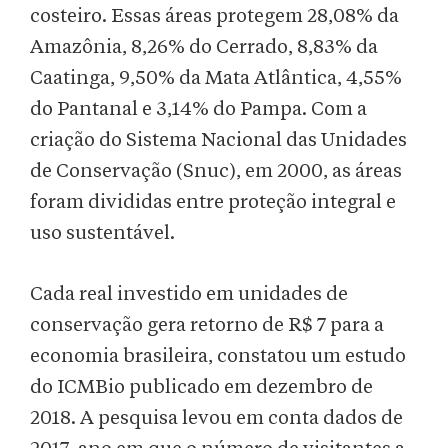
costeiro. Essas áreas protegem 28,08% da
Amazônia, 8,26% do Cerrado, 8,83% da
Caatinga, 9,50% da Mata Atlântica, 4,55%
do Pantanal e 3,14% do Pampa. Com a
criação do Sistema Nacional das Unidades
de Conservação (Snuc), em 2000, as áreas
foram divididas entre proteção integral e
uso sustentável.
Cada real investido em unidades de
conservação gera retorno de R$ 7 para a
economia brasileira, constatou um estudo
do ICMBio publicado em dezembro de
2018. A pesquisa levou em conta dados de