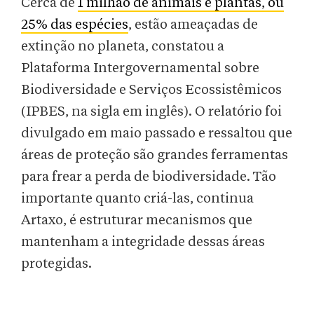
Cerca de
1 milhão de animais e plantas, ou
25% das espécies
, estão ameaçadas de
extinção no planeta, constatou a
Plataforma Intergovernamental sobre
Biodiversidade e Serviços Ecossistêmicos
(IPBES, na sigla em inglês). O relatório foi
divulgado em maio passado e ressaltou que
áreas de proteção são grandes ferramentas
para frear a perda de biodiversidade. Tão
importante quanto criá-las, continua
Artaxo, é estruturar mecanismos que
mantenham a integridade dessas áreas
protegidas.