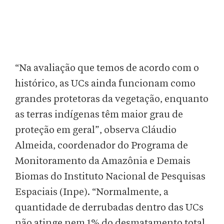
“Na avaliação que temos de acordo com o
histórico, as UCs ainda funcionam como
grandes protetoras da vegetação, enquanto
as terras indígenas têm maior grau de
proteção em geral”, observa Cláudio
Almeida, coordenador do Programa de
Monitoramento da Amazônia e Demais
Biomas do Instituto Nacional de Pesquisas
Espaciais (Inpe). “Normalmente, a
quantidade de derrubadas dentro das UCs
não atinge nem 1% do desmatamento total.