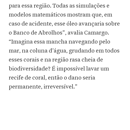
para essa região. Todas as simulações e
modelos matemáticos mostram que, em
caso de acidente, esse óleo avançaria sobre
o Banco de Abrolhos”, avalia Camargo.
“Imagina essa mancha navegando pelo
mar, na coluna d’água, grudando em todos
esses corais e na região rasa cheia de
biodiversidade? É impossível lavar um
recife de coral, então o dano seria
permanente, irreversível.”