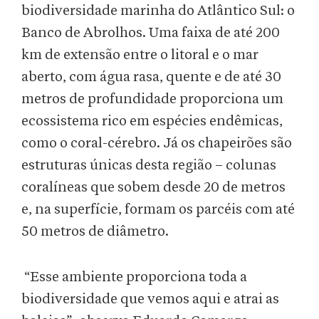
biodiversidade marinha do Atlântico Sul: o
Banco de Abrolhos. Uma faixa de até 200
km de extensão entre o litoral e o mar
aberto, com água rasa, quente e de até 30
metros de profundidade proporciona um
ecossistema rico em espécies endêmicas,
como o coral-cérebro. Já os chapeirões são
estruturas únicas desta região – colunas
coralíneas que sobem desde 20 de metros
e, na superfície, formam os parcéis com até
50 metros de diâmetro.
“Esse ambiente proporciona toda a
biodiversidade que vemos aqui e atrai as