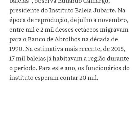
baleias”, observa Eduardo Camargo,
presidente do Instituto Baleia Jubarte. Na
época de reprodução, de julho a novembro,
entre mil e 2 mil desses cetáceos migravam
para o Banco de Abrolhos na década de
1990. Na estimativa mais recente, de 2015,
17 mil baleias já habitavam a região durante
o período. Para este ano, os funcionários do
instituto esperam contar 20 mil.