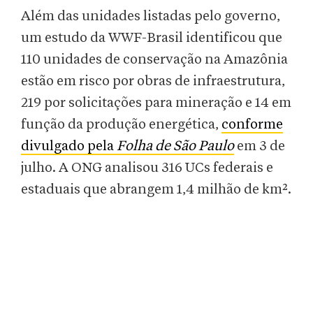
Além das unidades listadas pelo governo,
um estudo da WWF-Brasil identificou que
110 unidades de conservação na Amazônia
estão em risco por obras de infraestrutura,
219 por solicitações para mineração e 14 em
função da produção energética,
conforme
divulgado pela
Folha de São Paulo
em 3 de
julho. A ONG analisou 316 UCs federais e
estaduais que abrangem 1,4 milhão de km².