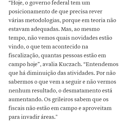
“Hoje, o governo federal tem um
posicionamento de que precisa rever
várias metodologias, porque em teoria não
estavam adequadas. Mas, ao mesmo
tempo, não vemos quais novidades estão
vindo, o que tem acontecido na
fiscalização, quantas pessoas estão em
campo hoje”, avalia Kuczach. “Entendemos
que há diminuição das atividades. Por não
sabermos o que vem a seguir e não vermos
nenhum resultado, o desmatamento está
aumentando. Os grileiros sabem que os
fiscais não estão em campo e aproveitam
para invadir áreas."