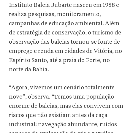
Instituto Baleia Jubarte nasceu em 1988
e
realiza pesquisas, monitoramento,
campanhas de educação ambiental. Além
de estratégia de conservação, o turismo de
observação das baleias tornou-se fonte de
emprego e renda em cidades de Vitória, no
Espírito Santo, até a praia do Forte, no
norte da Bahia.
“Agora, vivemos um cenário totalmente
novo”, observa. “Temos uma população
enorme de baleias, mas elas convivem com
riscos que não existiam antes da caça
industrial: navegação abundante, ruídos