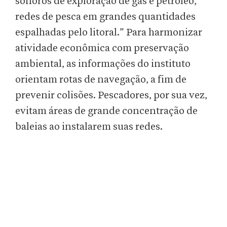
sonoros de exploração de gás e petróleo,
redes de pesca em grandes quantidades
espalhadas pelo litoral.” Para harmonizar
atividade econômica com preservação
ambiental, as informações do instituto
orientam rotas de navegação, a fim de
prevenir colisões. Pescadores, por sua vez,
evitam áreas de grande concentração de
baleias ao instalarem suas redes.