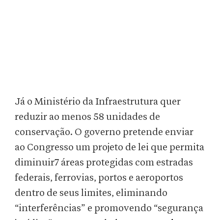
Já o Ministério da Infraestrutura quer
reduzir ao menos 58 unidades de
conservação. O governo pretende enviar
ao Congresso um projeto de lei que permita
diminuir7 áreas protegidas com estradas
federais, ferrovias, portos e aeroportos
dentro de seus limites, eliminando
“interferências” e promovendo “segurança