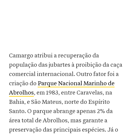
Camargo atribui a recuperação da
população das jubartes à proibição da caça
comercial internacional. Outro fator foi a
criação do
Parque Nacional Marinho de
Abrolhos
, em 1983, entre Caravelas, na
Bahia, e São Mateus, norte do Espírito
Santo. O parque abrange apenas 2% da
área total de Abrolhos, mas garante a
preservação das principais espécies. Já o