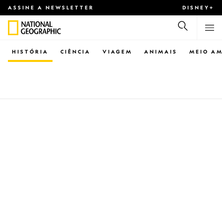
ASSINE A NEWSLETTER
DISNEY+
HISTÓRIA
CIÊNCIA
VIAGEM
ANIMAIS
MEIO AM