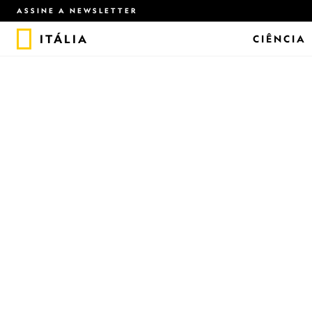
ASSINE A NEWSLETTER
ITÁLIA
CIÊNCIA