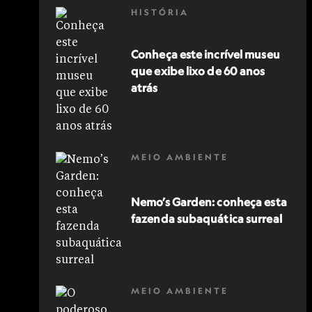
HISTÓRIA
Conheça este incrível museu
que exibe lixo de 60 anos
atrás
MEIO AMBIENTE
Nemo’s Garden: conheça esta
fazenda subaquática surreal
MEIO AMBIENTE