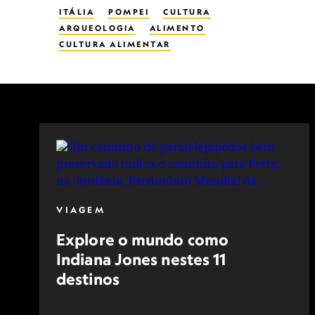
ITÁLIA
POMPEI
CULTURA
ARQUEOLOGIA
ALIMENTO
CULTURA ALIMENTAR
HISTÓRIA DA COMIDA
VIAGEM
Explore o mundo como
Indiana Jones nestes 11
destinos