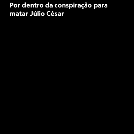
Por dentro da conspiração para
matar Júlio César