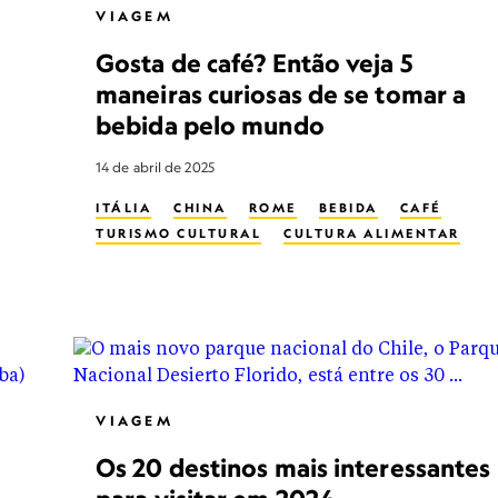
VIAGEM
Gosta de café? Então veja 5
maneiras curiosas de se tomar a
bebida pelo mundo
14 de abril de 2025
ITÁLIA
CHINA
ROME
BEBIDA
CAFÉ
TURISMO CULTURAL
CULTURA ALIMENTAR
VIAGEM
Os 20 destinos mais interessantes