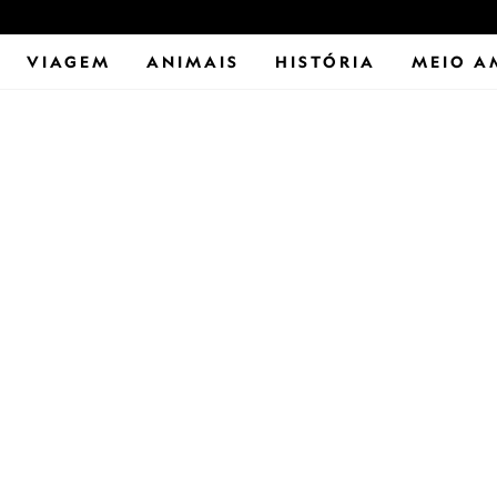
VIAGEM
ANIMAIS
HISTÓRIA
MEIO A