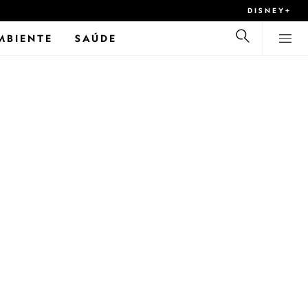
DISNEY+
MBIENTE
SAÚDE