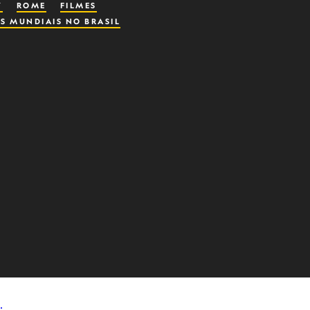
Y
ROME
FILMES
S MUNDIAIS NO BRASIL