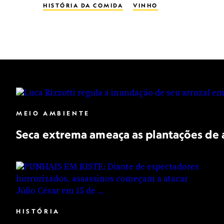
HISTÓRIA DA COMIDA
VINHO
MEIO AMBIENTE
Seca extrema ameaça as plantações de a
HISTÓRIA