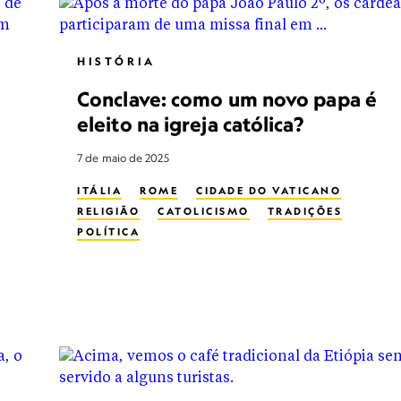
HISTÓRIA
Conclave: como um novo papa é
eleito na igreja católica?
7 de maio de 2025
ITÁLIA
ROME
CIDADE DO VATICANO
RELIGIÃO
CATOLICISMO
TRADIÇÕES
POLÍTICA