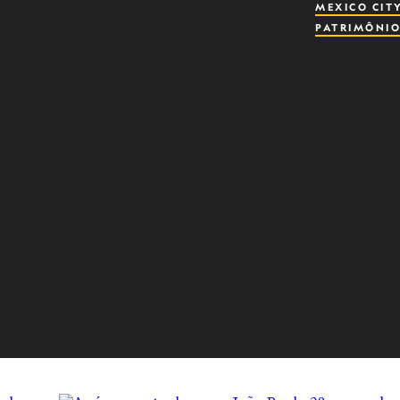
MEXICO CIT
PATRIMÔNIO