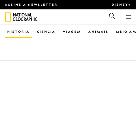
ASSINE A NEWSLETTER
DISNEY+
HISTÓRIA
CIÊNCIA
VIAGEM
ANIMAIS
MEIO AM