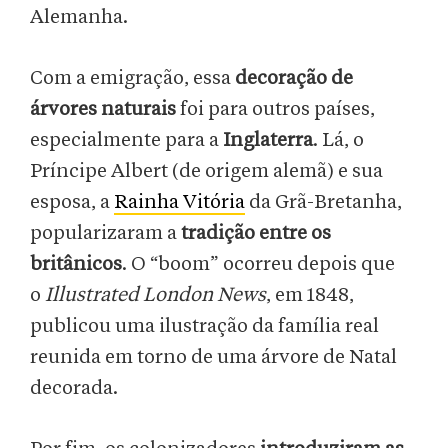
Alemanha.
Com a emigração, essa
decoração de
árvores naturais
foi para outros países,
especialmente para a
Inglaterra
. Lá, o
Príncipe Albert (de origem alemã) e sua
esposa, a
Rainha Vitória
da Grã-Bretanha,
popularizaram a
tradição entre os
britânicos
. O “boom” ocorreu depois que
o
Illustrated London News
, em 1848,
publicou uma ilustração da família real
reunida em torno de uma árvore de Natal
decorada.