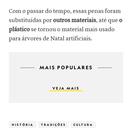
Com o passar do tempo, essas penas foram
substituídas por
outros materiais
, até que
o
plástico
se tornou o material mais usado
para árvores de Natal artificiais.
MAIS POPULARES
VEJA MAIS
HISTÓRIA
TRADIÇÕES
CULTURA