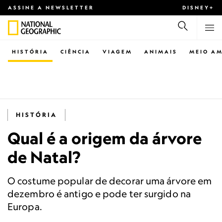
ASSINE A NEWSLETTER
DISNEY+
HISTÓRIA
CIÊNCIA
VIAGEM
ANIMAIS
MEIO AM
HISTÓRIA
Qual é a origem da árvore
de Natal?
O costume popular de decorar uma árvore em
dezembro é antigo e pode ter surgido na
Europa.