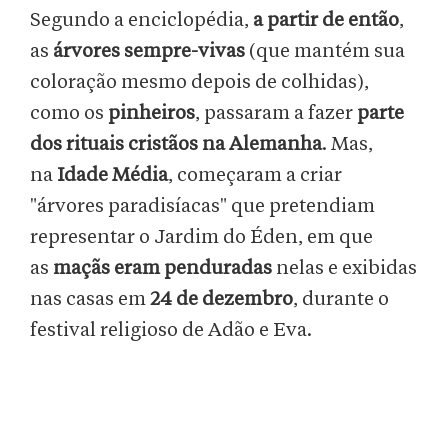
Segundo a enciclopédia,
a partir de então
,
as
árvores sempre-vivas
(que mantém sua
coloração mesmo depois de colhidas),
como os
pinheiros
, passaram a fazer
parte
dos rituais cristãos na Alemanha
. Mas,
na
Idade Média
, começaram a criar
"árvores paradisíacas" que pretendiam
representar o Jardim do Éden, em que
as
maçãs eram penduradas
nelas e exibidas
nas casas em
24 de dezembro
, durante o
festival religioso de Adão e Eva.