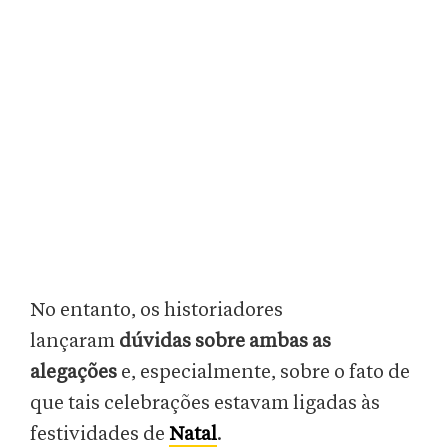
No entanto, os historiadores
lançaram
dúvidas sobre ambas as
alegações
e, especialmente, sobre o fato de
que tais celebrações estavam ligadas às
festividades de
Natal
.