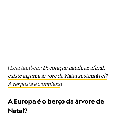
(
Leia também:
Decoração natalina: afinal,
existe alguma árvore de Natal sustentável?
A resposta é complexa
)
A Europa é o berço da árvore de
Natal?