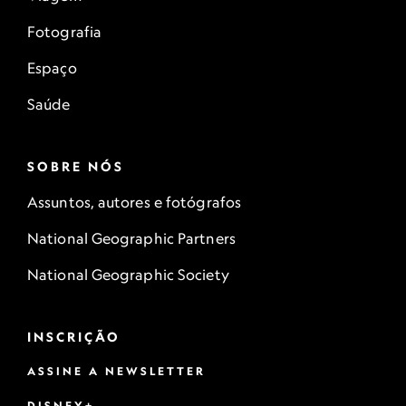
Fotografia
Espaço
Saúde
SOBRE NÓS
Assuntos, autores e fotógrafos
National Geographic Partners
National Geographic Society
INSCRIÇÃO
ASSINE A NEWSLETTER
DISNEY+