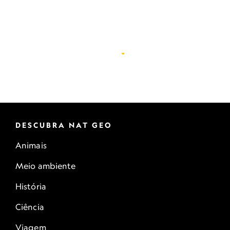
DESCUBRA NAT GEO
Animais
Meio ambiente
História
Ciência
Viagem