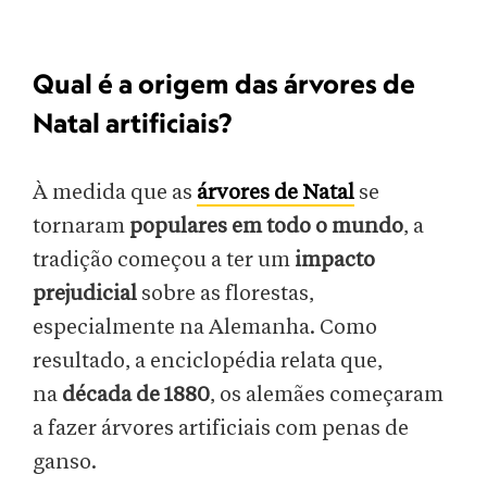
Qual é a origem das árvores de
Natal artificiais?
À medida que as
árvores de Natal
se
tornaram
populares em todo o mundo
, a
tradição começou a ter um
impacto
prejudicial
sobre as florestas,
especialmente na Alemanha. Como
resultado, a enciclopédia relata que,
na
década de 1880
, os alemães começaram
a fazer árvores artificiais com penas de
ganso.