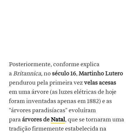
Posteriormente, conforme explica
a
Britannica
, no
século 16
,
Martinho Lutero
pendurou pela primeira vez
velas acesas
em uma árvore (as luzes elétricas de hoje
foram inventadas apenas em 1882) e as
"árvores paradisíacas" evoluíram
para
árvores de
Natal
, que se tornaram uma
tradição firmemente estabelecida na