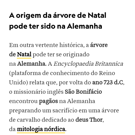
A origem da árvore de Natal
pode ter sido na Alemanha
Em outra vertente histórica, a
árvore
de
Natal
pode ter se originado
na
Alemanha
. A
Encyclopaedia Britannica
(plataforma de conhecimento do Reino
Unido) relata que, por volta do
ano 723 d.C
,
o missionário inglês
São Bonifácio
encontrou
pagãos
na Alemanha
preparando um sacrifício em uma árvore
de carvalho dedicado ao
deus Thor
,
da
mitologia nórdica
.