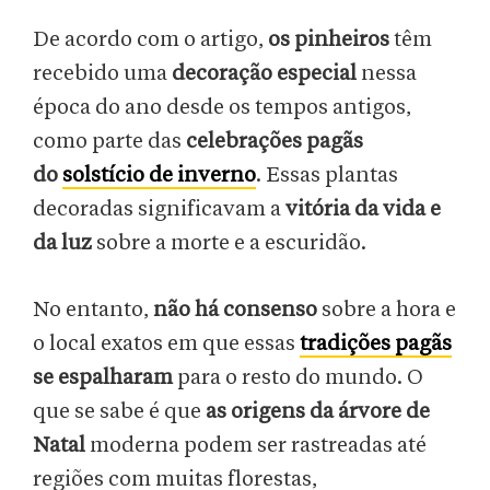
De acordo com o artigo,
os pinheiros
têm
recebido uma
decoração especial
nessa
época do ano desde os tempos antigos,
como parte das
celebrações pagãs
do
solstício de inverno
. Essas plantas
decoradas significavam a
vitória da vida e
da luz
sobre a morte e a escuridão.
No entanto,
não há consenso
sobre a hora e
o local exatos em que essas
tradições pagãs
se espalharam
para o resto do mundo. O
que se sabe é que
as origens da árvore de
Natal
moderna podem ser rastreadas até
regiões com muitas florestas,