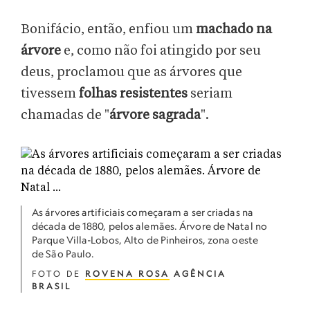
Bonifácio, então, enfiou um
machado na
árvore
e, como não foi atingido por seu
deus, proclamou que as árvores que
tivessem
folhas resistentes
seriam
chamadas de "
árvore sagrada
".
As árvores artificiais começaram a ser criadas na
década de 1880, pelos alemães. Árvore de Natal no
Parque Villa-Lobos, Alto de Pinheiros, zona oeste
de São Paulo.
FOTO DE
ROVENA ROSA
AGÊNCIA
BRASIL