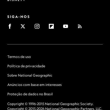
SIGA-NOS
Termos de uso
Política de privacidade
Sobre National Geographic
Anúncios com base em interesses
Proteção de dados no Brasil
Copyright © 1996-2015 National Geographic Society.
Copyright © 2015-2026 National Geographic Partners, LLC.