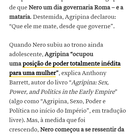
de que
Nero um dia governaria Roma – e a
mataria
. Destemida, Agripina declarou:
“Que ele me mate, desde que governe”.
Quando Nero subiu ao trono ainda
adolescente,
Agripina “ocupou
uma
posição de poder totalmente inédita
para uma mulher
”
, explica Anthony
Barrett, autor do livro “
Agripina: Sex,
Power, and Politics in the Early Empire
”
(algo como “Agripina, Sexo, Poder e
Política no início do Império”, em tradução
livre). Mas, à medida que foi
crescendo,
Nero começou a se ressentir da