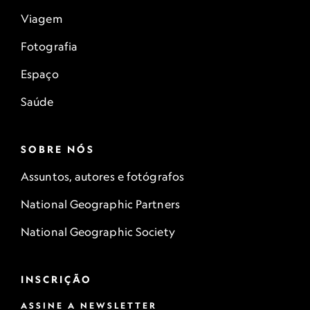
Viagem
Fotografia
Espaço
Saúde
SOBRE NÓS
Assuntos, autores e fotógrafos
National Geographic Partners
National Geographic Society
INSCRIÇÃO
ASSINE A NEWSLETTER