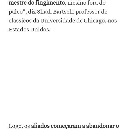
mestre do fingimento
, mesmo fora do
palco”, diz Shadi Bartsch, professor de
clássicos da Universidade de Chicago, nos
Estados Unidos.
Logo, os
aliados começaram a abandonar o