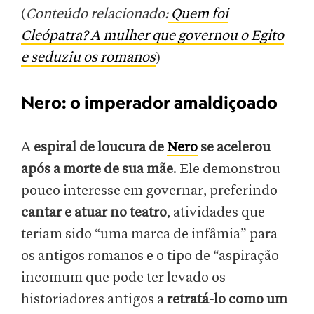
(
Conteúdo relacionado:
Quem foi
Cleópatra? A mulher que governou o Egito
e seduziu os romanos
)
Nero: o imperador amaldiçoado
A
espiral de loucura de
Nero
se acelerou
após a morte de sua mãe
. Ele demonstrou
pouco interesse em governar, preferindo
cantar e atuar no teatro
, atividades que
teriam sido “uma marca de infâmia” para
os antigos romanos e o tipo de “aspiração
incomum que pode ter levado os
historiadores antigos a
retratá-lo como um