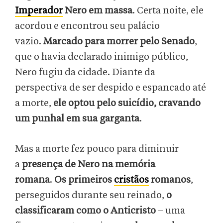
Imperador
Nero em massa
. Certa noite, ele
acordou e encontrou seu palácio
vazio.
Marcado para morrer pelo Senado
,
que o havia declarado inimigo público,
Nero fugiu da cidade. Diante da
perspectiva de ser despido e espancado até
a morte,
ele optou pelo suicídio, cravando
um punhal em sua garganta
.
Mas a morte fez pouco para diminuir
a
presença de Nero na memória
romana
.
Os primeiros
cristãos
romanos
,
perseguidos durante seu reinado,
o
classificaram como o Anticristo
– uma