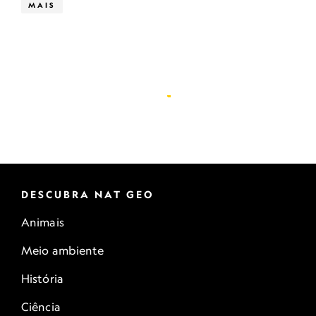
MAIS
DESCUBRA NAT GEO
Animais
Meio ambiente
História
Ciência