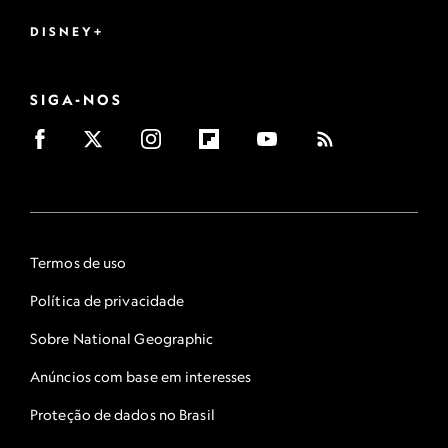
DISNEY+
SIGA-NOS
Termos de uso
Política de privacidade
Sobre National Geographic
Anúncios com base em interesses
Proteção de dados no Brasil