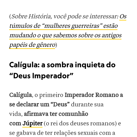
(
Sobre História, você pode se interessar:
Os
túmulos de “mulheres guerreiras” estão
mudando o que sabemos sobre os antigos
papéis de gênero
)
Calígula: a sombra inquieta do
“Deus Imperador”
Calígula
, o primeiro
Imperador Romano a
se declarar um “Deus”
durante sua
vida,
afirmava ter comunhão
com
Júpiter
(o rei dos deuses romanos) e
se gabava de ter relações sexuais com a