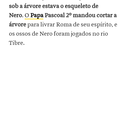
sob a árvore estava o esqueleto de
Nero
.
O
Papa
Pascoal 2º mandou cortar a
árvore
para livrar Roma de seu espírito, e
os ossos de Nero foram jogados no rio
Tibre.