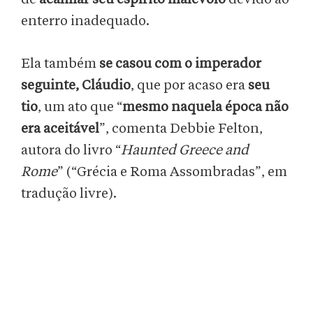
enterro inadequado.
Ela também
se casou com o imperador
seguinte, Cláudio
, que por acaso era
seu
tio
, um ato que “
mesmo naquela época não
era aceitável
”, comenta Debbie Felton,
autora do livro “
Haunted Greece and
Rome
” (“Grécia e Roma Assombradas”, em
tradução livre).