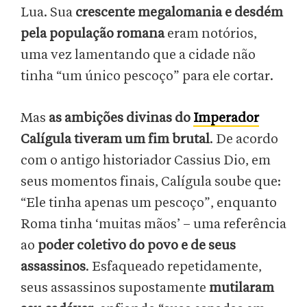
Lua. Sua
crescente megalomania e desdém
pela população romana
eram notórios,
uma vez lamentando que a cidade não
tinha “um único pescoço” para ele cortar.
Mas
as ambições divinas do
Imperador
Calígula tiveram um fim brutal
. De acordo
com o antigo historiador Cassius Dio, em
seus momentos finais, Calígula soube que:
“Ele tinha apenas um pescoço”, enquanto
Roma tinha ‘muitas mãos’ – uma referência
ao
poder coletivo do povo e de seus
assassinos
. Esfaqueado repetidamente,
seus assassinos supostamente
mutilaram