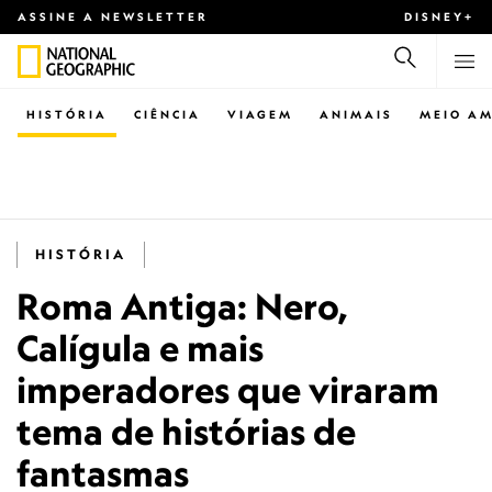
ASSINE A NEWSLETTER
DISNEY+
HISTÓRIA
CIÊNCIA
VIAGEM
ANIMAIS
MEIO AM
HISTÓRIA
Roma Antiga: Nero,
Calígula e mais
imperadores que viraram
tema de histórias de
fantasmas