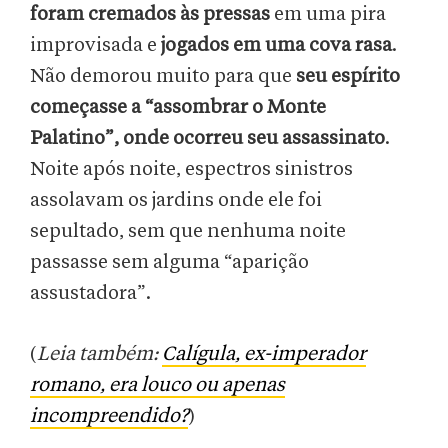
foram cremados às pressas
em uma pira
improvisada e
jogados em uma cova rasa
.
Não demorou muito para que
seu espírito
começasse a “assombrar o Monte
Palatino”, onde ocorreu seu assassinato
.
Noite após noite, espectros sinistros
assolavam os jardins onde ele foi
sepultado, sem que nenhuma noite
passasse sem alguma “aparição
assustadora”.
(
Leia também:
Calígula, ex-imperador
romano, era louco ou apenas
incompreendido?
)