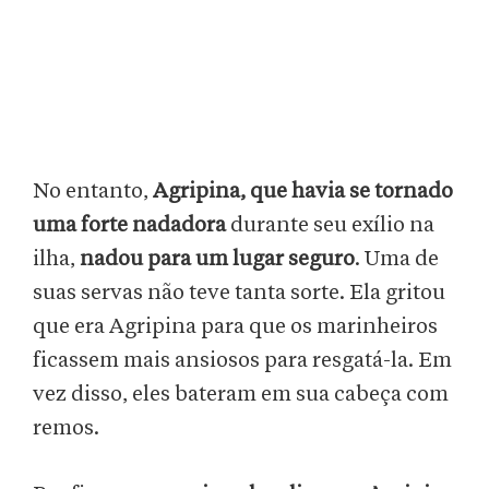
No entanto,
Agripina, que havia se tornado
uma forte nadadora
durante seu exílio na
ilha,
nadou para um lugar seguro
. Uma de
suas servas não teve tanta sorte. Ela gritou
que era Agripina para que os marinheiros
ficassem mais ansiosos para resgatá-la. Em
vez disso, eles bateram em sua cabeça com
remos.