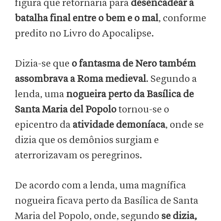
figura que retornaria para
desencadear a
batalha final entre o bem e o mal
, conforme
predito no Livro do Apocalipse.
Dizia-se que
o fantasma de Nero também
assombrava a Roma medieval
. Segundo a
lenda, uma
nogueira perto da Basílica de
Santa Maria del Popolo
tornou-se o
epicentro da
atividade demoníaca
, onde se
dizia que os demônios surgiam e
aterrorizavam os peregrinos.
De acordo com a lenda, uma magnífica
nogueira ficava perto da Basílica de Santa
Maria del Popolo, onde, segundo
se dizia,