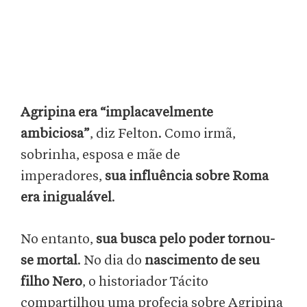
Agripina era “implacavelmente
ambiciosa”
, diz Felton. Como irmã,
sobrinha, esposa e mãe de
imperadores,
sua influência sobre Roma
era inigualável
.
No entanto,
sua busca pelo poder tornou-
se mortal
. No dia do
nascimento de seu
filho Nero
, o historiador Tácito
compartilhou uma profecia sobre Agripina