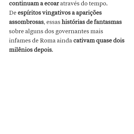
continuam a ecoar
através do tempo.
De
espíritos vingativos a aparições
assombrosas
, essas
histórias de fantasmas
sobre alguns dos governantes mais
infames de Roma ainda
cativam quase dois
milênios depois
.