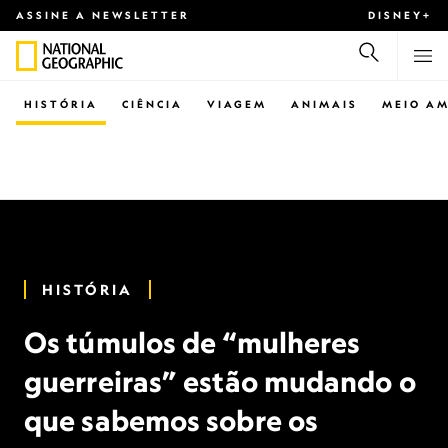
ASSINE A NEWSLETTER
DISNEY+
HISTÓRIA
CIÊNCIA
VIAGEM
ANIMAIS
MEIO AM
HISTÓRIA
Os túmulos de “mulheres
guerreiras” estão mudando o
que sabemos sobre os