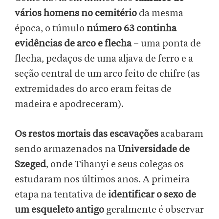
vários homens no cemitério
da mesma
época, o túmulo
número 63 continha
evidências de arco e flecha
– uma ponta de
flecha, pedaços de uma aljava de ferro e a
seção central de um arco feito de chifre (as
extremidades do arco eram feitas de
madeira e apodreceram).
Os restos mortais das escavações
acabaram
sendo armazenados na
Universidade de
Szeged
, onde Tihanyi e seus colegas os
estudaram nos últimos anos. A primeira
etapa na tentativa de
identificar o sexo de
um esqueleto antigo
geralmente é observar