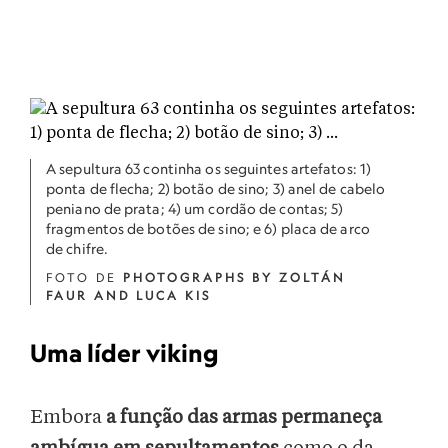
A sepultura 63 continha os seguintes artefatos: 1)
ponta de flecha; 2) botão de sino; 3) anel de cabelo
peniano de prata; 4) um cordão de contas; 5)
fragmentos de botões de sino; e 6) placa de arco
de chifre.
FOTO DE
PHOTOGRAPHS BY ZOLTÁN
FAUR AND LUCA KIS
Uma líder viking
Embora
a função das armas permaneça