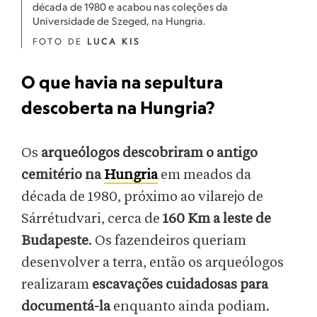
década de 1980 e acabou nas coleções da
Universidade de Szeged, na Hungria.
FOTO DE
LUCA KIS
O que havia na sepultura
descoberta na Hungria?
Os
arqueólogos descobriram o antigo
cemitério na
Hungria
em meados da
década de 1980, próximo ao vilarejo de
Sárrétudvari, cerca de
160 Km a leste de
Budapeste
. Os fazendeiros queriam
desenvolver a terra, então os arqueólogos
realizaram
escavações cuidadosas para
documentá-la
enquanto ainda podiam.