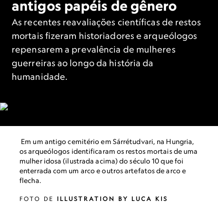
antigos papéis de gênero
As recentes reavaliações científicas de restos
mortais fizeram historiadores e arqueólogos
repensarem a prevalência de mulheres
guerreiras ao longo da história da
humanidade.
Em um antigo cemitério em Sárrétudvari, na Hungria,
os arqueólogos identificaram os restos mortais de uma
mulher idosa (ilustrada acima) do século 10 que foi
enterrada com um arco e outros artefatos de arco e
flecha.
FOTO DE
ILLUSTRATION BY LUCA KIS