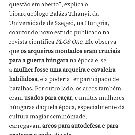
questão em aberto”, explica o
bioarqueólogo Balázs Tihanyi, da
Universidade de Szeged, na Hungria,
coautor do novo estudo publicado na
revista científica
PLOS One
. Ele observa
que
os arqueiros montados eram cruciais
para a guerra húngara
na época e, se
a
mulher fosse uma arqueira e cavaleira
habilidosa
, ela poderia ter participado de
batalhas. Por outro lado, os arcos também
eram
usados para caçar
, e muitas mulheres
húngaras daquela época, especialmente da
cultura magiar seminômade,
carregavam
arcos para autodefesa e para