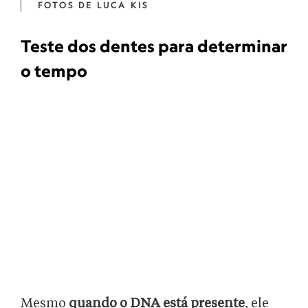
FOTOS DE LUCA KIS
Teste dos dentes para determinar
o tempo
Mesmo
quando o DNA está presente
, ele