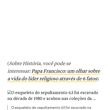
(
Sobre História, você pode se
interessar:
Papa Francisco: um olhar sobre
a vida do líder religioso através de 6 fatos
)
O esqueleto do sepultamento 63 foi escavado na