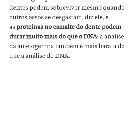
dentes podem sobreviver mesmo quando
outros ossos se desgastam, diz ele, e
as
proteínas no esmalte do dente podem
durar muito mais do que o DNA
; a análise
da amelogenina também é mais barata do
que a análise do DNA.