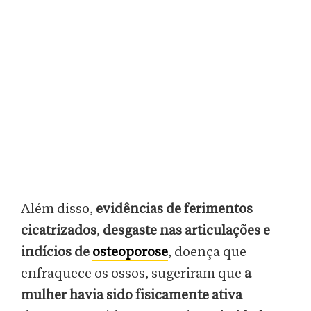
Além disso,
evidências de ferimentos
cicatrizados
,
desgaste nas articulações e
indícios de
osteoporose
, doença que
enfraquece os ossos, sugeriram que
a
mulher havia sido fisicamente ativa