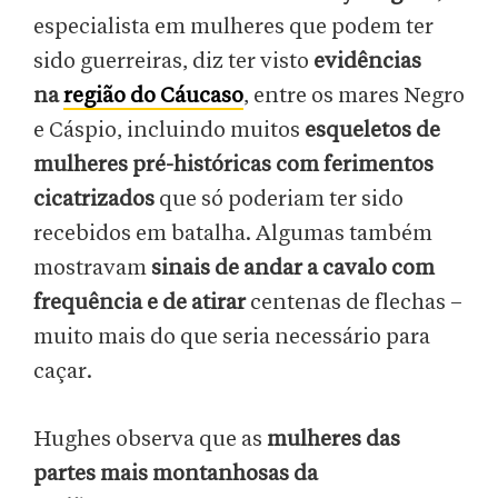
especialista em mulheres que podem ter
sido guerreiras, diz ter visto
evidências
na
região do Cáucaso
, entre os mares Negro
e Cáspio, incluindo muitos
esqueletos de
mulheres pré-históricas com ferimentos
cicatrizados
que só poderiam ter sido
recebidos em batalha. Algumas também
mostravam
sinais de andar a cavalo com
frequência e de atirar
centenas de flechas –
muito mais do que seria necessário para
caçar.
Hughes observa que as
mulheres das
partes mais montanhosas da