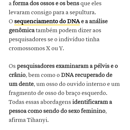
a
forma dos ossos e os bens
que eles
levaram consigo para a sepultura.
O
sequenciamento do DNA
e a análise
genômica
também podem dizer aos
pesquisadores se o indivíduo tinha
cromossomos X ou Y.
Os
pesquisadores examinaram a pélvis e o
crânio
, bem como o
DNA recuperado de
um dente
, um osso do ouvido interno e um
fragmento de osso do braço esquerdo.
Todas essas abordagens
identificaram a
pessoa como sendo do sexo feminino
,
afirma Tihanyi.