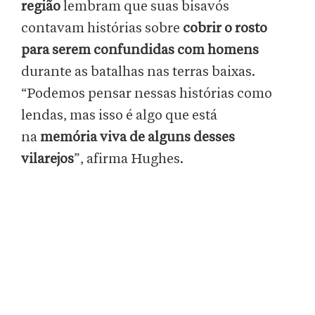
região
lembram que suas bisavós
contavam histórias sobre
cobrir o rosto
para serem confundidas com homens
durante as batalhas nas terras baixas.
“Podemos pensar nessas histórias como
lendas, mas isso é algo que está
na
memória viva de alguns desses
vilarejos
”, afirma Hughes.