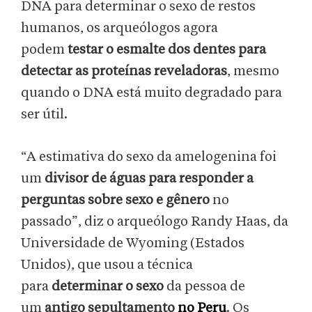
DNA para determinar o sexo de restos
humanos, os arqueólogos agora
podem
testar o esmalte dos dentes para
detectar as proteínas reveladoras
, mesmo
quando o DNA está muito degradado para
ser útil.
“A estimativa do sexo da amelogenina foi
um
divisor de águas para responder a
perguntas sobre sexo e gênero
no
passado”, diz o arqueólogo Randy Haas, da
Universidade de Wyoming (Estados
Unidos), que usou a técnica
para
determinar o sexo
da pessoa de
um
antigo sepultamento
no Peru
. Os