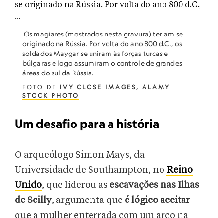
Os magiares (mostrados nesta gravura) teriam se
originado na Rússia. Por volta do ano 800 d.C., os
soldados Maygar se uniram às forças turcas e
búlgaras e logo assumiram o controle de grandes
áreas do sul da Rússia.
FOTO DE
IVY CLOSE IMAGES,
ALAMY
STOCK PHOTO
Um desafio para a história
O arqueólogo Simon Mays, da
Universidade de Southampton, no
Reino
Unido
, que liderou as
escavações nas Ilhas
de Scilly
, argumenta que
é lógico aceitar
que a mulher enterrada com um arco na