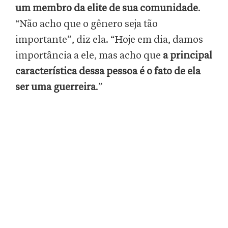
um membro da elite de sua comunidade
.
“Não acho que o gênero seja tão
importante”, diz ela. “Hoje em dia, damos
importância a ele, mas acho que
a principal
característica dessa pessoa é o fato de ela
ser uma guerreira
.”