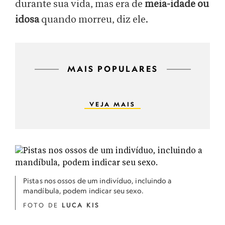
durante sua vida, mas era de
meia-idade ou
idosa
quando morreu, diz ele.
MAIS POPULARES
VEJA MAIS
Pistas nos ossos de um indivíduo, incluindo a
mandíbula, podem indicar seu sexo.
FOTO DE
LUCA KIS