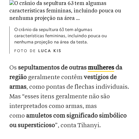
O crânio da sepultura 63 tem algumas
características femininas, incluindo pouca ou
nenhuma projeção na área da testa.
FOTO DE
LUCA KIS
Os
sepultamentos de outras
mulheres
da
região
geralmente contêm
vestígios de
armas
, como pontas de flechas individuais.
Mas “esses itens geralmente não são
interpretados como armas, mas
como
amuletos com significado simbólico
ou supersticioso
”, conta Tihanyi.