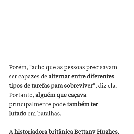
Porém, “acho que as pessoas precisavam
ser capazes de
alternar entre diferentes
tipos de tarefas para sobreviver
”, diz ela.
Portanto,
alguém que caçava
principalmente pode
também ter
lutado
em batalhas.
A
historiadora britânica Bettany Hughes
,