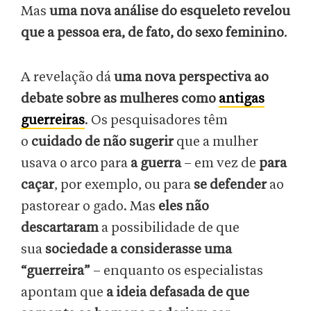
Mas
uma nova análise do esqueleto revelou
que a pessoa era, de fato, do sexo feminino
.
A revelação dá
uma nova perspectiva ao
debate sobre as mulheres como
antigas
guerreiras
. Os pesquisadores têm
o
cuidado de não sugerir
que a mulher
usava o arco para
a guerra
– em vez de
para
caçar
, por exemplo, ou para
se defender
ao
pastorear o gado. Mas
eles não
descartaram
a possibilidade de que
sua
sociedade a considerasse uma
“guerreira”
– enquanto os especialistas
apontam que
a ideia defasada de que