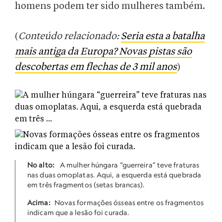
homens podem ter sido mulheres também.
(
Conteúdo relacionado:
Seria esta a batalha
mais antiga da Europa? Novas pistas são
descobertas em flechas de 3 mil anos
)
No alto:
A mulher húngara “guerreira” teve fraturas
nas duas omoplatas. Aqui, a esquerda está quebrada
em três fragmentos (setas brancas).
Acima:
Novas formações ósseas entre os fragmentos
indicam que a lesão foi curada.