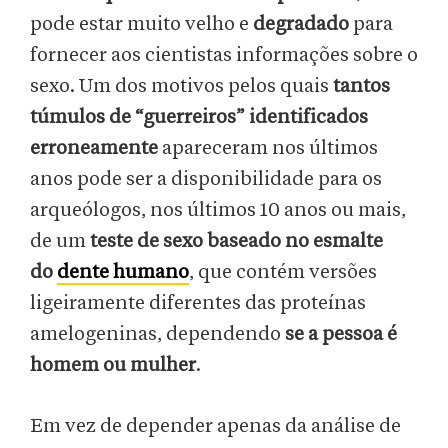
pode estar muito velho e
degradado
para
fornecer aos cientistas informações sobre o
sexo. Um dos motivos pelos quais
tantos
túmulos de “guerreiros” identificados
erroneamente
apareceram nos últimos
anos pode ser a disponibilidade para os
arqueólogos, nos últimos 10 anos ou mais,
de um
teste de sexo baseado no esmalte
do
dente humano
, que contém versões
ligeiramente diferentes das proteínas
amelogeninas, dependendo
se a pessoa é
homem ou mulher
.
Em vez de depender apenas da análise de