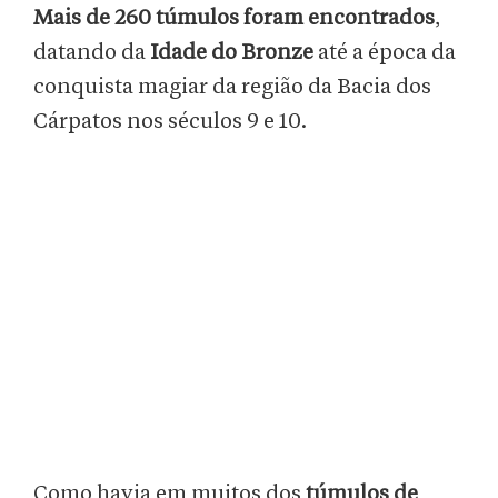
Mais de 260 túmulos foram encontrados
,
datando da
Idade do Bronze
até a época da
conquista magiar da região da Bacia dos
Cárpatos nos séculos 9 e 10.
Como havia em muitos dos
túmulos de