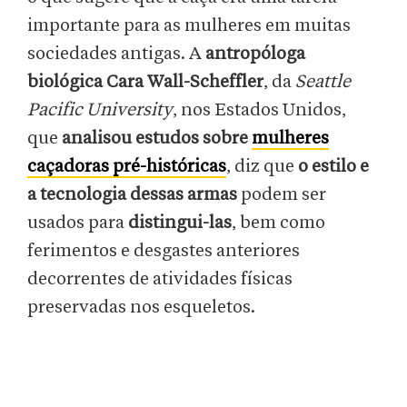
importante para as mulheres em muitas
sociedades antigas. A
antropóloga
biológica Cara Wall-Scheffler
, da
Seattle
Pacific University
, nos Estados Unidos,
que
analisou estudos sobre
mulheres
caçadoras pré-históricas
, diz que
o estilo e
a tecnologia dessas armas
podem ser
usados para
distingui-las
, bem como
ferimentos e desgastes anteriores
decorrentes de atividades físicas
preservadas nos esqueletos.