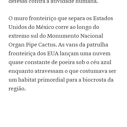
defesas contra a atividade humana.
O muro fronteiriço que separa os Estados
Unidos do México corre ao longo do
extremo sul do Monumento Nacional
Organ Pipe Cactus. As vans da patrulha
fronteiriça dos EUA lançam uma nuvem
quase constante de poeira sob o céu azul
enquanto atravessam o que costumava ser
um habitat primordial para a biocrosta da
região.