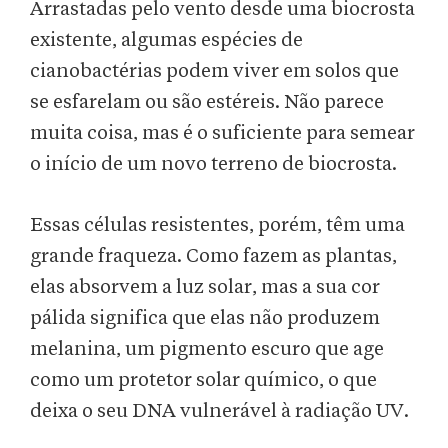
Arrastadas pelo vento desde uma biocrosta
existente, algumas espécies de
cianobactérias podem viver em solos que
se esfarelam ou são estéreis. Não parece
muita coisa, mas é o suficiente para semear
o início de um novo terreno de biocrosta.
Essas células resistentes, porém, têm uma
grande fraqueza. Como fazem as plantas,
elas absorvem a luz solar, mas a sua cor
pálida significa que elas não produzem
melanina, um pigmento escuro que age
como um protetor solar químico, o que
deixa o seu DNA vulnerável à radiação UV.