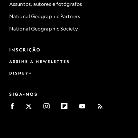
Assuntos, autores e fotógrafos
National Geographic Partners
National Geographic Society
INSCRIÇÃO
ASSINE A NEWSLETTER
DISNEY+
SIGA-NOS