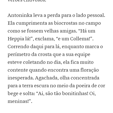
verões chuvosos.
Antoninka leva a perda para o lado pessoal.
Ela cumprimenta as biocrostas no campo
como se fossem velhas amigas. “Há um
Heppia lá!”, exclama, “e um Collema!”.
Correndo daqui para lá, enquanto marca o
perímetro da crosta que a sua equipe
esteve coletando no dia, ela fica muito
contente quando encontra uma floração
inesperada. Agachada, olha concentrada
para a terra escura no meio da poeira de cor
bege e solta: “Ai, são tão bonitinhas! Oi,
meninas!”.