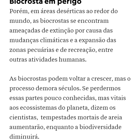
Biocrosta em perigo
Porém, em áreas desérticas ao redor do
mundo, as biocrostas se encontram
ameaçadas de extinção por causa das
mudanças climáticas e a expansão das
zonas pecuárias e de recreação, entre
outras atividades humanas.
As biocrostas podem voltar a crescer, mas o
processo demora séculos. Se perdermos
essas partes pouco conhecidas, mas vitais
aos ecossistemas do planeta, dizem os
cientistas, tempestades mortais de areia
aumentarão, enquanto a biodiversidade
diminuirá.