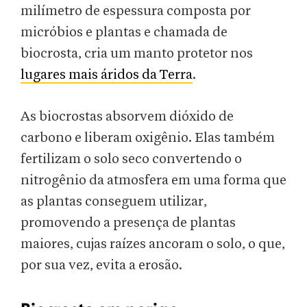
milímetro de espessura composta por
micróbios e plantas e chamada de
biocrosta, cria um manto protetor nos
lugares mais áridos da Terra
.
As biocrostas absorvem dióxido de
carbono e liberam oxigênio. Elas também
fertilizam o solo seco convertendo o
nitrogênio da atmosfera em uma forma que
as plantas conseguem utilizar,
promovendo a presença de plantas
maiores, cujas raízes ancoram o solo, o que,
por sua vez, evita a erosão.