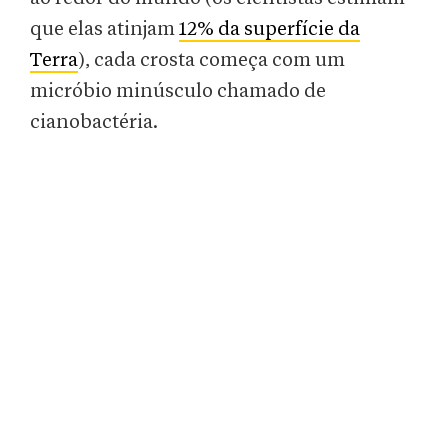
que elas atinjam
12% da superfície da
Terra
), cada crosta começa com um
micróbio minúsculo chamado de
cianobactéria.