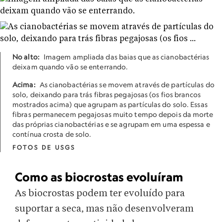
No alto:
Imagem ampliada das baias que as cianobactérias
deixam quando vão se enterrando.
Acima:
As cianobactérias se movem através de partículas do
solo, deixando para trás fibras pegajosas (os fios brancos
mostrados acima) que agrupam as partículas do solo. Essas
fibras permanecem pegajosas muito tempo depois da morte
das próprias cianobactérias e se agrupam em uma espessa e
contínua crosta de solo.
FOTOS DE USGS
Como as biocrostas evoluíram
As biocrostas podem ter evoluído para
suportar a seca, mas não desenvolveram