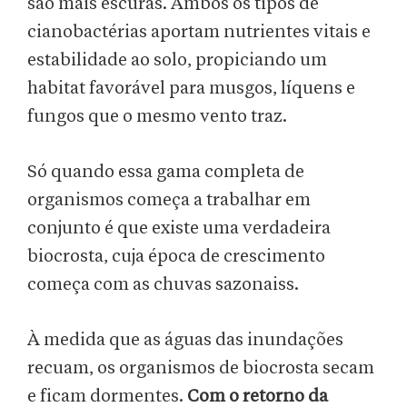
são mais escuras. Ambos os tipos de
cianobactérias aportam nutrientes vitais e
estabilidade ao solo, propiciando um
habitat favorável para musgos, líquens e
fungos que o mesmo vento traz.
Só quando essa gama completa de
organismos começa a trabalhar em
conjunto é que existe uma verdadeira
biocrosta, cuja época de crescimento
começa com as chuvas sazonaiss.
À medida que as águas das inundações
recuam, os organismos de biocrosta secam
e ficam dormentes.
Com o retorno da