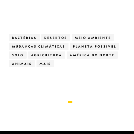
BACTÉRIAS
DESERTOS
MEIO AMBIENTE
MUDANÇAS CLIMÁTICAS
PLANETA POSSIVEL
SOLO
AGRICULTURA
AMÉRICA DO NORTE
ANIMAIS
MAIS