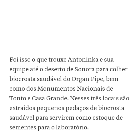
Foi isso o que trouxe Antoninka e sua
equipe até o deserto de Sonora para colher
biocrosta saudável do Organ Pipe, bem
como dos Monumentos Nacionais de
Tonto e Casa Grande. Nesses três locais são
extraídos pequenos pedaços de biocrosta
saudável para servirem como estoque de
sementes para o laboratório.