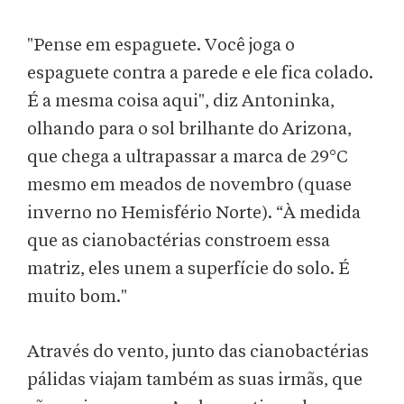
"Pense em espaguete. Você joga o
espaguete contra a parede e ele fica colado.
É a mesma coisa aqui", diz Antoninka,
olhando para o sol brilhante do Arizona,
que chega a ultrapassar a marca de 29°C
mesmo em meados de novembro (quase
inverno no Hemisfério Norte). “À medida
que as cianobactérias constroem essa
matriz, eles unem a superfície do solo. É
muito bom."
Através do vento, junto das cianobactérias
pálidas viajam também as suas irmãs, que