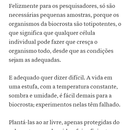
Felizmente para os pesquisadores, só são
necessárias pequenas amostras, porque os
organismos da biocrosta são totipotentes, o
que significa que qualquer célula
individual pode fazer que cresça o
organismo todo, desde que as condições
sejam as adequadas.
E adequado quer dizer difícil. A vida em
uma estufa, com a temperatura constante,
sombra e umidade, é fácil demais para a
biocrosta; experimentos nelas têm falhado.
Plantá-las ao ar livre, apenas protegidas do