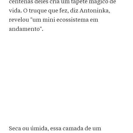
centenas deles cria um tapete mágico de
vida. O truque que fez, diz Antoninka,
revelou "um mini ecossistema em
andamento".
Seca ou úmida, essa camada de um