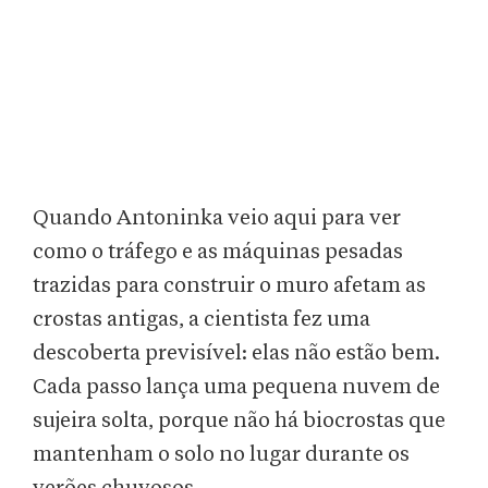
Quando Antoninka veio aqui para ver
como o tráfego e as máquinas pesadas
trazidas para construir o muro afetam as
crostas antigas, a cientista fez uma
descoberta previsível: elas não estão bem.
Cada passo lança uma pequena nuvem de
sujeira solta, porque não há biocrostas que
mantenham o solo no lugar durante os