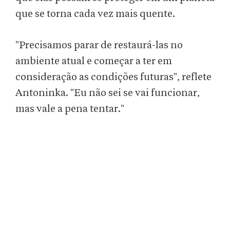
que se torna cada vez mais quente.
"Precisamos parar de restaurá-las no
ambiente atual e começar a ter em
consideração as condições futuras", reflete
Antoninka. "Eu não sei se vai funcionar,
mas vale a pena tentar."