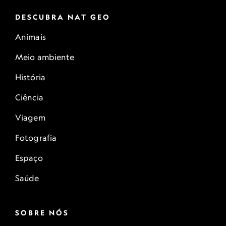
DESCUBRA NAT GEO
Animais
Meio ambiente
História
Ciência
Viagem
Fotografia
Espaço
Saúde
SOBRE NÓS