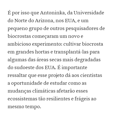
É por isso que Antoninka, da Universidade
do Norte do Arizona, nos EUA, e um
pequeno grupo de outros pesquisadores de
biocrostas começaram um novo e
ambicioso experimento: cultivar biocrosta
em grandes hortas e transplantá-las para
algumas das áreas secas mais degradadas
do sudoeste dos EUA. É importante
ressaltar que esse projeto dá aos cientistas
a oportunidade de estudar como as
mudanças climáticas afetarão esses
ecossistemas
tão resilientes e frágeis ao
mesmo tempo.