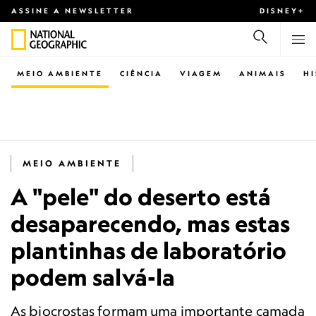
ASSINE A NEWSLETTER
DISNEY+
MEIO AMBIENTE
CIÊNCIA
VIAGEM
ANIMAIS
H
MEIO AMBIENTE
A "pele" do deserto está
desaparecendo, mas estas
plantinhas de laboratório
podem salvá-la
As biocrostas formam uma importante camada