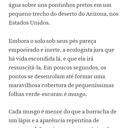
água sobre uns pontinhos pretos em um
pequeno trecho do deserto do Arizona, nos
Estados Unidos.
Embora o solo sob seus pés pareça
empoeirado e inerte, a ecologista jura que
há vida escondida lá, e que ela irá
ressuscitá-la. Em poucos segundos, os
pontos se desenrolam até formar uma
maravilhosa cobertura de pequeníssimas
folhas verde-escuras: é musgo.
Cada musgo é menor do que a borracha de
um lápis e a aparência repentina de