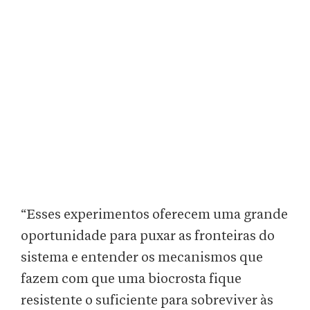
“Esses experimentos oferecem uma grande
oportunidade para puxar as fronteiras do
sistema e entender os mecanismos que
fazem com que uma biocrosta fique
resistente o suficiente para sobreviver às