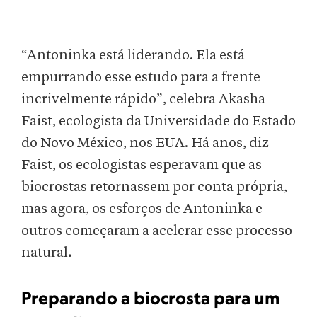
“Antoninka está liderando. Ela está
empurrando esse estudo para a frente
incrivelmente rápido”, celebra Akasha
Faist, ecologista da Universidade do Estado
do Novo México, nos EUA. Há anos, diz
Faist, os ecologistas esperavam que as
biocrostas retornassem por conta própria,
mas agora, os esforços de Antoninka e
outros começaram a acelerar esse processo
natural
.
Preparando a biocrosta para um