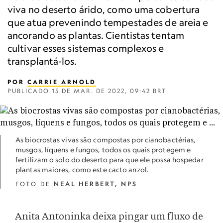
viva no deserto árido, como uma cobertura
que atua prevenindo tempestades de areia e
ancorando as plantas. Cientistas tentam
cultivar esses sistemas complexos e
transplantá-los.
POR
CARRIE ARNOLD
PUBLICADO
15 DE MAR. DE 2022, 09:42 BRT
As biocrostas vivas são compostas por cianobactérias,
musgos, líquens e fungos, todos os quais protegem e
fertilizam o solo do deserto para que ele possa hospedar
plantas maiores, como este cacto anzol.
FOTO DE
NEAL HERBERT, NPS
Anita Antoninka deixa pingar um fluxo de