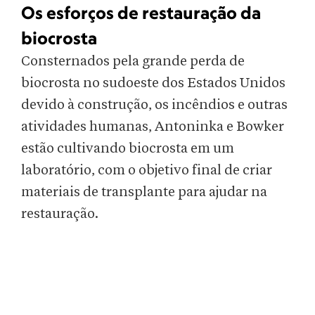
Os esforços de restauração da
biocrosta
Consternados pela grande perda de
biocrosta no sudoeste dos Estados Unidos
devido à construção, os incêndios e outras
atividades humanas, Antoninka e Bowker
estão cultivando biocrosta em um
laboratório, com o objetivo final de criar
materiais de transplante para ajudar na
restauração.