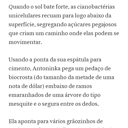
Quando o sol bate forte, as cianobactérias
unicelulares recuam para logo abaixo da
superfície, segregando açúcares pegajosos
que criam um caminho onde elas podem se
movimentar.
Usando a ponta da sua espátula para
cimento, Antoninka pega um pedaço de
biocrosta (do tamanho da metade de uma
nota de dólar) embaixo de ramos
emaranhados de uma árvore do tipo
mesquite e o segura entre os dedos.
Ela aponta para vários grãozinhos de