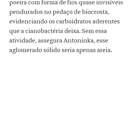
poeira com forma de fios quase invisíveis
pendurados no pedaço de biocrosta,
evidenciando os carboidratos aderentes
que a cianobactéria deixa. Sem essa
atividade, assegura Antoninka, esse
aglomerado sólido seria apenas areia.