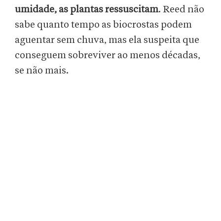
umidade, as plantas ressuscitam
. Reed não
sabe quanto tempo as biocrostas podem
aguentar sem chuva, mas ela suspeita que
conseguem sobreviver ao menos décadas,
se não mais.