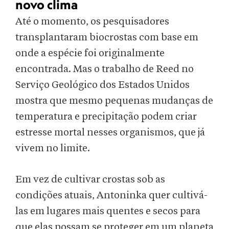
novo clima
Até o momento, os pesquisadores
transplantaram biocrostas com base em
onde a espécie foi originalmente
encontrada. Mas o trabalho de Reed no
Serviço Geológico dos Estados Unidos
mostra que mesmo pequenas mudanças de
temperatura e precipitação podem criar
estresse mortal nesses organismos, que já
vivem no limite.
Em vez de cultivar crostas sob as
condições atuais, Antoninka quer cultivá-
las em lugares mais quentes e secos para
que elas possam se proteger em um planeta