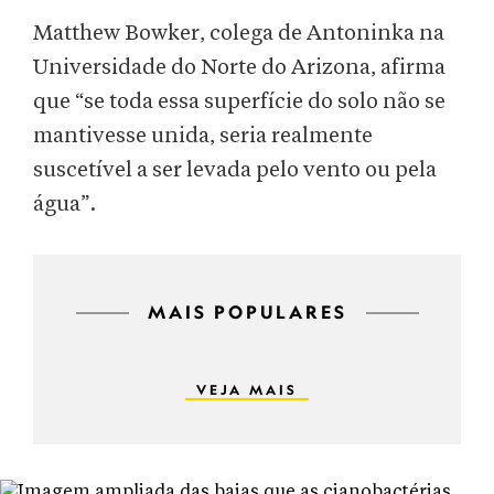
Matthew Bowker, colega de Antoninka na
Universidade do Norte do Arizona, afirma
que “se toda essa superfície do solo não se
mantivesse unida, seria realmente
suscetível a ser levada pelo vento ou pela
água”.
MAIS POPULARES
VEJA MAIS