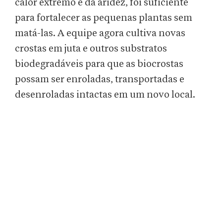
calor extremo e da aridez, foi suficiente
para fortalecer as pequenas plantas sem
matá-las. A equipe agora cultiva novas
crostas em juta e outros substratos
biodegradáveis para que as biocrostas
possam ser enroladas, transportadas e
desenroladas intactas em um novo local.