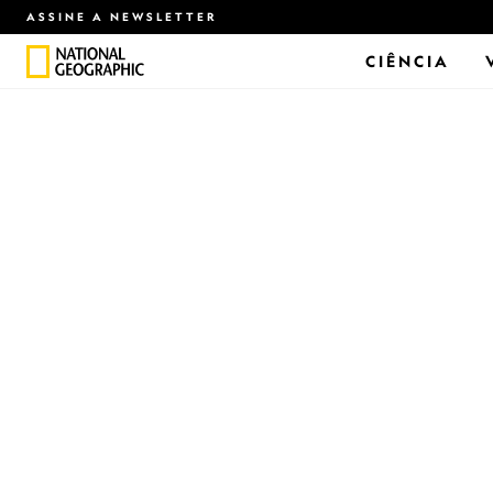
ASSINE A NEWSLETTER
CIÊNCIA