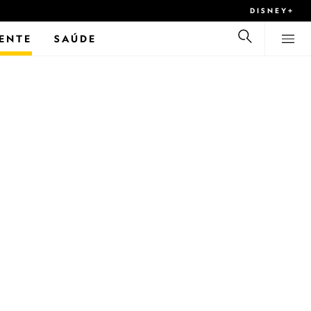
DISNEY+
ENTE
SAÚDE