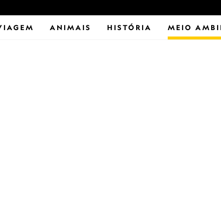
VIAGEM
ANIMAIS
HISTÓRIA
MEIO AMBI