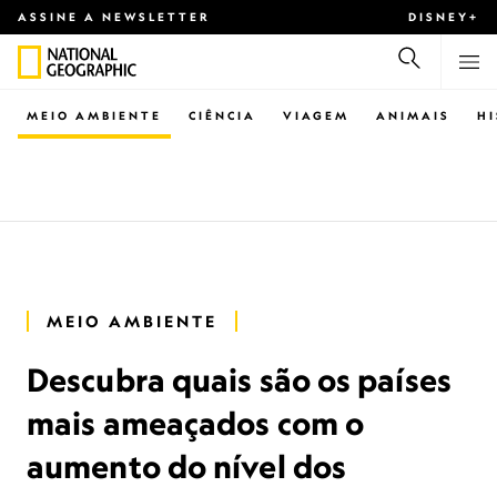
ASSINE A NEWSLETTER
DISNEY+
MEIO AMBIENTE
CIÊNCIA
VIAGEM
ANIMAIS
H
MEIO AMBIENTE
Descubra quais são os países
mais ameaçados com o
aumento do nível dos