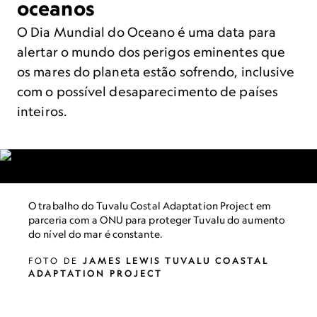
oceanos
O Dia Mundial do Oceano é uma data para
alertar o mundo dos perigos eminentes que
os mares do planeta estão sofrendo, inclusive
com o possível desaparecimento de países
inteiros.
O trabalho do Tuvalu Costal Adaptation Project em
parceria com a ONU para proteger Tuvalu do aumento
do nível do mar é constante.
FOTO DE
JAMES LEWIS TUVALU COASTAL
ADAPTATION PROJECT