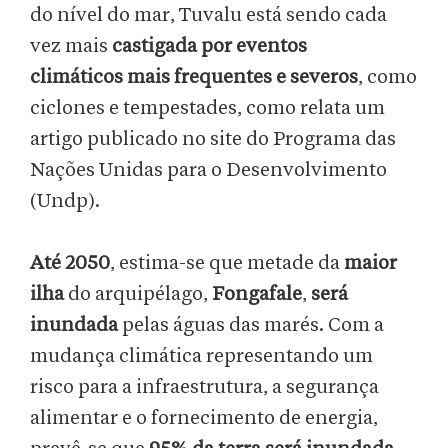
do nível do mar, Tuvalu está sendo cada
vez mais
castigada por eventos
climáticos
mais frequentes e severos
, como
ciclones e tempestades, como relata um
artigo publicado no site do Programa das
Nações Unidas para o Desenvolvimento
(Undp).
Até 2050
, estima-se que metade da
maior
ilha
do arquipélago,
Fongafale
,
será
inundada
pelas águas das marés. Com a
mudança climática representando um
risco para a infraestrutura, a segurança
alimentar e o fornecimento de energia,