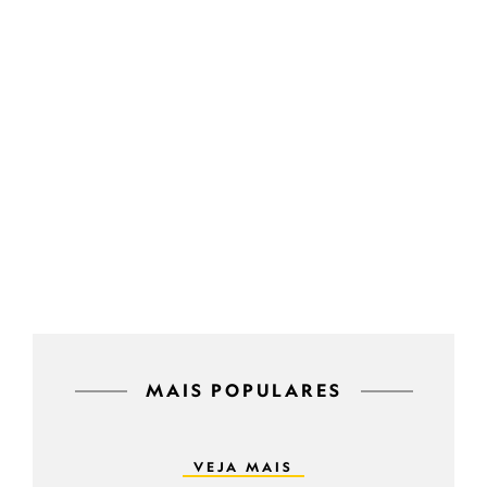
MAIS POPULARES
VEJA MAIS