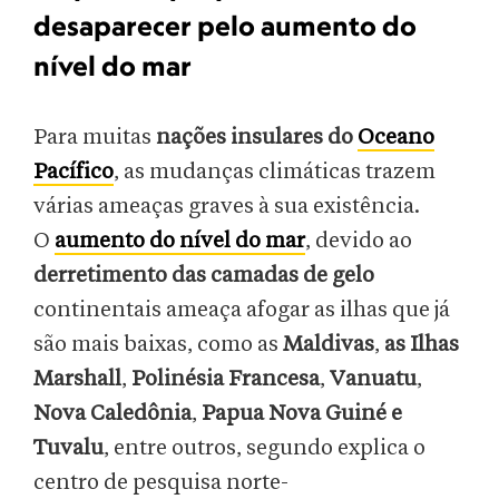
desaparecer pelo aumento do
nível do mar
Para muitas
nações insulares do
Oceano
Pacífico
, as mudanças climáticas trazem
várias ameaças graves à sua existência.
O
aumento do nível do mar
, devido ao
derretimento das camadas de gelo
continentais ameaça afogar as ilhas que já
são mais baixas, como as
Maldivas
,
as Ilhas
Marshall
,
Polinésia Francesa
,
Vanuatu
,
Nova Caledônia
,
Papua Nova Guiné e
Tuvalu
, entre outros, segundo explica o
centro de pesquisa norte-