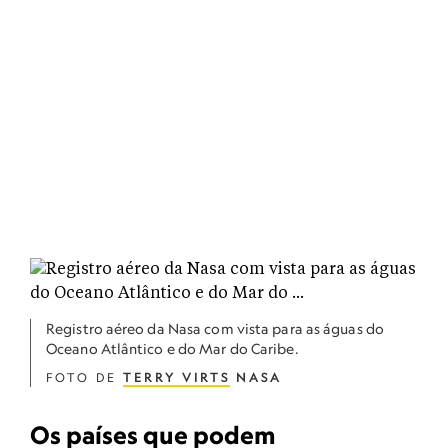
Registro aéreo da Nasa com vista para as águas do
Oceano Atlântico e do Mar do Caribe.
FOTO DE
TERRY VIRTS
NASA
Os países que podem