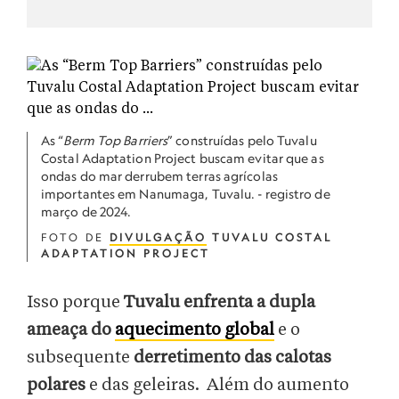
As “
Berm Top Barriers
” construídas pelo Tuvalu
Costal Adaptation Project buscam evitar que as
ondas do mar derrubem terras agrícolas
importantes em Nanumaga, Tuvalu. - registro de
março de 2024.
FOTO DE
DIVULGAÇÃO
TUVALU COSTAL
ADAPTATION PROJECT
Isso porque
Tuvalu enfrenta a dupla
ameaça do
aquecimento global
e o
subsequente
derretimento das calotas
polares
e das geleiras. Além do aumento