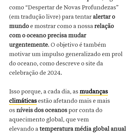
como “Despertar de Novas Profundezas”
(em tradução livre) para tentar
alertar o
mundo
e mostrar como a nossa
relação
com o oceano precisa mudar
urgentemente
. O objetivo é também
motivar um impulso generalizado em prol
do oceano, como descreve o site da
celebração de 2024.
Isso porque, a cada dia, as
mudanças
climáticas
estão afetando mais e mais
os
níveis dos oceanos
por conta do
aquecimento global, que vem
elevando a
temperatura média global anual