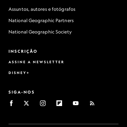
Assuntos, autores e fotógrafos
National Geographic Partners
National Geographic Society
INSCRIÇÃO
ASSINE A NEWSLETTER
DISNEY+
SIGA-NOS