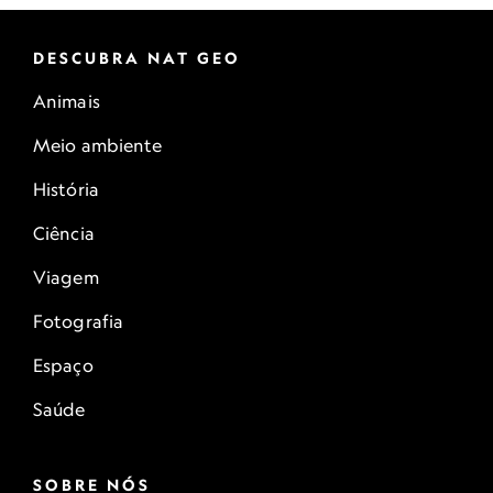
DESCUBRA NAT GEO
Animais
Meio ambiente
História
Ciência
Viagem
Fotografia
Espaço
Saúde
SOBRE NÓS