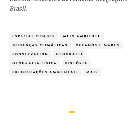
Brasil.
ESPECIAL CIDADES
MEIO AMBIENTE
MUDANÇAS CLIMÁTICAS
OCEANOS E MARES
CONSERVATION
GEOGRAFIA
GEOGRAFIA FÍSICA
HISTÓRIA
PREOCUPAÇÕES AMBIENTAIS
MAIS