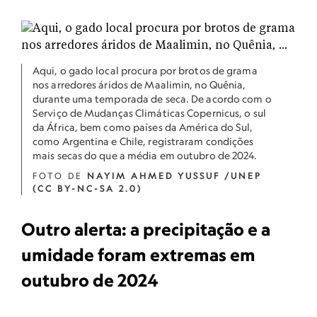
Aqui, o gado local procura por brotos de grama
nos arredores áridos de Maalimin, no Quênia,
durante uma temporada de seca. De acordo com o
Serviço de Mudanças Climáticas Copernicus, o sul
da África, bem como países da América do Sul,
como Argentina e Chile, registraram condições
mais secas do que a média em outubro de 2024.
FOTO DE
NAYIM AHMED YUSSUF /UNEP
(CC BY-NC-SA 2.0)
Outro alerta: a precipitação e a
umidade foram extremas em
outubro de 2024