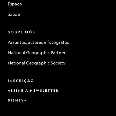
Espaço
Saúde
SOBRE NÓS
Assuntos, autores e fotógrafos
National Geographic Partners
National Geographic Society
INSCRIÇÃO
ASSINE A NEWSLETTER
DISNEY+