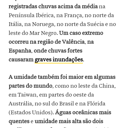
registradas chuvas acima da média
na
Península Ibérica, na França, no norte da
Itália, na Noruega, no norte da Suécia e no
leste do Mar Negro.
Um caso extremo
ocorreu na região de Valência
,
na
Espanha
,
onde chuvas fortes
causaram
graves inundações
.
A umidade também foi maior em algumas
partes do mundo
, como no leste da China,
em Taiwan, em partes do oeste da
Austrália, no sul do Brasil e na Flórida
(Estados Unidos).
Águas oceânicas mais
quentes
e
umidade mais alta são dois