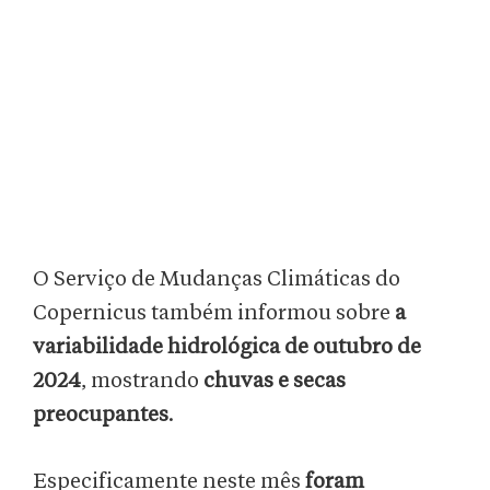
O Serviço de Mudanças Climáticas do
Copernicus também informou sobre
a
variabilidade hidrológica de outubro de
2024
, mostrando
chuvas e secas
preocupantes
.
Especificamente neste mês
foram