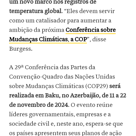
um novo marco nos registros de
temperatura global
. “Eles devem servir
como um catalisador para aumentar a
ambição da próxima
Conferência sobre
Mudanças Climáticas
,
a
COP
”, disse
Burgess.
A 29ª Conferência das Partes da
Convenção-Quadro das Nações Unidas
sobre Mudanças Climáticas (COP29)
será
realizada em Baku, no Azerbaijão, de 11 a 22
de novembro de 2024
. O evento reúne
líderes governamentais, empresas e a
sociedade civil e, neste ano, espera-se que
os países apresentem seus planos de ação