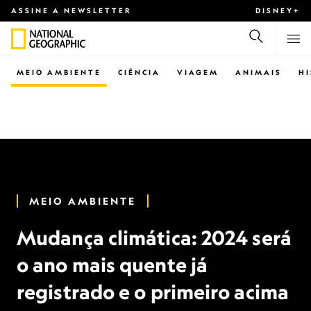
ASSINE A NEWSLETTER
DISNEY+
MEIO AMBIENTE
CIÊNCIA
VIAGEM
ANIMAIS
H
MEIO AMBIENTE
Mudança climática: 2024 será
o ano mais quente já
registrado e o primeiro acima