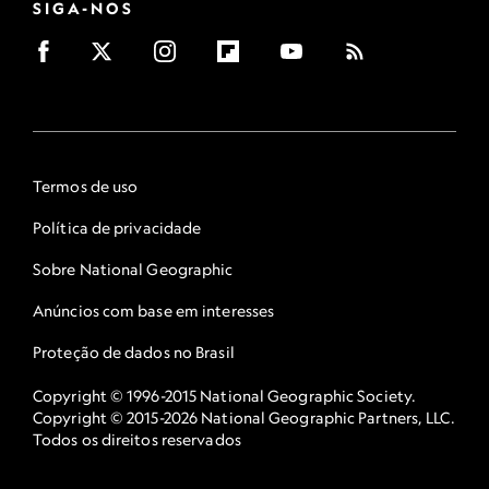
SIGA-NOS
Termos de uso
Política de privacidade
Sobre National Geographic
Anúncios com base em interesses
Proteção de dados no Brasil
Copyright © 1996-2015 National Geographic Society.
Copyright © 2015-2026 National Geographic Partners, LLC.
Todos os direitos reservados