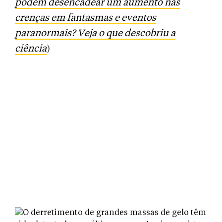
podem desencadear um aumento nas
crenças em fantasmas e eventos
paranormais? Veja o que descobriu a
ciência
)