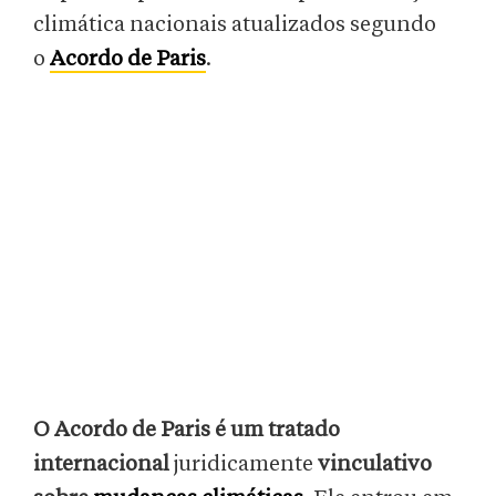
climática nacionais atualizados segundo
o
Acordo de Paris
.
O Acordo de Paris é um tratado
internacional
juridicamente
vinculativo