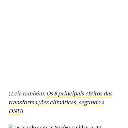
(
Leia também:
Os 8 principais efeitos das
transformações climáticas, segundo a
ONU
)