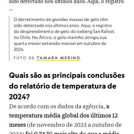
O derretimento de grandes massas de gelo têm
sido detectado nos últimos anos. Aqui, o registro
do desprendimento de gelo do iceberg San Rafael,
no Chile. No Ártico, o gelo marinho atingiu sua
quarta menor extensão mensal em outubro de
2024.
FOTO DE
TAMARA MERINO
Quais são as principais conclusões
do relatório de temperatura de
2024?
De acordo com os dados da agência,
a
temperatura média global dos últimos 12
meses
(de novembro de 2023 a outubro de