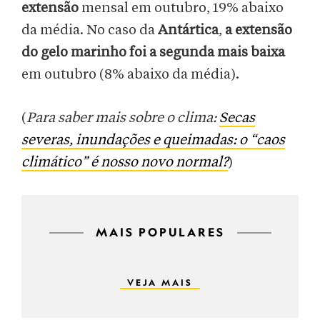
extensão
mensal em outubro, 19% abaixo
da média. No caso da
Antártica
,
a extensão
do gelo marinho foi a segunda mais baixa
em outubro (8% abaixo da média).
(
Para saber mais sobre o clima:
Secas
severas, inundações e queimadas: o “caos
climático” é nosso novo normal?
)
MAIS POPULARES
VEJA MAIS