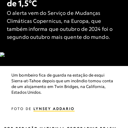
de 1,5°C
O alerta vem do Serviço de Mudanças
Climáticas Copernicus, na Europa, que
também informa que outubro de 2024 foi o
segundo outubro mais quente do mundo.
Um bombeiro fica de guarda na estação de esqui
Sierra-at-Tahoe depois que um incêndio tomou conta
de um alojamento em Twin Bridges, na California,
Estados Unidos.
FOTO DE
LYNSEY ADDARIO