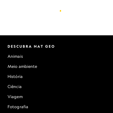
DESCUBRA NAT GEO
Animais
Meio ambiente
História
Ciência
Viagem
Fotografia