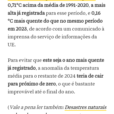
0,71°C
acima da média de 1991-2020
,
a mais
alta já registrada
para esse período, e
0,16
°C mais quente do que no mesmo período
em 2023
, de acordo com um comunicado à
imprensa do serviço de informações da
UE.
Para evitar que
este seja o ano mais quente
já registrado
, a anomalia da temperatura
média para o restante de 2024
teria de cair
para próximo de zero
, o que é bastante
improvável até o final do ano.
(
Vale a pena ler também:
Desastres naturais