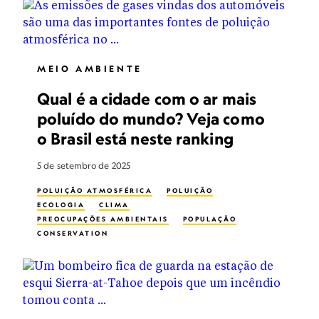
MEIO AMBIENTE
Qual é a cidade com o ar mais
poluído do mundo? Veja como
o Brasil está neste ranking
5 de setembro de 2025
POLUIÇÃO ATMOSFÉRICA
POLUIÇÃO
ECOLOGIA
CLIMA
PREOCUPAÇÕES AMBIENTAIS
POPULAÇÃO
CONSERVATION