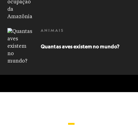
ANIMAIS
Quantas aves existem no mundo?