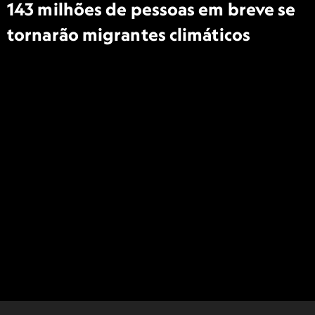
143 milhões de pessoas em breve se
tornarão migrantes climáticos