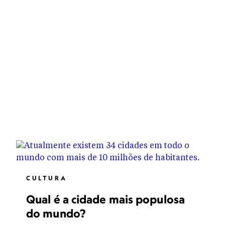
CULTURA
Qual é a cidade mais populosa
do mundo?