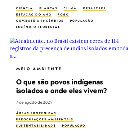
CIÊNCIA
PLANTAS
CLIMA
DESASTRES
ESTAÇÃO DO ANO
FOGO
COMBATE A INCÊNDIOS
POPULAÇÃO
INCÊNDIO FLORESTAL
MEIO AMBIENTE
O que são povos indígenas
isolados e onde eles vivem?
7 de agosto de 2024
ÁREAS PROTEGIDAS
PREOCUPAÇÕES AMBIENTAIS
SUSTENTABILIDADE
POPULAÇÃO