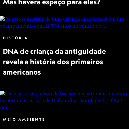
Mas haverá espaço para eles?
HISTÓRIA
DNA de criança da antiguidade
revela a história dos primeiros
americanos
MEIO AMBIENTE