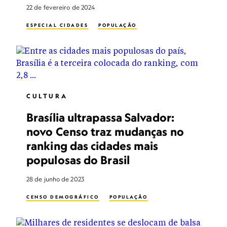
22 de fevereiro de 2024
ESPECIAL CIDADES
POPULAÇÃO
CULTURA
Brasília ultrapassa Salvador:
novo Censo traz mudanças no
ranking das cidades mais
populosas do Brasil
28 de junho de 2023
CENSO DEMOGRÁFICO
POPULAÇÃO