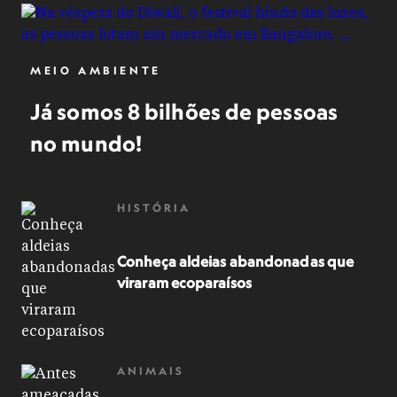
MEIO AMBIENTE
Já somos 8 bilhões de pessoas
no mundo!
HISTÓRIA
Conheça aldeias abandonadas que
viraram ecoparaísos
ANIMAIS