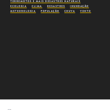
TERREMOTOS E MAIS DESASTRES NATURAIS
ECOLOGIA
CLIMA
DESASTRES
INUNDAÇÃO
METEOROLOGIA
POPULAÇÃO
CHUVA
VENTO