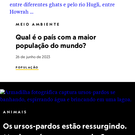
MEIO AMBIENTE
Qual é o país com a maior
população do mundo?
26 de junho de 2023
POPULAÇÃO
ANIMAIS
Os ursos-pardos estão ressurgindo.