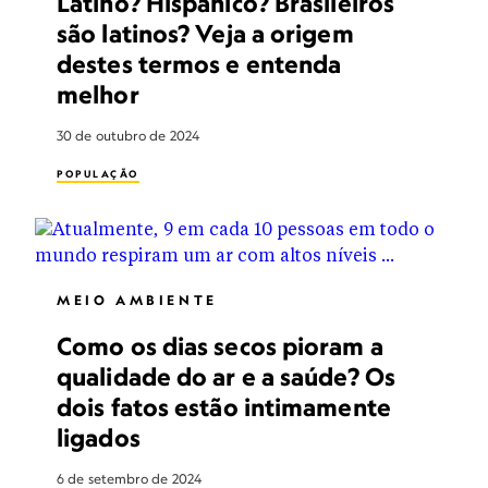
Latino? Hispânico? Brasileiros
são latinos? Veja a origem
destes termos e entenda
melhor
30 de outubro de 2024
POPULAÇÃO
MEIO AMBIENTE
Como os dias secos pioram a
qualidade do ar e a saúde? Os
dois fatos estão intimamente
ligados
6 de setembro de 2024