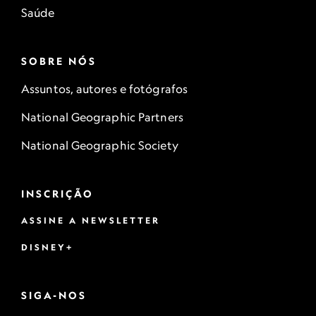
Saúde
SOBRE NÓS
Assuntos, autores e fotógrafos
National Geographic Partners
National Geographic Society
INSCRIÇÃO
ASSINE A NEWSLETTER
DISNEY+
SIGA-NOS