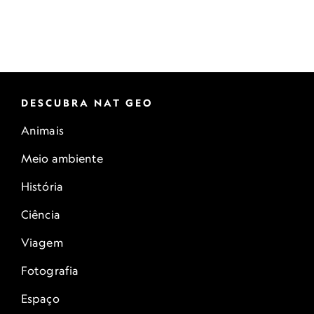
DESCUBRA NAT GEO
Animais
Meio ambiente
História
Ciência
Viagem
Fotografia
Espaço