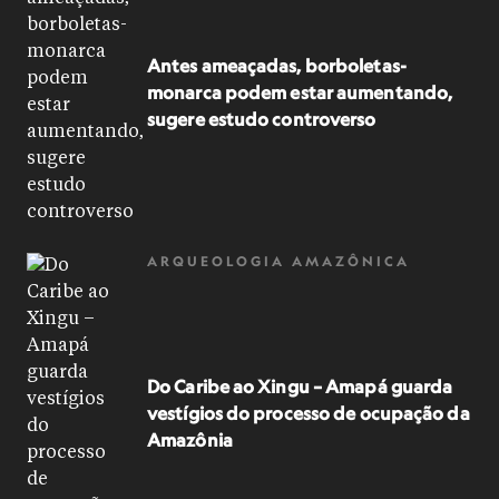
Antes ameaçadas, borboletas-
monarca podem estar aumentando,
sugere estudo controverso
ARQUEOLOGIA AMAZÔNICA
Do Caribe ao Xingu – Amapá guarda
vestígios do processo de ocupação da
Amazônia