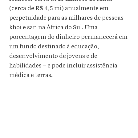
(cerca de R$ 4,5 mi) anualmente em
perpetuidade para as milhares de pessoas
khoi e san na África do Sul. Uma
porcentagem do dinheiro permanecerá em
um fundo destinado à educação,
desenvolvimento de jovens e de
habilidades – e pode incluir assistência
médica e terras.