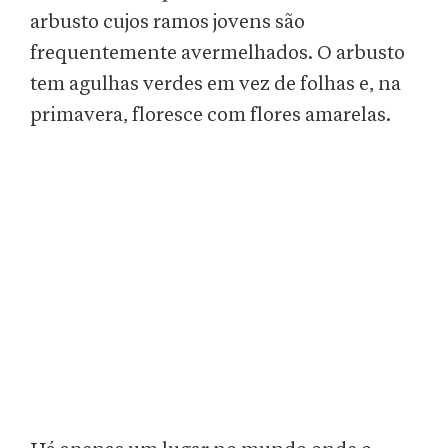
arbusto cujos ramos jovens são
frequentemente avermelhados. O arbusto
tem agulhas verdes em vez de folhas e, na
primavera, floresce com flores amarelas.