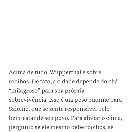
Acima de tudo, Wupperthal é sobre
rooibos. De fato, a cidade depende do chá
“milagroso” para sua própria
sobrevivência. Isso é um peso enorme para
Salomo, que se sente responsável pelo
bem-estar de seu povo. Para aliviar o clima,
pergunto se ele mesmo bebe rooibos, se