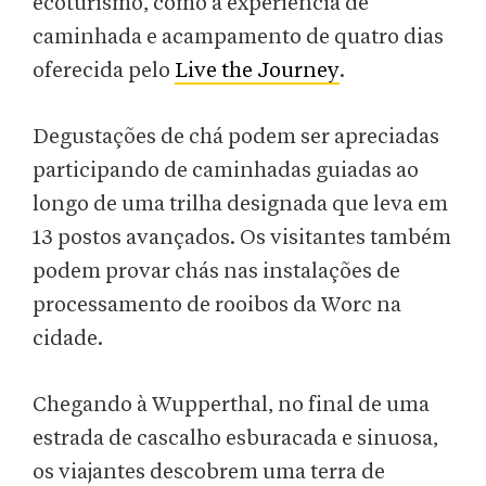
ecoturismo, como a experiência de
caminhada e acampamento de quatro dias
oferecida pelo
Live the Journey
.
Degustações de chá podem ser apreciadas
participando de caminhadas guiadas ao
longo de uma trilha designada que leva em
13 postos avançados. Os visitantes também
podem provar chás nas instalações de
processamento de rooibos da Worc na
cidade.
Chegando à Wupperthal, no final de uma
estrada de cascalho esburacada e sinuosa,
os viajantes descobrem uma terra de