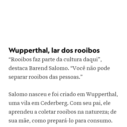
Wupperthal, lar dos rooibos
“Rooibos faz parte da cultura daqui”,
destaca Barend Salomo. “Você não pode
separar rooibos das pessoas.”
Salomo nasceu e foi criado em Wupperthal,
uma vila em Cederberg. Com seu pai, ele
aprendeu a coletar rooibos na natureza; de
sua mãe, como prepará-lo para consumo.