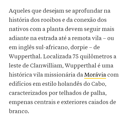
Aqueles que desejam se aprofundar na
história dos rooibos e da conexão dos
nativos com a planta devem seguir mais
adiante na estrada até a remota vila – ou
em inglês sul-africano, dorpie – de
Wupperthal. Localizada 75 quilômetros a
leste de Clanwilliam, Wupperthal é uma
histórica vila missionária da
Morávia
com
edifícios em estilo holandês do Cabo,
caracterizados por telhados de palha,
empenas centrais e exteriores caiados de
branco.