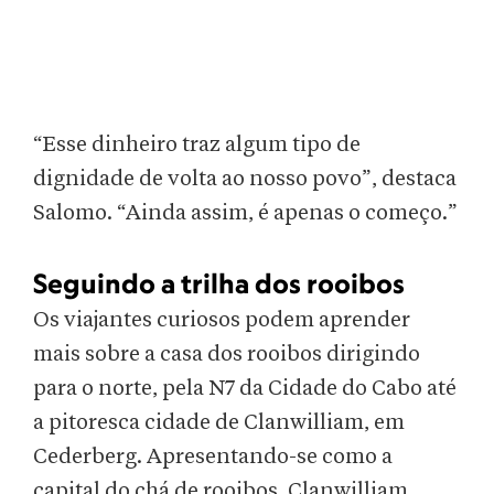
“Esse dinheiro traz algum tipo de
dignidade de volta ao nosso povo”, destaca
Salomo. “Ainda assim, é apenas o começo.”
Seguindo a trilha dos rooibos
Os viajantes curiosos podem aprender
mais sobre a casa dos rooibos dirigindo
para o norte, pela N7 da Cidade do Cabo até
a pitoresca cidade de Clanwilliam, em
Cederberg. Apresentando-se como a
capital do chá de rooibos, Clanwilliam