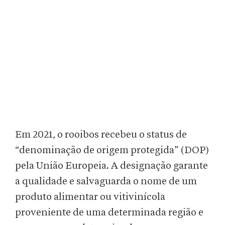
Em 2021, o rooibos recebeu o status de
“denominação de origem protegida” (DOP)
pela União Europeia. A designação garante
a qualidade e salvaguarda o nome de um
produto alimentar ou vitivinícola
proveniente de uma determinada região e