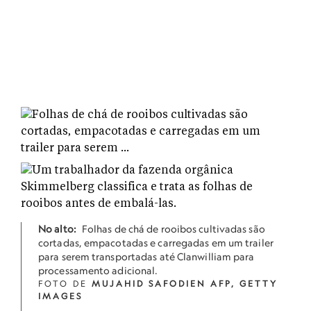
No alto:
Folhas de chá de rooibos cultivadas são
cortadas, empacotadas e carregadas em um trailer
para serem transportadas até Clanwilliam para
processamento adicional.
FOTO DE
MUJAHID SAFODIEN AFP, GETTY
IMAGES