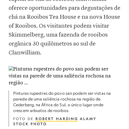
oferece oportunidades para degustações de
chá na Rooibos Tea House e na nova House
of Rooibos. Os visitantes podem visitar
Skimmelberg, uma fazenda de rooibos
orgânica 30 quilômetros ao sul de
Clanwilliam.
Pinturas rupestres do povo san podem ser vistas na
parede de uma saliência rochosa na região de
Cederberg, na África do Sul, o único lugar onde
crescem arbustos de rooibos.
FOTO DE
ROBERT HARDING
ALAMY
STOCK PHOTO