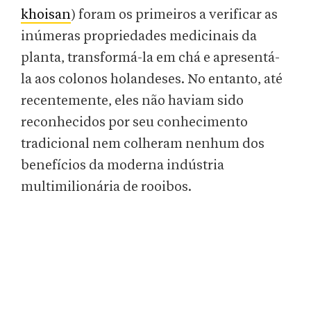
khoisan
) foram os primeiros a verificar as
inúmeras propriedades medicinais da
planta, transformá-la em chá e apresentá-
la aos colonos holandeses. No entanto, até
recentemente, eles não haviam sido
reconhecidos por seu conhecimento
tradicional nem colheram nenhum dos
benefícios da moderna indústria
multimilionária de rooibos.