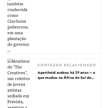
CONTEÚDO RELACIONADO
Apartheid acabou há 29 anos — o
que mudou na África do Sul de...