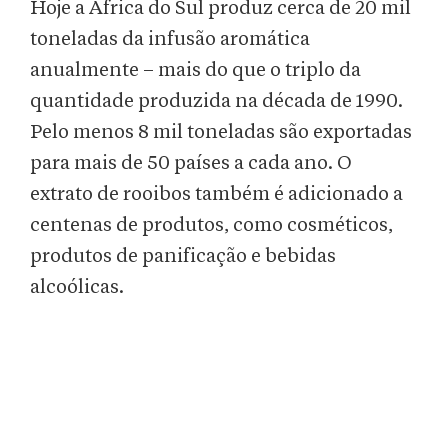
Hoje a África do Sul produz cerca de 20 mil
toneladas da infusão aromática
anualmente – mais do que o triplo da
quantidade produzida na década de 1990.
Pelo menos 8 mil toneladas são exportadas
para mais de 50 países a cada ano. O
extrato de rooibos também é adicionado a
centenas de produtos, como cosméticos,
produtos de panificação e bebidas
alcoólicas.