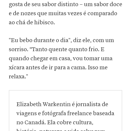
gosta de seu sabor distinto – um sabor doce
e de nozes que muitas vezes é comparado
ao chá de hibisco.
"Eu bebo durante o dia", diz ele, com um
sorriso. “Tanto quente quanto frio. E
quando chegar em casa, vou tomar uma
xícara antes de ir para a cama. Isso me
relaxa."
Elizabeth Warkentin é jornalista de
viagens e fotógrafa freelance baseada
no Canadá. Ela cobre cultura,