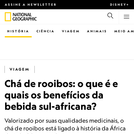
ASSINE A NEWSLETTER
DISNEY+
HISTÓRIA
CIÊNCIA
VIAGEM
ANIMAIS
MEIO AM
VIAGEM
Chá de rooibos: o que é e
quais os benefícios da
bebida sul-africana?
Valorizado por suas qualidades medicinais, o
chá de rooibos está ligado à história da África