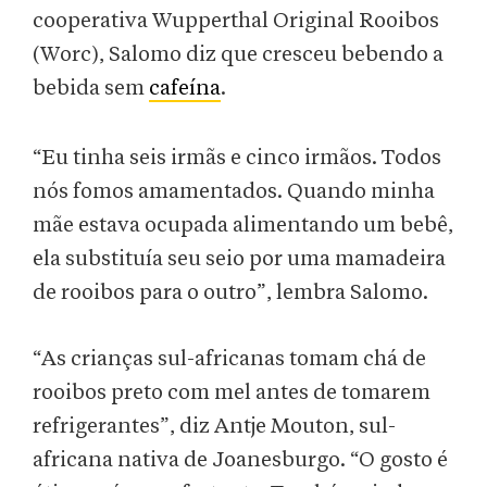
cooperativa Wupperthal Original Rooibos
(Worc), Salomo diz que cresceu bebendo a
bebida sem
cafeína
.
“Eu tinha seis irmãs e cinco irmãos. Todos
nós fomos amamentados. Quando minha
mãe estava ocupada alimentando um bebê,
ela substituía seu seio por uma mamadeira
de rooibos para o outro”, lembra Salomo.
“As crianças sul-africanas tomam chá de
rooibos preto com mel antes de tomarem
refrigerantes”, diz Antje Mouton, sul-
africana nativa de Joanesburgo. “O gosto é