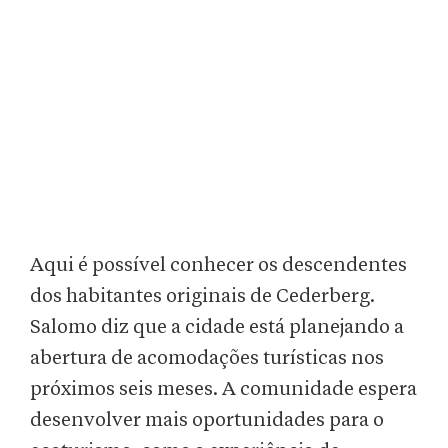
Aqui é possível conhecer os descendentes
dos habitantes originais de Cederberg.
Salomo diz que a cidade está planejando a
abertura de acomodações turísticas nos
próximos seis meses. A comunidade espera
desenvolver mais oportunidades para o