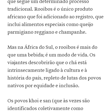
que segue um determinado processo
tradicional. Rooibos é o único produto
africano que foi adicionado ao registro, que
inclui alimentos especiais como queijo
parmigiano reggiano e champanhe.
Mas na África do Sul, o rooibos é mais do
que uma bebida; é um modo de vida. Os
viajantes descobrirão que o chá está
intrinsecamente ligado à cultura e à
história do país, repleto de lutas dos povos
nativos por equidade e inclusão.
Os povos khoi e san (que às vezes são
identificados coletivamente como