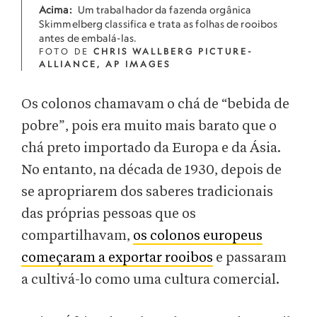
Acima:
Um trabalhador da fazenda orgânica
Skimmelberg classifica e trata as folhas de rooibos
antes de embalá-las.
FOTO DE
CHRIS WALLBERG PICTURE-
ALLIANCE, AP IMAGES
Os colonos chamavam o chá de “bebida de
pobre”, pois era muito mais barato que o
chá preto importado da Europa e da Ásia.
No entanto, na década de 1930, depois de
se apropriarem dos saberes tradicionais
das próprias pessoas que os
compartilhavam,
os colonos europeus
começaram a exportar rooibos
e passaram
a cultivá-lo como uma cultura comercial.