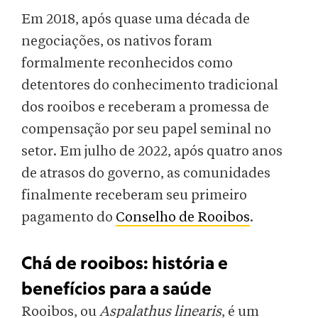
Em 2018, após quase uma década de
negociações, os nativos foram
formalmente reconhecidos como
detentores do conhecimento tradicional
dos rooibos e receberam a promessa de
compensação por seu papel seminal no
setor. Em julho de 2022, após quatro anos
de atrasos do governo, as comunidades
finalmente receberam seu primeiro
pagamento do
Conselho de Rooibos
.
Chá de rooibos: história e
benefícios para a saúde
Rooibos, ou
Aspalathus linearis
, é um