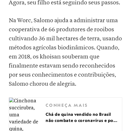
Agora, seu filho está seguindo seus passos.
Na Worc, Salomo ajuda a administrar uma
cooperativa de 66 produtores de rooibos
cultivando 36 mil hectares de terra, usando
métodos agrícolas biodinâmicos. Quando,
em 2018, os khoisan souberam que
finalmente estavam sendo reconhecidos
por seus conhecimentos e contribuições,
Salomo chorou de alegria.
CONHEÇA MAIS
Chá de quina vendido no Brasil
não combate o coronavírus e po...