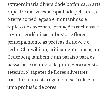
extraordinária diversidade botânica. A arte
rupestre nativa está espalhada pela área, e
o terreno pedregoso e montanhoso é
repleto de cavernas, formações rochosas e
árvores endêmicas, arbustos e flores,
principalmente as proteas da neve e o
cedro Clanwilliam, criticamente ameaçado.
Cederberg também é um paraíso para os
pássaros, e no início da primavera (agosto e
setembro) tapetes de flores silvestres
transformam esta região quase árida em
uma profusão de cores.