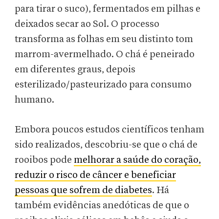
para tirar o suco), fermentados em pilhas e
deixados secar ao Sol. O processo
transforma as folhas em seu distinto tom
marrom-avermelhado. O chá é peneirado
em diferentes graus, depois
esterilizado/pasteurizado para consumo
humano.
Embora poucos estudos científicos tenham
sido realizados, descobriu-se que o chá de
rooibos pode
melhorar a saúde do coração,
reduzir o risco de câncer e beneficiar
pessoas que sofrem de diabetes
. Há
também evidências anedóticas de que o