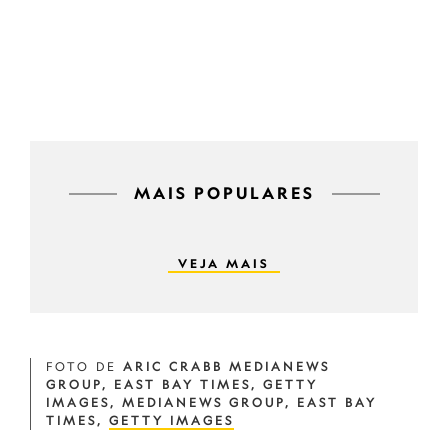
MAIS POPULARES
VEJA MAIS
FOTO DE
ARIC CRABB MEDIANEWS
GROUP, EAST BAY TIMES, GETTY
IMAGES, MEDIANEWS GROUP, EAST BAY
TIMES,
GETTY IMAGES