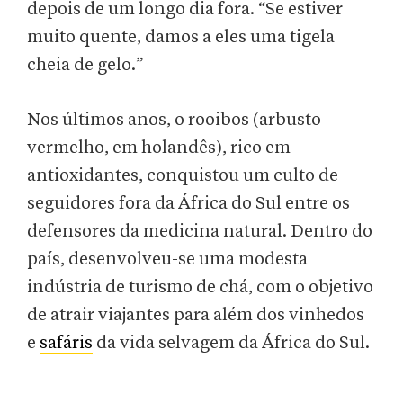
depois de um longo dia fora. “Se estiver
muito quente, damos a eles uma tigela
cheia de gelo.”
Nos últimos anos, o rooibos (arbusto
vermelho, em holandês), rico em
antioxidantes, conquistou um culto de
seguidores fora da África do Sul entre os
defensores da medicina natural. Dentro do
país, desenvolveu-se uma modesta
indústria de turismo de chá, com o objetivo
de atrair viajantes para além dos vinhedos
e
safáris
da vida selvagem da África do Sul.