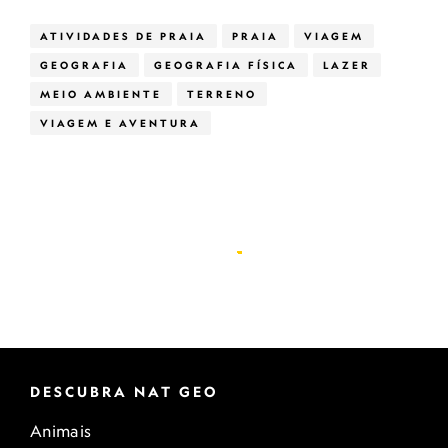
ATIVIDADES DE PRAIA
PRAIA
VIAGEM
GEOGRAFIA
GEOGRAFIA FÍSICA
LAZER
MEIO AMBIENTE
TERRENO
VIAGEM E AVENTURA
DESCUBRA NAT GEO
Animais