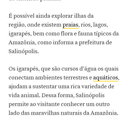
É possível ainda explorar ilhas da
região, onde existem
praias
, rios, lagos,
igarapés, bem como flora e fauna típicos da
Amazônia, como informa a prefeitura de
Salinópolis.
Os igarapés, que são cursos d’água os quais
conectam ambientes terrestres e
aquáticos
,
ajudam a sustentar uma rica variedade de
vida animal. Dessa forma, Salinópolis
permite ao visitante conhecer um outro
lado das maravilhas naturais da Amazônia.