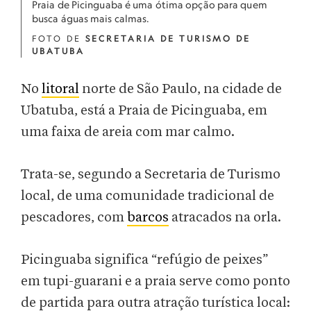
Praia de Picinguaba é uma ótima opção para quem
busca águas mais calmas.
FOTO DE
SECRETARIA DE TURISMO DE
UBATUBA
No
litoral
norte de São Paulo, na cidade de
Ubatuba, está a Praia de Picinguaba, em
uma faixa de areia com mar calmo.
Trata-se, segundo a Secretaria de Turismo
local, de uma comunidade tradicional de
pescadores, com
barcos
atracados na orla.
Picinguaba significa “refúgio de peixes”
em tupi-guarani e a praia serve como ponto
de partida para outra atração turística local: