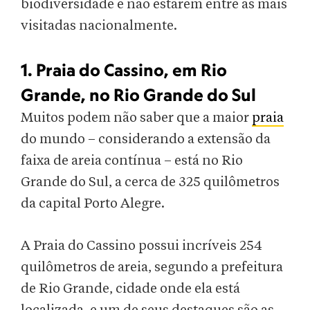
biodiversidade e não estarem entre as mais
visitadas nacionalmente.
1. Praia do Cassino, em Rio
Grande, no Rio Grande do Sul
Muitos podem não saber que a maior
praia
do mundo – considerando a extensão da
faixa de areia contínua – está no Rio
Grande do Sul, a cerca de 325 quilômetros
da capital Porto Alegre.
A Praia do Cassino possui incríveis 254
quilômetros de areia, segundo a prefeitura
de Rio Grande, cidade onde ela está