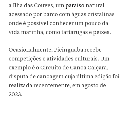
a Ilha das Couves, um
paraíso
natural
acessado por barco com águas cristalinas
onde é possível conhecer um pouco da
vida marinha, como tartarugas e peixes.
Ocasionalmente, Picinguaba recebe
competições e atividades culturais. Um
exemplo é o Circuito de Canoa Caiçara,
disputa de canoagem cuja última edição foi
realizada recentemente, em agosto de
2023.