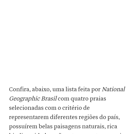
Confira, abaixo, uma lista feita por
National
Geographic Brasil
com quatro praias
selecionadas com o critério de
representarem diferentes regiões do país,
possuírem belas paisagens naturais, rica