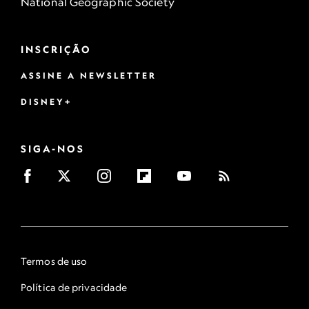
National Geographic Society
INSCRIÇÃO
ASSINE A NEWSLETTER
DISNEY+
SIGA-NOS
Termos de uso
Política de privacidade