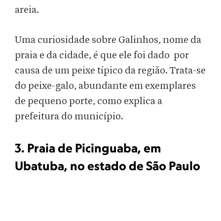
areia.
Uma curiosidade sobre Galinhos, nome da
praia e da cidade, é que ele foi dado por
causa de um peixe típico da região. Trata-se
do peixe-galo, abundante em exemplares
de pequeno porte, como explica a
prefeitura do município.
3. Praia de Picinguaba, em
Ubatuba, no estado de São Paulo