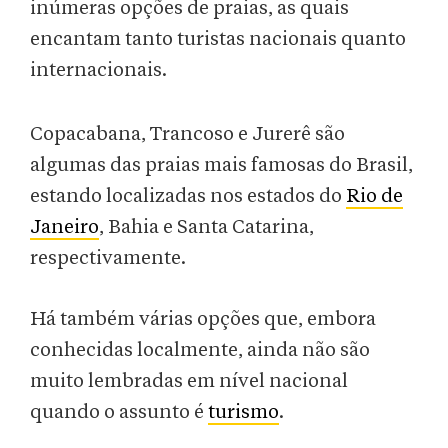
inúmeras opções de praias, as quais
encantam tanto turistas nacionais quanto
internacionais.
Copacabana, Trancoso e Jurerê são
algumas das praias mais famosas do Brasil,
estando localizadas nos estados do
Rio de
Janeiro
, Bahia e Santa Catarina,
respectivamente.
Há também várias opções que, embora
conhecidas localmente, ainda não são
muito lembradas em nível nacional
quando o assunto é
turismo
.