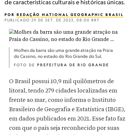
de características culturais e históricas únicas.
POR
REDAÇÃO NATIONAL GEOGRAPHIC BRASIL
PUBLICADO
29 DE SET. DE 2023, 08:00 BRT
Molhes da barra são uma grande atração na Praia
do Cassino, no estado do Rio Grande do Sul.
FOTO DE
PREFEITURA DE RIO GRANDE
O Brasil possui 10,9 mil quilômetros de
litoral, tendo 279 cidades localizadas em
frente ao mar, como informa o Instituto
Brasileiro de Geografia e Estatística (IBGE),
em dados publicados em 2021. Esse fato faz
com que o país seja reconhecido por suas