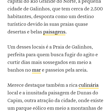
capital do Rio Grande do Norte, a pequena
cidade de Galinhos, que tem cerca de 2.500
habitantes, desponta como um destino
turístico devido às suas praias quase
desertas e belas
paisagens
.
Um desses locais é a Praia de Galinhos,
perfeita para quem busca fugir do agito e
curtir dias mais sossegados em meio a
banhos no
mar
e passeios pela areia.
Merece destaque também a rica
culinária
local e a inusitada paisagem de Dunas do
Capim, outra atração da cidade, onde existe
um parque eólico em meio a montanhas de