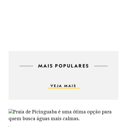
MAIS POPULARES
VEJA MAIS