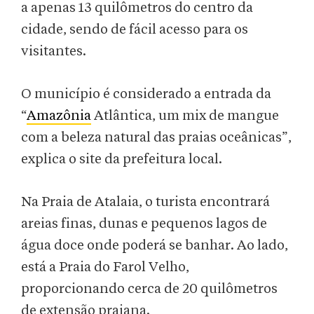
a apenas 13 quilômetros do centro da
cidade, sendo de fácil acesso para os
visitantes.
O município é considerado a entrada da
“
Amazônia
Atlântica, um mix de mangue
com a beleza natural das praias oceânicas”,
explica o site da prefeitura local.
Na Praia de Atalaia, o turista encontrará
areias finas, dunas e pequenos lagos de
água doce onde poderá se banhar. Ao lado,
está a Praia do Farol Velho,
proporcionando cerca de 20 quilômetros
de extensão praiana.