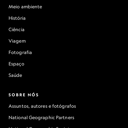
Meio ambiente
História
Ciência
Viagem
Fotografia
Espaço
Saúde
SOBRE NÓS
Assuntos, autores e fotógrafos
National Geographic Partners