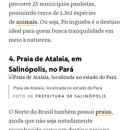
percorre 25 municípios paulistas,
possuindo cerca de 1.361 espécies
de
animais
. Ou seja, Picinguaba é o destino
ideal para quem busca tranquilidade em
meio à natureza.
4. Praia de Atalaia, em
Salinópolis, no Pará
Praia de Atalaia, localizada no estado do Pará.
FOTO DE
PREFEITURA DE SALINÓPOLIS
O Norte do Brasil também possui
praias
,
ainda que não seja notadamente