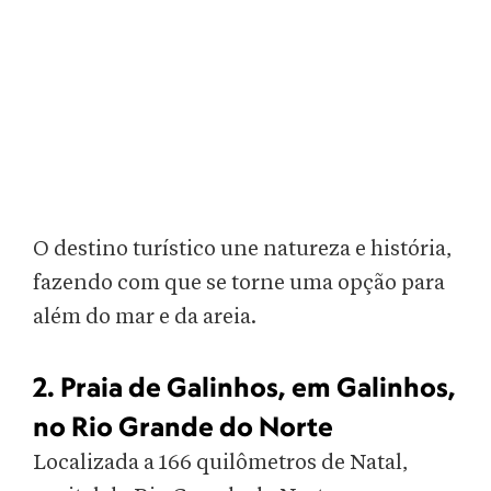
O destino turístico une natureza e história,
fazendo com que se torne uma opção para
além do mar e da areia.
2. Praia de Galinhos, em Galinhos,
no Rio Grande do Norte
Localizada a 166 quilômetros de Natal,