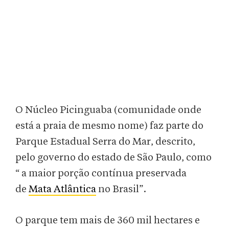
O Núcleo Picinguaba (comunidade onde
está a praia de mesmo nome) faz parte do
Parque Estadual Serra do Mar, descrito,
pelo governo do estado de São Paulo, como
“ a maior porção contínua preservada
de
Mata Atlântica
no Brasil”.
O parque tem mais de 360 mil hectares e