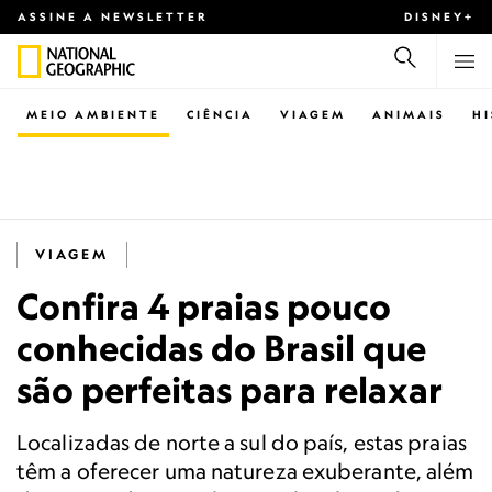
ASSINE A NEWSLETTER
DISNEY+
MEIO AMBIENTE
CIÊNCIA
VIAGEM
ANIMAIS
H
VIAGEM
Confira 4 praias pouco
conhecidas do Brasil que
são perfeitas para relaxar
Localizadas de norte a sul do país, estas praias
têm a oferecer uma natureza exuberante, além