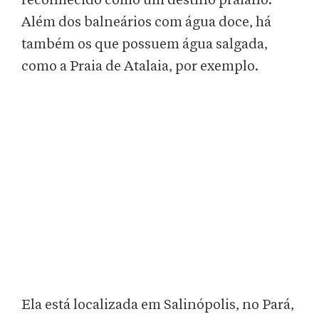
reconhecido como um destino praiano.
Além dos balneários com água doce, há
também os que possuem água salgada,
como a Praia de Atalaia, por exemplo.
Ela está localizada em Salinópolis, no Pará,