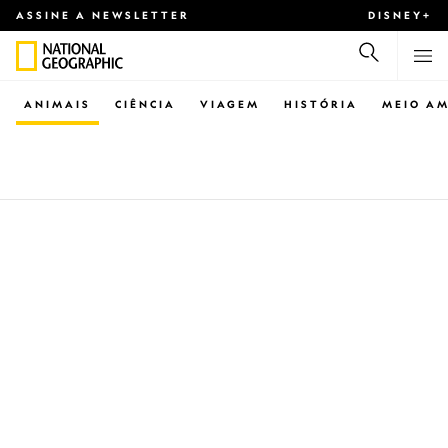
ASSINE A NEWSLETTER
DISNEY+
ANIMAIS
CIÊNCIA
VIAGEM
HISTÓRIA
MEIO AM