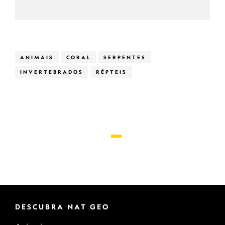
ANIMAIS
CORAL
SERPENTES
INVERTEBRADOS
RÉPTEIS
DESCUBRA NAT GEO