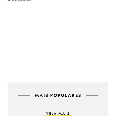
MAIS POPULARES
VEJA MAIS