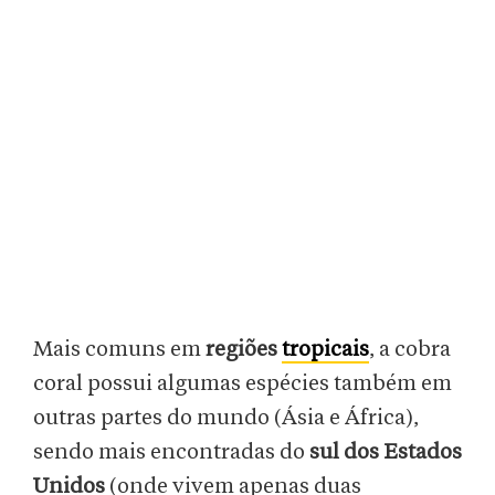
Mais comuns em
regiões
tropicais
, a cobra
coral possui algumas espécies também em
outras partes do mundo (Ásia e África),
sendo mais encontradas do
sul dos Estados
Unidos
(onde vivem apenas duas