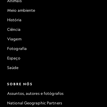
Animais
Meio ambiente
História
Ciência
Viagem
Fotografia
Espaço
Saúde
SOBRE NÓS
Assuntos, autores e fotógrafos
National Geographic Partners