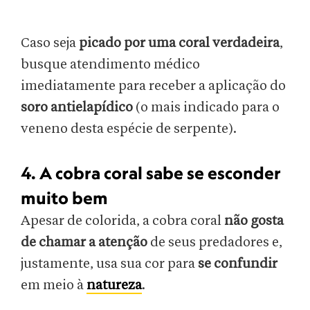
Caso seja
picado por uma coral verdadeira
,
busque atendimento médico
imediatamente para receber a aplicação do
soro antielapídico
(o mais indicado para o
veneno desta espécie de serpente).
4. A cobra coral sabe se esconder
muito bem
Apesar de colorida, a cobra coral
não gosta
de chamar a atenção
de seus predadores e,
justamente, usa sua cor para
se confundir
em meio à
natureza
.