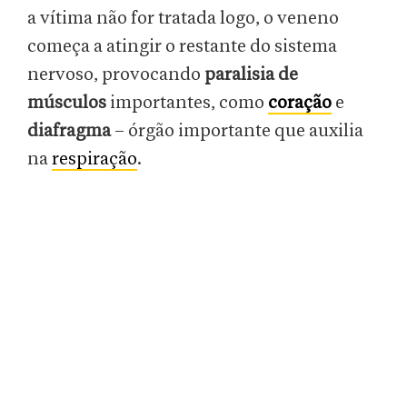
a vítima não for tratada logo, o veneno
começa a atingir o restante do sistema
nervoso, provocando
paralisia de
músculos
importantes, como
coração
e
diafragma
– órgão importante que auxilia
na
respiração
.