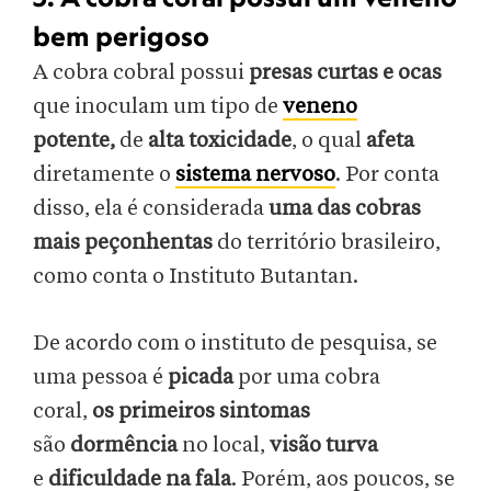
bem perigoso
A cobra cobral possui
presas curtas e ocas
que inoculam um tipo de
veneno
potente,
de
alta toxicidade
, o qual
afeta
diretamente o
sistema nervoso
. Por conta
disso, ela é considerada
uma das cobras
mais peçonhentas
do território brasileiro,
como conta o Instituto Butantan.
De acordo com o instituto de pesquisa, se
uma pessoa é
picada
por uma cobra
coral,
os primeiros sintomas
são
dormência
no local,
visão turva
e
dificuldade na fala
. Porém, aos poucos, se