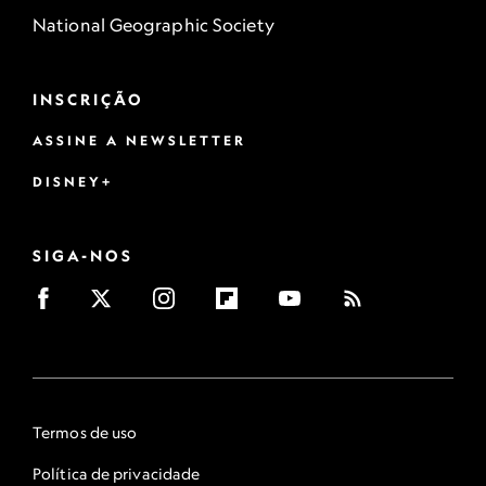
National Geographic Society
INSCRIÇÃO
ASSINE A NEWSLETTER
DISNEY+
SIGA-NOS
Termos de uso
Política de privacidade