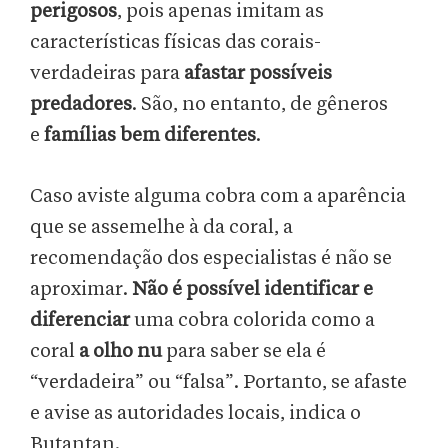
perigosos
, pois apenas imitam as
características físicas das corais-
verdadeiras para
afastar possíveis
predadores
. São, no entanto, de gêneros
e
famílias bem diferentes
.
Caso aviste alguma cobra com a aparência
que se assemelhe à da coral, a
recomendação dos especialistas é não se
aproximar.
Não é possível identificar e
diferenciar
uma cobra colorida como a
coral
a olho nu
para saber se ela é
“verdadeira” ou “falsa”. Portanto, se afaste
e avise as autoridades locais, indica o
Butantan.