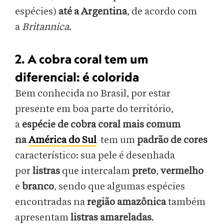
espécies)
até a Argentina
, de acordo com
a
Britannica
.
2. A cobra coral tem um
diferencial: é colorida
Bem conhecida no Brasil, por estar
presente em boa parte do território,
a
espécie de cobra coral mais comum
na
América do Sul
tem um
padrão de cores
característico: sua pele é desenhada
por
listras
que intercalam
preto
,
vermelho
e
branco
, sendo que algumas espécies
encontradas na
região amazônica
também
apresentam
listras amareladas
.