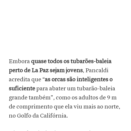
Embora
quase todos os tubarões-baleia
perto de La Paz sejam jovens
, Pancaldi
acredita que “
as orcas são inteligentes o
suficiente
para abater um tubarão-baleia
grande também”, como os adultos de 9 m
de comprimento que ela viu mais ao norte,
no Golfo da Califórnia.