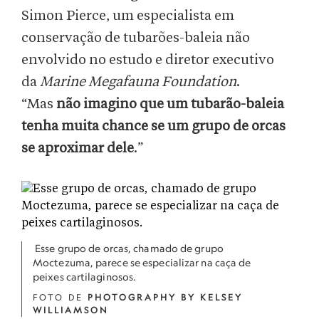
Simon Pierce, um especialista em
conservação de tubarões-baleia não
envolvido no estudo e diretor executivo
da
Marine Megafauna Foundation
.
“Mas
não imagino que um tubarão-baleia
tenha muita chance se um grupo de orcas
se aproximar dele
.”
Esse grupo de orcas, chamado de grupo
Moctezuma, parece se especializar na caça de
peixes cartilaginosos.
FOTO DE
PHOTOGRAPHY BY KELSEY
WILLIAMSON