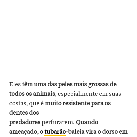
Eles
têm uma das peles mais grossas de
todos os animais
, especialmente em suas
costas, que é
muito resistente para os
dentes dos
predadores
perfurarem.
Quando
ameaçado, o
tubarão
-baleia vira o dorso em