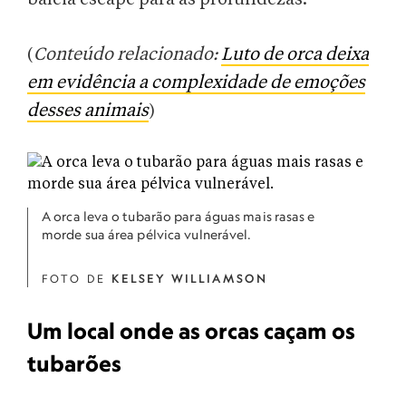
(
Conteúdo relacionado:
Luto de orca deixa
em evidência a complexidade de emoções
desses animais
)
A orca leva o tubarão para águas mais rasas e
morde sua área pélvica vulnerável.
FOTO DE
KELSEY WILLIAMSON
Um local onde as orcas caçam os
tubarões