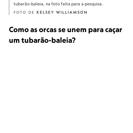
tubarão-baleia, na foto feita para a pesquisa.
FOTO DE
KELSEY WILLIAMSON
Como as orcas se unem para caçar
um tubarão-baleia?