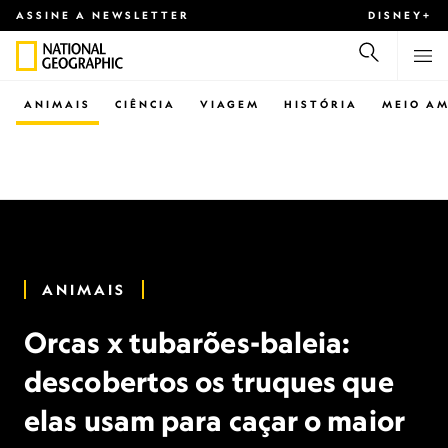
ASSINE A NEWSLETTER
DISNEY+
ANIMAIS
CIÊNCIA
VIAGEM
HISTÓRIA
MEIO AM
ANIMAIS
Orcas x tubarões-baleia:
descobertos os truques que
elas usam para caçar o maior