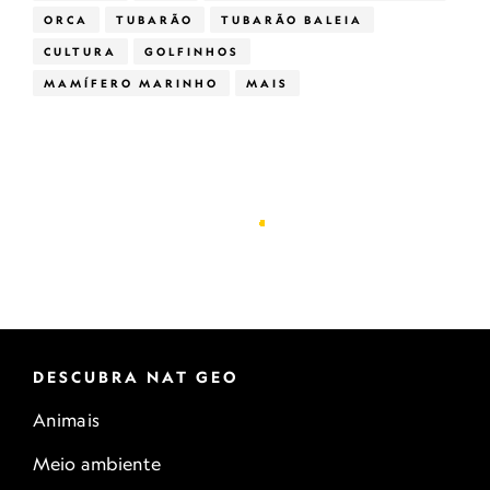
ORCA
TUBARÃO
TUBARÃO BALEIA
CULTURA
GOLFINHOS
MAMÍFERO MARINHO
MAIS
DESCUBRA NAT GEO
Animais
Meio ambiente