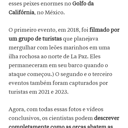
esses peixes enormes no
Golfo da
Califórnia
, no México.
O primeiro evento, em 2018, foi
filmado por
um grupo de turistas
que planejava
mergulhar com leões marinhos em uma
ilha rochosa ao norte de La Paz. Eles
permaneceram em seu barco quando o
ataque começou.) O segundo e o terceiro
eventos também foram capturados por
turistas em 2021 e 2023.
Agora, com todas essas fotos e vídeos
conclusivos, os cientistas podem
descrever
completamente como as orcas abatem as