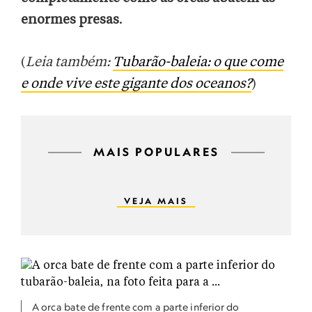
enormes presas
.
(
Leia também:
Tubarão-baleia: o que come
e onde vive este gigante dos oceanos?
)
MAIS POPULARES
VEJA MAIS
A orca bate de frente com a parte inferior do