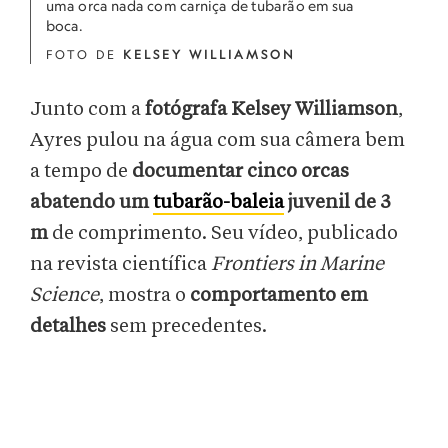
uma orca nada com carniça de tubarão em sua
boca.
FOTO DE
KELSEY WILLIAMSON
Junto com a
fotógrafa Kelsey Williamson
,
Ayres pulou na água com sua câmera bem
a tempo de
documentar cinco orcas
abatendo um
tubarão-baleia
juvenil de 3
m
de comprimento. Seu vídeo, publicado
na revista científica
Frontiers in Marine
Science
, mostra o
comportamento em
detalhes
sem precedentes.