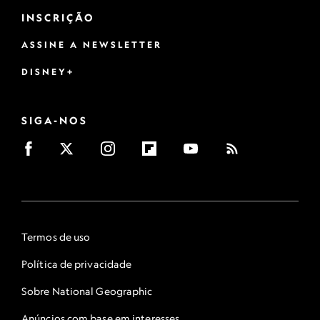
INSCRIÇÃO
ASSINE A NEWSLETTER
DISNEY+
SIGA-NOS
Termos de uso
Política de privacidade
Sobre National Geographic
Anúncios com base em interesses