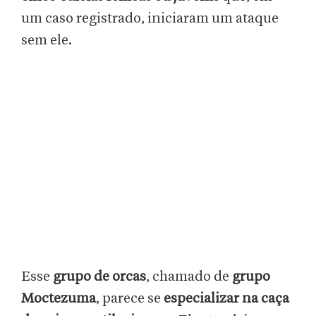
um caso registrado, iniciaram um ataque
sem ele.
Esse
grupo de orcas
, chamado de
grupo
Moctezuma
, parece se
especializar na caça