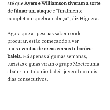
até que
Ayers e Williamson tiveram a sorte
de filmar um ataque
e “finalmente
completar o quebra-cabeça”, diz Higuera.
Agora que as pessoas sabem onde
procurar, estão começando a ver
mais
eventos de orcas versus tubarões-
baleia
. Há apenas algumas semanas,
turistas e guias viram o grupo Moctezuma
abater um tubarão-baleia juvenil em dois
dias consecutivos.