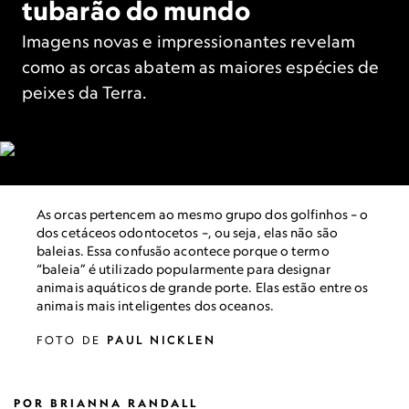
tubarão do mundo
Imagens novas e impressionantes revelam
como as orcas abatem as maiores espécies de
peixes da Terra.
As orcas pertencem ao mesmo grupo dos golfinhos – o
dos cetáceos odontocetos –, ou seja, elas não são
baleias. Essa confusão acontece porque o termo
“baleia” é utilizado popularmente para designar
animais aquáticos de grande porte. Elas estão entre os
animais mais inteligentes dos oceanos.
FOTO DE
PAUL NICKLEN
POR
BRIANNA RANDALL