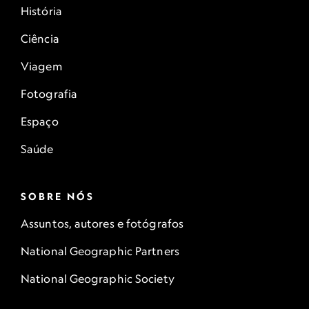
História
Ciência
Viagem
Fotografia
Espaço
Saúde
SOBRE NÓS
Assuntos, autores e fotógrafos
National Geographic Partners
National Geographic Society