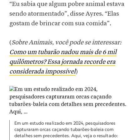
“Eu sabia que algum pobre animal estava
sendo atormentado”, disse Ayres. “Elas
gostam de brincar com sua comida”.
(
Sobre Animais, você pode se interessar:
Como um tubarão nadou mais de 6 mil
quilômetros? Essa jornada recorde era
considerada impossível
)
Em um estudo realizado em 2024, pesquisadores
capturaram orcas caçando tubarões-baleia com
detalhes sem precedentes. Aqui, veja o resultado: