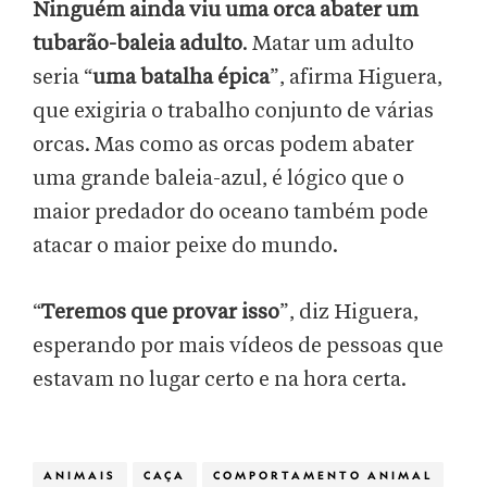
Ninguém ainda viu uma orca abater um
tubarão-baleia adulto
. Matar um adulto
seria “
uma batalha épica
”, afirma Higuera,
que exigiria o trabalho conjunto de várias
orcas. Mas como as orcas podem abater
uma grande baleia-azul, é lógico que o
maior predador do oceano também pode
atacar o maior peixe do mundo.
“
Teremos que provar isso
”, diz Higuera,
esperando por mais vídeos de pessoas que
estavam no lugar certo e na hora certa.
ANIMAIS
CAÇA
COMPORTAMENTO ANIMAL