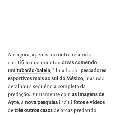
Até agora, apenas um outro relatório
científico documentou
orcas comendo
um
tubarão-baleia
, filmado por
pescadores
esportivos mais ao sul do México
, mas não
detalhou a sequência completa da
predação. Juntamente com
as imagens de
Ayre
, a
nova pesquisa
inclui
fotos e vídeos
de
três outros casos
de orcas predando