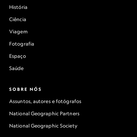
História
Ciência
Viagem
Fotografia
Espaço
Saúde
SOBRE NÓS
Assuntos, autores e fotógrafos
National Geographic Partners
National Geographic Society