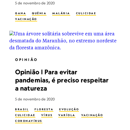
5 de novembro de 2020
GANA
QUÊNIA
MALÁRIA
CULICIDAE
VACINAÇÃO
OPINIÃO
Opinião | Para evitar
pandemias, é preciso respeitar
a natureza
5 de novembro de 2020
BRASIL
FLORESTA
EVOLUÇÃO
CULICIDAE
VÍRUS
VARÍOLA
VACINAÇÃO
CORONAVÍRUS