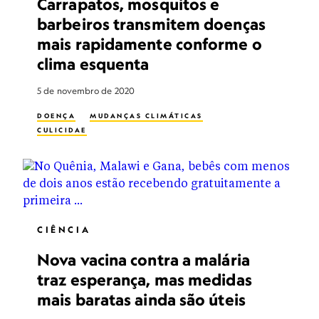
Carrapatos, mosquitos e
barbeiros transmitem doenças
mais rapidamente conforme o
clima esquenta
5 de novembro de 2020
DOENÇA
MUDANÇAS CLIMÁTICAS
CULICIDAE
CIÊNCIA
Nova vacina contra a malária
traz esperança, mas medidas
mais baratas ainda são úteis