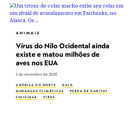
ANIMAIS
Vírus do Nilo Ocidental ainda
existe e matou milhões de
aves nos EUA
5 de novembro de 2020
AMÉRICA DO NORTE
GALO
MUDANÇAS CLIMÁTICAS
PERDA DE HABITAT
CULICIDAE
VÍRUS