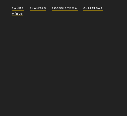
SAÚDE
PLANTAS
ECOSSISTEMA
CULICIDAE
VÍRUS