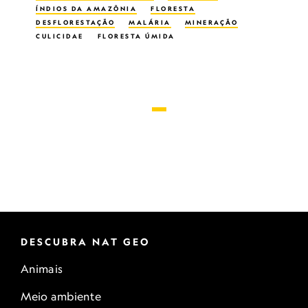
ÍNDIOS DA AMAZÔNIA
FLORESTA
DESFLORESTAÇÃO
MALÁRIA
MINERAÇÃO
CULICIDAE
FLORESTA ÚMIDA
DESCUBRA NAT GEO
Animais
Meio ambiente