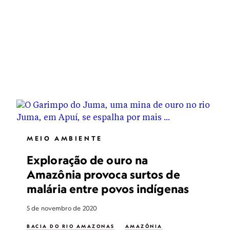
MEIO AMBIENTE
Exploração de ouro na
Amazônia provoca surtos de
malária entre povos indígenas
5 de novembro de 2020
BACIA DO RIO AMAZONAS
AMAZÔNIA