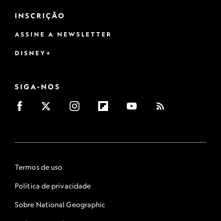
INSCRIÇÃO
ASSINE A NEWSLETTER
DISNEY+
SIGA-NOS
Termos de uso
Política de privacidade
Sobre National Geographic