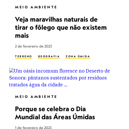
MEIO AMBIENTE
Veja maravilhas naturais de
tirar o fôlego que não existem
mais
2 de fevereiro de 2023
TERRENO
GEOGRAFIA
ZONA ÚMIDA
MEIO AMBIENTE
Porque se celebra o Dia
Mundial das Áreas Úmidas
1 de fevereiro de 2023