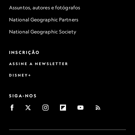
Assuntos, autores e fotógrafos
National Geographic Partners
National Geographic Society
INSCRIÇÃO
ASSINE A NEWSLETTER
DISNEY+
SIGA-NOS