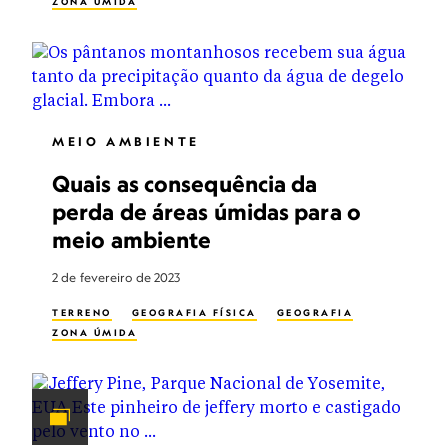
ZONA ÚMIDA
MEIO AMBIENTE
Quais as consequência da
perda de áreas úmidas para o
meio ambiente
2 de fevereiro de 2023
TERRENO
GEOGRAFIA FÍSICA
GEOGRAFIA
ZONA ÚMIDA