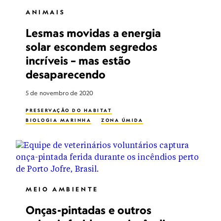
ANIMAIS
Lesmas movidas a energia
solar escondem segredos
incríveis – mas estão
desaparecendo
5 de novembro de 2020
PRESERVAÇÃO DO HABITAT
BIOLOGIA MARINHA
ZONA ÚMIDA
MEIO AMBIENTE
Onças-pintadas e outros