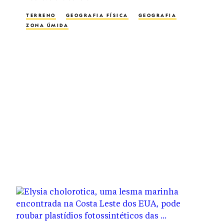
TERRENO
GEOGRAFIA FÍSICA
GEOGRAFIA
ZONA ÚMIDA