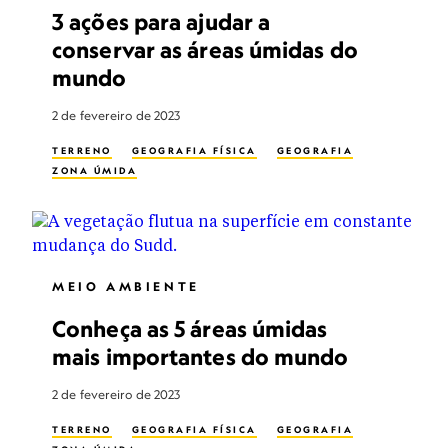
3 ações para ajudar a
conservar as áreas úmidas do
mundo
2 de fevereiro de 2023
TERRENO
GEOGRAFIA FÍSICA
GEOGRAFIA
ZONA ÚMIDA
MEIO AMBIENTE
Conheça as 5 áreas úmidas
mais importantes do mundo
2 de fevereiro de 2023
TERRENO
GEOGRAFIA FÍSICA
GEOGRAFIA