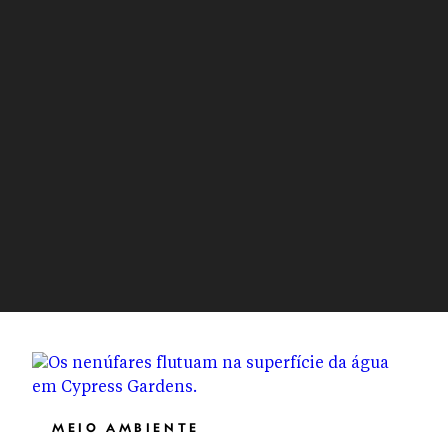
MEIO AMBIENTE