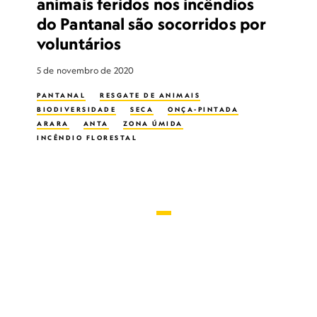
animais feridos nos incêndios
do Pantanal são socorridos por
voluntários
5 de novembro de 2020
PANTANAL
RESGATE DE ANIMAIS
BIODIVERSIDADE
SECA
ONÇA-PINTADA
ARARA
ANTA
ZONA ÚMIDA
INCÊNDIO FLORESTAL