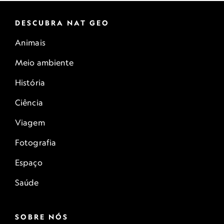
DESCUBRA NAT GEO
Animais
Meio ambiente
História
Ciência
Viagem
Fotografia
Espaço
Saúde
SOBRE NÓS