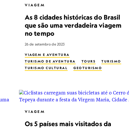
VIAGEM
As 8 cidades históricas do Brasil
que são uma verdadeira viagem
no tempo
26 de setembro de 2023
VIAGEM E AVENTURA
TURISMO DE AVENTURA
TOURS
TURISMO
TURISMO CULTURAL
GEOTURISMO
VIAGEM
Os 5 países mais visitados da