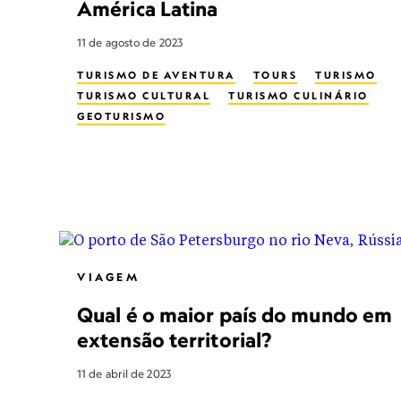
América Latina
11 de agosto de 2023
TURISMO DE AVENTURA
TOURS
TURISMO
TURISMO CULTURAL
TURISMO CULINÁRIO
GEOTURISMO
VIAGEM
Qual é o maior país do mundo em
extensão territorial?
11 de abril de 2023