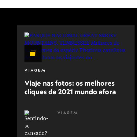
VIAGEM
Viaje nas fotos: os melhores
cliques de 2021 mundo afora
VIAGEM