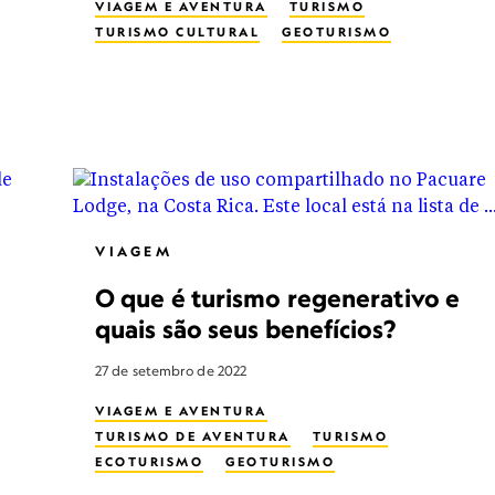
VIAGEM E AVENTURA
TURISMO
TURISMO CULTURAL
GEOTURISMO
VIAGEM
O que é turismo regenerativo e
quais são seus benefícios?
27 de setembro de 2022
VIAGEM E AVENTURA
TURISMO DE AVENTURA
TURISMO
ECOTURISMO
GEOTURISMO
TURISMO SUSTENTÁVEL