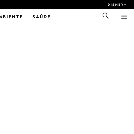
DISNEY+
MBIENTE
SAÚDE