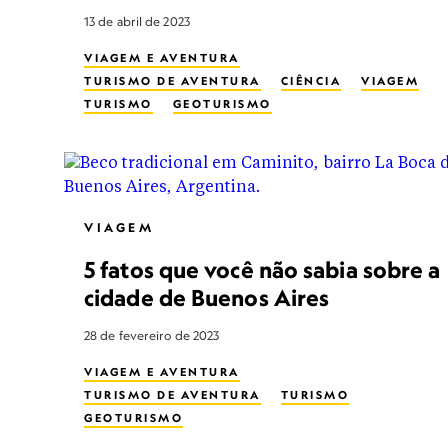
13 de abril de 2023
VIAGEM E AVENTURA
TURISMO DE AVENTURA
CIÊNCIA
VIAGEM
TURISMO
GEOTURISMO
EXPLORAÇÃO ESPACIAL
TURISMO SUSTENTÁVEL
VIAGEM
5 fatos que você não sabia sobre a
cidade de Buenos Aires
28 de fevereiro de 2023
VIAGEM E AVENTURA
TURISMO DE AVENTURA
TURISMO
GEOTURISMO