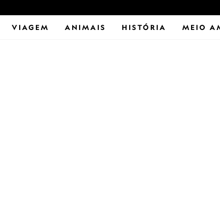
VIAGEM
ANIMAIS
HISTÓRIA
MEIO A