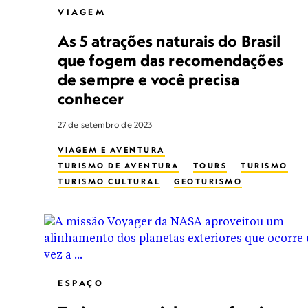
VIAGEM
As 5 atrações naturais do Brasil
que fogem das recomendações
de sempre e você precisa
conhecer
27 de setembro de 2023
VIAGEM E AVENTURA
TURISMO DE AVENTURA
TOURS
TURISMO
TURISMO CULTURAL
GEOTURISMO
TURISMO SUSTENTÁVEL
ESPAÇO