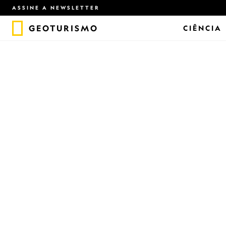
ASSINE A NEWSLETTER
GEOTURISMO
CIÊNCIA