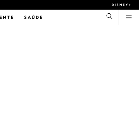
DISNEY+
ENTE
SAÚDE