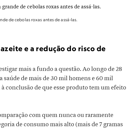
de de cebolas roxas antes de assá-las.
azeite e a redução do risco de
stigar mais a fundo a questão. Ao longo de 28
m a saúde de mais de 30 mil homens e 60 mil
à conclusão de que esse produto tem um efeito
 comparação com quem nunca ou raramente
tegoria de consumo mais alto (mais de 7 gramas