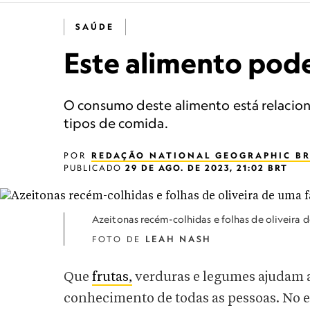
SAÚDE
Este alimento pode
O consumo deste alimento está relacion
tipos de comida.
POR
REDAÇÃO NATIONAL GEOGRAPHIC BR
PUBLICADO
29 DE AGO. DE 2023, 21:02 BRT
Azeitonas recém-colhidas e folhas de oliveira
FOTO DE
LEAH NASH
Que
frutas,
verduras e legumes ajudam a 
conhecimento de todas as pessoas. No 