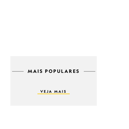
MAIS POPULARES
VEJA MAIS