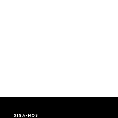
SIGA-NOS