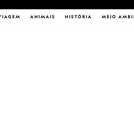
VIAGEM
ANIMAIS
HISTÓRIA
MEIO AMBI