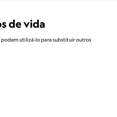
os de vida
podem utilizá-lo para substituir outros