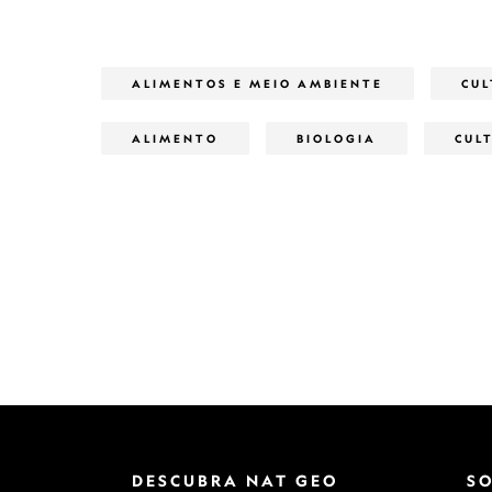
ALIMENTOS E MEIO AMBIENTE
CU
ALIMENTO
BIOLOGIA
CUL
DESCUBRA NAT GEO
S