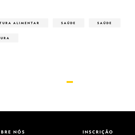
LTURA ALIMENTAR
SAÚDE
SAÚDE
TURA
OBRE NÓS
INSCRIÇÃO