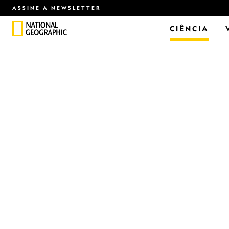
ASSINE A NEWSLETTER
CIÊNCIA