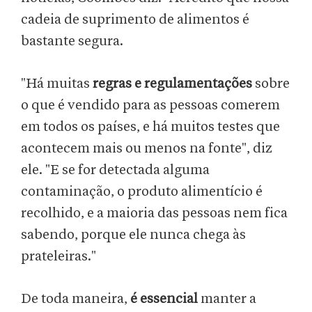
cadeia de suprimento de alimentos é
bastante segura.
"Há muitas
regras e regulamentações
sobre
o que é vendido para as pessoas comerem
em todos os países, e há muitos testes que
acontecem mais ou menos na fonte", diz
ele. "E se for detectada alguma
contaminação, o produto alimentício é
recolhido, e a maioria das pessoas nem fica
sabendo, porque ele nunca chega às
prateleiras."
De toda maneira,
é essencial
manter a