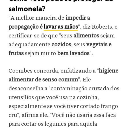
salmonela?
"A melhor maneira de
impedir a
propagação é
lavar as mãos
", diz Roberts, e
certificar-se de que "seus
alimentos
sejam
adequadamente
cozidos
, seus
vegetais e
frutas
sejam muito
bem lavados
".
Coombes concorda, enfatizando a "
higiene
alimentar de senso comum
". Ele
desaconselha a "contaminação cruzada dos
utensílios que você usa na cozinha,
especialmente se você tiver cortado frango
cru", afirma ele. "Você não usaria essa faca
para cortar os legumes para aquela