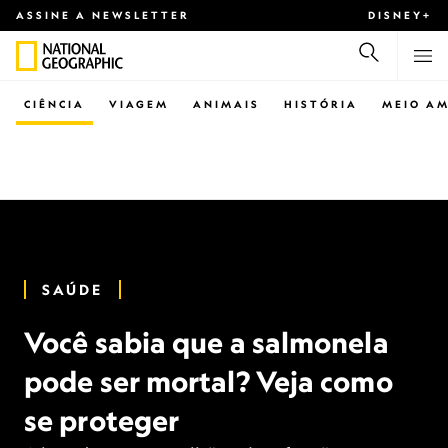
ASSINE A NEWSLETTER
DISNEY+
CIÊNCIA
VIAGEM
ANIMAIS
HISTÓRIA
MEIO AM
SAÚDE
Você sabia que a salmonela
pode ser mortal? Veja como
se proteger