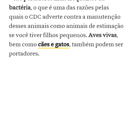
bactéria
, o que é uma das razões pelas
quais o CDC adverte contra a manutenção
desses animais como animais de estimação
se você tiver filhos pequenos.
Aves vivas
,
bem como
cães e gatos
, também podem ser
portadores.