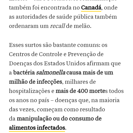
também foi encontrada no
Canadá
, onde
as autoridades de saúde pública também
ordenaram um
recall
de melão.
Esses surtos são bastante comuns: os
Centros de Controle e Prevenção de
Doenças dos Estados Unidos afirmam que
a
bactéria
salmonella
causa mais de um
milhão de infecções
, milhares de
hospitalizações e
mais de 400 morte
s todos
os anos no país – doenças que, na maioria
das vezes, começam como resultado
da
manipulação ou do consumo de
alimentos infectados
.