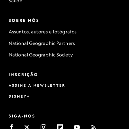
Saúde
SOBRE NÓS
Assuntos, autores e fotógrafos
National Geographic Partners
National Geographic Society
INSCRIÇÃO
ASSINE A NEWSLETTER
DISNEY+
SIGA-NOS