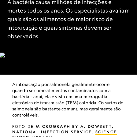
A bactéria causa milhões de infecções e
mortes todos os anos. Os especialistas avaliam
quais são os alimentos de maior risco de
intoxicação e quais sintomas devem ser
observados.
A intoxicação por salmonela geralmente ocorre
quando se come alimentos contaminados com a
bactéria – aqui, ela é vista em uma micrografia
eletrônica de transmissão (TEM) colorida. Os surtos de
salmonela são bastante comuns, mas geralmente são
controláveis.
FOTO DE
MICROGRAPH BY A. DOWSETT,
NATIONAL INFECTION SERVICE,
SCIENCE