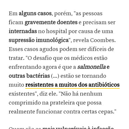
Em
alguns casos
, porém, "as pessoas
ficam
gravemente doentes
e precisam ser
internadas
no hospital por causa de uma
supressão imunológica
", revela Coombes.
Esses casos agudos podem ser difíceis de
tratar. "O desafio que os médicos estão
enfrentando agora é que a
salmonella
e
outras bactérias
(...) estão se tornando
muito
resistentes a muitos dos antibióticos
existentes", diz ele. "Não há nenhum
comprimido na prateleira que possa
realmente funcionar contra certas cepas."