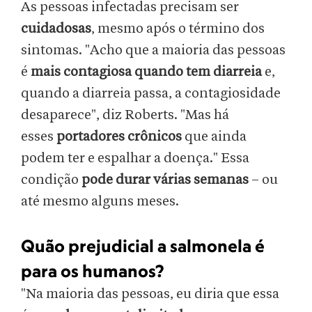
As pessoas infectadas precisam ser
cuidadosas
, mesmo após o término dos
sintomas. "Acho que a maioria das pessoas
é
mais contagiosa quando tem diarreia
e,
quando a diarreia passa, a contagiosidade
desaparece", diz Roberts. "Mas há
esses
portadores crônicos
que ainda
podem ter e espalhar a doença." Essa
condição
pode durar várias semanas
– ou
até mesmo alguns meses.
Quão prejudicial a salmonela é
para os humanos?
"Na maioria das pessoas, eu diria que essa