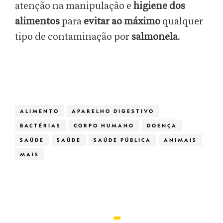
atenção na manipulação e
higiene dos
alimentos
para
evitar ao máximo
qualquer
tipo de contaminação por
salmonela
.
ALIMENTO
APARELHO DIGESTIVO
BACTÉRIAS
CORPO HUMANO
DOENÇA
SAÚDE
SAÚDE
SAÚDE PÚBLICA
ANIMAIS
MAIS