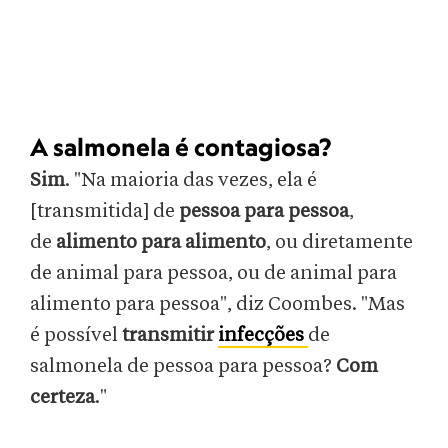
A salmonela é contagiosa?
Sim
. "Na maioria das vezes, ela é
[transmitida] de
pessoa para pessoa
,
de
alimento para alimento
, ou diretamente
de animal para pessoa, ou de animal para
alimento para pessoa", diz Coombes. "Mas
é possível
transmitir
infecções
de
salmonela de pessoa para pessoa?
Com
certeza
."