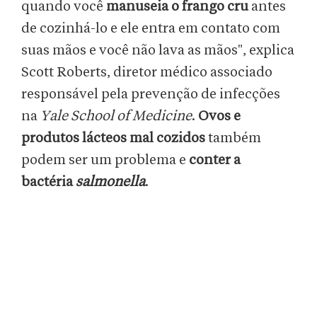
quando você
manuseia o frango cru
antes
de cozinhá-lo e ele entra em contato com
suas mãos e você não lava as mãos", explica
Scott Roberts, diretor médico associado
responsável pela prevenção de infecções
na
Yale School of Medicine
.
Ovos e
produtos lácteos mal cozidos
também
podem ser um problema e
conter a
bactéria
salmonella
.