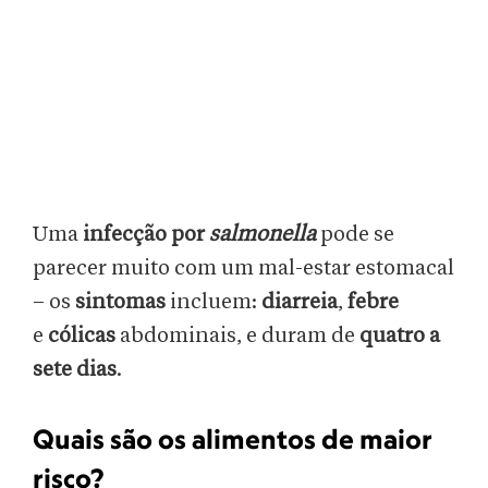
Uma
infecção por
salmonella
pode se
parecer muito com um mal-estar estomacal
– os
sintomas
incluem:
diarreia
,
febre
e
cólicas
abdominais, e duram de
quatro a
sete dias
.
Quais são os alimentos de maior
risco?