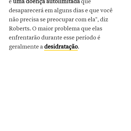
é
uma doença autolimitada
que
desaparecerá em alguns dias e que você
não precisa se preocupar com ela", diz
Roberts. O maior problema que elas
enfrentarão durante esse período é
geralmente a
desidratação
.