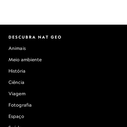
DESCUBRA NAT GEO
Animais
Meio ambiente
História
Ciência
Viagem
Fotografia
Espaço