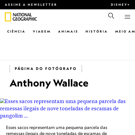
ASSINE A NEWSLETTER
DISNEY+
CIÊNCIA
VIAGEM
ANIMAIS
HISTÓRIA
MEIO AM
PÁGINA DO FOTÓGRAFO
Anthony Wallace
Esses sacos representam uma pequena parcela das
remessas ilegais de nove toneladas de escamas de