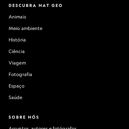
DESCUBRA NAT GEO
Animais
Meio ambiente
História
Ciência
Viagem
Fotografia
Espaço
Saúde
SOBRE NÓS
Assuntos, autores e fotógrafos