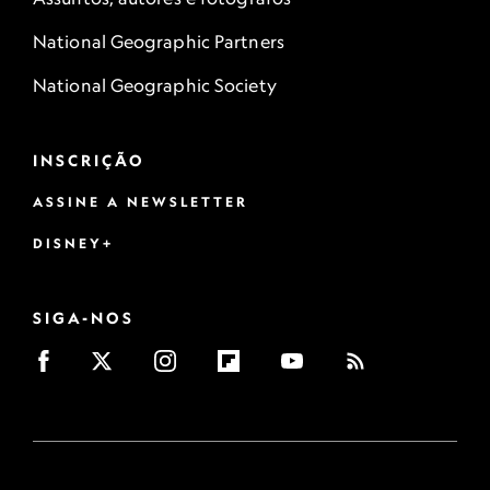
National Geographic Partners
National Geographic Society
INSCRIÇÃO
ASSINE A NEWSLETTER
DISNEY+
SIGA-NOS