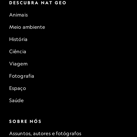
DESCUBRA NAT GEO
Animais
Meio ambiente
História
Ciência
Viagem
Fotografia
Espaço
Saúde
SOBRE NÓS
Assuntos, autores e fotógrafos