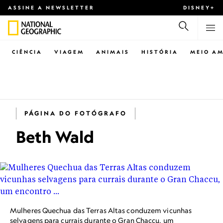
ASSINE A NEWSLETTER
DISNEY+
CIÊNCIA
VIAGEM
ANIMAIS
HISTÓRIA
MEIO AM
PÁGINA DO FOTÓGRAFO
Beth Wald
Mulheres Quechua das Terras Altas conduzem vicunhas
selvagens para currais durante o Gran Chaccu, um