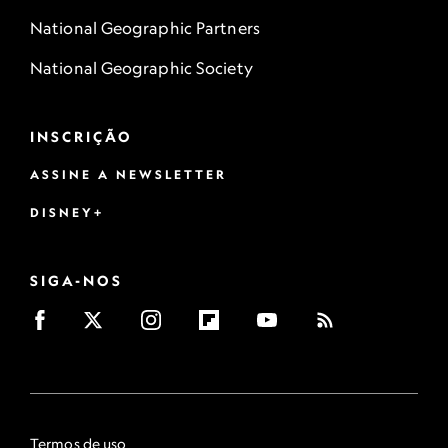
National Geographic Partners
National Geographic Society
INSCRIÇÃO
ASSINE A NEWSLETTER
DISNEY+
SIGA-NOS
Termos de uso