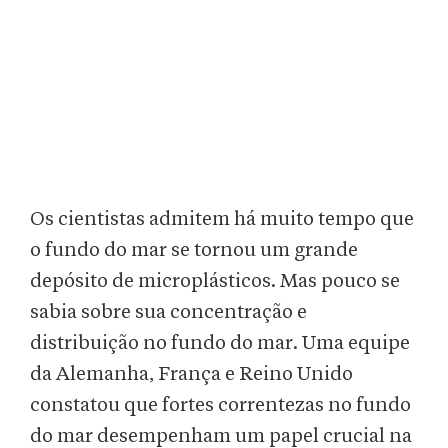
Os cientistas admitem há muito tempo que
o fundo do mar se tornou um grande
depósito de microplásticos. Mas pouco se
sabia sobre sua concentração e
distribuição no fundo do mar. Uma equipe
da Alemanha, França e Reino Unido
constatou que fortes correntezas no fundo
do mar desempenham um papel crucial na