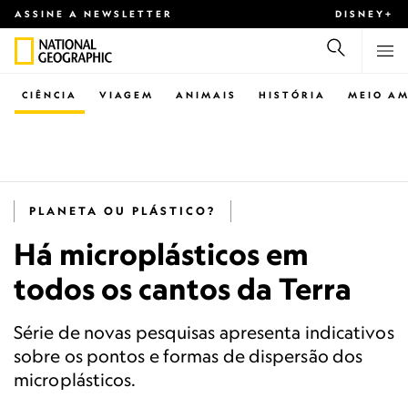
ASSINE A NEWSLETTER
DISNEY+
CIÊNCIA
VIAGEM
ANIMAIS
HISTÓRIA
MEIO AM
PLANETA OU PLÁSTICO?
Há microplásticos em
todos os cantos da Terra
Série de novas pesquisas apresenta indicativos
sobre os pontos e formas de dispersão dos
microplásticos.