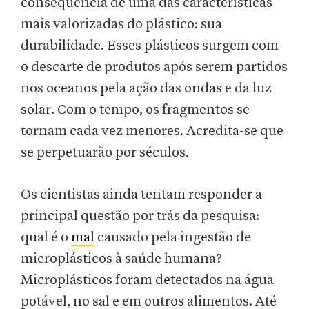
consequência de uma das características
mais valorizadas do plástico: sua
durabilidade. Esses plásticos surgem com
o descarte de produtos após serem partidos
nos oceanos pela ação das ondas e da luz
solar. Com o tempo, os fragmentos se
tornam cada vez menores. Acredita-se que
se perpetuarão por séculos.
Os cientistas ainda tentam responder a
principal questão por trás da pesquisa:
qual é o
mal
causado pela ingestão de
microplásticos à saúde humana?
Microplásticos foram detectados na água
potável, no sal e em outros alimentos. Até