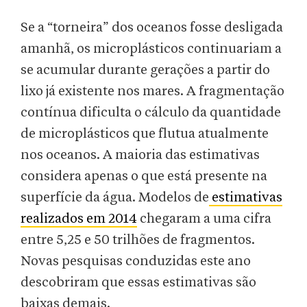
Se a “torneira” dos oceanos fosse desligada
amanhã, os microplásticos continuariam a
se acumular durante gerações a partir do
lixo já existente nos mares. A fragmentação
contínua dificulta o cálculo da quantidade
de microplásticos que flutua atualmente
nos oceanos. A maioria das estimativas
considera apenas o que está presente na
superfície da água. Modelos de
estimativas
realizados em 2014
chegaram a uma cifra
entre 5,25 e 50 trilhões de fragmentos.
Novas pesquisas conduzidas este ano
descobriram que essas estimativas são
baixas demais.