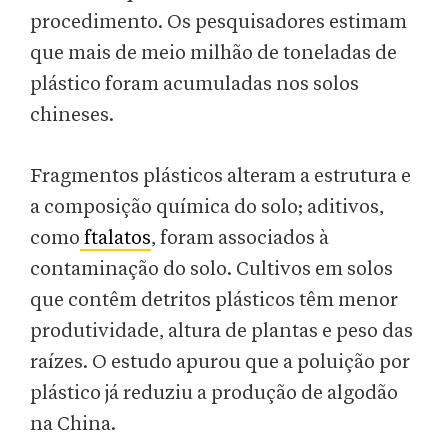
procedimento. Os pesquisadores estimam
que mais de meio milhão de toneladas de
plástico foram acumuladas nos solos
chineses.
Fragmentos plásticos alteram a estrutura e
a composição química do solo; aditivos,
como
ftalatos
, foram associados à
contaminação do solo. Cultivos em solos
que contêm detritos plásticos têm menor
produtividade, altura de plantas e peso das
raízes. O estudo apurou que a poluição por
plástico já reduziu a produção de algodão
na China.