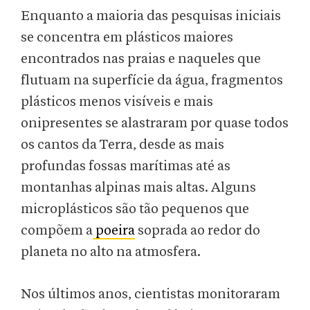
Enquanto a maioria das pesquisas iniciais
se concentra em plásticos maiores
encontrados nas praias e naqueles que
flutuam na superfície da água, fragmentos
plásticos menos visíveis e mais
onipresentes se alastraram por quase todos
os cantos da Terra, desde as mais
profundas fossas marítimas até as
montanhas alpinas mais altas. Alguns
microplásticos são tão pequenos que
compõem a
poeira
soprada ao redor do
planeta no alto na atmosfera.
Nos últimos anos, cientistas monitoraram