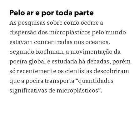
Pelo ar e por toda parte
As pesquisas sobre como ocorre a
dispersão dos microplásticos pelo mundo
estavam concentradas nos oceanos.
Segundo Rochman, a movimentação da
poeira global é estudada há décadas, porém
só recentemente os cientistas descobriram
que a poeira transporta “quantidades
significativas de microplásticos”.