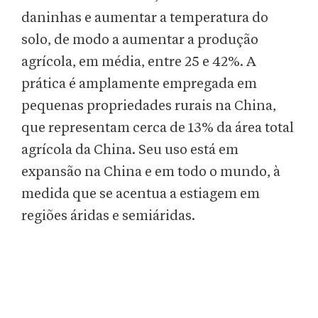
daninhas e aumentar a temperatura do
solo, de modo a aumentar a produção
agrícola, em média, entre 25 e 42%. A
prática é amplamente empregada em
pequenas propriedades rurais na China,
que representam cerca de 13% da área total
agrícola da China. Seu uso está em
expansão na China e em todo o mundo, à
medida que se acentua a estiagem em
regiões áridas e semiáridas.