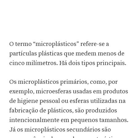
O termo “microplásticos” refere-se a
partículas plásticas que medem menos de
cinco milímetros. Há dois tipos principais.
Os microplásticos primários, como, por
exemplo, microesferas usadas em produtos
de higiene pessoal ou esferas utilizadas na
fabricação de plásticos, são produzidos
intencionalmente em pequenos tamanhos.
Já os microplásticos secundários são