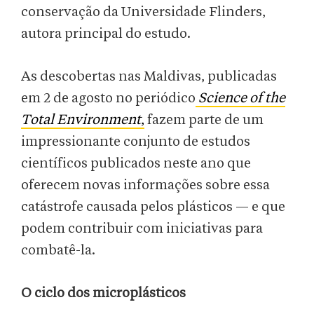
conservação da Universidade Flinders,
autora principal do estudo.
As descobertas nas Maldivas, publicadas
em 2 de agosto no periódico
Science of the
Total Environment
,
fazem parte de um
impressionante conjunto de estudos
científicos publicados neste ano que
oferecem novas informações sobre essa
catástrofe causada pelos plásticos — e que
podem contribuir com iniciativas para
combatê-la.
O ciclo dos microplásticos