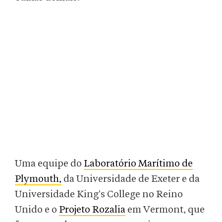
Uma equipe do
Laboratório Marítimo de
Plymouth,
da Universidade de Exeter e da
Universidade King's College no Reino
Unido e o
Projeto Rozalia
em Vermont, que