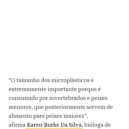
“O tamanho dos microplásticos é
extremamente importante porque é
consumido por invertebrados e peixes
menores, que posteriormente servem de
alimento para peixes maiores”,
afirma
Karen Burke Da Silva,
bióloga de