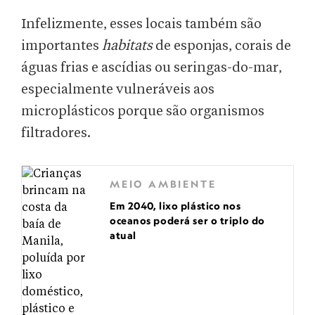
Infelizmente, esses locais também são
importantes
habitats
de esponjas, corais de
águas frias e ascídias ou seringas-do-mar,
especialmente vulneráveis aos
microplásticos porque são organismos
filtradores.
MEIO AMBIENTE
Em 2040, lixo plástico nos
oceanos poderá ser o triplo do
atual