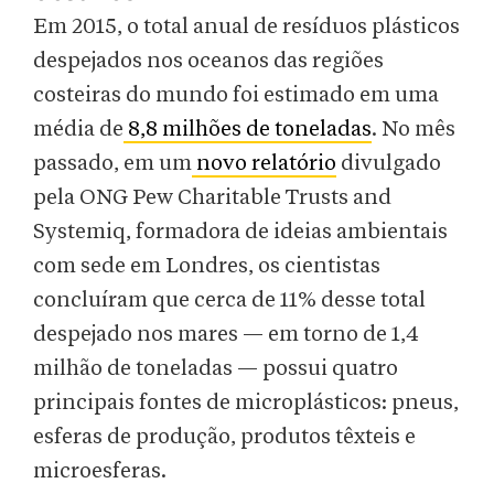
Em 2015, o total anual de resíduos plásticos
despejados nos oceanos das regiões
costeiras do mundo foi estimado em uma
média de
8,8 milhões de toneladas
. No mês
passado, em um
novo relatório
divulgado
pela ONG Pew Charitable Trusts and
Systemiq, formadora de ideias ambientais
com sede em Londres, os cientistas
concluíram que cerca de 11% desse total
despejado nos mares — em torno de 1,4
milhão de toneladas — possui quatro
principais fontes de microplásticos: pneus,
esferas de produção, produtos têxteis e
microesferas.