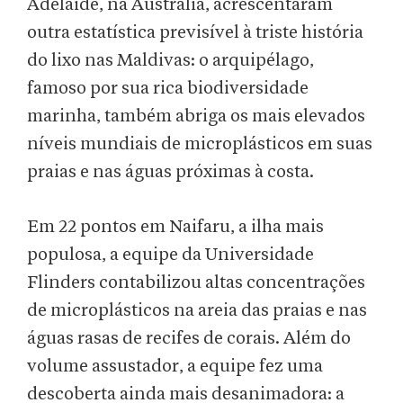
Adelaide, na Austrália, acrescentaram
outra estatística previsível à triste história
do lixo nas Maldivas: o arquipélago,
famoso por sua rica biodiversidade
marinha, também abriga os mais elevados
níveis mundiais de microplásticos em suas
praias e nas águas próximas à costa.
Em 22 pontos em Naifaru, a ilha mais
populosa, a equipe da Universidade
Flinders contabilizou altas concentrações
de microplásticos na areia das praias e nas
águas rasas de recifes de corais. Além do
volume assustador, a equipe fez uma
descoberta ainda mais desanimadora: a