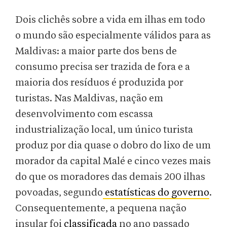
Dois clichês sobre a vida em ilhas em todo
o mundo são especialmente válidos para as
Maldivas: a maior parte dos bens de
consumo precisa ser trazida de fora e a
maioria dos resíduos é produzida por
turistas. Nas Maldivas, nação em
desenvolvimento com escassa
industrialização local, um único turista
produz por dia quase o dobro do lixo de um
morador da capital Malé e cinco vezes mais
do que os moradores das demais 200 ilhas
povoadas, segundo
estatísticas do governo
.
Consequentemente, a pequena nação
insular foi
classificada
no ano passado