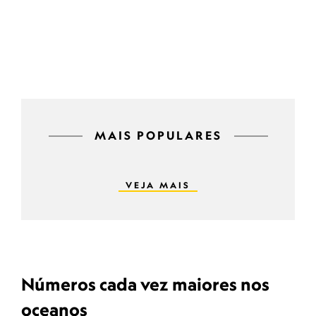
MAIS POPULARES
VEJA MAIS
Números cada vez maiores nos
oceanos