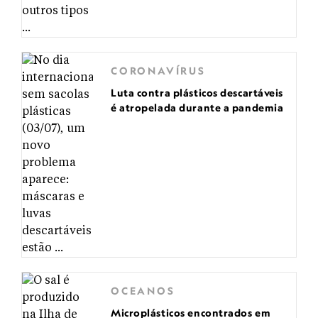
CORONAVÍRUS
Luta contra plásticos descartáveis
é atropelada durante a pandemia
OCEANOS
Microplásticos encontrados em