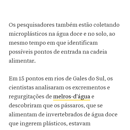
Os pesquisadores também estão coletando
microplásticos na água doce e no solo, ao
mesmo tempo em que identificam
possíveis pontos de entrada na cadeia
alimentar.
Em 15 pontos em rios de Gales do Sul, os
cientistas analisaram os excrementos e
regurgitações de
melros-d'água
e
descobriram que os pássaros, que se
alimentam de invertebrados de água doce
que ingerem plásticos, estavam