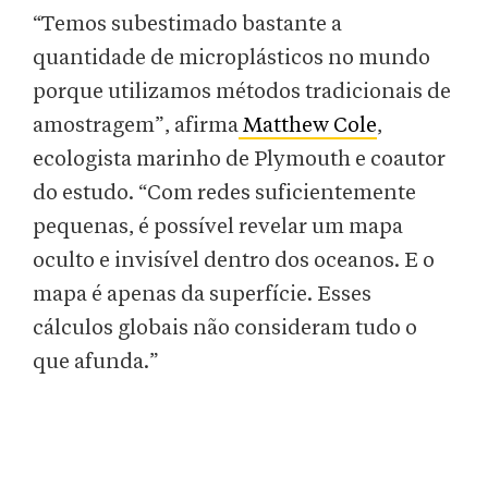
“Temos subestimado bastante a
quantidade de microplásticos no mundo
porque utilizamos métodos tradicionais de
amostragem”, afirma
Matthew Cole
,
ecologista marinho de Plymouth e coautor
do estudo. “Com redes suficientemente
pequenas, é possível revelar um mapa
oculto e invisível dentro dos oceanos. E o
mapa é apenas da superfície. Esses
cálculos globais não consideram tudo o
que afunda.”