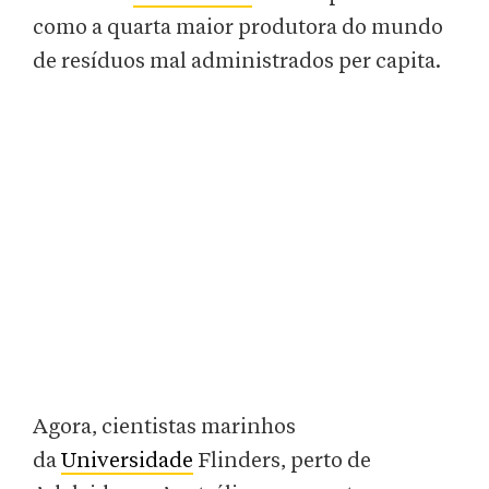
como a quarta maior produtora do mundo
de resíduos mal administrados per capita.
Agora, cientistas marinhos
da
Universidade
Flinders, perto de