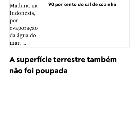
90 por cento do sal de cozinha
A superfície terrestre também
não foi poupada