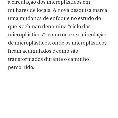
a circulação dos microplásticos em
milhares de locais. A nova pesquisa marca
uma mudança de enfoque no estudo do
que Rochman denomina “ciclo dos
microplásticos”: como ocorre a circulação
de microplásticos, onde os microplásticos
ficam acumulados e como são
transformados durante o caminho
percorrido.