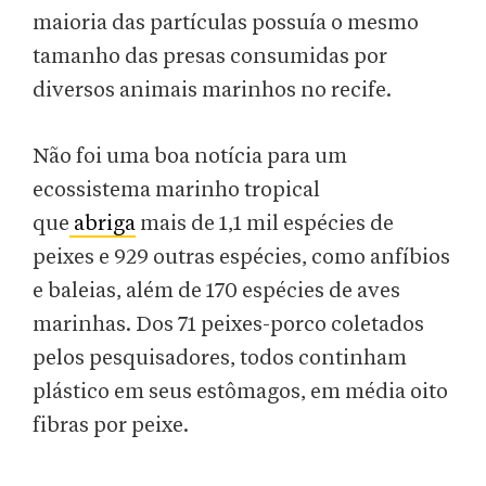
maioria das partículas possuía o mesmo
tamanho das presas consumidas por
diversos animais marinhos no recife.
Não foi uma boa notícia para um
ecossistema marinho tropical
que
abriga
mais de 1,1 mil espécies de
peixes e 929 outras espécies, como anfíbios
e baleias, além de 170 espécies de aves
marinhas. Dos 71 peixes-porco coletados
pelos pesquisadores, todos continham
plástico em seus estômagos, em média oito
fibras por peixe.