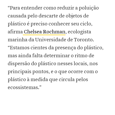
“Para entender como reduzir a poluição
causada pelo descarte de objetos de
plástico é preciso conhecer seu ciclo,
afirma
Chelsea Rochman
, ecologista
marinha da Universidade de Toronto.
“Estamos cientes da presença do plástico,
mas ainda falta determinar o ritmo de
dispersão do plástico nesses locais, nos
principais pontos, e o que ocorre com o
plástico à medida que circula pelos
ecossistemas.”