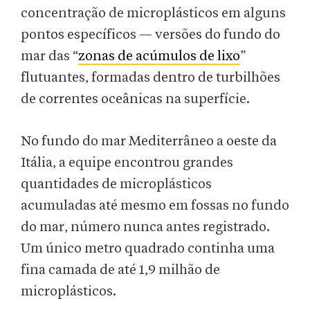
concentração de microplásticos em alguns
pontos específicos — versões do fundo do
mar das “
zonas de acúmulos de lixo
”
flutuantes, formadas dentro de turbilhões
de correntes oceânicas na superfície.
No fundo do mar Mediterrâneo a oeste da
Itália, a equipe encontrou grandes
quantidades de microplásticos
acumuladas até mesmo em fossas no fundo
do mar, número nunca antes registrado.
Um único metro quadrado continha uma
fina camada de até 1,9 milhão de
microplásticos.