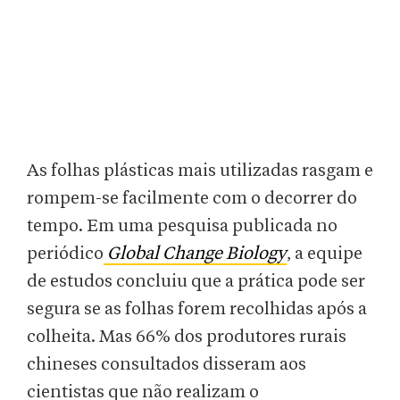
As folhas plásticas mais utilizadas rasgam e
rompem-se facilmente com o decorrer do
tempo. Em uma pesquisa publicada no
periódico
Global Change Biology
, a equipe
de estudos concluiu que a prática pode ser
segura se as folhas forem recolhidas após a
colheita. Mas 66% dos produtores rurais
chineses consultados disseram aos
cientistas que não realizam o