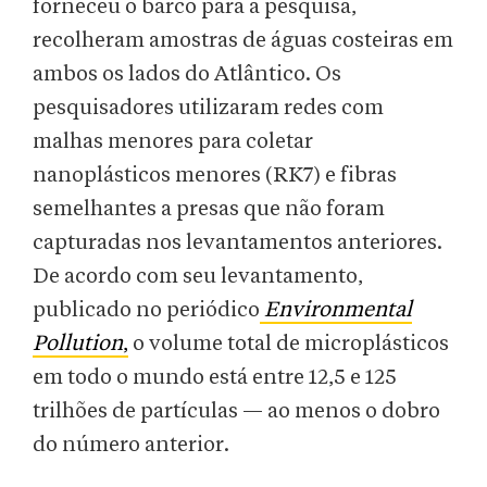
forneceu o barco para a pesquisa,
recolheram amostras de águas costeiras em
ambos os lados do Atlântico. Os
pesquisadores utilizaram redes com
malhas menores para coletar
nanoplásticos menores (RK7) e fibras
semelhantes a presas que não foram
capturadas nos levantamentos anteriores.
De acordo com seu levantamento,
publicado no periódico
Environmental
Pollution
,
o volume total de microplásticos
em todo o mundo está entre 12,5 e 125
trilhões de partículas — ao menos o dobro
do número anterior.