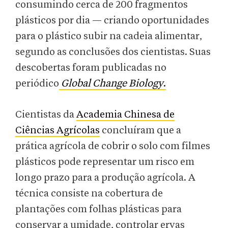
consumindo cerca de 200 fragmentos
plásticos por dia — criando oportunidades
para o plástico subir na cadeia alimentar,
segundo as conclusões dos cientistas. Suas
descobertas foram publicadas no
periódico
Global Change Biology
.
Cientistas da
Academia Chinesa de
Ciências Agrícolas
concluíram que a
prática agrícola de cobrir o solo com filmes
plásticos pode representar um risco em
longo prazo para a produção agrícola. A
técnica consiste na cobertura de
plantações com folhas plásticas para
conservar a umidade, controlar ervas