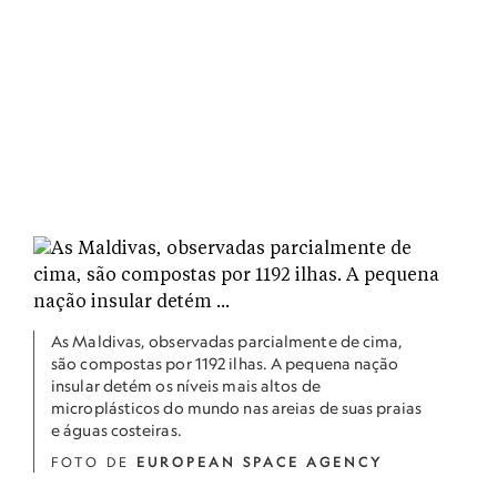
As Maldivas, observadas parcialmente de cima,
são compostas por 1192 ilhas. A pequena nação
insular detém os níveis mais altos de
microplásticos do mundo nas areias de suas praias
e águas costeiras.
FOTO DE
EUROPEAN SPACE AGENCY