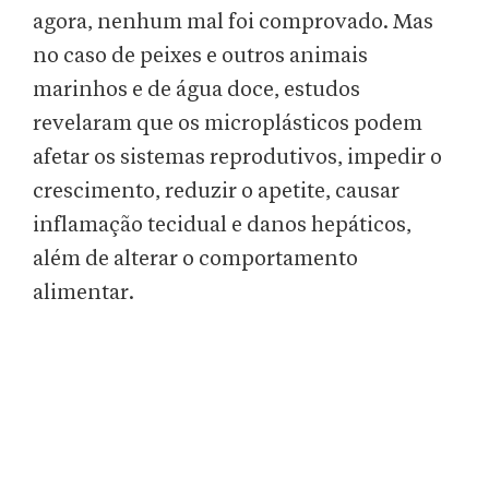
agora, nenhum mal foi comprovado. Mas
no caso de peixes e outros animais
marinhos e de água doce, estudos
revelaram que os microplásticos podem
afetar os sistemas reprodutivos, impedir o
crescimento, reduzir o apetite, causar
inflamação tecidual e danos hepáticos,
além de alterar o comportamento
alimentar.