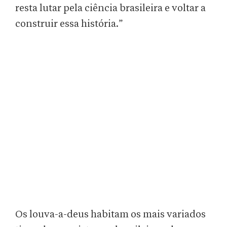
resta lutar pela ciência brasileira e voltar a
construir essa história.”
Os louva-a-deus habitam os mais variados