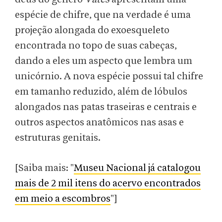
espécie de chifre, que na verdade é uma
projeção alongada do exoesqueleto
encontrada no topo de suas cabeças,
dando a eles um aspecto que lembra um
unicórnio. A nova espécie possui tal chifre
em tamanho reduzido, além de lóbulos
alongados nas patas traseiras e centrais e
outros aspectos anatômicos nas asas e
estruturas genitais.
[Saiba mais: "
Museu Nacional já catalogou
mais de 2 mil itens do acervo encontrados
em meio a escombros
"]