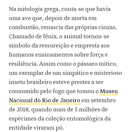
Na mitologia grega, conta-se que havia
uma ave que, depois de morta em
combustão, renascia das próprias cinzas.
Chamado de fênix, o animal tornou-se
símbolo da ressureição e empresta aos
humanos ensinamentos sobre força e
resiliência. Assim como o pássaro mítico,
um exemplar de um simpático e misterioso
inseto brasileiro esteve prestes a ser
consumido pelo fogo que tomou o
Museu
Nacional do Rio de Janeiro
em setembro
de 2018, quando mais de 5 milhões de
espécimes da coleção entomológica da
entidade viraram pó.