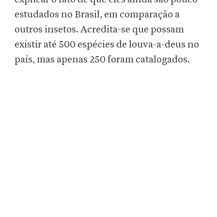
estudados no Brasil, em comparação a
outros insetos. Acredita-se que possam
existir até 500 espécies de louva-a-deus no
país, mas apenas 250 foram catalogados.