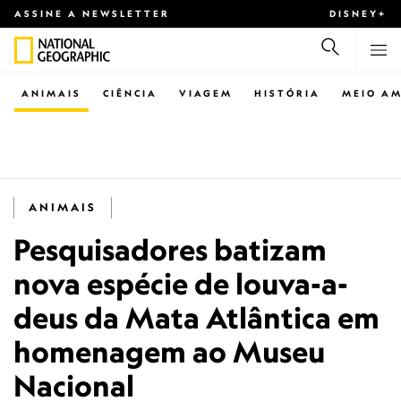
ASSINE A NEWSLETTER
DISNEY+
ANIMAIS
CIÊNCIA
VIAGEM
HISTÓRIA
MEIO AM
ANIMAIS
Pesquisadores batizam
nova espécie de louva-a-
deus da Mata Atlântica em
homenagem ao Museu
Nacional