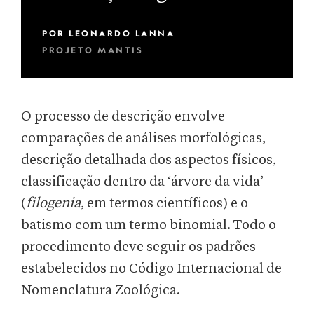
POR
LEONARDO LANNA
PROJETO MANTIS
O processo de descrição envolve
comparações de análises morfológicas,
descrição detalhada dos aspectos físicos,
classificação dentro da ‘árvore da vida’
(
filogenia
, em termos científicos) e o
batismo com um termo binomial. Todo o
procedimento deve seguir os padrões
estabelecidos no Código Internacional de
Nomenclatura Zoológica.