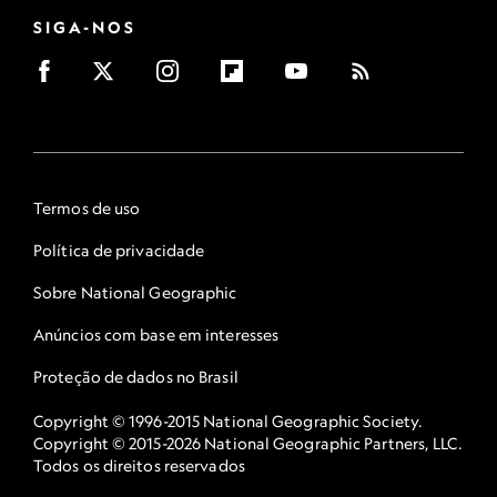
SIGA-NOS
Termos de uso
Política de privacidade
Sobre National Geographic
Anúncios com base em interesses
Proteção de dados no Brasil
Copyright © 1996-2015 National Geographic Society.
Copyright © 2015-2026 National Geographic Partners, LLC.
Todos os direitos reservados