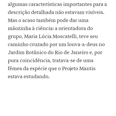
algumas características importantes para a
descrição detalhada não estavam visíveis.
Mas o acaso também pode dar uma
mãozinha à ciência: a orientadora do
grupo, Maria Lúcia Moscatelli, teve seu
caminho cruzado por um louva-a-deus no
Jardim Botânico do Rio de Janeiro e, por
pura coincidência, tratava-se de uma
fêmea da espécie que o Projeto Mantis
estava estudando.