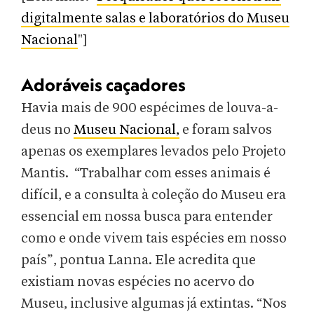
digitalmente salas e laboratórios do Museu
Nacional
"]
Adoráveis caçadores
Havia mais de 900 espécimes de louva-a-
deus no
Museu Nacional,
e foram salvos
apenas os exemplares levados pelo Projeto
Mantis. “Trabalhar com esses animais é
difícil, e a consulta à coleção do Museu era
essencial em nossa busca para entender
como e onde vivem tais espécies em nosso
país”, pontua Lanna. Ele acredita que
existiam novas espécies no acervo do
Museu, inclusive algumas já extintas. “Nos