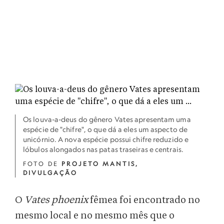
Os louva-a-deus do gênero Vates apresentam uma
espécie de "chifre", o que dá a eles um aspecto de
unicórnio. A nova espécie possui chifre reduzido e
lóbulos alongados nas patas traseiras e centrais.
FOTO DE
PROJETO MANTIS,
DIVULGAÇÃO
O
Vates phoenix
fêmea foi encontrado no
mesmo local e no mesmo mês que o