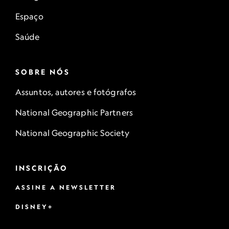
Espaço
Saúde
SOBRE NÓS
Assuntos, autores e fotógrafos
National Geographic Partners
National Geographic Society
INSCRIÇÃO
ASSINE A NEWSLETTER
DISNEY+