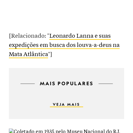
[Relacionado: "
Leonardo Lanna e suas
expedições em busca dos louva-a-deus na
Mata Atlântica
"]
MAIS POPULARES
VEJA MAIS