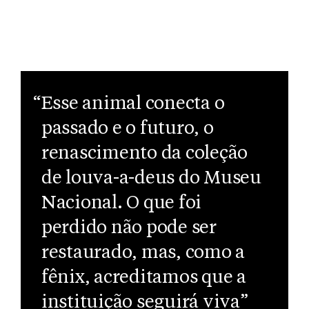
“Esse animal conecta o
passado e o futuro, o
renascimento da coleção
de louva-a-deus do Museu
Nacional. O que foi
perdido não pode ser
restaurado, mas, como a
fênix, acreditamos que a
instituição seguirá viva”