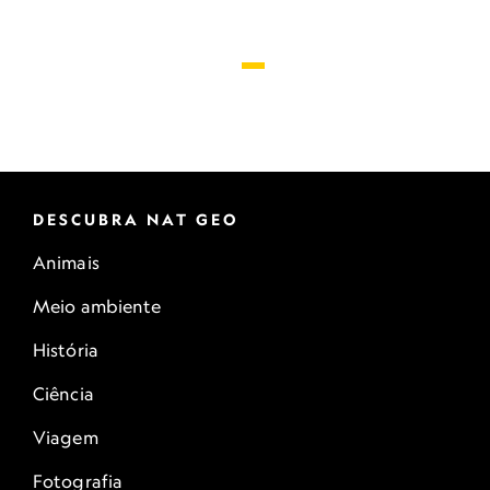
DESCUBRA NAT GEO
Animais
Meio ambiente
História
Ciência
Viagem
Fotografia