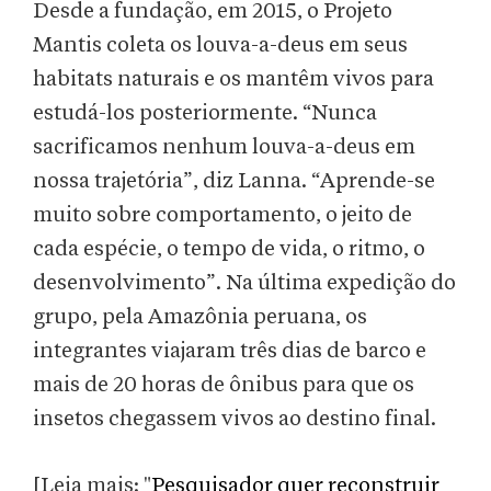
Desde a fundação, em 2015, o Projeto
Mantis coleta os louva-a-deus em seus
habitats naturais e os mantêm vivos para
estudá-los posteriormente. “Nunca
sacrificamos nenhum louva-a-deus em
nossa trajetória”, diz Lanna. “Aprende-se
muito sobre comportamento, o jeito de
cada espécie, o tempo de vida, o ritmo, o
desenvolvimento”. Na última expedição do
grupo, pela Amazônia peruana, os
integrantes viajaram três dias de barco e
mais de 20 horas de ônibus para que os
insetos chegassem vivos ao destino final.
[Leia mais: "
Pesquisador quer reconstruir