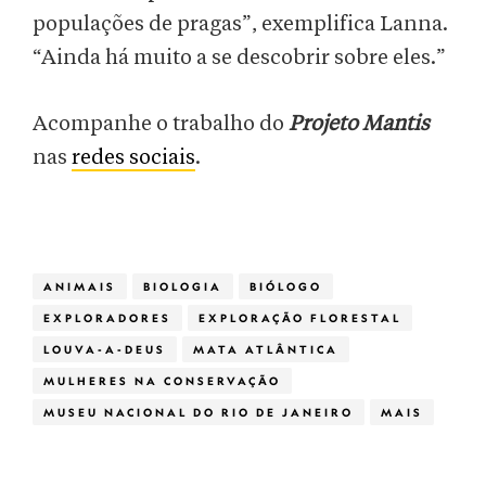
populações de pragas”, exemplifica Lanna.
“Ainda há muito a se descobrir sobre eles.”
Acompanhe o trabalho do
Projeto Mantis
nas
redes sociais
.
ANIMAIS
BIOLOGIA
BIÓLOGO
EXPLORADORES
EXPLORAÇÃO FLORESTAL
LOUVA-A-DEUS
MATA ATLÂNTICA
MULHERES NA CONSERVAÇÃO
MUSEU NACIONAL DO RIO DE JANEIRO
MAIS