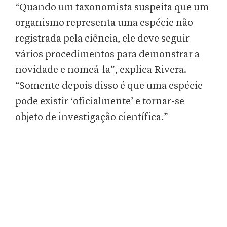
“Quando um taxonomista suspeita que um
organismo representa uma espécie não
registrada pela ciência, ele deve seguir
vários procedimentos para demonstrar a
novidade e nomeá-la”, explica Rivera.
“Somente depois disso é que uma espécie
pode existir ‘oficialmente’ e tornar-se
objeto de investigação científica.”