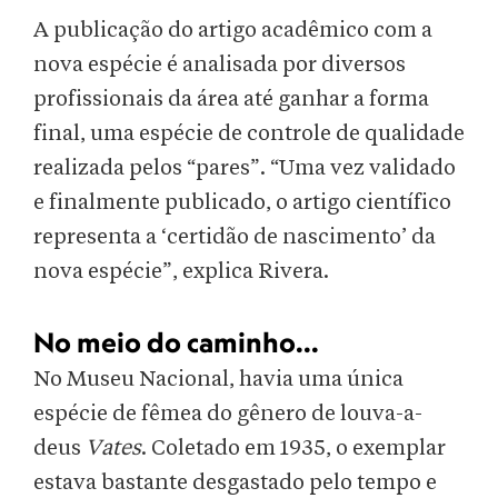
A publicação do artigo acadêmico com a
nova espécie é analisada por diversos
profissionais da área até ganhar a forma
final, uma espécie de controle de qualidade
realizada pelos “pares”. “Uma vez validado
e finalmente publicado, o artigo científico
representa a ‘certidão de nascimento’ da
nova espécie”, explica Rivera.
No meio do caminho...
No Museu Nacional, havia uma única
espécie de fêmea do gênero de louva-a-
deus
Vates
. Coletado em 1935, o exemplar
estava bastante desgastado pelo tempo e