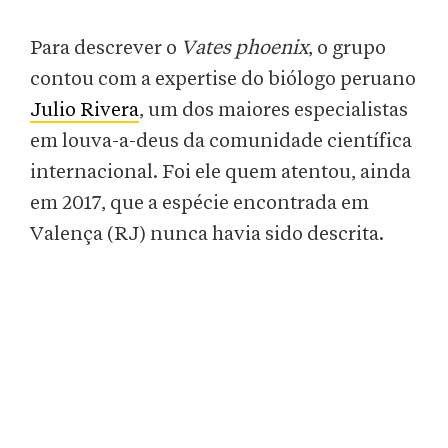
Para descrever o
Vates phoenix
, o grupo
contou com a expertise do biólogo peruano
Julio Rivera
, um dos maiores especialistas
em louva-a-deus da comunidade científica
internacional. Foi ele quem atentou, ainda
em 2017, que a espécie encontrada em
Valença (RJ) nunca havia sido descrita.