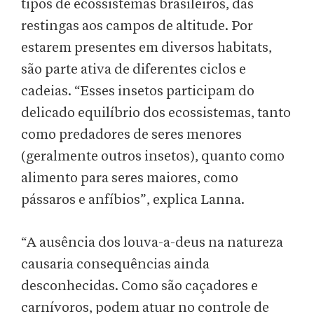
tipos de ecossistemas brasileiros, das
restingas aos campos de altitude. Por
estarem presentes em diversos habitats,
são parte ativa de diferentes ciclos e
cadeias. “Esses insetos participam do
delicado equilíbrio dos ecossistemas, tanto
como predadores de seres menores
(geralmente outros insetos), quanto como
alimento para seres maiores, como
pássaros e anfíbios”, explica Lanna.
“A ausência dos louva-a-deus na natureza
causaria consequências ainda
desconhecidas. Como são caçadores e
carnívoros, podem atuar no controle de