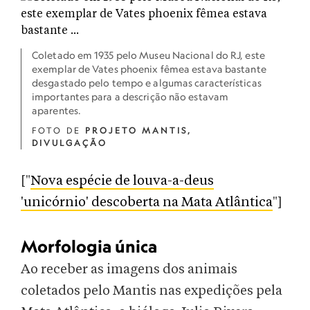
Coletado em 1935 pelo Museu Nacional do RJ, este
exemplar de Vates phoenix fêmea estava bastante
desgastado pelo tempo e algumas características
importantes para a descrição não estavam
aparentes.
FOTO DE
PROJETO MANTIS,
DIVULGAÇÃO
["
Nova espécie de louva-a-deus
'unicórnio' descoberta na Mata Atlântica
"]
Morfologia única
Ao receber as imagens dos animais
coletados pelo Mantis nas expedições pela