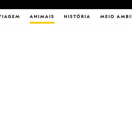
VIAGEM
ANIMAIS
HISTÓRIA
MEIO AMBI