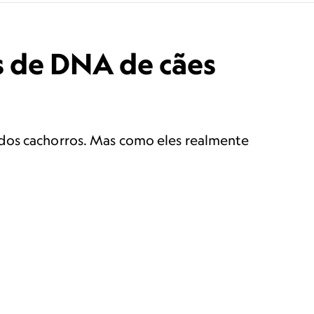
es de DNA de cães
 dos cachorros. Mas como eles realmente