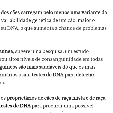
 dos cães carregam pelo menos uma variante da
 variabilidade genética de um cão, maior o
eu DNA, o que aumenta a chance de problemas
guínea
, sugere uma pesquisa: um estudo
rou altos níveis de consanguinidade em todas
guíneos são mais saudáveis
do que os mais
erinários usam
testes de DNA para detectar
ra.
 os
proprietários de cães de raça mista e de raça
testes de DNA
para procurar uma possível