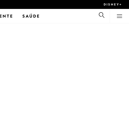
DISNEY+
ENTE
SAÚDE