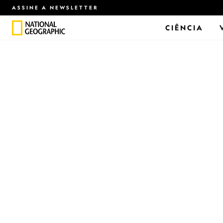
ASSINE A NEWSLETTER
CIÊNCIA