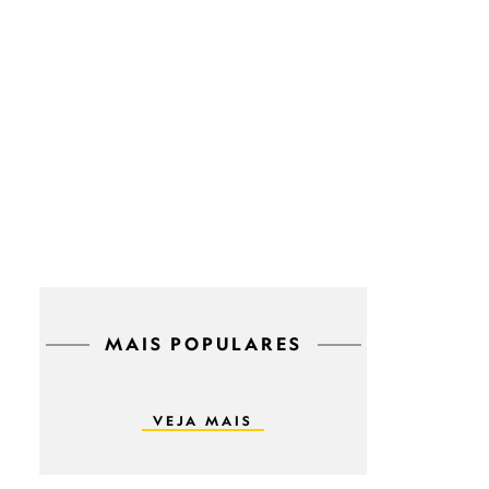
MAIS POPULARES
VEJA MAIS