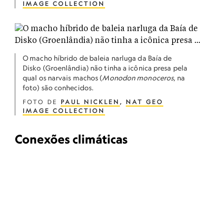
IMAGE COLLECTION
O macho híbrido de baleia narluga da Baía de
Disko (Groenlândia) não tinha a icônica presa pela
qual os narvais machos (
Monodon monoceros
, na
foto) são conhecidos.
FOTO DE
PAUL NICKLEN
,
NAT GEO
IMAGE COLLECTION
Conexões climáticas