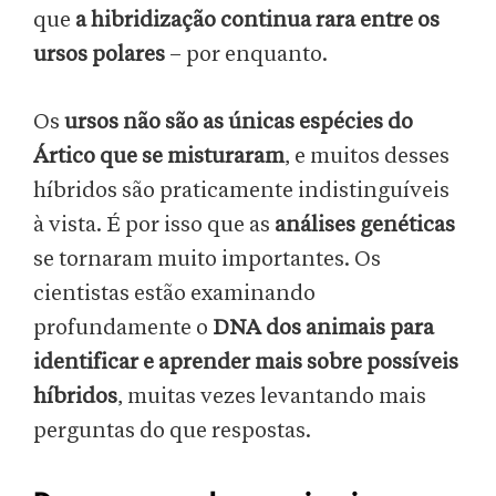
que
a hibridização continua rara entre os
ursos polares
– por enquanto.
Os
ursos não são as únicas espécies do
Ártico que se misturaram
, e muitos desses
híbridos são praticamente indistinguíveis
à vista. É por isso que as
análises genéticas
se tornaram muito importantes. Os
cientistas estão examinando
profundamente o
DNA dos animais para
identificar e aprender mais sobre possíveis
híbridos
, muitas vezes levantando mais
perguntas do que respostas.