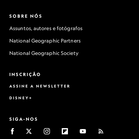
SOBRE NÓS
Assuntos, autores e fotógrafos
National Geographic Partners
National Geographic Society
INSCRIÇÃO
ASSINE A NEWSLETTER
DISNEY+
SIGA-NOS