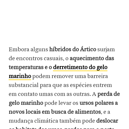
Embora alguns
híbridos do Ártico
surjam
de encontros casuais, o
aquecimento das
temperaturas e o
derretimento do gelo
marinho
podem remover uma barreira
substancial para que as espécies entrem
em contato umas com as outras. A
perda de
gelo marinho
pode levar os
ursos polares a
novos locais em busca de alimentos
, e a
mudança climática também pode
deslocar