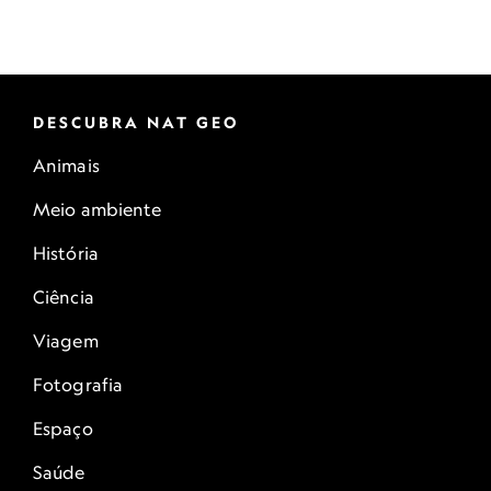
DESCUBRA NAT GEO
Animais
Meio ambiente
História
Ciência
Viagem
Fotografia
Espaço
Saúde