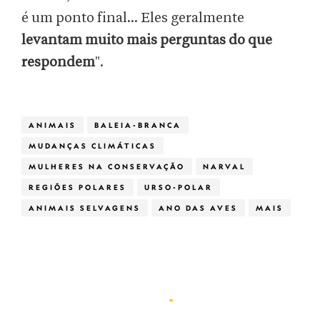
é um ponto final... Eles geralmente
levantam muito mais perguntas do que
respondem
".
ANIMAIS
BALEIA-BRANCA
MUDANÇAS CLIMÁTICAS
MULHERES NA CONSERVAÇÃO
NARVAL
REGIÕES POLARES
URSO-POLAR
ANIMAIS SELVAGENS
ANO DAS AVES
MAIS