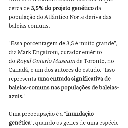
cerca de
3,5% do projeto genético
da
população do Atlântico Norte deriva das
baleias comuns.
"Essa porcentagem de 3,5 é muito grande",
diz Mark Engstrom, curador emérito
do
Royal Ontario Museum
de Toronto, no
Canadá, e um dos autores do estudo. "Isso
representa
uma entrada significativa de
baleias-comuns nas populações de baleias-
azuis
."
Uma preocupação é a "
inundação
genética
", quando os genes de uma espécie