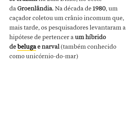
da
Groenlândia
. Na década de
1980
, um
caçador coletou um crânio incomum que,
mais tarde, os pesquisadores levantaram a
hipótese de pertencer a
um híbrido
de
beluga
e narval
(também conhecido
como unicórnio-do-mar)