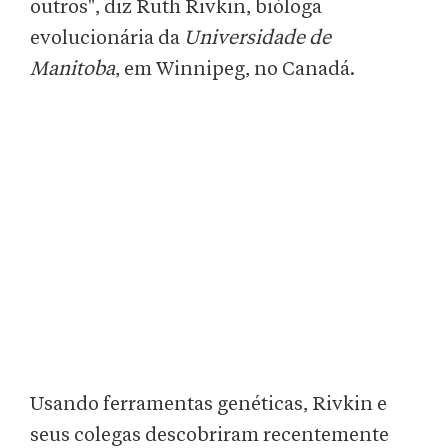
outros", diz Ruth Rivkin, bióloga
evolucionária da
Universidade de
Manitoba
, em Winnipeg, no Canadá.
Usando ferramentas genéticas, Rivkin e
seus colegas descobriram recentemente