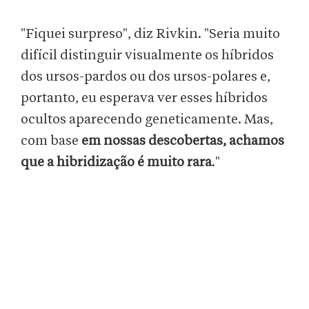
"Fiquei surpreso", diz Rivkin. "Seria muito
difícil distinguir visualmente os híbridos
dos ursos-pardos ou dos ursos-polares e,
portanto, eu esperava ver esses híbridos
ocultos aparecendo geneticamente. Mas,
com base
em nossas descobertas, achamos
que a hibridização é muito rara
."