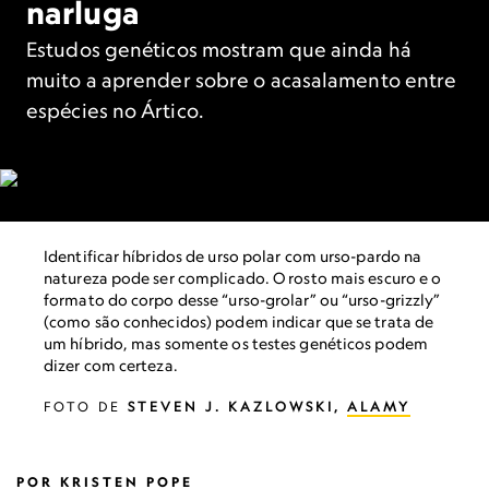
narluga
Estudos genéticos mostram que ainda há
muito a aprender sobre o acasalamento entre
espécies no Ártico.
Identificar híbridos de urso polar com urso-pardo na
natureza pode ser complicado. O rosto mais escuro e o
formato do corpo desse “urso-grolar” ou “urso-grizzly”
(como são conhecidos) podem indicar que se trata de
um híbrido, mas somente os testes genéticos podem
dizer com certeza.
FOTO DE
STEVEN J. KAZLOWSKI,
ALAMY
POR
KRISTEN POPE