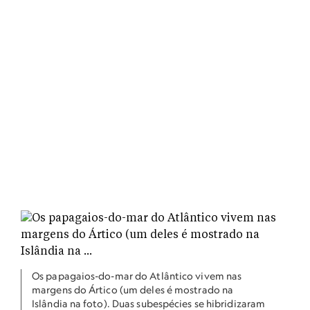
Os papagaios-do-mar do Atlântico vivem nas
margens do Ártico (um deles é mostrado na
Islândia na foto). Duas subespécies se hibridizaram