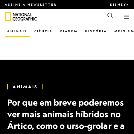
ASSINE A NEWSLETTER
DISNEY+
ANIMAIS
CIÊNCIA
VIAGEM
HISTÓRIA
MEIO AM
ANIMAIS
Por que em breve poderemos
ver mais animais híbridos no
Ártico, como o urso-grolar e a