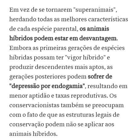
Em vez de se tornarem "superanimais",
herdando todas as melhores características
de cada espécie parental,
os animais
híbridos podem estar em desvantagem
.
Embora as primeiras gerações de espécies
híbridas possam ter "vigor híbrido" e
produzir descendentes mais aptos, as
gerações posteriores podem
sofrer de
"depressão por endogamia"
, resultando em
menor aptidão e taxas reprodutivas. Os
conservacionistas também se preocupam
com o fato de que as estruturas legais de
conservação podem não se aplicar aos
animais híbridos.