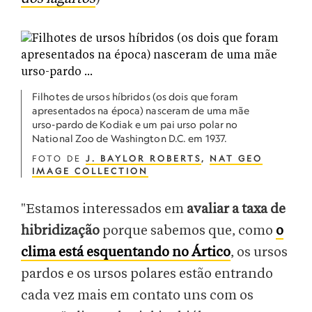
Filhotes de ursos híbridos (os dois que foram
apresentados na época) nasceram de uma mãe
urso-pardo de Kodiak e um pai urso polar no
National Zoo de Washington D.C. em 1937.
FOTO DE
J. BAYLOR ROBERTS
,
NAT GEO
IMAGE COLLECTION
"Estamos interessados em
avaliar a taxa de
hibridização
porque sabemos que, como
o
clima está esquentando no Ártico
, os ursos
pardos e os ursos polares estão entrando
cada vez mais em contato uns com os