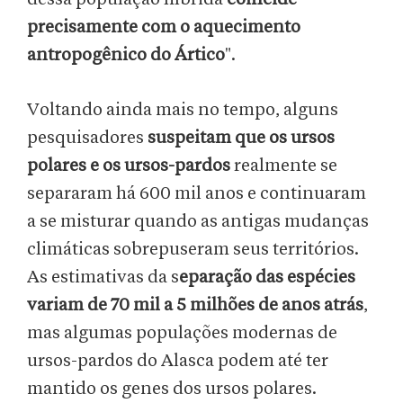
precisamente com o aquecimento
antropogênico do Ártico
".
Voltando ainda mais no tempo, alguns
pesquisadores
suspeitam que os ursos
polares e os ursos-pardos
realmente se
separaram há 600 mil anos e continuaram
a se misturar quando as antigas mudanças
climáticas sobrepuseram seus territórios.
As estimativas da s
eparação das espécies
variam de 70 mil a 5 milhões de anos atrás
,
mas algumas populações modernas de
ursos-pardos do Alasca podem até ter
mantido os genes dos ursos polares.