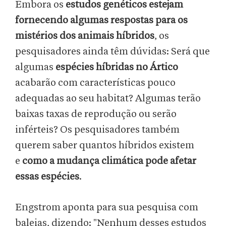
Embora os
estudos genéticos estejam
fornecendo algumas respostas para os
mistérios dos animais híbridos
, os
pesquisadores ainda têm dúvidas: Será que
algumas
espécies híbridas no Ártico
acabarão com características pouco
adequadas ao seu habitat? Algumas terão
baixas taxas de reprodução ou serão
inférteis? Os pesquisadores também
querem saber quantos híbridos existem
e
como a mudança climática pode afetar
essas espécies
.
Engstrom aponta para sua pesquisa com
baleias, dizendo: "Nenhum desses estudos