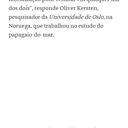
dos dois", responde Oliver Kersten,
pesquisador da
Universidade de Oslo
, na
Noruega, que trabalhou no estudo do
papagaio-do-mar.