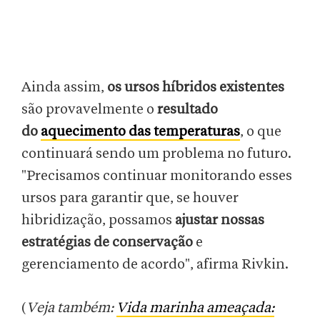
Ainda assim,
os ursos híbridos existentes
são provavelmente o
resultado
do
aquecimento das temperaturas
, o que
continuará sendo um problema no futuro.
"Precisamos continuar monitorando esses
ursos para garantir que, se houver
hibridização, possamos
ajustar nossas
estratégias de conservação
e
gerenciamento de acordo", afirma Rivkin.
(
Veja também:
Vida marinha ameaçada: