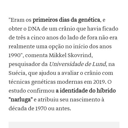
"Eram os
primeiros dias da genética
, e
obter o DNA de um crânio que havia ficado
de três a cinco anos do lado de fora não era
realmente uma opção no início dos anos
1990", comenta Mikkel Skovrind,
pesquisador da
Universidade de Lund
, na
Suécia, que ajudou a avaliar o crânio com
técnicas genéticas modernas em 2019. O
estudo confirmou
a identidade do híbrido
"narluga"
e atribuiu seu nascimento à
década de 1970 ou antes.