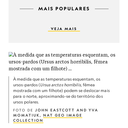
MAIS POPULARES
VEJA MAIS
À medida que as temperaturas esquentam, os
ursos-pardos (
Ursus arctos horribilis
, fêmea
mostrada com um filhote) podem se deslocar mais
para o norte, aproximando-se do território dos
ursos polares.
FOTO DE
JOHN EASTCOTT AND YVA
MOMATIUK,
NAT GEO IMAGE
COLLECTION