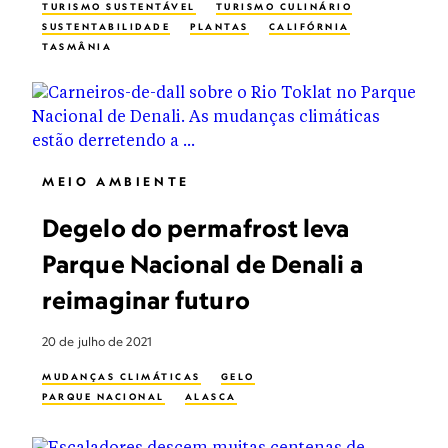
TURISMO SUSTENTÁVEL
TURISMO CULINÁRIO
SUSTENTABILIDADE
PLANTAS
CALIFÓRNIA
TASMÂNIA
MEIO AMBIENTE
Degelo do permafrost leva
Parque Nacional de Denali a
reimaginar futuro
20 de julho de 2021
MUDANÇAS CLIMÁTICAS
GELO
PARQUE NACIONAL
ALASCA