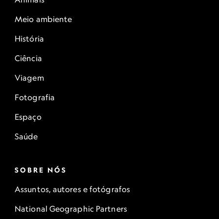
Meio ambiente
História
Ciência
Viagem
Fotografia
Espaço
Saúde
SOBRE NÓS
Assuntos, autores e fotógrafos
National Geographic Partners