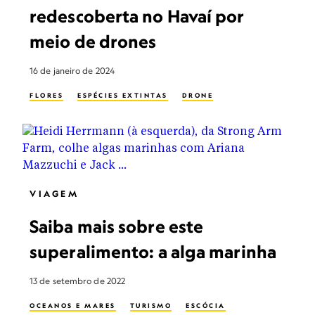
redescoberta no Havaí por
meio de drones
16 de janeiro de 2024
FLORES
ESPÉCIES EXTINTAS
DRONE
VIAGEM
Saiba mais sobre este
superalimento: a alga marinha
13 de setembro de 2022
OCEANOS E MARES
TURISMO
ESCÓCIA