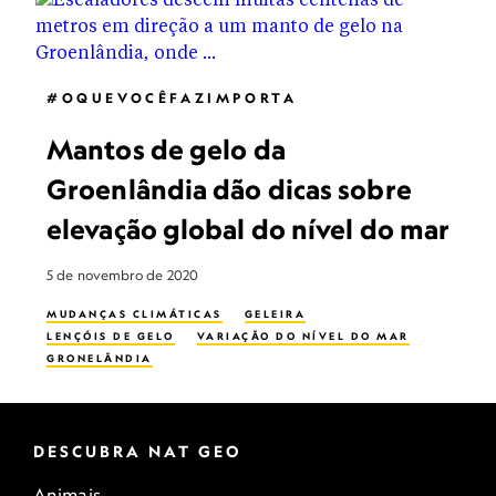
#OQUEVOCÊFAZIMPORTA
Mantos de gelo da
Groenlândia dão dicas sobre
elevação global do nível do mar
5 de novembro de 2020
MUDANÇAS CLIMÁTICAS
GELEIRA
LENÇÓIS DE GELO
VARIAÇÃO DO NÍVEL DO MAR
GRONELÂNDIA
DESCUBRA NAT GEO
Animais