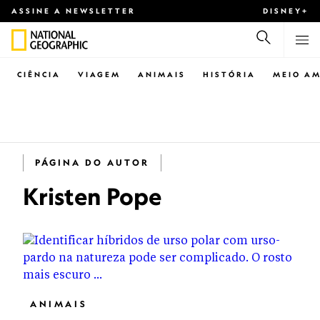
ASSINE A NEWSLETTER
DISNEY+
CIÊNCIA
VIAGEM
ANIMAIS
HISTÓRIA
MEIO AM
PÁGINA DO AUTOR
Kristen Pope
ANIMAIS