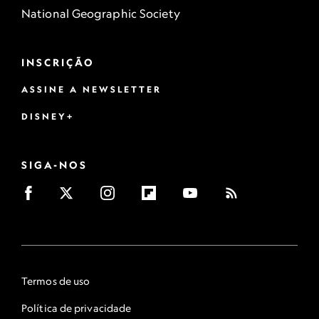
National Geographic Society
INSCRIÇÃO
ASSINE A NEWSLETTER
DISNEY+
SIGA-NOS
Termos de uso
Política de privacidade