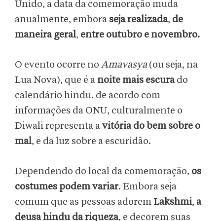
Unido, a data da comemoração muda
anualmente, embora
seja realizada
,
de
maneira geral
,
entre outubro e novembro.
O evento ocorre no
Amavasya
(ou seja, na
Lua Nova), que é a
noite mais escura
do
calendário hindu. de acordo com
informações da ONU, culturalmente o
Diwali representa a
vitória do bem sobre o
mal
, e da luz sobre a escuridão.
Dependendo do local da comemoração,
os
costumes podem variar
. Embora seja
comum que as pessoas adorem
Lakshmi
,
a
deusa hindu da riqueza
, e decorem suas