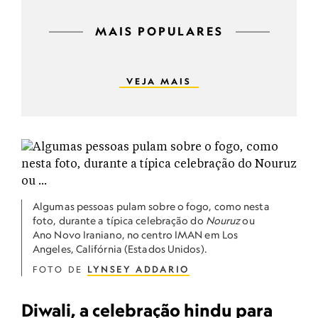
MAIS POPULARES
VEJA MAIS
Algumas pessoas pulam sobre o fogo, como nesta
foto, durante a típica celebração do
Nouruz
ou
Ano Novo Iraniano, no centro IMAN em Los
Angeles, Califórnia (Estados Unidos).
FOTO DE
LYNSEY ADDARIO
Diwali, a celebração hindu para