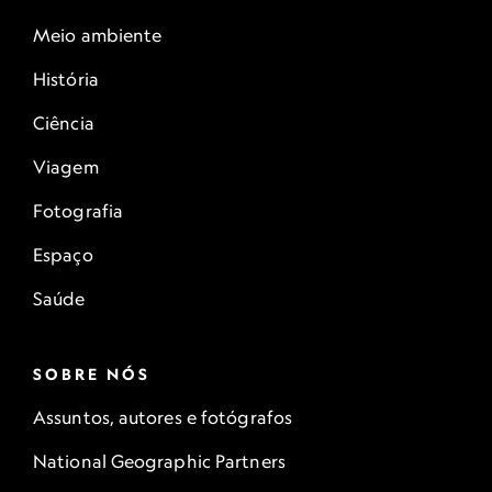
Meio ambiente
História
Ciência
Viagem
Fotografia
Espaço
Saúde
SOBRE NÓS
Assuntos, autores e fotógrafos
National Geographic Partners