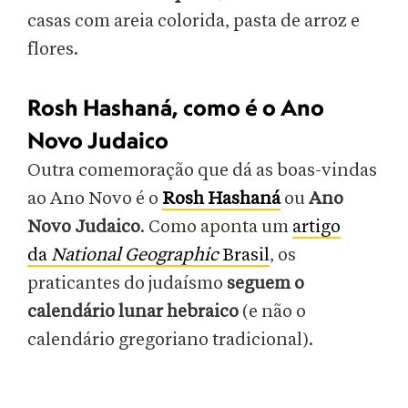
casas com areia colorida, pasta de arroz e
flores.
Rosh Hashaná, como é o Ano
Novo Judaico
Outra comemoração que dá as boas-vindas
ao Ano Novo é o
Rosh Hashaná
ou
Ano
Novo Judaico
. Como aponta um
artigo
da
National Geographic
Brasil
, os
praticantes do judaísmo
seguem o
calendário lunar hebraico
(e não o
calendário gregoriano tradicional).