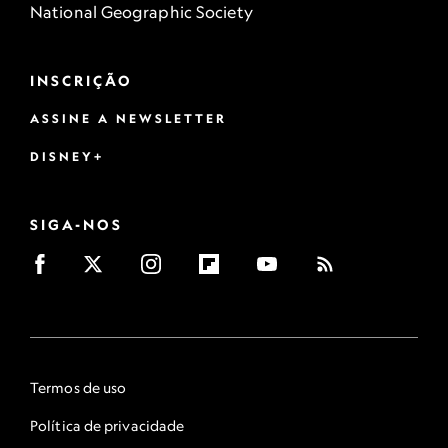
National Geographic Society
INSCRIÇÃO
ASSINE A NEWSLETTER
DISNEY+
SIGA-NOS
Termos de uso
Política de privacidade