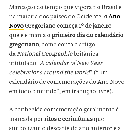
Marcação do tempo que vigora no Brasil e
na maioria dos países do Ocidente,
o
Ano
Novo
Gregoriano começa 1º de janeiro
–
que é e marca o
primeiro dia do calendário
gregoriano
, como conta o artigo
da
National Geographic
britânica
intitulado “
A calendar of New Year
celebrations around the world
” (“Um
calendário de comemorações do Ano Novo
em todo o mundo”, em tradução livre).
A conhecida comemoração geralmente é
marcada por
ritos e cerimônias
que
simbolizam o descarte do ano anterior e a