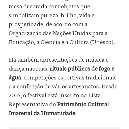
mesa decorada com objetos que
simbolizam pureza, brilho, vida e
prosperidade, de acordo com a
Organização das Nações Unidas para a
Educação, a Ciência e a Cultura (Unesco).
Há também apresentações de música e
dança nas ruas,
rituais públicos de fogo e
água
, competições esportivas tradicionais
e a confecção de vários artesanatos. Desde
2016, o festival está inscrito na Lista
Representativa do
Patrimônio Cultural
Imaterial da Humanidade
.