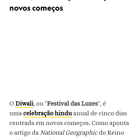
novos começos
O
Diwali
, ou "
Festival das Luzes
", é
uma
celebração hindu
anual de cinco dias
centrada em novos começos. Como aponta
o artigo da
National Geographic
do Reino