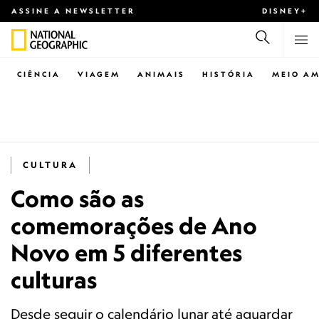
ASSINE A NEWSLETTER
DISNEY+
CIÊNCIA
VIAGEM
ANIMAIS
HISTÓRIA
MEIO AM
CULTURA
Como são as
comemorações de Ano
Novo em 5 diferentes
culturas
Desde seguir o calendário lunar até aguardar