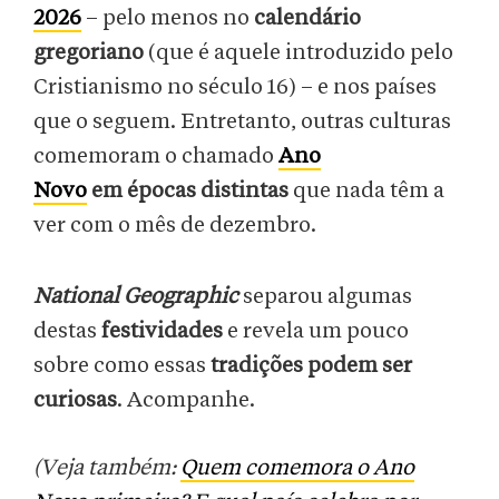
2026
– pelo menos no
calendário
gregoriano
(que é aquele introduzido pelo
Cristianismo no século 16) – e nos países
que o seguem. Entretanto, outras culturas
comemoram o chamado
Ano
Novo
em épocas distintas
que nada têm a
ver com o mês de dezembro.
National Geographic
separou algumas
destas
festividades
e revela um pouco
sobre como essas
tradições podem ser
curiosas
. Acompanhe.
(Veja também:
Quem comemora o Ano