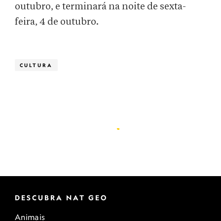
outubro, e terminará na noite de sexta-
feira, 4 de outubro.
CULTURA
DESCUBRA NAT GEO
Animais