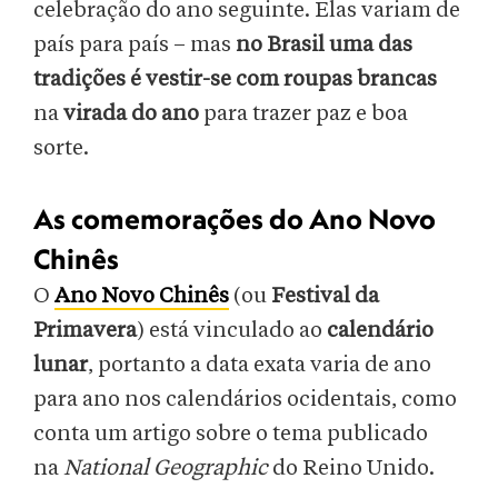
celebração do ano seguinte. Elas variam de
país para país – mas
no Brasil uma das
tradições é vestir-se com roupas brancas
na
virada do ano
para trazer paz e boa
sorte.
As comemorações do Ano Novo
Chinês
O
Ano Novo Chinês
(ou
Festival da
Primavera
) está vinculado ao
calendário
lunar
, portanto a data exata varia de ano
para ano nos calendários ocidentais, como
conta um artigo sobre o tema publicado
na
National Geographic
do Reino Unido.