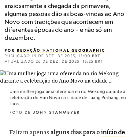
ansiosamente a chegada da primavera,
algumas pessoas dão as boas-vindas ao Ano
Novo com tradições que acontecem em
diferentes épocas do ano – e não só em
dezembro.
POR
REDAÇÃO NATIONAL GEOGRAPHIC
PUBLICADO
19 DE DEZ. DE 2023, 15:00 BRT
ATUALIZADO
26 DE DEZ. DE 2025, 15:25 BRT
Uma mulher joga uma oferenda no rio Mekong durante a
celebração do Ano Novo na cidade de Luang Prabang, no
Laos.
FOTO DE
JOHN STANMEYER
Faltam apenas
alguns dias para o
início de