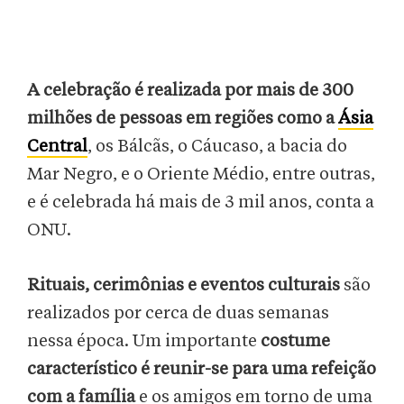
A celebração é realizada por mais de 300
milhões de pessoas em regiões como a
Ásia
Central
, os Bálcãs, o Cáucaso, a bacia do
Mar Negro, e o Oriente Médio, entre outras,
e é celebrada há mais de 3 mil anos, conta a
ONU.
Rituais, cerimônias e eventos culturais
são
realizados por cerca de duas semanas
nessa época. Um importante
costume
característico é reunir-se para uma refeição
com a família
e os amigos em torno de uma