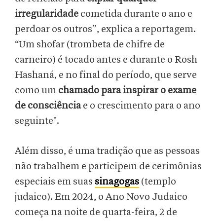
irregularidade
cometida durante o ano e
perdoar os outros”, explica a reportagem.
“Um shofar (trombeta de chifre de
carneiro) é tocado antes e durante o Rosh
Hashaná, e no final do período, que serve
como um
chamado para inspirar o exame
de consciência
e o crescimento para o ano
seguinte".
Além disso, é uma tradição que as pessoas
não trabalhem e participem de cerimônias
especiais em suas
sinagogas
(templo
judaico). Em 2024, o Ano Novo Judaico
começa na noite de quarta-feira, 2 de