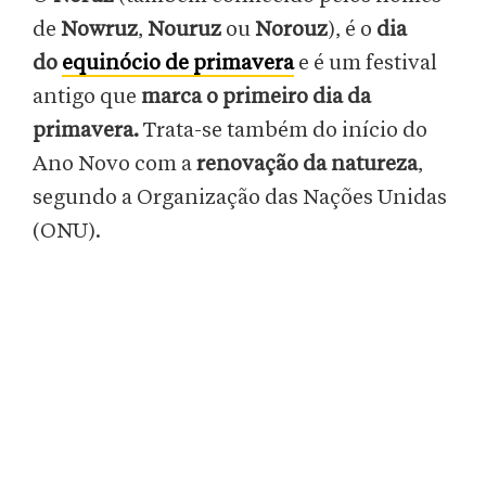
de
Nowruz
,
Nouruz
ou
Norouz
), é o
dia
do
equinócio de primavera
e é um festival
antigo que
marca o primeiro dia da
primavera.
Trata-se também do início do
Ano Novo com a
renovação da natureza
,
segundo a Organização das Nações Unidas
(ONU).