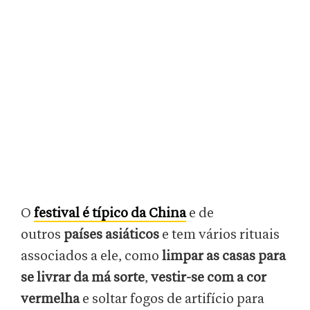
O
festival é típico da China
e de
outros
países asiáticos
e tem vários rituais
associados a ele, como
limpar as casas para
se livrar da má sorte
,
vestir-se com a cor
vermelha
e soltar fogos de artifício para