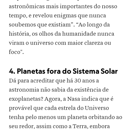
astronômicas mais importantes do nosso
tempo, e revelou enigmas que nunca
soubemos que existiam”. “Ao longo da
história, os olhos da humanidade nunca
viram o universo com maior clareza ou
foco".
4. Planetas fora do Sistema Solar
Dá para acreditar que há 30 anos a
astronomia não sabia da existência de
exoplanetas? Agora, a Nasa indica que é
provável que cada estrela do Universo
tenha pelo menos um planeta orbitando ao
seu redor, assim como a Terra, embora