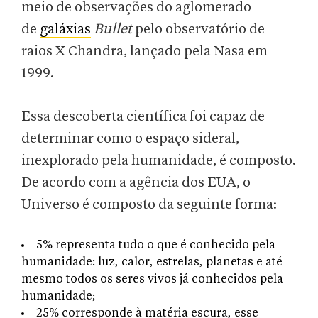
meio de observações do aglomerado
de
galáxias
Bullet
pelo observatório de
raios X Chandra, lançado pela Nasa em
1999.
Essa descoberta científica foi capaz de
determinar como o espaço sideral,
inexplorado pela humanidade, é composto.
De acordo com a agência dos EUA, o
Universo é composto da seguinte forma:
5% representa tudo o que é conhecido pela
humanidade: luz, calor, estrelas, planetas e até
mesmo todos os seres vivos já conhecidos pela
humanidade;
25% corresponde à matéria escura, esse