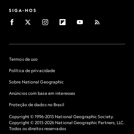
SIGA-NOS
Termos de uso
Política de privacidade
Sobre National Geographic
Anúncios com base em interesses
Proteção de dados no Brasil
Copyright © 1996-2015 National Geographic Society.
Copyright © 2015-2026 National Geographic Partners, LLC.
Todos os direitos reservados