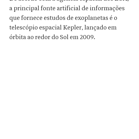
a principal fonte artificial de informações
que fornece estudos de exoplanetas é o
telescópio espacial Kepler, lançado em
órbita ao redor do Sol em 2009.