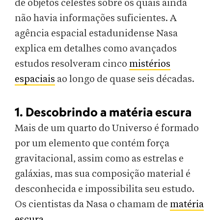
de objetos celestes sobre os quais ainda
não havia informações suficientes. A
agência espacial estadunidense Nasa
explica em detalhes como avançados
estudos resolveram cinco
mistérios
espaciais
ao longo de quase seis décadas.
1. Descobrindo a matéria escura
Mais de um quarto do Universo é formado
por um elemento que contém força
gravitacional, assim como as estrelas e
galáxias, mas sua composição material é
desconhecida e impossibilita seu estudo.
Os cientistas da Nasa o chamam de
matéria
escura
.