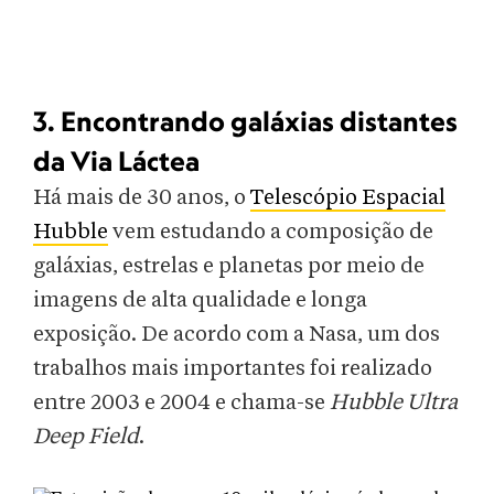
3. Encontrando galáxias distantes
da Via Láctea
Há mais de 30 anos, o
Telescópio Espacial
Hubble
vem estudando a composição de
galáxias, estrelas e planetas por meio de
imagens de alta qualidade e longa
exposição. De acordo com a Nasa, um dos
trabalhos mais importantes foi realizado
entre 2003 e 2004 e chama-se
Hubble Ultra
Deep Field
.