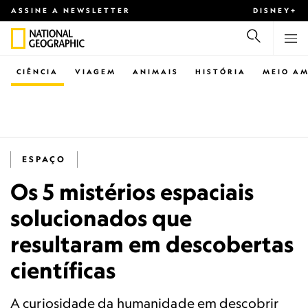
ASSINE A NEWSLETTER
DISNEY+
CIÊNCIA
VIAGEM
ANIMAIS
HISTÓRIA
MEIO AM
ESPAÇO
Os 5 mistérios espaciais
solucionados que
resultaram em descobertas
científicas
A curiosidade da humanidade em descobrir