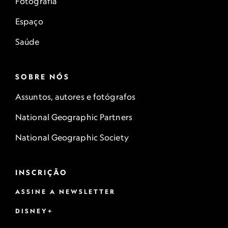
Fotografia
Espaço
Saúde
SOBRE NÓS
Assuntos, autores e fotógrafos
National Geographic Partners
National Geographic Society
INSCRIÇÃO
ASSINE A NEWSLETTER
DISNEY+