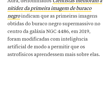
Aura, denominados
Cientistas melhoram a
nitidez da primeira imagem de buraco
negro
indicam que as primeiras imagens
obtidas do buraco negro supermassivo no
centro da galáxia NGC 4486, em 2019,
foram modificadas com inteligência
artificial de modo a permitir que os
astrofísicos aprendessem mais sobre elas.