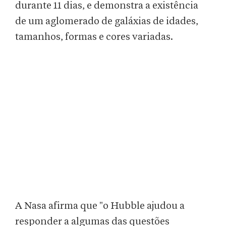
durante 11 dias, e demonstra a existência
de um aglomerado de galáxias de idades,
tamanhos, formas e cores variadas.
A Nasa afirma que "o Hubble ajudou a
responder a algumas das questões