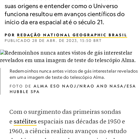
suas origens e entender como o Universo
funciona resultou em avanços científicos do
início da era espacial até o século 21.
POR
REDAÇÃO NATIONAL GEOGRAPHIC BRASIL
PUBLICADO
28 DE ABR. DE 2023, 15:50 BRT
Redemoinhos nunca antes vistos de gás interestelar revelados
em uma imagem de teste do telescópio Alma.
FOTO DE
ALMA ESO NAOJ/NRAO AND NASA/ESA
HUBBLE SPA
Com o surgimento das primeiras sondas
e
satélites
espaciais nas décadas de 1950 e
1960, a ciência realizou avanços no estudo