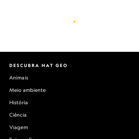
DESCUBRA NAT GEO
Animais
Meio ambiente
História
Ciência
Viagem