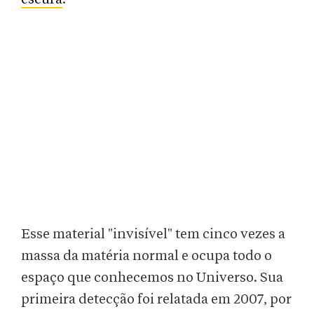
Esse material "invisível" tem cinco vezes a
massa da matéria normal e ocupa todo o
espaço que conhecemos no Universo. Sua
primeira detecção foi relatada em 2007, por