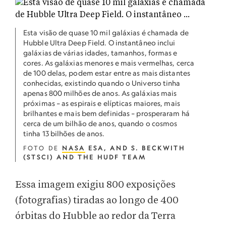
Esta visão de quase 10 mil galáxias é chamada de
Hubble Ultra Deep Field. O instantâneo inclui
galáxias de várias idades, tamanhos, formas e
cores. As galáxias menores e mais vermelhas, cerca
de 100 delas, podem estar entre as mais distantes
conhecidas, existindo quando o Universo tinha
apenas 800 milhões de anos. As galáxias mais
próximas – as espirais e elípticas maiores, mais
brilhantes e mais bem definidas – prosperaram há
cerca de um bilhão de anos, quando o cosmos
tinha 13 bilhões de anos.
FOTO DE
NASA
ESA, AND S. BECKWITH
(STSCI) AND THE HUDF TEAM
Essa imagem exigiu 800 exposições
(fotografias) tiradas ao longo de 400
órbitas do Hubble ao redor da Terra