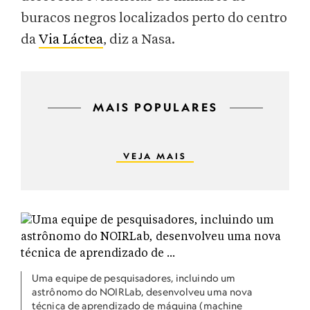
buracos negros localizados perto do centro
da
Via Láctea
, diz a Nasa.
MAIS POPULARES
VEJA MAIS
Uma equipe de pesquisadores, incluindo um
astrônomo do NOIRLab, desenvolveu uma nova
técnica de aprendizado de máquina (machine