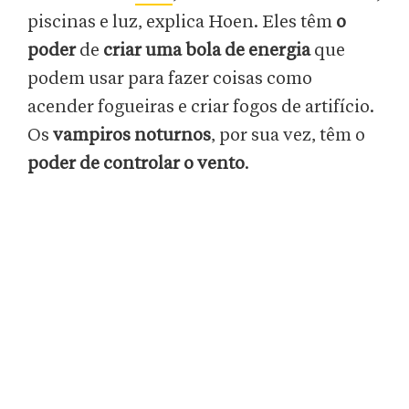
piscinas e luz, explica Hoen. Eles têm
o
poder
de
criar uma bola de energia
que
podem usar para fazer coisas como
acender fogueiras e criar fogos de artifício.
Os
vampiros noturnos
, por sua vez, têm o
poder de controlar o vento
.