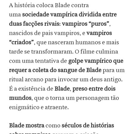
A história coloca Blade contra
uma
sociedade vampírica dividida entre
duas facções rivais
:
vampiros “puros”
,
nascidos de pais vampiros, e
vampiros
“criados”
, que nasceram humanos e mais
tarde se transformaram. O filme culmina
com uma tentativa de
golpe vampírico que
requer a coleta do sangue de Blade
para um
ritual arcano para invocar um deus antigo.
É a existência de
Blade
,
preso entre dois
mundos
, que o torna um personagem tão
enigmático e atraente.
Blade mostra
como
séculos de histórias