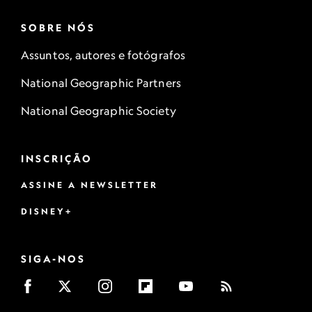
SOBRE NÓS
Assuntos, autores e fotógrafos
National Geographic Partners
National Geographic Society
INSCRIÇÃO
ASSINE A NEWSLETTER
DISNEY+
SIGA-NOS