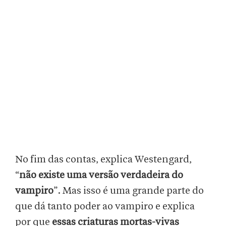
No fim das contas, explica Westengard,
“
não existe uma versão verdadeira do
vampiro
”. Mas isso é uma grande parte do
que dá tanto poder ao vampiro e explica
por que
essas criaturas mortas-vivas