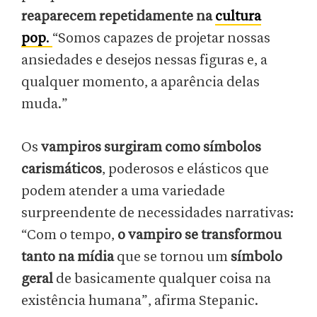
reaparecem repetidamente na
cultura
pop
.
“Somos capazes de projetar nossas
ansiedades e desejos nessas figuras e, a
qualquer momento, a aparência delas
muda.”
Os
vampiros surgiram como símbolos
carismáticos
, poderosos e elásticos que
podem atender a uma variedade
surpreendente de necessidades narrativas:
“Com o tempo,
o vampiro se transformou
tanto na mídia
que se tornou um
símbolo
geral
de basicamente qualquer coisa na
existência humana”, afirma Stepanic.