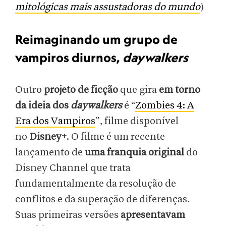
mitológicas mais assustadoras do mundo
)
Reimaginando um grupo de
vampiros diurnos,
daywalkers
Outro
projeto de ficção
que gira
em torno
da ideia dos
daywalkers
é “
Zombies 4: A
Era dos Vampiros
”, filme disponível
no
Disney+
. O filme é um recente
lançamento de
uma franquia original
do
Disney Channel que trata
fundamentalmente da resolução de
conflitos e da superação de diferenças.
Suas primeiras versões
apresentavam