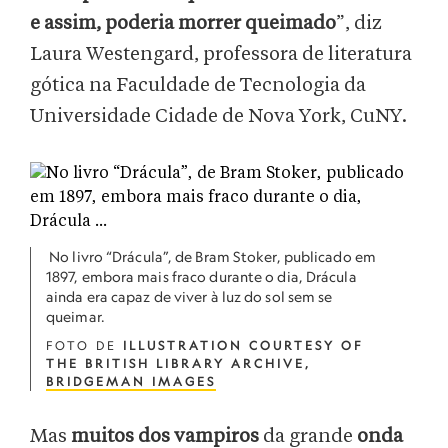
e assim, poderia morrer queimado
”, diz
Laura Westengard, professora de literatura
gótica na Faculdade de Tecnologia da
Universidade Cidade de Nova York, CuNY.
No livro “Drácula”, de Bram Stoker, publicado em
1897, embora mais fraco durante o dia, Drácula
ainda era capaz de viver à luz do sol sem se
queimar.
FOTO DE
ILLUSTRATION COURTESY OF
THE BRITISH LIBRARY ARCHIVE,
BRIDGEMAN IMAGES
Mas
muitos dos vampiros
da grande
onda