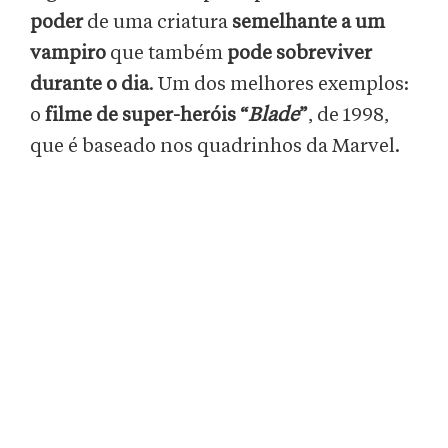
poder
de uma criatura
semelhante a um
vampiro
que também
pode sobreviver
durante o dia
. Um dos melhores exemplos:
o
filme de super-heróis “
Blade
”
, de 1998,
que é baseado nos quadrinhos da Marvel.