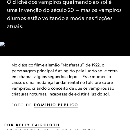
O clichê dos vampiros queimando ao sol é
uma invenção do século 20 — mas os vampiros
diurnos estão voltando à moda nas ficções
atuais.
No clássico filme alemão “Nosferatu”, de 1922, o
personagem principal é atingido pela luz do sol e entra
em chamas alguns segundos depois. Esse momento
causou uma mudança fundamental no folclore sobre
vampiros, criando o conceito de que os vampiros são
criaturas noturnas, incapazes de existir à luz do sol.
FOTO DE
DOMÍNIO PÚBLICO
POR
KELLY FAIRCLOTH