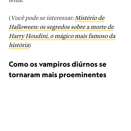
tema.”
(
Você pode se interessar:
Mistério de
Halloween: os segredos sobre a morte de
Harry Houdini, o mágico mais famoso da
história
)
Como os vampiros diúrnos se
tornaram mais proeminentes