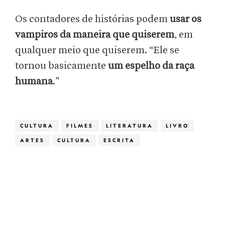
Os contadores de histórias podem
usar os
vampiros da maneira que quiserem
, em
qualquer meio que quiserem. “Ele se
tornou basicamente
um espelho da raça
humana
.”
CULTURA
FILMES
LITERATURA
LIVRO
ARTES
CULTURA
ESCRITA