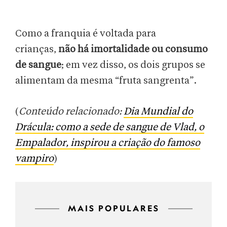
Como a franquia é voltada para
crianças,
não há imortalidade ou consumo
de sangue
; em vez disso, os dois grupos se
alimentam da mesma “fruta sangrenta”.
(
Conteúdo relacionado:
Dia Mundial do
Drácula: como a sede de sangue de Vlad, o
Empalador, inspirou a criação do famoso
vampiro
)
MAIS POPULARES