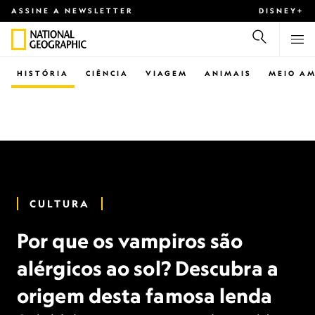
ASSINE A NEWSLETTER
DISNEY+
HISTÓRIA
CIÊNCIA
VIAGEM
ANIMAIS
MEIO AM
CULTURA
Por que os vampiros são
alérgicos ao sol? Descubra a
origem desta famosa lenda