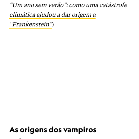
“Um ano sem verão”: como uma catástrofe
climática ajudou a dar origem a
“Frankenstein”
)
As origens dos vampiros