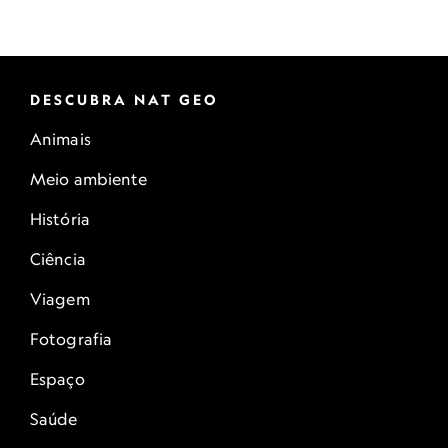
DESCUBRA NAT GEO
Animais
Meio ambiente
História
Ciência
Viagem
Fotografia
Espaço
Saúde