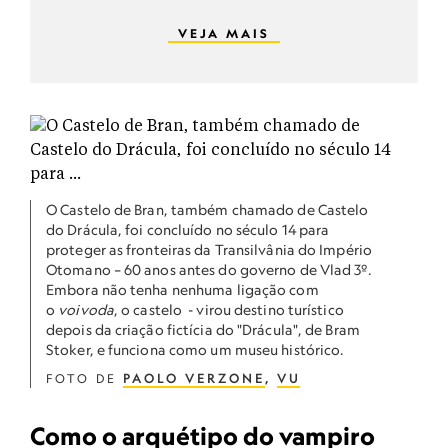
VEJA MAIS
O Castelo de Bran, também chamado de Castelo
do Drácula, foi concluído no século 14 para
proteger as fronteiras da Transilvânia do Império
Otomano – 60 anos antes do governo de Vlad 3º.
Embora não tenha nenhuma ligação com
o
voivoda
, o castelo - virou destino turístico
depois da criação fictícia do "Drácula", de Bram
Stoker, e funciona como um museu histórico.
FOTO DE
PAOLO VERZONE
,
VU
Como o arquétipo do vampiro