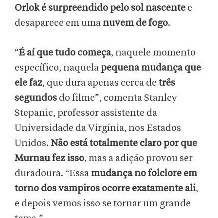
Orlok é surpreendido pelo sol nascente
e
desaparece em uma
nuvem de fogo
.
“
É aí que tudo começa
, naquele momento
específico, naquela
pequena mudança que
ele faz
, que dura apenas cerca de
três
segundos
do filme”, comenta Stanley
Stepanic, professor assistente da
Universidade da Virgínia, nos Estados
Unidos.
Não está totalmente claro por que
Murnau fez isso
, mas a adição provou ser
duradoura. “Essa
mudança no folclore em
torno dos vampiros ocorre exatamente ali
,
e depois vemos isso se tornar um grande