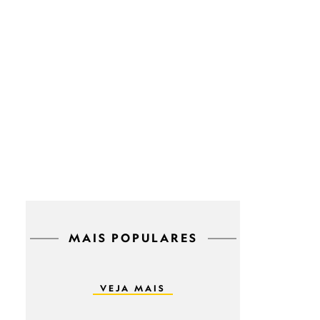
MAIS POPULARES
VEJA MAIS