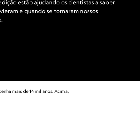
ição estão ajudando os cientistas a saber
 vieram e quando se tornaram nossos
.
tenha mais de 14 mil anos. Acima,