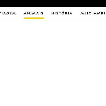
VIAGEM
ANIMAIS
HISTÓRIA
MEIO AMBI