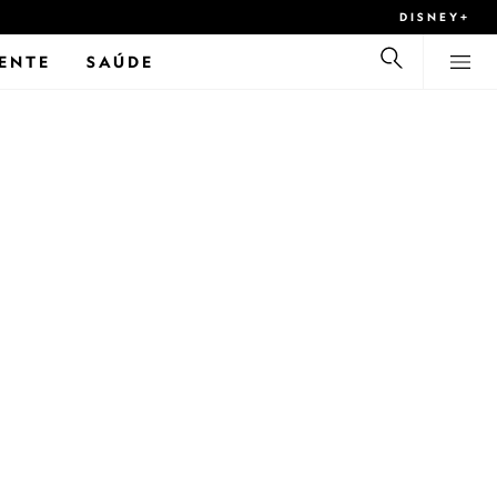
DISNEY+
ENTE
SAÚDE