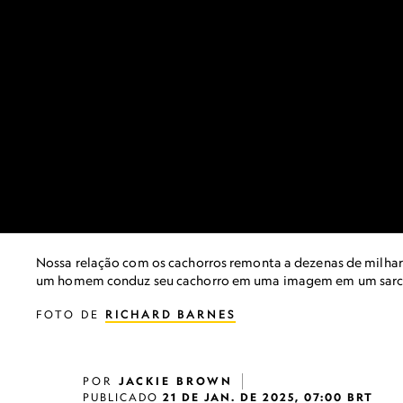
Nossa relação com os cachorros remonta a dezenas de milhare
um homem conduz seu cachorro em uma imagem em um sarc
FOTO DE
RICHARD BARNES
POR
JACKIE BROWN
PUBLICADO
21 DE JAN. DE 2025, 07:00 BRT