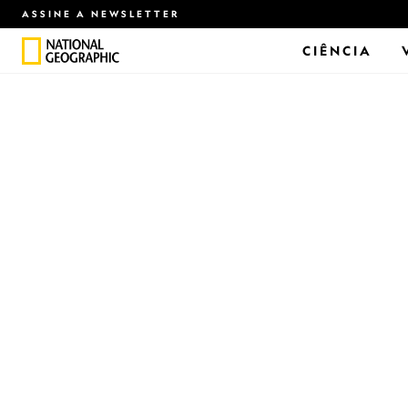
ASSINE A NEWSLETTER
CIÊNCIA