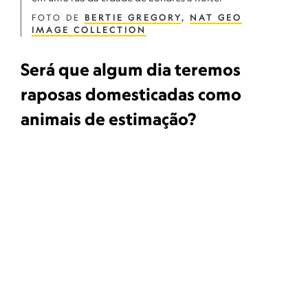
FOTO DE
BERTIE GREGORY
,
NAT GEO
IMAGE COLLECTION
Será que algum dia teremos
raposas domesticadas como
animais de estimação?