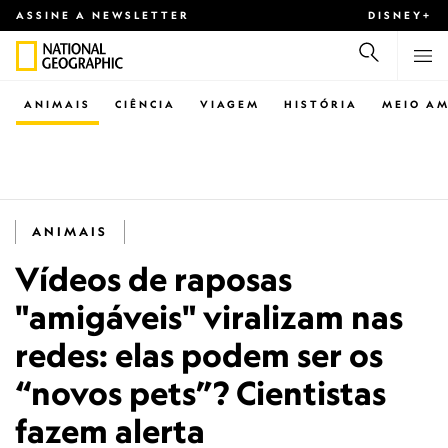
ASSINE A NEWSLETTER
DISNEY+
ANIMAIS
CIÊNCIA
VIAGEM
HISTÓRIA
MEIO AM
ANIMAIS
Vídeos de raposas
"amigáveis" viralizam nas
redes: elas podem ser os
“novos pets”? Cientistas
fazem alerta