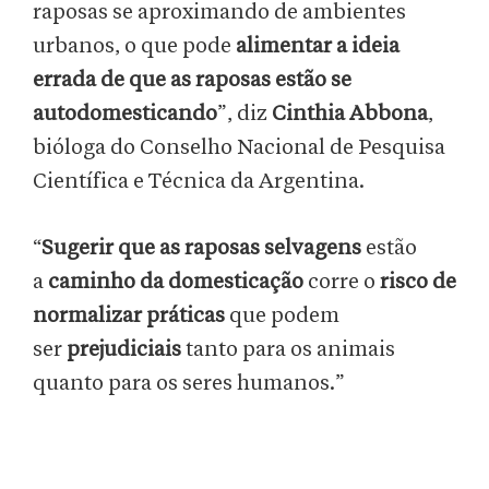
raposas se aproximando de ambientes
urbanos, o que pode
alimentar a ideia
errada de que as raposas estão se
autodomesticando
”, diz
Cinthia Abbona
,
bióloga do Conselho Nacional de Pesquisa
Científica e Técnica da Argentina.
“
Sugerir que as raposas selvagens
estão
a
caminho da domesticação
corre o
risco de
normalizar práticas
que podem
ser
prejudiciais
tanto para os animais
quanto para os seres humanos.”