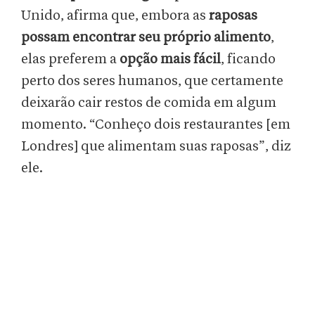
Unido, afirma que, embora as
raposas
possam encontrar seu próprio alimento
,
elas preferem a
opção mais fácil
, ficando
perto dos seres humanos, que certamente
deixarão cair restos de comida em algum
momento. “Conheço dois restaurantes [em
Londres] que alimentam suas raposas”, diz
ele.