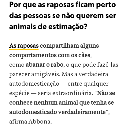
Por que as raposas ficam perto
das pessoas se não querem ser
animais de estimação?
As raposas
compartilham alguns
comportamentos com os cães
,
como
abanar o rabo
, o que pode fazê-las
parecer amigáveis. Mas a verdadeira
autodomesticação — entre qualquer
espécie — seria extraordinária. “
Não se
conhece nenhum animal que tenha se
autodomesticado verdadeiramente
”,
afirma Abbona.