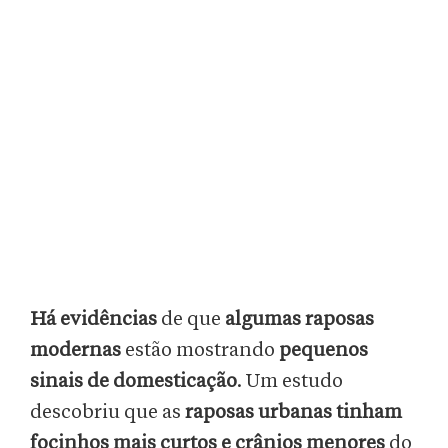
Há evidências
de que
algumas raposas
modernas
estão mostrando
pequenos
sinais de domesticação
. Um estudo
descobriu que as
raposas urbanas tinham
focinhos mais curtos e crânios menores
do