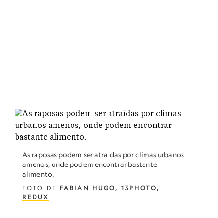
As raposas podem ser atraídas por climas urbanos
amenos, onde podem encontrar bastante
alimento.
FOTO DE
FABIAN HUGO, 13PHOTO,
REDUX