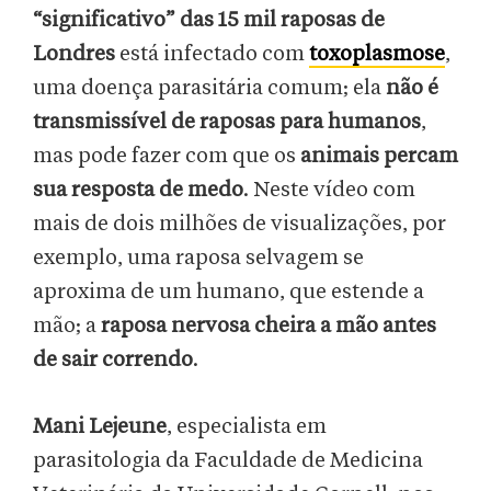
“significativo” das 15 mil raposas de
Londres
está infectado com
toxoplasmose
,
uma doença parasitária comum; ela
não é
transmissível de raposas para humanos
,
mas pode fazer com que os
animais percam
sua resposta de medo
. Neste vídeo com
mais de dois milhões de visualizações, por
exemplo, uma raposa selvagem se
aproxima de um humano, que estende a
mão; a
raposa nervosa cheira a mão antes
de sair correndo
.
Mani Lejeune
, especialista em
parasitologia da Faculdade de Medicina