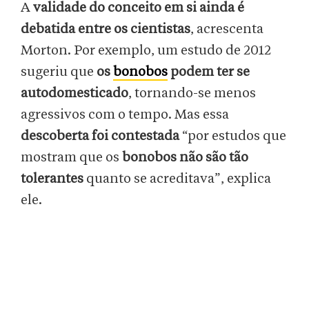
A
validade do conceito em si ainda é
debatida entre os cientistas
, acrescenta
Morton. Por exemplo, um estudo de 2012
sugeriu que
os
bonobos
podem ter se
autodomesticado
, tornando-se menos
agressivos com o tempo. Mas essa
descoberta foi contestada
“por estudos que
mostram que os
bonobos não são tão
tolerantes
quanto se acreditava”, explica
ele.