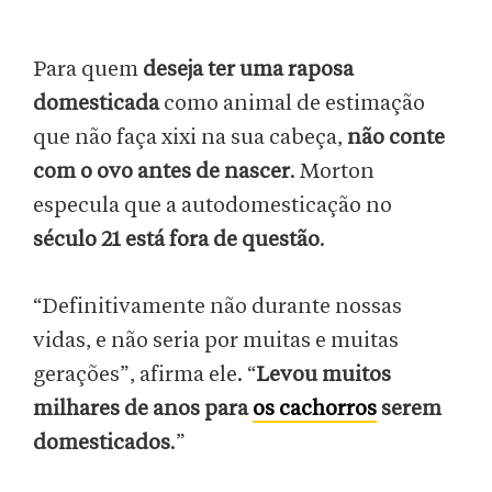
Para quem
deseja ter uma raposa
domesticada
como animal de estimação
que não faça xixi na sua cabeça,
não conte
com o ovo antes de nascer
. Morton
especula que a autodomesticação no
século 21 está fora de questão
.
“Definitivamente não durante nossas
vidas, e não seria por muitas e muitas
gerações”, afirma ele. “
Levou muitos
milhares de anos para
os cachorros
serem
domesticados
.”