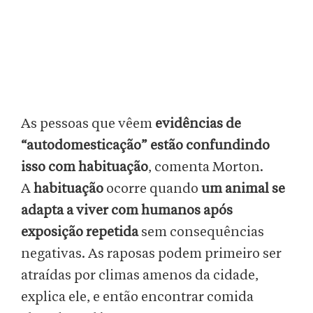
As pessoas que vêem
evidências de
“autodomesticação” estão confundindo
isso com habituação
, comenta Morton.
A
habituação
ocorre quando
um animal se
adapta a viver com humanos após
exposição repetida
sem consequências
negativas. As raposas podem primeiro ser
atraídas por climas amenos da cidade,
explica ele, e então encontrar comida