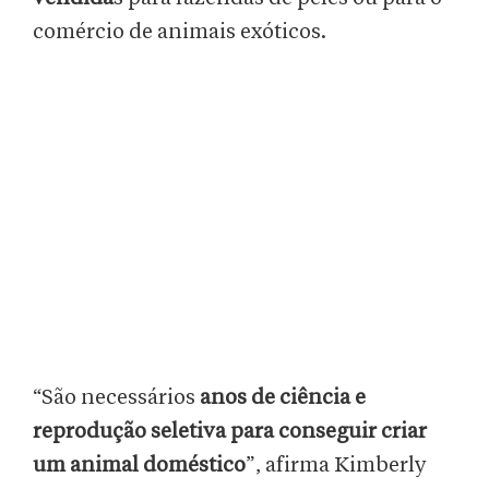
comércio de animais exóticos.
“São necessários
anos de ciência e
reprodução seletiva para conseguir criar
um animal doméstico
”, afirma Kimberly