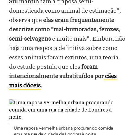
Sul
mantinham a “raposa semi-
domesticada como animal de estimação”,
observa que
elas eram frequentemente
descritas como “mal-humoradas, ferozes,
semi-selvagens
e muito mais”. Embora não
haja uma resposta definitiva sobre como
esses animais foram extintos, uma teoria
do estudo postula que eles
foram
intencionalmente substituídos por
cães
mais dóceis
.
Uma raposa vermelha urbana procurando comida
em uma rua da cidade de Londres à noite.