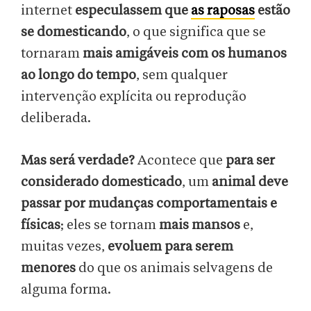
internet
especulassem que
as raposas
estão
se domesticando
, o que significa que se
tornaram
mais amigáveis com os humanos
ao longo do tempo
, sem qualquer
intervenção explícita ou reprodução
deliberada.
Mas será verdade?
Acontece que
para ser
considerado domesticado
, um
animal deve
passar por mudanças comportamentais e
físicas
; eles se tornam
mais mansos
e,
muitas vezes,
evoluem para serem
menores
do que os animais selvagens de
alguma forma.