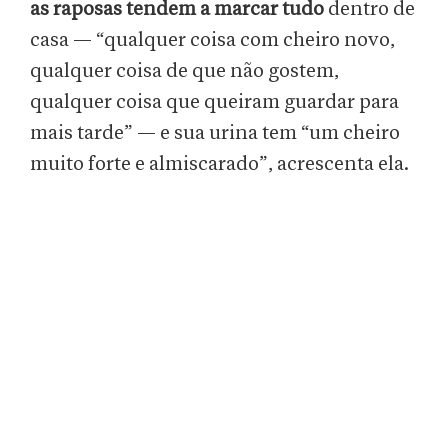
as raposas tendem a marcar tudo
dentro de
casa — “qualquer coisa com cheiro novo,
qualquer coisa de que não gostem,
qualquer coisa que queiram guardar para
mais tarde” — e sua urina tem “um cheiro
muito forte e almiscarado”, acrescenta ela.