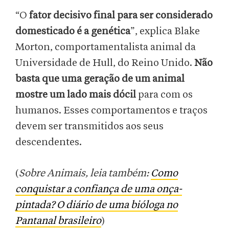
“O
fator decisivo final para ser considerado
domesticado é a genética
”, explica Blake
Morton, comportamentalista animal da
Universidade de Hull, do Reino Unido.
Não
basta que uma geração de um animal
mostre um lado mais dócil
para com os
humanos. Esses comportamentos e traços
devem ser transmitidos aos seus
descendentes.
(
Sobre Animais, leia também:
Como
conquistar a confiança de uma onça-
pintada? O diário de uma bióloga no
Pantanal brasileiro
)