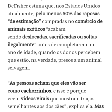
DeFisher estima que, nos Estados Unidos
atualmente,
pelo menos 50% das raposas
“de estimação”
compradas no
comércio de
animais exóticos
“acabam
sendo
deslocadas, sacrificadas ou soltas
ilegalmente
” antes de completarem um
ano de idade, quando os donos percebem
que estão, na verdade, presos a um animal
selvagem.
“
As pessoas acham que eles vão ser
como
cachorrinhos
, e isso é porque
veem
vídeos virais
que mostram traços
semelhantes aos dos cães”, explica ela.
Mas