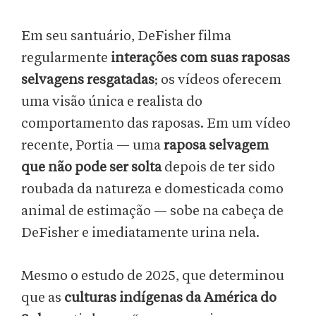
Em seu santuário, DeFisher filma
regularmente
interações com suas raposas
selvagens resgatadas
; os vídeos oferecem
uma visão única e realista do
comportamento das raposas. Em um vídeo
recente, Portia — uma
raposa selvagem
que não pode ser solta
depois de ter sido
roubada da natureza e domesticada como
animal de estimação — sobe na cabeça de
DeFisher e imediatamente urina nela.
Mesmo o estudo de 2025, que determinou
que as
culturas indígenas da América do