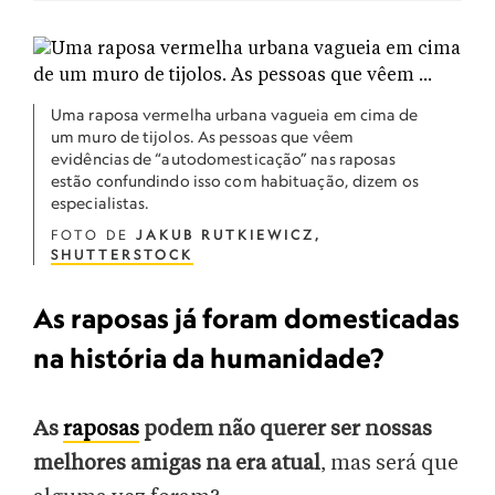
Uma raposa vermelha urbana vagueia em cima de
um muro de tijolos. As pessoas que vêem
evidências de “autodomesticação” nas raposas
estão confundindo isso com habituação, dizem os
especialistas.
FOTO DE
JAKUB RUTKIEWICZ,
SHUTTERSTOCK
As raposas já foram domesticadas
na história da humanidade?
As
raposas
podem não querer ser nossas
melhores amigas na era atual
, mas será que