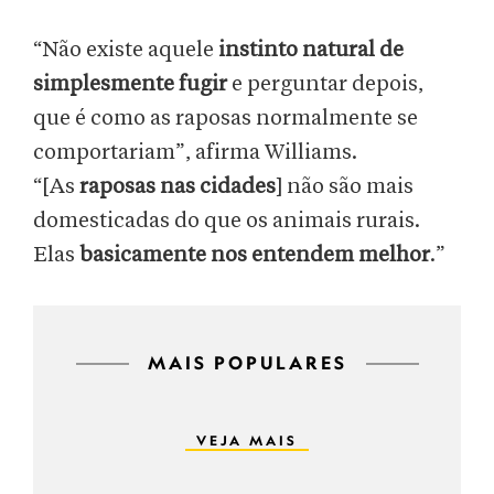
“Não existe aquele
instinto natural de
simplesmente fugir
e perguntar depois,
que é como as raposas normalmente se
comportariam”, afirma Williams.
“[As
raposas nas cidades
] não são mais
domesticadas do que os animais rurais.
Elas
basicamente nos entendem melhor
.”
MAIS POPULARES
VEJA MAIS