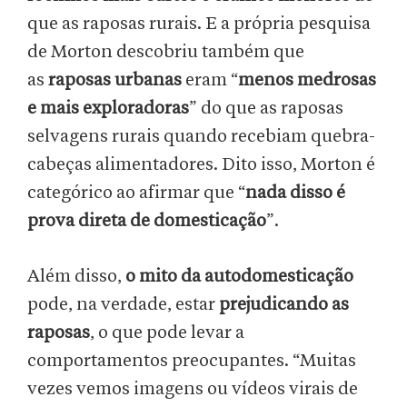
que as raposas rurais. E a própria pesquisa
de Morton descobriu também que
as
raposas urbanas
eram “
menos medrosas
e mais exploradoras
” do que as raposas
selvagens rurais quando recebiam quebra-
cabeças alimentadores. Dito isso, Morton é
categórico ao afirmar que “
nada disso é
prova direta de domesticação
”.
Além disso,
o mito da autodomesticação
pode, na verdade, estar
prejudicando as
raposas
, o que pode levar a
comportamentos preocupantes. “Muitas
vezes vemos imagens ou vídeos virais de