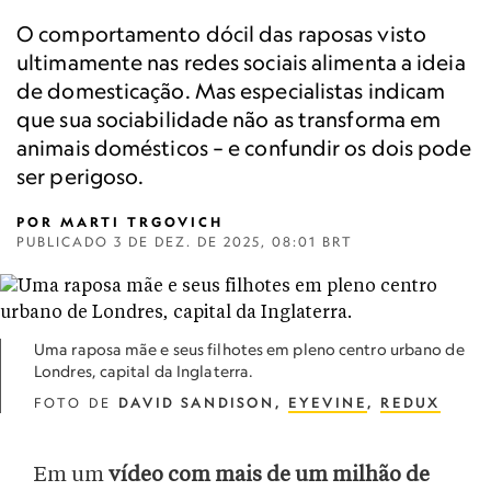
O comportamento dócil das raposas visto
ultimamente nas redes sociais alimenta a ideia
de domesticação. Mas especialistas indicam
que sua sociabilidade não as transforma em
animais domésticos – e confundir os dois pode
ser perigoso.
POR
MARTI TRGOVICH
PUBLICADO
3 DE DEZ. DE 2025, 08:01 BRT
Uma raposa mãe e seus filhotes em pleno centro urbano de
Londres, capital da Inglaterra.
FOTO DE
DAVID SANDISON,
EYEVINE
,
REDUX
Em um
vídeo com mais de um milhão de