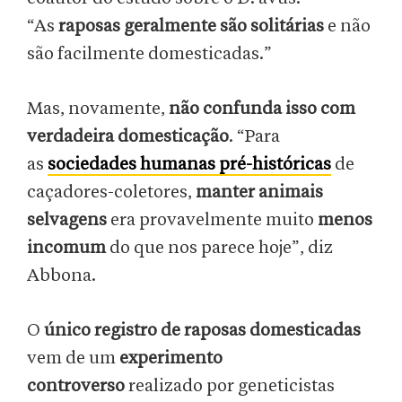
“As
raposas geralmente são solitárias
e não
são facilmente domesticadas.”
Mas, novamente,
não confunda isso com
verdadeira domesticação
. “Para
as
sociedades humanas pré-históricas
de
caçadores-coletores,
manter animais
selvagens
era provavelmente muito
menos
incomum
do que nos parece hoje”, diz
Abbona.
O
único registro de raposas domesticadas
vem de um
experimento
controverso
realizado por geneticistas