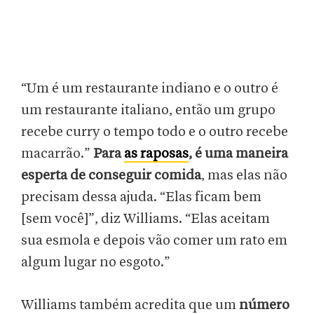
“Um é um restaurante indiano e o outro é
um restaurante italiano, então um grupo
recebe curry o tempo todo e o outro recebe
macarrão.”
Para
as raposas
, é uma maneira
esperta de conseguir comida
, mas elas não
precisam dessa ajuda. “Elas ficam bem
[sem você]”, diz Williams. “Elas aceitam
sua esmola e depois vão comer um rato em
algum lugar no esgoto.”
Williams também acredita que um
número