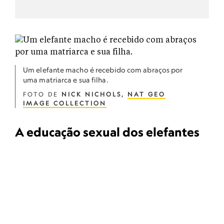
Um elefante macho é recebido com abraços por
uma matriarca e sua filha.
FOTO DE
NICK NICHOLS,
NAT GEO
IMAGE COLLECTION
A educação sexual dos elefantes