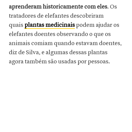
aprenderam historicamente com eles
. Os
tratadores de elefantes descobriram
quais
plantas medicinais
podem ajudar os
elefantes doentes observando o que os
animais comiam quando estavam doentes,
diz de Silva, e algumas dessas plantas
agora também são usadas por pessoas.