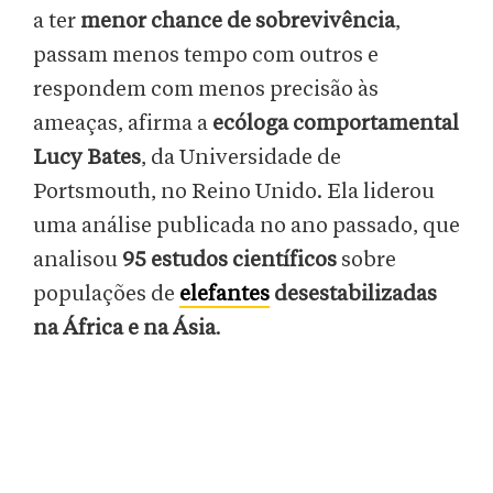
a ter
menor chance de sobrevivência
,
passam menos tempo com outros e
respondem com menos precisão às
ameaças, afirma a
ecóloga comportamental
Lucy Bates
, da Universidade de
Portsmouth, no Reino Unido. Ela liderou
uma análise publicada no ano passado, que
analisou
95 estudos científicos
sobre
populações de
elefantes
desestabilizadas
na África e na Ásia
.