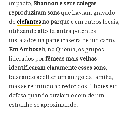
impacto,
Shannon e seus colegas
reproduziram sons
que haviam gravado
de
elefantes
no parque
e em outros locais,
utilizando alto-falantes potentes
instalados na parte traseira de um carro.
Em Amboseli
, no Quênia, os grupos
liderados por
fêmeas mais velhas
identificaram claramente esses sons
,
buscando acolher um amigo da família,
mas se reunindo ao redor dos filhotes em
defesa quando ouviam o som de um
estranho se aproximando.