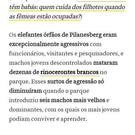
têm babás: quem cuida dos filhotes quando
as fêmeas estão ocupadas?
)
Os
elefantes órfãos de Pilanesberg eram
excepcionalmente agressivos
com
funcionários, visitantes e pesquisadores, e
machos jovens descontrolados
mataram
dezenas de
rinocerontes brancos
no
parque. Esses
surtos de agressão só
diminuíram
quando o parque
introduziu
seis machos mais velhos
e
dominantes, com os quais os mais jovens
podiam conviver e aprender.