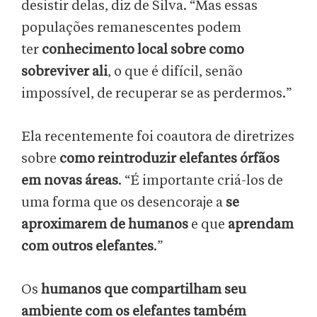
desistir delas, diz de Silva. “Mas essas
populações remanescentes podem
ter
conhecimento local sobre como
sobreviver ali
, o que é difícil, senão
impossível, de recuperar se as perdermos.”
Ela recentemente foi coautora de diretrizes
sobre
como reintroduzir elefantes órfãos
em novas áreas
. “É importante criá-los de
uma forma que os desencoraje a
se
aproximarem de humanos
e que
aprendam
com outros elefantes
.”
Os
humanos que compartilham seu
ambiente com os elefantes também