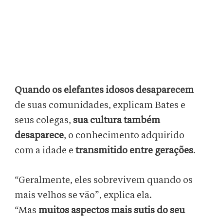
Quando os elefantes idosos desaparecem
de suas comunidades, explicam Bates e
seus colegas,
sua cultura também
desaparece
, o conhecimento adquirido
com a idade e
transmitido entre gerações
.
“Geralmente, eles sobrevivem quando os
mais velhos se vão”, explica ela.
“Mas
muitos aspectos mais sutis do seu