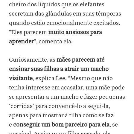
cheiro dos líquidos que os elefantes
secretam das glândulas em suas têmporas
quando estão emocionalmente excitados.
"Eles parecem
muito ansiosos para
aprender
", comenta ela.
Curiosamente, as
mães parecem até
ensinar suas filhas a atrair um macho
visitante
, explica Lee. “Mesmo que não
tenha interesse em acasalar, uma mãe pode
se apresentar a um macho e fazer pequenas
‘corridas’ para convencê-lo a segui-la,
apenas para mostrar à filha como se faz
e
conseguir um bom parceiro para ela
, se