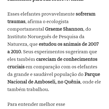
Esses elefantes provavelmente
sofreram
traumas
, afirma o ecologista
comportamental
Graeme Shannon
, do
Instituto Norueguês de Pesquisa da
Natureza, que
estudou os animais de 2007
a 2010
. Seus experimentos sugeriram que
eles também
careciam de conhecimentos
cruciais
em comparação com os elefantes
da grande e saudável população do
Parque
Nacional de Amboseli, no Quênia
, onde ele
também trabalhou.
Para entender melhor esse