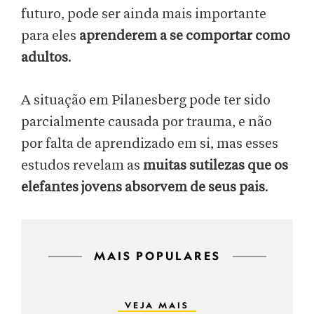
futuro, pode ser ainda mais importante
para eles
aprenderem a se comportar como
adultos
.
A situação em Pilanesberg pode ter sido
parcialmente causada por trauma, e não
por falta de aprendizado em si, mas esses
estudos revelam as
muitas sutilezas que os
elefantes jovens absorvem de seus pais
.
MAIS POPULARES
VEJA MAIS