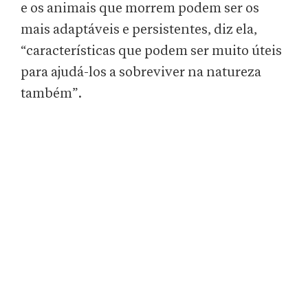
e os animais que morrem podem ser os
mais adaptáveis ​​e persistentes, diz ela,
“características que podem ser muito úteis
para ajudá-los a sobreviver na natureza
também”.