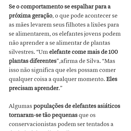
Se o comportamento se espalhar para a
próxima geração
, o que pode acontecer se
as mães levarem seus filhotes a lixões para
se alimentarem, os elefantes jovens podem
não aprender a se alimentar de plantas
silvestres. “Um
elefante come mais de 100
plantas diferentes
”,afirma de Silva. “Mas
isso não significa que eles possam comer
qualquer coisa a qualquer momento.
Eles
precisam aprender
.”
Algumas
populações de elefantes asiáticos
tornaram-se tão pequenas
que os
conservacionistas podem ser tentados a