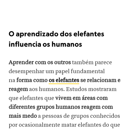
O aprendizado dos elefantes
influencia os humanos
Aprender com os outros
também parece
desempenhar um papel fundamental
na
forma como
os elefantes
se relacionam e
reagem
aos humanos. Estudos mostraram
que elefantes que
vivem em áreas com
diferentes grupos humanos reagem com
mais medo
a pessoas de grupos conhecidos
por ocasionalmente matar elefantes do que