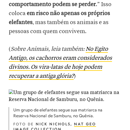
comportamento podem se perder
.” Isso
coloca
em risco não apenas os próprios
elefantes
, mas também os animais e as
pessoas com quem convivem.
(
Sobre Animais, leia também:
No Egito
Antigo, os cachorros eram considerados
divinos. Os vira-latas de hoje podem
recuperar a antiga glória?
)
Um grupo de elefantes segue sua matriarca na
Reserva Nacional de Samburu, no Quênia.
FOTO DE
NICK NICHOLS,
NAT GEO
IMAGE COLLECTION