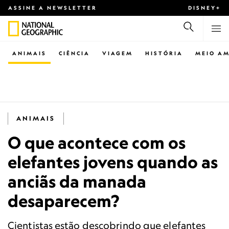
ASSINE A NEWSLETTER
DISNEY+
ANIMAIS
CIÊNCIA
VIAGEM
HISTÓRIA
MEIO AM
ANIMAIS
O que acontece com os
elefantes jovens quando as
anciãs da manada
desaparecem?
Cientistas estão descobrindo que elefantes