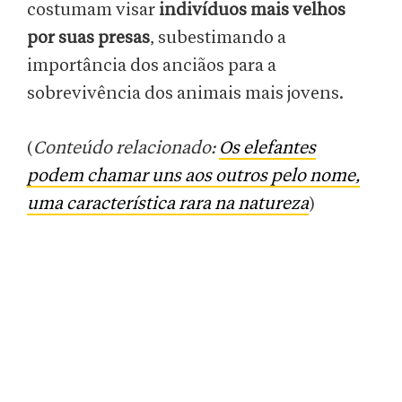
costumam visar
indivíduos mais velhos
por suas presas
, subestimando a
importância dos anciãos para a
sobrevivência dos animais mais jovens.
(
Conteúdo relacionado:
Os elefantes
podem chamar uns aos outros pelo nome,
uma característica rara na natureza
)