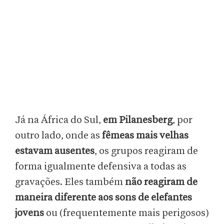
Já na África do Sul,
em Pilanesberg
, por
outro lado, onde as
fêmeas mais velhas
estavam ausentes
, os grupos reagiram de
forma igualmente defensiva a todas as
gravações. Eles também
não reagiram de
maneira diferente aos sons de elefantes
jovens
ou (frequentemente mais perigosos)