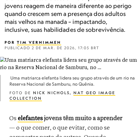
jovens reagem de maneira diferente ao perigo
quando crescem sem a presença dos adultos
mais velhos na manada – impactando,
inclusive, suas habilidades de sobrevivência.
POR
TIM VERNIMMEN
PUBLICADO
2 DE MAR. DE 2026, 17:05 BRT
Uma matriarca elefanta lidera seu grupo através de um rio na
Reserva Nacional de Samburu, no Quênia.
FOTO DE
NICK NICHOLS,
NAT GEO IMAGE
COLLECTION
Os
elefantes
jovens têm muito a aprender
— o que comer, o que evitar, como se