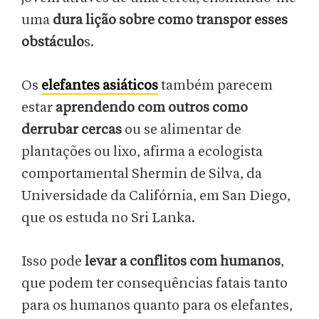
uma
dura lição sobre como transpor esses
obstáculo
s.
Os
elefantes asiáticos
também parecem
estar
aprendendo com outros como
derrubar cercas
ou se alimentar de
plantações ou lixo, afirma a ecologista
comportamental Shermin de Silva, da
Universidade da Califórnia, em San Diego,
que os estuda no Sri Lanka.
Isso pode
levar a conflitos com humanos
,
que podem ter consequências fatais tanto
para os humanos quanto para os elefantes,