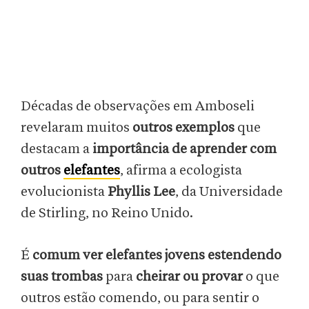
Décadas de observações em Amboseli
revelaram muitos
outros exemplos
que
destacam a
importância de aprender com
outros
elefantes
, afirma a ecologista
evolucionista
Phyllis Lee
, da Universidade
de Stirling, no Reino Unido.
É
comum ver elefantes jovens estendendo
suas trombas
para
cheirar ou provar
o que
outros estão comendo, ou para sentir o