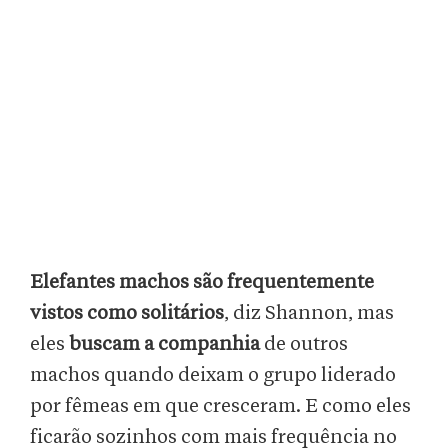
Elefantes machos são frequentemente
vistos como solitários
, diz Shannon, mas
eles
buscam a companhia
de outros
machos quando deixam o grupo liderado
por fêmeas em que cresceram. E como eles
ficarão sozinhos com mais frequência no