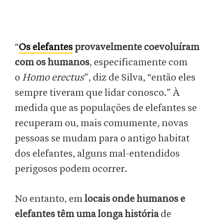
“
Os elefantes
provavelmente coevoluíram
com os humanos
, especificamente com
o
Homo erectus
”, diz de Silva, “então eles
sempre tiveram que lidar conosco.” À
medida que as populações de elefantes se
recuperam ou, mais comumente, novas
pessoas se mudam para o antigo habitat
dos elefantes, alguns mal-entendidos
perigosos podem ocorrer.
No entanto, em
locais onde humanos e
elefantes têm uma longa história
de