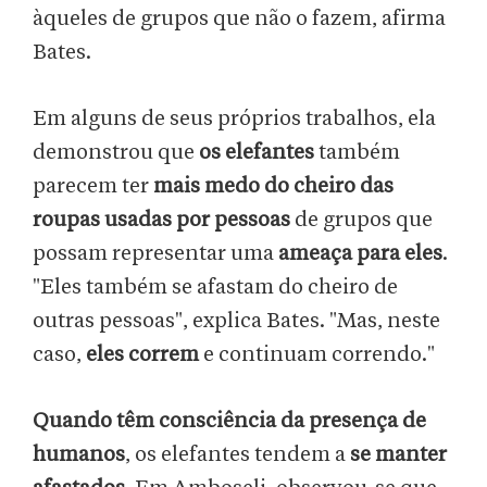
àqueles de grupos que não o fazem, afirma
Bates.
Em alguns de seus próprios trabalhos, ela
demonstrou que
os elefantes
também
parecem ter
mais medo do cheiro das
roupas usadas por pessoas
de grupos que
possam representar uma
ameaça para eles
.
"Eles também se afastam do cheiro de
outras pessoas", explica Bates. "Mas, neste
caso,
eles correm
e continuam correndo."
Quando têm consciência da presença de
humanos
, os elefantes tendem a
se manter