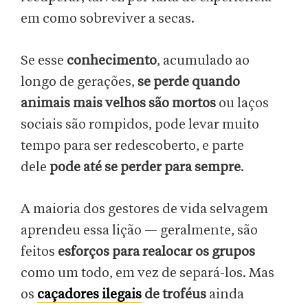
em como sobreviver a secas.
Se esse
conhecimento
, acumulado ao
longo de gerações,
se perde quando
animais mais velhos são mortos
ou laços
sociais são rompidos, pode levar muito
tempo para ser redescoberto, e parte
dele
pode até se perder para sempre
.
A maioria dos gestores de vida selvagem
aprendeu essa lição — geralmente, são
feitos
esforços para realocar os grupos
como um todo, em vez de separá-los. Mas
os
caçadores ilegais
de troféus
ainda