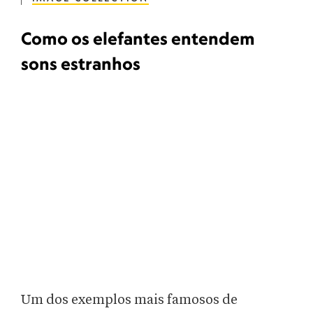
Como os elefantes entendem
sons estranhos
Um dos exemplos mais famosos de