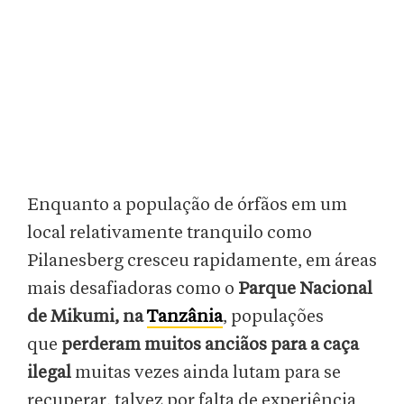
Enquanto a população de órfãos em um
local relativamente tranquilo como
Pilanesberg cresceu rapidamente, em áreas
mais desafiadoras como o
Parque Nacional
de Mikumi, na
Tanzânia
, populações
que
perderam muitos anciãos para a caça
ilegal
muitas vezes ainda lutam para se
recuperar, talvez por falta de experiência