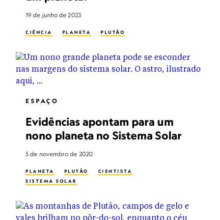
19 de junho de 2023
CIÊNCIA
PLANETA
PLUTÃO
ESPAÇO
Evidências apontam para um
nono planeta no Sistema Solar
5 de novembro de 2020
PLANETA
PLUTÃO
CIENTISTA
SISTEMA SOLAR