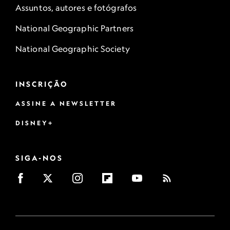
Assuntos, autores e fotógrafos
National Geographic Partners
National Geographic Society
INSCRIÇÃO
ASSINE A NEWSLETTER
DISNEY+
SIGA-NOS