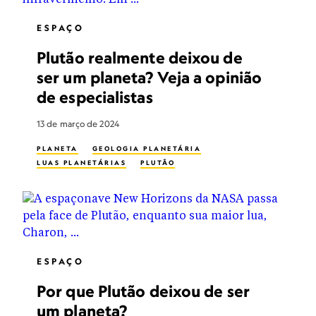
ESPAÇO
Plutão realmente deixou de
ser um planeta? Veja a opinião
de especialistas
13 de março de 2024
PLANETA
GEOLOGIA PLANETÁRIA
LUAS PLANETÁRIAS
PLUTÃO
ESPAÇO
Por que Plutão deixou de ser
um planeta?