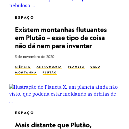
ESPAÇO
Existem montanhas flutuantes
em Plutão – esse tipo de coisa
não dá nem para inventar
5 de novembro de 2020
CIÊNCIA
ASTRONOMIA
PLANETA
GELO
MONTANHA
PLUTÃO
ESPAÇO
Mais distante que Plutão,