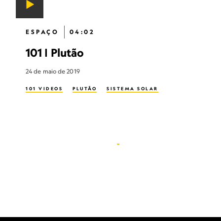
ESPAÇO
04:02
101 | Plutão
24 de maio de 2019
101 VIDEOS
PLUTÃO
SISTEMA SOLAR