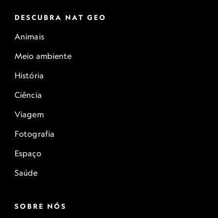
DESCUBRA NAT GEO
Animais
Meio ambiente
História
Ciência
Viagem
Fotografia
Espaço
Saúde
SOBRE NÓS