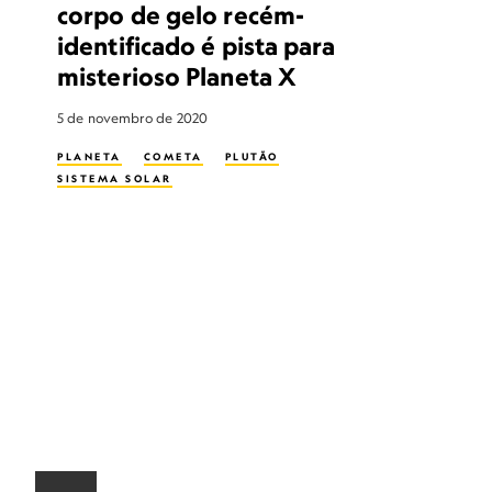
corpo de gelo recém-
identificado é pista para
misterioso Planeta X
5 de novembro de 2020
PLANETA
COMETA
PLUTÃO
SISTEMA SOLAR