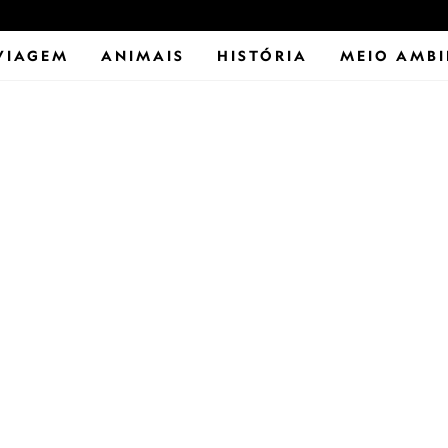
VIAGEM
ANIMAIS
HISTÓRIA
MEIO AMBI