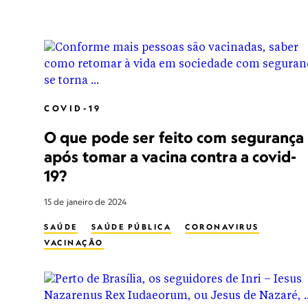
COVID-19
O que pode ser feito com segurança
após tomar a vacina contra a covid-
19?
15 de janeiro de 2024
SAÚDE
SAÚDE PÚBLICA
CORONAVIRUS
VACINAÇÃO