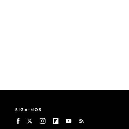
SIGA-NOS