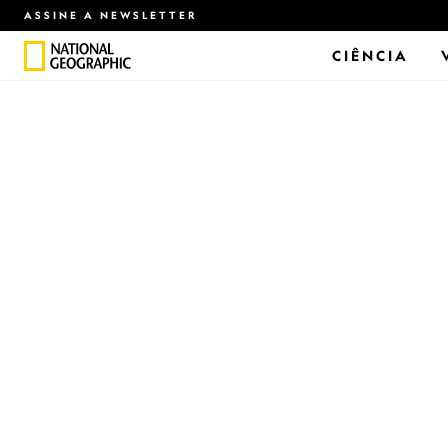
ASSINE A NEWSLETTER
CIÊNCIA