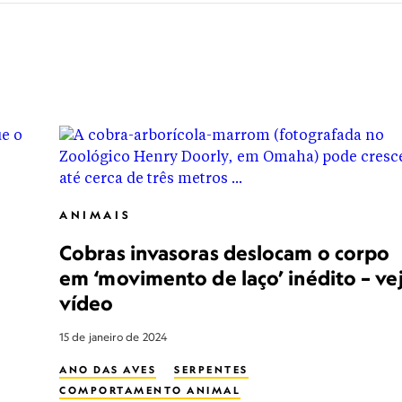
ANIMAIS
Cobras invasoras deslocam o corpo
em ‘movimento de laço’ inédito – ve
vídeo
15 de janeiro de 2024
ANO DAS AVES
SERPENTES
COMPORTAMENTO ANIMAL