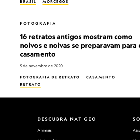
BRASIL
MORCEGOS
FOTOGRAFIA
16 retratos antigos mostram como
noivos e noivas se preparavam para 
casamento
5 de novembro de 2020
FOTOGRAFIA DE RETRATO
CASAMENTO
RETRATO
DESCUBRA NAT GEO
S
Animais
Assu