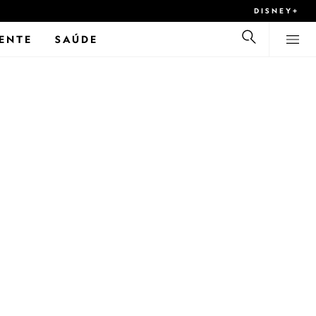
DISNEY+
ENTE
SAÚDE