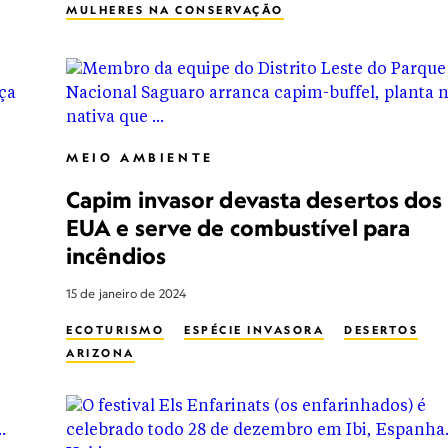
MULHERES NA CONSERVAÇÃO
ESPÉCIE INVASORA
MEIO AMBIENTE
Capim invasor devasta desertos dos
EUA e serve de combustível para
incêndios
15 de janeiro de 2024
ECOTURISMO
ESPÉCIE INVASORA
DESERTOS
ARIZONA