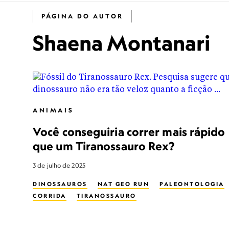
PÁGINA DO AUTOR
Shaena Montanari
ANIMAIS
Você conseguiria correr mais rápido
que um Tiranossauro Rex?
3 de julho de 2025
DINOSSAUROS
NAT GEO RUN
PALEONTOLOGIA
CORRIDA
TIRANOSSAURO