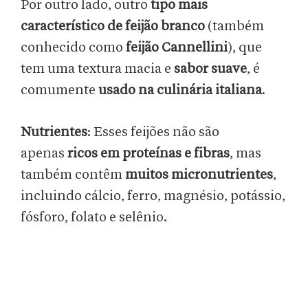
Por outro lado, outro
tipo mais
característico de feijão branco
(também
conhecido como
feijão Cannellini
), que
tem uma textura macia e
sabor suave
, é
comumente
usado na culinária italiana
.
Nutrientes
: Esses feijões não são
apenas
ricos em proteínas e fibras
, mas
também contêm
muitos micronutrientes
,
incluindo cálcio, ferro, magnésio, potássio,
fósforo, folato e selênio.