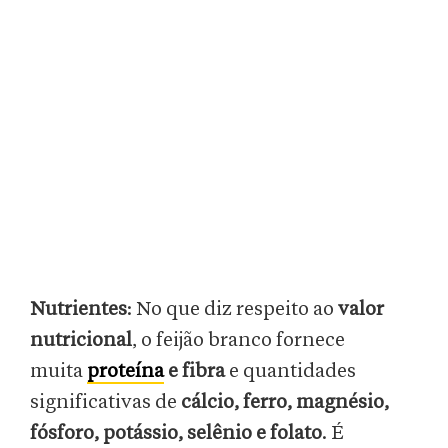
Nutrientes
: No que diz respeito ao
valor
nutricional
, o feijão branco fornece
muita
proteína
e fibra
e quantidades
significativas de
cálcio, ferro, magnésio,
fósforo, potássio, selênio e folato
. É