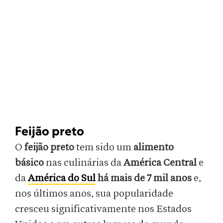
Feijão preto
O
feijão preto
tem sido um
alimento
básico
nas culinárias da
América Central
e
da
América do Sul
há mais de 7 mil anos
e,
nos últimos anos, sua popularidade
cresceu significativamente nos Estados