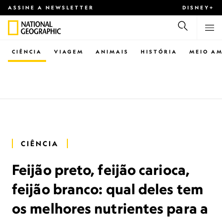
ASSINE A NEWSLETTER
DISNEY+
CIÊNCIA
VIAGEM
ANIMAIS
HISTÓRIA
MEIO AM
CIÊNCIA
Feijão preto, feijão carioca,
feijão branco: qual deles tem
os melhores nutrientes para a