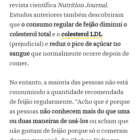
revista científica
Nutrition Journal
.
Estudos anteriores também descobriram
que
o consumo regular de feijão diminui o
colesterol total
e o
colesterol LDL
(prejudicial) e
reduz o pico de açúcar no
sangue
que normalmente ocorre depois de
comer.
No entanto, a maioria das pessoas não está
consumindo a quantidade recomendada
de feijão regularmente. “Acho que é porque
as pessoas
não conhecem mais do que uma
ou duas maneiras de usá-los
ou acham que
não gostam de feijão porque só o comeram