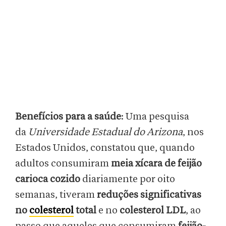
Benefícios para a saúde
: Uma pesquisa
da
Universidade Estadual do Arizona
, nos
Estados Unidos, constatou que, quando
adultos consumiram
meia xícara de feijão
carioca cozido
diariamente por oito
semanas, tiveram
reduções significativas
no
colesterol
total
e no
colesterol LDL
, ao