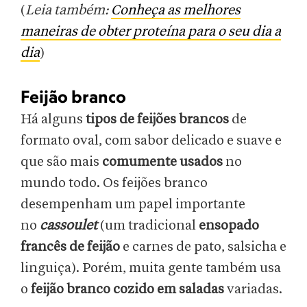
(
Leia também:
Conheça as melhores
maneiras de obter proteína para o seu dia a
dia
)
Feijão branco
Há alguns
tipos de feijões brancos
de
formato oval, com sabor delicado e suave e
que são mais
comumente usados
no
mundo todo. Os feijões branco
desempenham um papel importante
no
cassoulet
(um tradicional
ensopado
francês de feijão
e carnes de pato, salsicha e
linguiça). Porém, muita gente também usa
o
feijão branco cozido em saladas
variadas.