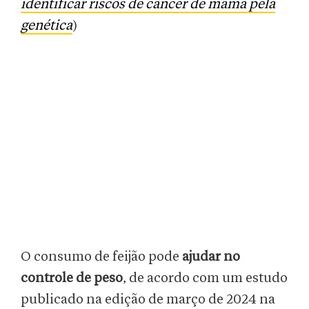
identificar riscos de câncer de mama pela
genética
)
O consumo de feijão pode
ajudar no
controle de peso
, de acordo com um estudo
publicado na edição de março de 2024 na