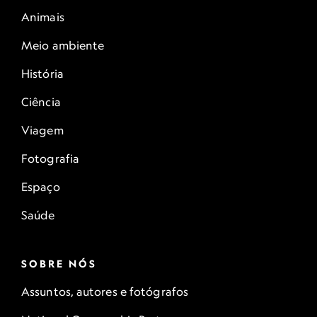
Animais
Meio ambiente
História
Ciência
Viagem
Fotografia
Espaço
Saúde
SOBRE NÓS
Assuntos, autores e fotógrafos