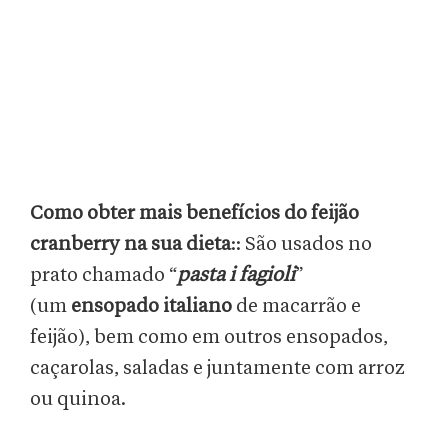
Como obter mais benefícios do feijão
cranberry na sua dieta
:: São usados no
prato chamado “
pasta i fagioli
”
(um
ensopado italiano
de macarrão e
feijão), bem como em outros ensopados,
caçarolas, saladas e juntamente com arroz
ou quinoa.