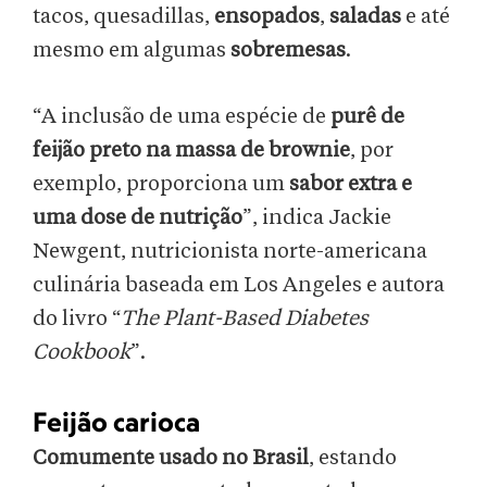
tacos, quesadillas,
ensopados
,
saladas
e até
mesmo em algumas
sobremesas
.
“A inclusão de uma espécie de
purê de
feijão preto na massa de brownie
, por
exemplo, proporciona um
sabor extra e
uma dose de nutrição
”, indica Jackie
Newgent, nutricionista norte-americana
culinária baseada em Los Angeles e autora
do livro “
The Plant-Based Diabetes
Cookbook
”.
Feijão carioca
Comumente usado no Brasil
, estando