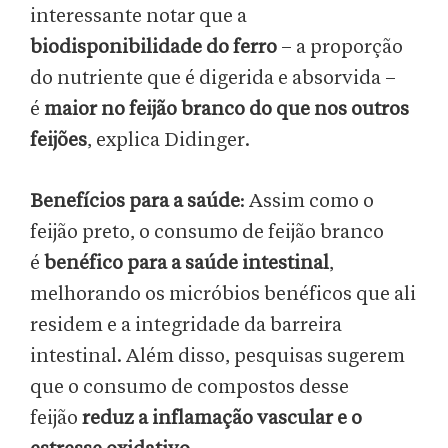
interessante notar que a
biodisponibilidade do ferro
– a proporção
do nutriente que é digerida e absorvida –
é
maior no feijão branco do que nos outros
feijões
, explica Didinger.
Benefícios para a saúde
: Assim como o
feijão preto, o consumo de feijão branco
é
benéfico para a saúde intestinal
,
melhorando os micróbios benéficos que ali
residem e a integridade da barreira
intestinal. Além disso, pesquisas sugerem
que o consumo de compostos desse
feijão
reduz a inflamação vascular e o