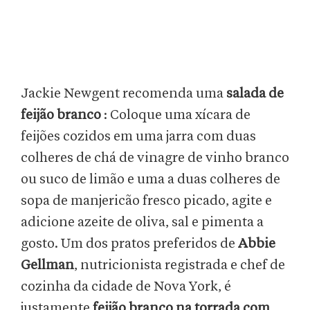
Jackie Newgent recomenda uma
salada de
feijão branco
: Coloque uma xícara de
feijões cozidos em uma jarra com duas
colheres de chá de vinagre de vinho branco
ou suco de limão e uma a duas colheres de
sopa de manjericão fresco picado, agite e
adicione azeite de oliva, sal e pimenta a
gosto. Um dos pratos preferidos de
Abbie
Gellman
, nutricionista registrada e chef de
cozinha da cidade de Nova York, é
justamente
feijão branco na torrada com