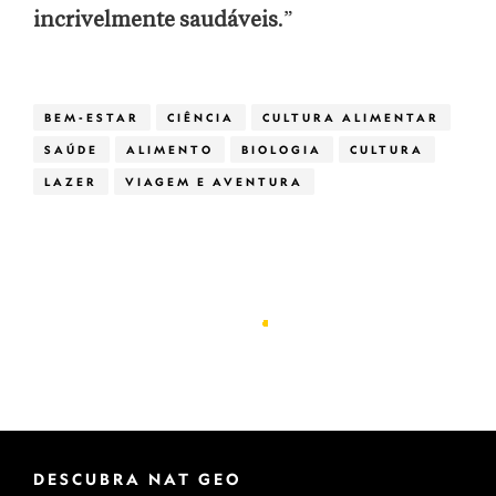
incrivelmente saudáveis
.”
BEM-ESTAR
CIÊNCIA
CULTURA ALIMENTAR
SAÚDE
ALIMENTO
BIOLOGIA
CULTURA
LAZER
VIAGEM E AVENTURA
DESCUBRA NAT GEO