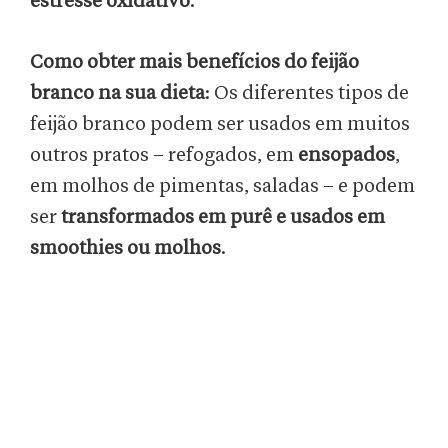
estresse oxidativo
.
Como obter mais benefícios do feijão
branco na sua dieta
: Os diferentes tipos de
feijão branco podem ser usados em muitos
outros pratos – refogados, em
ensopados
,
em molhos de pimentas, saladas – e podem
ser
transformados em purê e usados em
smoothies ou molhos
.