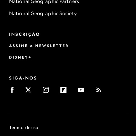
National Geographic Partners
National Geographic Society
INSCRIÇÃO
ASSINE A NEWSLETTER
DISNEY+
SIGA-NOS
Termos de uso