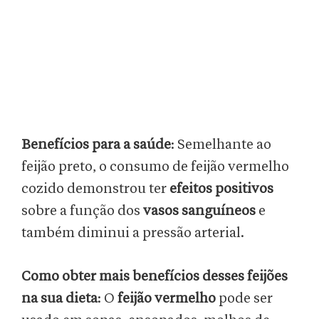
Benefícios para a saúde
: Semelhante ao
feijão preto, o consumo de feijão vermelho
cozido demonstrou ter
efeitos positivos
sobre a função dos
vasos sanguíneos
e
também diminui a pressão arterial.
Como obter mais benefícios desses feijões
na sua dieta
: O
feijão vermelho
pode ser