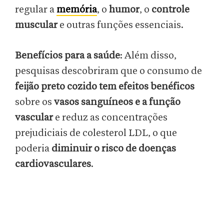
regular a
memória
, o
humor
, o
controle
muscular
e outras funções essenciais.
Benefícios para a saúde
: Além disso,
pesquisas descobriram que o consumo de
feijão preto cozido tem efeitos benéficos
sobre os
vasos sanguíneos e a função
vascular
e reduz as concentrações
prejudiciais de colesterol LDL, o que
poderia
diminuir o risco de doenças
cardiovasculares
.