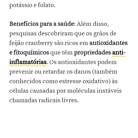
potássio e folato.
Benefícios para a saúde
: Além disso,
pesquisas descobriram que os grãos de
feijão cranberry são ricos em
antioxidantes
e fitoquímicos
que têm
propriedades
anti-
inflamatórias
. Os antioxidantes podem
prevenir ou retardar os danos (também
conhecidos como estresse oxidativo) às
células causadas por moléculas instáveis
chamadas radicais livres.