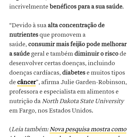
incrivelmente
benéficos para a sua saúde
.
“Devido à sua
alta concentração de
nutrientes
que promovem a
saúde,
consumir mais feijão pode melhorar
a saúde
geral e também
diminuir o risco
de
desenvolver certas doenças, incluindo
doenças cardíacas,
diabetes
e muitos tipos
de
câncer
”, afirma Julie Garden-Robinson,
professora e especialista em alimentos e
nutrição da
North Dakota State University
em Fargo, nos Estados Unidos.
(
Leia também:
Nova pesquisa mostra como