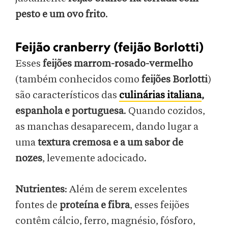
pesto e um ovo frito
.
Feijão cranberry (feijão Borlotti)
Esses
feijões marrom-rosado-vermelho
(também conhecidos como
feijões Borlotti
)
são característicos das
culinárias italiana
,
espanhola e portuguesa
. Quando cozidos,
as manchas desaparecem, dando lugar a
uma
textura cremosa e a um sabor de
nozes
, levemente adocicado.
Nutrientes
: Além de serem excelentes
fontes de
proteína e fibra
, esses feijões
contêm cálcio, ferro, magnésio, fósforo,