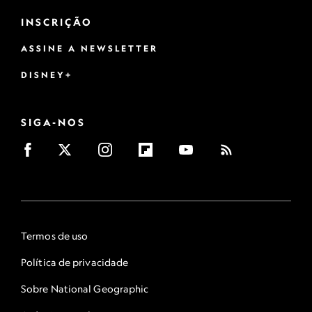
INSCRIÇÃO
ASSINE A NEWSLETTER
DISNEY+
SIGA-NOS
Termos de uso
Política de privacidade
Sobre National Geographic