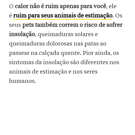
O
calor não é ruim apenas para você
, ele
é
ruim para seus animais de estimação
. Os
seus
pets também correm o risco de sofrer
insolação
, queimaduras solares e
queimaduras dolorosas nas patas ao
passear na calçada quente. Pior ainda, os
sintomas da insolação são diferentes nos
animais de estimação e nos seres
humanos.