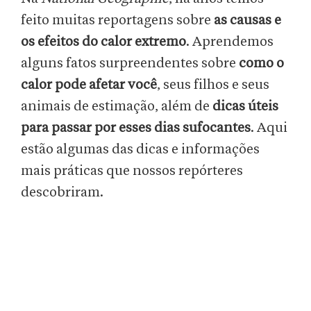
feito muitas reportagens sobre
as causas e
os efeitos do calor extremo
. Aprendemos
alguns fatos surpreendentes sobre
como o
calor pode afetar você
, seus filhos e seus
animais de estimação, além de
dicas úteis
para passar por esses dias sufocantes
. Aqui
estão algumas das dicas e informações
mais práticas que nossos repórteres
descobriram.