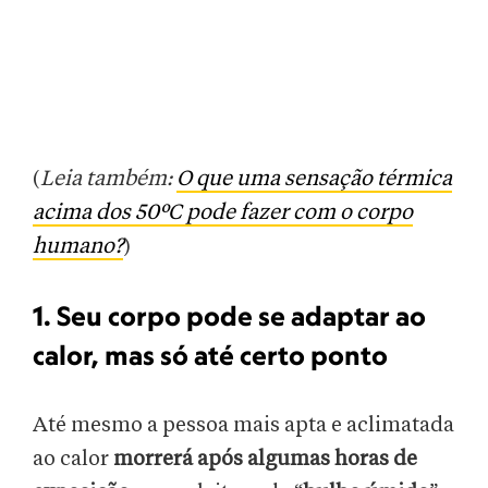
(
Leia também:
O que uma sensação térmica
acima dos 50ºC pode fazer com o corpo
humano?
)
1. Seu corpo pode se adaptar ao
calor, mas só até certo ponto
Até mesmo a pessoa mais apta e aclimatada
ao calor
morrerá após algumas horas de