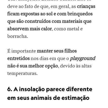
deve ao fato de que, em geral, as
crianças
ficam expostas ao sol e com brinquedos
que são construídos com materiais que
absorvem mais calor
, como metal e
borracha.
É importante
manter seus filhos
entretidos
nos dias em que o
playground
não é sua melhor opção
, devido às altas
temperaturas.
6. A insolação parece diferente
em seus animais de estimação