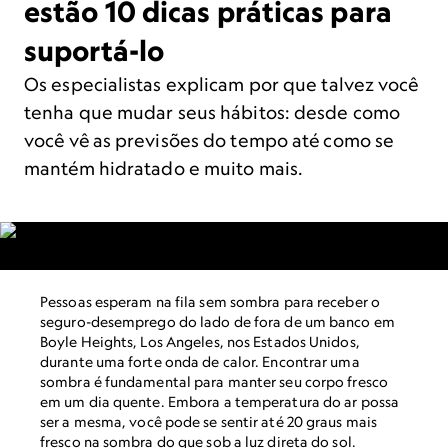
estão 10 dicas práticas para
suportá-lo
Os especialistas explicam por que talvez você
tenha que mudar seus hábitos: desde como
você vê as previsões do tempo até como se
mantém hidratado e muito mais.
Pessoas esperam na fila sem sombra para receber o
seguro-desemprego do lado de fora de um banco em
Boyle Heights, Los Angeles, nos Estados Unidos,
durante uma forte onda de calor. Encontrar uma
sombra é fundamental para manter seu corpo fresco
em um dia quente. Embora a temperatura do ar possa
ser a mesma, você pode se sentir até 20 graus mais
fresco na sombra do que sob a luz direta do sol.