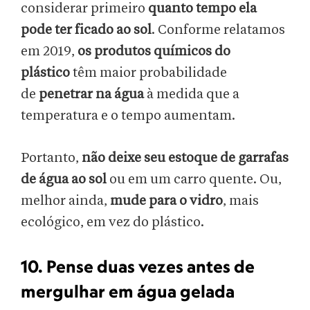
considerar primeiro
quanto tempo ela
pode ter ficado ao sol
. Conforme relatamos
em 2019,
os produtos químicos do
plástico
têm maior probabilidade
de
penetrar na água
à medida que a
temperatura e o tempo aumentam.
Portanto,
não deixe seu estoque de garrafas
de água ao sol
ou em um carro quente. Ou,
melhor ainda,
mude para o vidro
, mais
ecológico, em vez do plástico.
10. Pense duas vezes antes de
mergulhar em água gelada