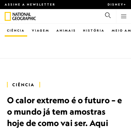
ASSINE A NEWSLETTER
DISNEY+
CIÊNCIA
VIAGEM
ANIMAIS
HISTÓRIA
MEIO AM
CIÊNCIA
O calor extremo é o futuro – e
o mundo já tem amostras
hoje de como vai ser. Aqui