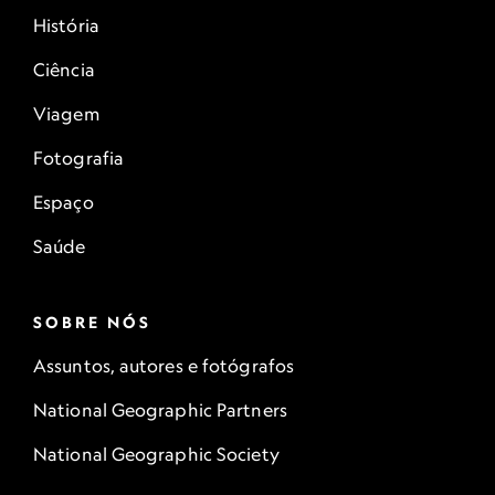
História
Ciência
Viagem
Fotografia
Espaço
Saúde
SOBRE NÓS
Assuntos, autores e fotógrafos
National Geographic Partners
National Geographic Society