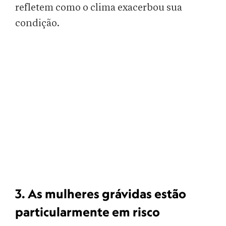
refletem como o clima exacerbou sua
condição.
3. As mulheres grávidas estão
particularmente em risco