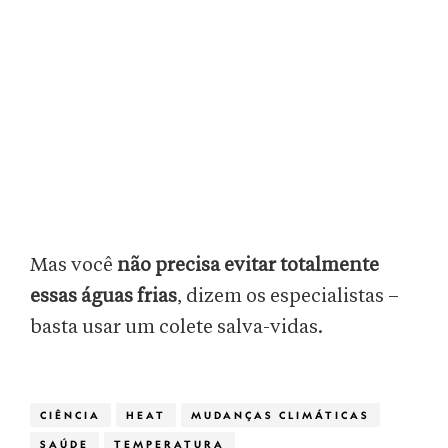
Mas você
não precisa evitar totalmente
essas águas frias
, dizem os especialistas –
basta usar um colete salva-vidas.
CIÊNCIA
HEAT
MUDANÇAS CLIMÁTICAS
SAÚDE
TEMPERATURA