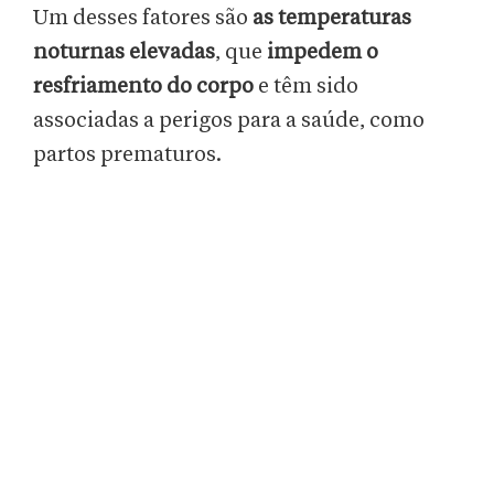
Um desses fatores são
as temperaturas
noturnas elevadas
, que
impedem o
resfriamento do corpo
e têm sido
associadas a perigos para a saúde, como
partos prematuros.