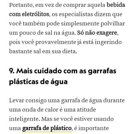
Portanto, em vez de comprar aquela
bebida
com eletrólitos
, os especialistas dizem que
você também pode simplesmente polvilhar
um pouco de sal na água.
Só não exagere
,
pois você provavelmente já está ingerindo
bastante sal em sua dieta.
9. Mais cuidado com as garrafas
plásticas de água
Levar consigo uma garrafa de água durante
uma onda de calor é uma atitude
inteligente. Mas se você estiver usando
uma
garrafa de plástico
, é importante