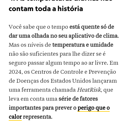
contam toda a história
Você sabe que o tempo
está quente só de
dar uma olhada no seu aplicativo de clima
.
Mas os níveis de
temperatura e umidade
não são suficientes para lhe dizer se é
seguro passar algum tempo ao ar livre. Em
2024, os Centros de Controle e Prevenção
de Doenças dos Estados Unidos lançaram
uma ferramenta chamada
HeatRisk
, que
leva em conta uma
série de fatores
importantes para prever o
perigo que o
calor
representa
.