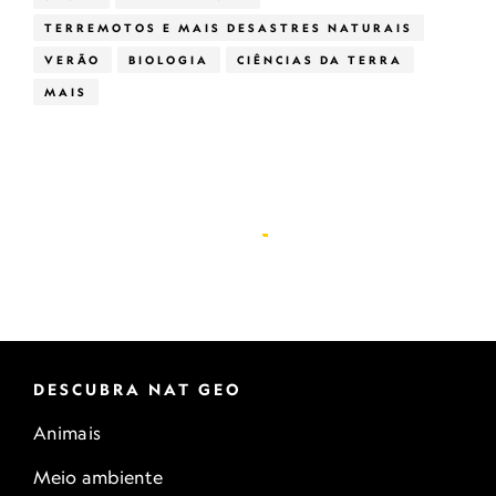
TERREMOTOS E MAIS DESASTRES NATURAIS
VERÃO
BIOLOGIA
CIÊNCIAS DA TERRA
MAIS
DESCUBRA NAT GEO
Animais
Meio ambiente