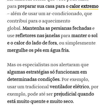
para
preparar sua casa para o
calor extremo
– além de usar um ar-condicionado, que
contribui para o aquecimento
global.
Mantenha as persianas fechadas
e
use
refletores nas janelas
para
manter o sol
e o calor do lado de fora
, ou simplesmente
mergulhe os pés em água fria
.
Mas os especialistas nos alertaram que
algumas estratégias só funcionam em
determinadas condições
. Por exemplo,
usar um tradicional
ventilador elétrico
, por
exemplo, pode até ser
prejudicial quando
está muito quente e muito seco
.