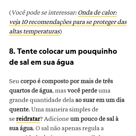
(
Você pode se interessar:
Onda de calor:
veja 10 recomendações para se proteger das
altas temperaturas
)
8. Tente colocar um pouquinho
de sal em sua água
Seu
corpo é composto por mais de três
quartos de água
, mas
você perde
uma
grande quantidade dela
ao suar em um dia
quente
. Uma maneira simples de
se
reidratar
? Adicione
um pouco de sal à
sua água
. O sal não apenas regula a