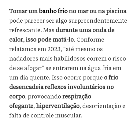
Tomar um
banho frio
no mar ou na piscina
pode parecer ser algo surpreendentemente
refrescante. Mas
durante uma onda de
calor, isso pode matá-lo
. Conforme
relatamos em 2023, “até mesmo os
nadadores mais habilidosos correm o risco
de se afogar” se entrarem na água fria em
um dia quente. Isso ocorre porque
o frio
desencadeia reflexos involuntários no
corpo
, provocando
respiração
ofegante
,
hiperventilação
, desorientação e
falta de controle muscular.