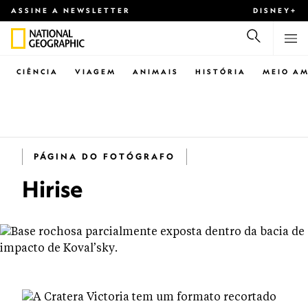
ASSINE A NEWSLETTER
DISNEY+
CIÊNCIA
VIAGEM
ANIMAIS
HISTÓRIA
MEIO AM
PÁGINA DO FOTÓGRAFO
Hirise