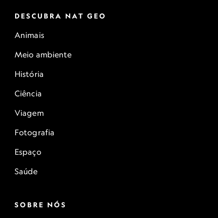
DESCUBRA NAT GEO
Animais
Meio ambiente
História
Ciência
Viagem
Fotografia
Espaço
Saúde
SOBRE NÓS