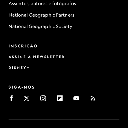
Assuntos, autores e fotógrafos
National Geographic Partners
National Geographic Society
INSCRIÇÃO
ASSINE A NEWSLETTER
DISNEY+
SIGA-NOS