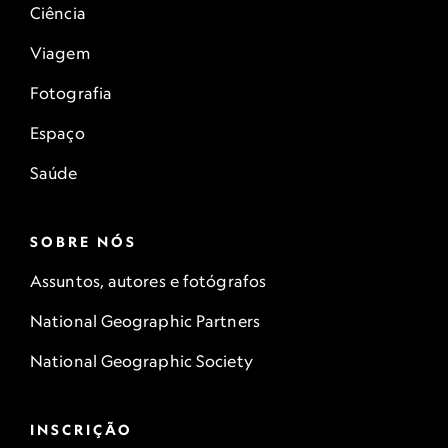
Ciência
Viagem
Fotografia
Espaço
Saúde
SOBRE NÓS
Assuntos, autores e fotógrafos
National Geographic Partners
National Geographic Society
INSCRIÇÃO