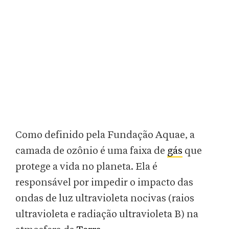
Como definido pela Fundação Aquae, a
camada de ozônio é uma faixa de
gás
que
protege a vida no planeta. Ela é
responsável por impedir o impacto das
ondas de luz ultravioleta nocivas (raios
ultravioleta e radiação ultravioleta B) na