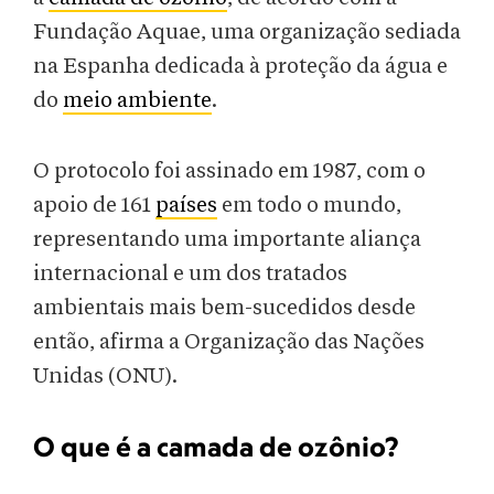
Fundação Aquae, uma organização sediada
na Espanha dedicada à proteção da água e
do
meio ambiente
.
O protocolo foi assinado em 1987, com o
apoio de 161
países
em todo o mundo,
representando uma importante aliança
internacional e um dos tratados
ambientais mais bem-sucedidos desde
então, afirma a Organização das Nações
Unidas (ONU).
O que é a camada de ozônio?