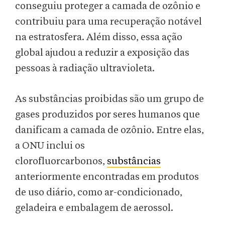
conseguiu proteger a camada de ozônio e
contribuiu para uma recuperação notável
na estratosfera. Além disso, essa ação
global ajudou a reduzir a exposição das
pessoas à radiação ultravioleta.
As substâncias proibidas são um grupo de
gases produzidos por seres humanos que
danificam a camada de ozônio. Entre elas,
a ONU inclui os
clorofluorcarbonos,
substâncias
anteriormente encontradas em produtos
de uso diário, como ar-condicionado,
geladeira e embalagem de aerossol.