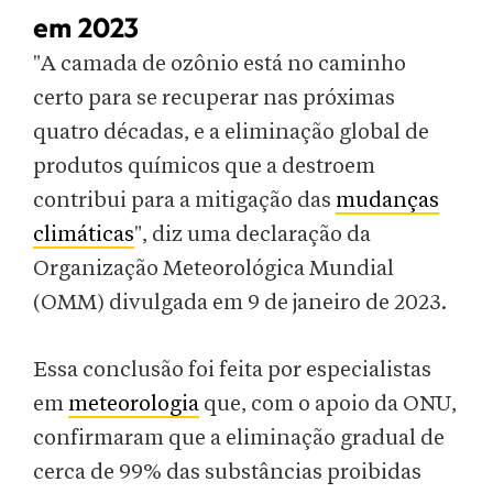
em 2023
"A camada de ozônio está no caminho
certo para se recuperar nas próximas
quatro décadas, e a eliminação global de
produtos químicos que a destroem
contribui para a mitigação das
mudanças
climáticas
", diz uma declaração da
Organização Meteorológica Mundial
(OMM) divulgada em 9 de janeiro de 2023.
Essa conclusão foi feita por especialistas
em
meteorologia
que, com o apoio da ONU,
confirmaram que a eliminação gradual de
cerca de 99% das substâncias proibidas