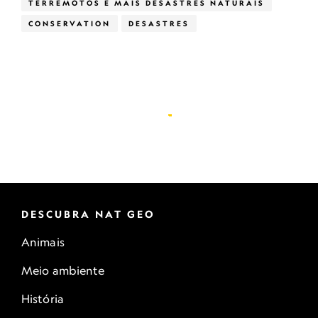
TERREMOTOS E MAIS DESASTRES NATURAIS
CONSERVATION
DESASTRES
DESCUBRA NAT GEO
Animais
Meio ambiente
História