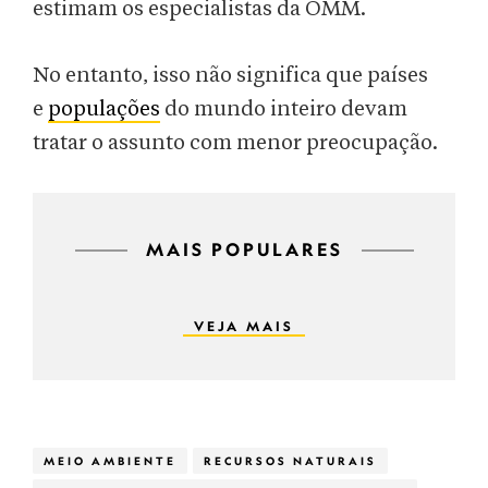
estimam os especialistas da OMM.
No entanto, isso não significa que países
e
populações
do mundo inteiro devam
tratar o assunto com menor preocupação.
MAIS POPULARES
VEJA MAIS
MEIO AMBIENTE
RECURSOS NATURAIS