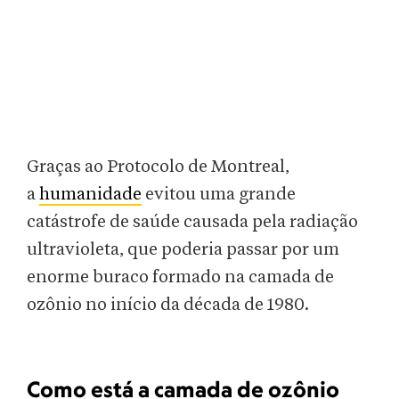
Graças ao Protocolo de Montreal,
a
humanidade
evitou uma grande
catástrofe de saúde causada pela radiação
ultravioleta, que poderia passar por um
enorme buraco formado na camada de
ozônio no início da década de 1980.
Como está a camada de ozônio