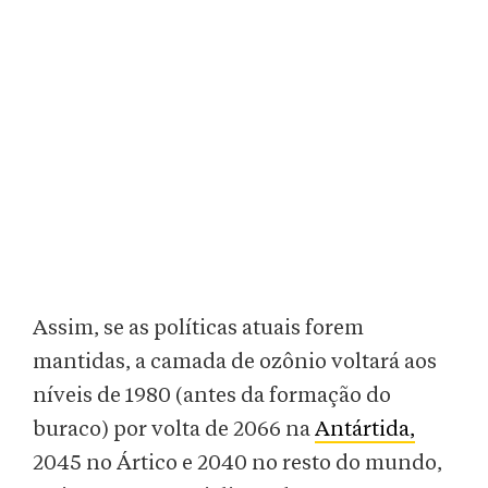
Assim, se as políticas atuais forem
mantidas, a camada de ozônio voltará aos
níveis de 1980 (antes da formação do
buraco) por volta de 2066 na
Antártida,
2045 no Ártico e 2040 no resto do mundo,