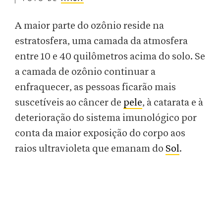
A maior parte do ozônio reside na
estratosfera, uma camada da atmosfera
entre 10 e 40 quilômetros acima do solo. Se
a camada de ozônio continuar a
enfraquecer, as pessoas ficarão mais
suscetíveis ao câncer de
pele
, à catarata e à
deterioração do sistema imunológico por
conta da maior exposição do corpo aos
raios ultravioleta que emanam do
Sol
.