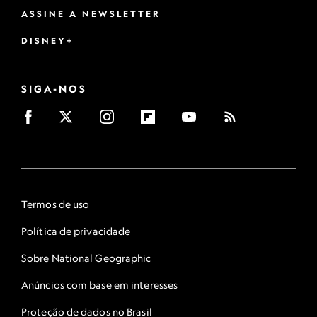
ASSINE A NEWSLETTER
DISNEY+
SIGA-NOS
Termos de uso
Política de privacidade
Sobre National Geographic
Anúncios com base em interesses
Proteção de dados no Brasil