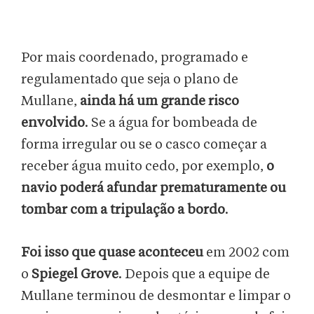
Por mais coordenado, programado e
regulamentado que seja o plano de
Mullane,
ainda há um grande risco
envolvido
. Se a água for bombeada de
forma irregular ou se o casco começar a
receber água muito cedo, por exemplo,
o
navio poderá afundar prematuramente ou
tombar com a tripulação a bordo
.
Foi isso que quase aconteceu
em 2002 com
o
Spiegel Grove
. Depois que a equipe de
Mullane terminou de desmontar e limpar o