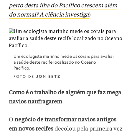
perto desta ilha do Pacífico crescem além
do normal? A ciência investiga
)
Um ecologista marinho mede os corais para avaliar
a saúde deste recife localizado no Oceano
Pacífico.
FOTO DE
JON BETZ
Como é o trabalho de alguém que faz mega
navios naufragarem
O
negócio de transformar navios antigos
em novos recifes
decolou pela primeira vez