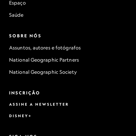
Espaço
Saúde
SOBRE NÓS
Assuntos, autores e fotógrafos
National Geographic Partners
National Geographic Society
INSCRIÇÃO
ASSINE A NEWSLETTER
DISNEY+