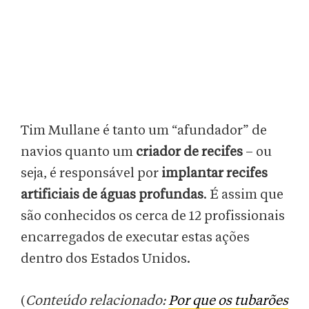
Tim Mullane é tanto um “afundador” de
navios quanto um
criador de recifes
– ou
seja, é responsável por
implantar recifes
artificiais de águas profundas
. É assim que
são conhecidos os cerca de 12 profissionais
encarregados de executar estas ações
dentro dos Estados Unidos.
(
Conteúdo relacionado:
Por que os tubarões