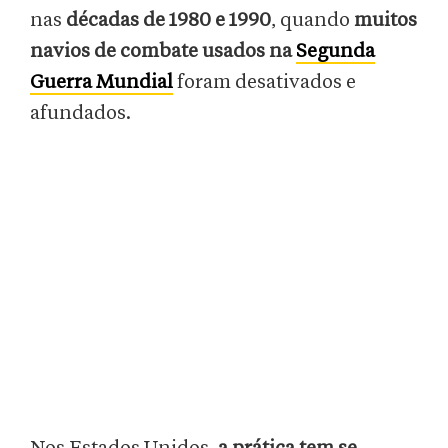
nas
décadas de 1980 e 1990
, quando
muitos
navios de combate usados na
Segunda
Guerra Mundial
foram desativados e
afundados.