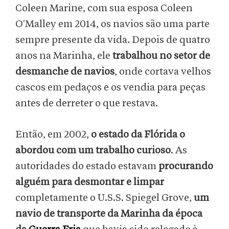
Coleen Marine, com sua esposa Coleen
O'Malley em 2014, os navios são uma parte
sempre presente da vida. Depois de quatro
anos na Marinha, ele
trabalhou no setor de
desmanche de navios
, onde cortava velhos
cascos em pedaços e os vendia para peças
antes de derreter o que restava.
Então, em 2002,
o estado da Flórida o
abordou com um trabalho curioso
. As
autoridades do estado estavam
procurando
alguém para desmontar e limpar
completamente o U.S.S. Spiegel Grove,
um
navio de transporte da Marinha da época