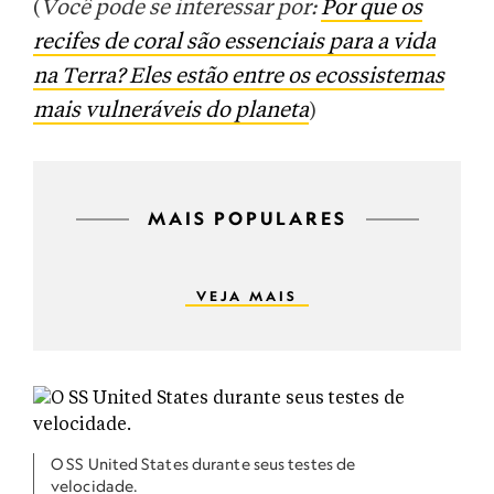
(
Você pode se interessar por:
Por que os
recifes de coral são essenciais para a vida
na Terra? Eles estão entre os ecossistemas
mais vulneráveis do planeta
)
MAIS POPULARES
VEJA MAIS
O SS United States durante seus testes de
velocidade.