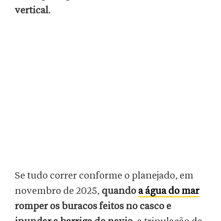
vertical
.
Se tudo correr conforme o planejado, em
novembro de 2025,
quando
a água do mar
romper os buracos feitos no casco e