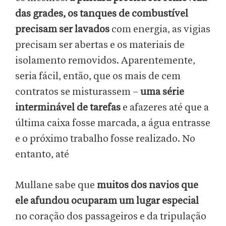
das grades, os tanques de combustível
precisam ser lavados
com energia, as vigias
precisam ser abertas e os materiais de
isolamento removidos. Aparentemente,
seria fácil, então, que os mais de cem
contratos se misturassem –
uma série
interminável de tarefas
e afazeres até que a
última caixa fosse marcada, a água entrasse
e o próximo trabalho fosse realizado. No
entanto, até
Mullane sabe que
muitos dos navios que
ele afundou ocuparam um lugar especial
no coração dos passageiros e da tripulação