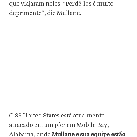
que viajaram neles. “Perdê-los é muito
deprimente”, diz Mullane.
O SS United States está atualmente
atracado em um píer em Mobile Bay,
Alabama, onde
Mullane e sua equipe estão