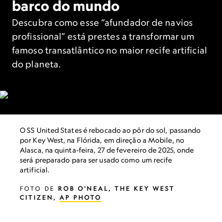
barco do mundo
Descubra como esse “afundador de navios
profissional” está prestes a transformar um
famoso transatlântico no maior recife artificial
do planeta.
O SS United States é rebocado ao pôr do sol, passando
por Key West, na Flórida, em direção a Mobile, no
Alasca, na quinta-feira, 27 de fevereiro de 2025, onde
será preparado para ser usado como um recife
artificial.
FOTO DE
ROB O'NEAL, THE KEY WEST
CITIZEN,
AP PHOTO