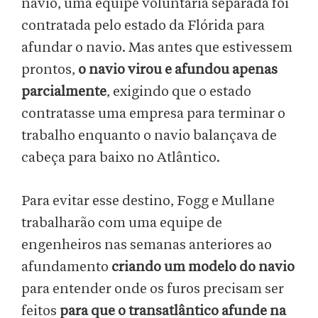
navio, uma equipe voluntária separada foi
contratada pelo estado da Flórida para
afundar o navio. Mas antes que estivessem
prontos,
o navio virou e afundou apenas
parcialmente
, exigindo que o estado
contratasse uma empresa para terminar o
trabalho enquanto o navio balançava de
cabeça para baixo no Atlântico.
Para evitar esse destino, Fogg e Mullane
trabalharão com uma equipe de
engenheiros nas semanas anteriores ao
afundamento
criando um modelo do navio
para entender onde os furos precisam ser
feitos
para que o transatlântico afunde na