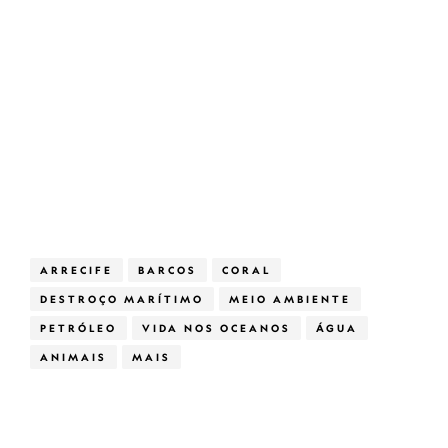
ARRECIFE
BARCOS
CORAL
DESTROÇO MARÍTIMO
MEIO AMBIENTE
PETRÓLEO
VIDA NOS OCEANOS
ÁGUA
ANIMAIS
MAIS