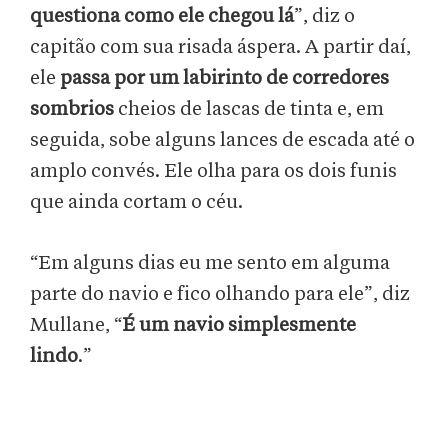
questiona como ele chegou lá
”, diz o
capitão com sua risada áspera. A partir daí,
ele
passa por um labirinto de corredores
sombrios
cheios de lascas de tinta e, em
seguida, sobe alguns lances de escada até o
amplo convés. Ele olha para os dois funis
que ainda cortam o céu.
“Em alguns dias eu me sento em alguma
parte do navio e fico olhando para ele”, diz
Mullane, “
É um navio simplesmente
lindo
.”