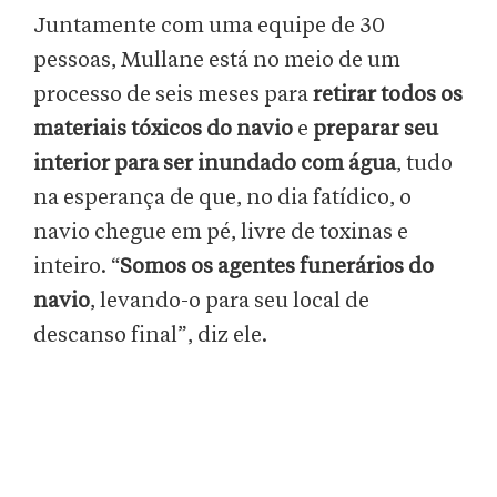
Juntamente com uma equipe de 30
pessoas, Mullane está no meio de um
processo de seis meses para
retirar todos os
materiais tóxicos do navio
e
preparar seu
interior para ser inundado com água
, tudo
na esperança de que, no dia fatídico, o
navio chegue em pé, livre de toxinas e
inteiro. “
Somos os agentes funerários do
navio
, levando-o para seu local de
descanso final”, diz ele.