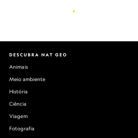
DESCUBRA NAT GEO
Animais
Meio ambiente
História
Ciência
Viagem
Fotografia