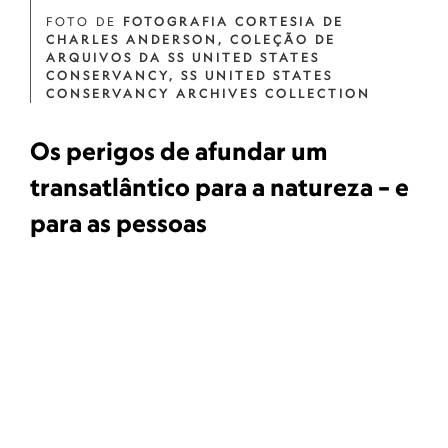
FOTO DE
FOTOGRAFIA CORTESIA DE
CHARLES ANDERSON, COLEÇÃO DE
ARQUIVOS DA SS UNITED STATES
CONSERVANCY, SS UNITED STATES
CONSERVANCY ARCHIVES COLLECTION
Os perigos de afundar um
transatlântico para a natureza – e
para as pessoas