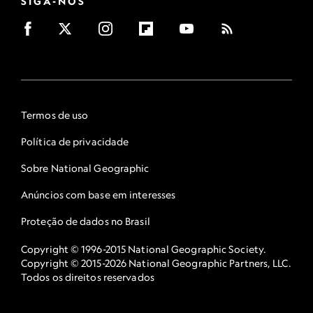
SIGA-NOS
Termos de uso
Política de privacidade
Sobre National Geographic
Anúncios com base em interesses
Proteção de dados no Brasil
Copyright © 1996-2015 National Geographic Society.
Copyright © 2015-2026 National Geographic Partners, LLC.
Todos os direitos reservados