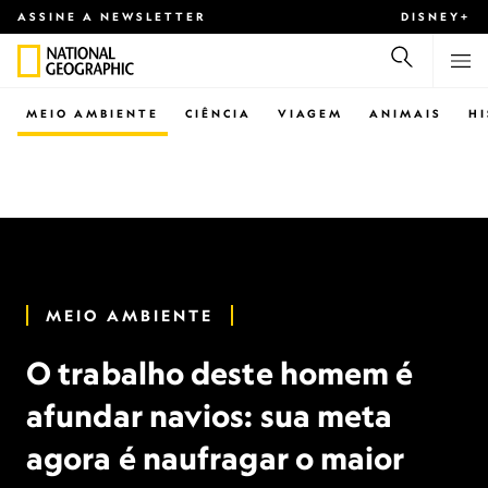
ASSINE A NEWSLETTER
DISNEY+
MEIO AMBIENTE
CIÊNCIA
VIAGEM
ANIMAIS
H
MEIO AMBIENTE
O trabalho deste homem é
afundar navios: sua meta
agora é naufragar o maior