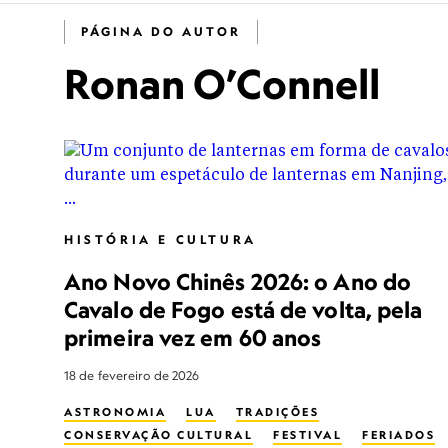
PÁGINA DO AUTOR
Ronan O’Connell
HISTÓRIA E CULTURA
Ano Novo Chinês 2026: o Ano do
Cavalo de Fogo está de volta, pela
primeira vez em 60 anos
18 de fevereiro de 2026
ASTRONOMIA
LUA
TRADIÇÕES
CONSERVAÇÃO CULTURAL
FESTIVAL
FERIADOS