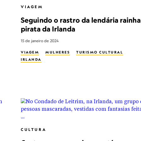
VIAGEM
Seguindo o rastro da lendária rainha
pirata da Irlanda
15 de janeiro de 2024
VIAGEM
MULHERES
TURISMO CULTURAL
IRLANDA
CULTURA