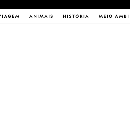
VIAGEM
ANIMAIS
HISTÓRIA
MEIO AMBI