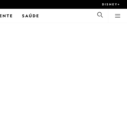
DISNEY+
ENTE
SAÚDE