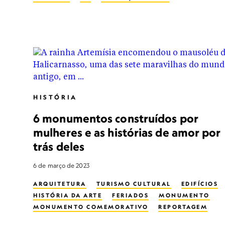
HISTÓRIA
6 monumentos construídos por
mulheres e as histórias de amor por
trás deles
6 de março de 2023
ARQUITETURA
TURISMO CULTURAL
EDIFÍCIOS
HISTÓRIA DA ARTE
FERIADOS
MONUMENTO
MONUMENTO COMEMORATIVO
REPORTAGEM