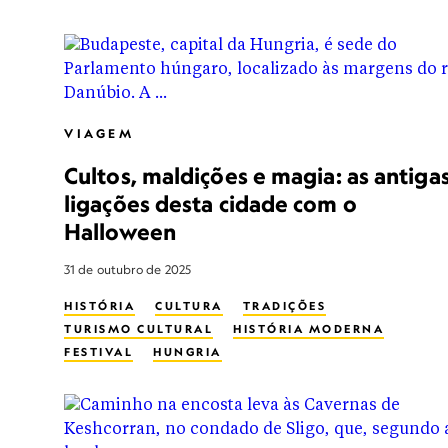
VIAGEM
Cultos, maldições e magia: as antiga
ligações desta cidade com o
Halloween
31 de outubro de 2025
HISTÓRIA
CULTURA
TRADIÇÕES
TURISMO CULTURAL
HISTÓRIA MODERNA
FESTIVAL
HUNGRIA