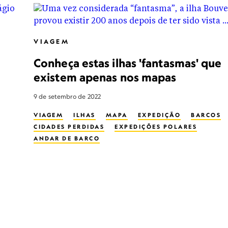
VIAGEM
Conheça estas ilhas 'fantasmas' que
existem apenas nos mapas
9 de setembro de 2022
VIAGEM
ILHAS
MAPA
EXPEDIÇÃO
BARCOS
CIDADES PERDIDAS
EXPEDIÇÕES POLARES
ANDAR DE BARCO