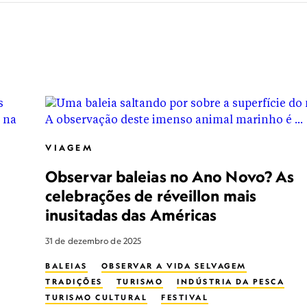
VIAGEM
Observar baleias no Ano Novo? As
celebrações de réveillon mais
inusitadas das Américas
31 de dezembro de 2025
BALEIAS
OBSERVAR A VIDA SELVAGEM
TRADIÇÕES
TURISMO
INDÚSTRIA DA PESCA
TURISMO CULTURAL
FESTIVAL