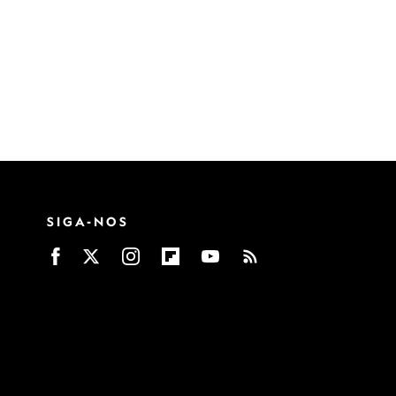
SIGA-NOS