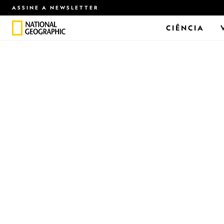
ASSINE A NEWSLETTER
CIÊNCIA