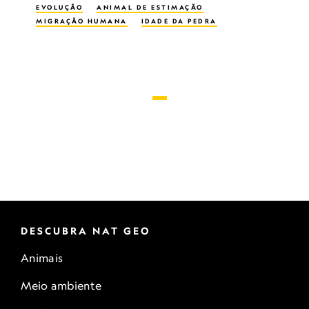
EVOLUÇÃO
ANIMAL DE ESTIMAÇÃO
MIGRAÇÃO HUMANA
IDADE DA PEDRA
DESCUBRA NAT GEO
Animais
Meio ambiente