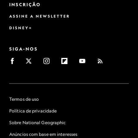
INSCRIÇÃO
ASSINE A NEWSLETTER
DISNEY+
SIGA-NOS
Termos de uso
Política de privacidade
Sobre National Geographic
Anúncios com base em interesses