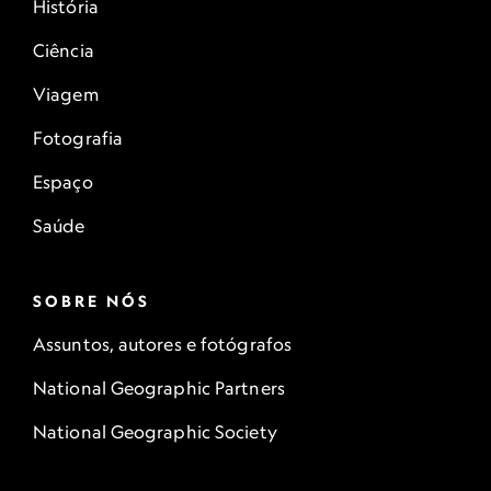
História
Ciência
Viagem
Fotografia
Espaço
Saúde
SOBRE NÓS
Assuntos, autores e fotógrafos
National Geographic Partners
National Geographic Society