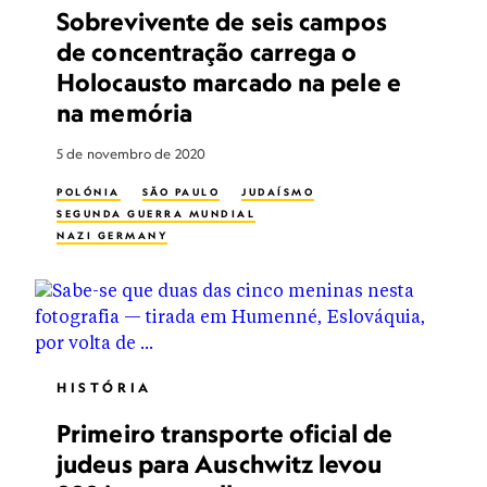
Sobrevivente de seis campos
de concentração carrega o
Holocausto marcado na pele e
na memória
5 de novembro de 2020
POLÓNIA
SÃO PAULO
JUDAÍSMO
SEGUNDA GUERRA MUNDIAL
NAZI GERMANY
HISTÓRIA
Primeiro transporte oficial de
judeus para Auschwitz levou