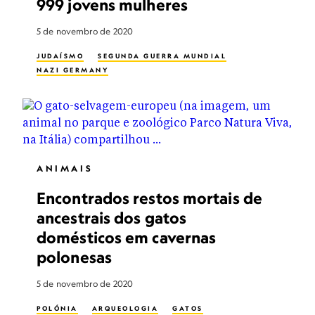
999 jovens mulheres
5 de novembro de 2020
JUDAÍSMO
SEGUNDA GUERRA MUNDIAL
NAZI GERMANY
ANIMAIS
Encontrados restos mortais de
ancestrais dos gatos
domésticos em cavernas
polonesas
5 de novembro de 2020
POLÓNIA
ARQUEOLOGIA
GATOS