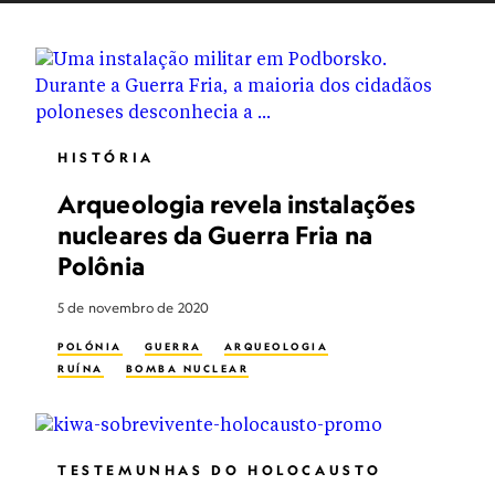
HISTÓRIA
Arqueologia revela instalações
nucleares da Guerra Fria na
Polônia
5 de novembro de 2020
POLÓNIA
GUERRA
ARQUEOLOGIA
RUÍNA
BOMBA NUCLEAR
TESTEMUNHAS DO HOLOCAUSTO