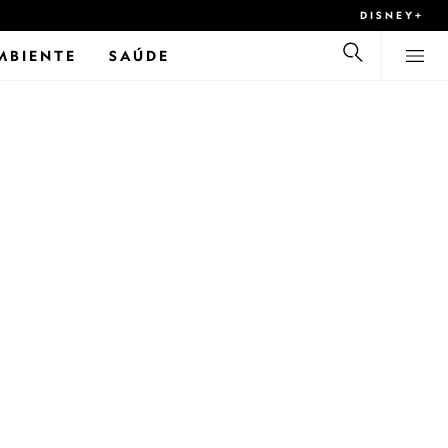
DISNEY+
MBIENTE
SAÚDE