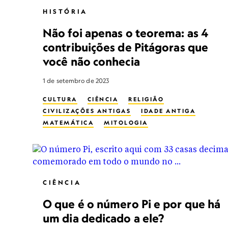
HISTÓRIA
Não foi apenas o teorema: as 4
contribuições de Pitágoras que
você não conhecia
1 de setembro de 2023
CULTURA
CIÊNCIA
RELIGIÃO
CIVILIZAÇÕES ANTIGAS
IDADE ANTIGA
MATEMÁTICA
MITOLOGIA
CIÊNCIA
O que é o número Pi e por que há
um dia dedicado a ele?