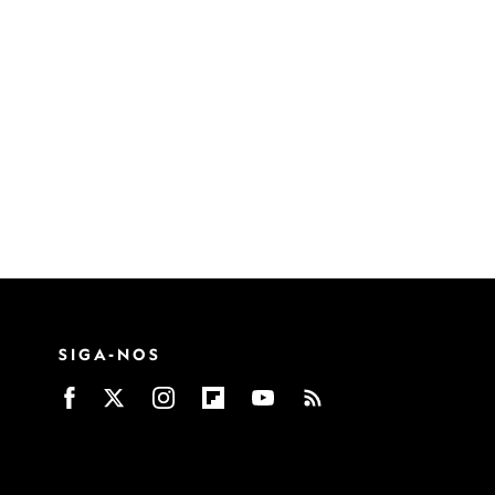
SIGA-NOS