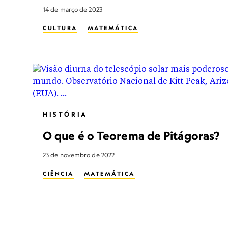
14 de março de 2023
CULTURA
MATEMÁTICA
HISTÓRIA
O que é o Teorema de Pitágoras?
23 de novembro de 2022
CIÊNCIA
MATEMÁTICA