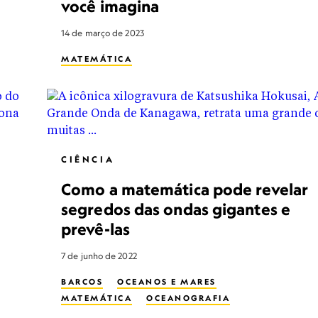
você imagina
14 de março de 2023
MATEMÁTICA
CIÊNCIA
Como a matemática pode revelar
segredos das ondas gigantes e
prevê-las
7 de junho de 2022
BARCOS
OCEANOS E MARES
MATEMÁTICA
OCEANOGRAFIA