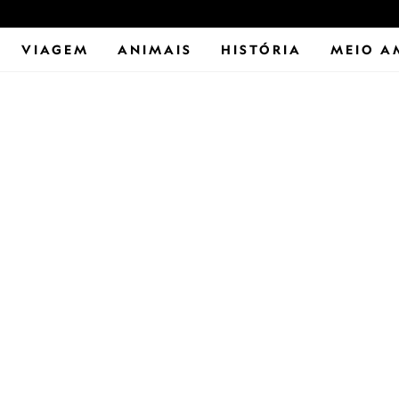
VIAGEM
ANIMAIS
HISTÓRIA
MEIO A