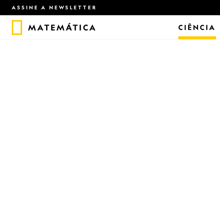
ASSINE A NEWSLETTER
MATEMÁTICA
CIÊNCIA