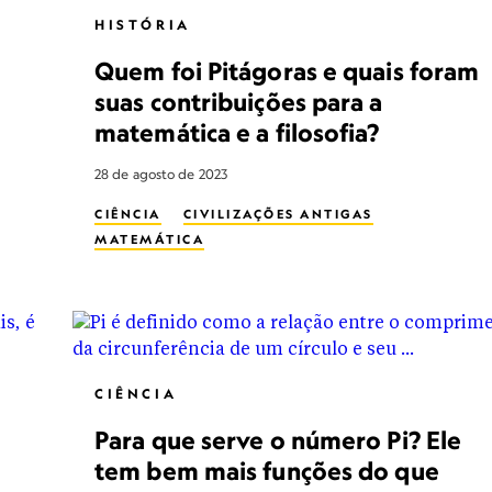
HISTÓRIA
Quem foi Pitágoras e quais foram
suas contribuições para a
matemática e a filosofia?
28 de agosto de 2023
CIÊNCIA
CIVILIZAÇÕES ANTIGAS
MATEMÁTICA
CIÊNCIA
Para que serve o número Pi? Ele
tem bem mais funções do que