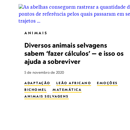
ANIMAIS
Diversos animais selvagens
sabem ‘fazer cálculos’ — e isso os
ajuda a sobreviver
5 de novembro de 2020
ADAPTAÇÃO
LEÃO AFRICANO
EMOÇÕES
BICHOMEL
MATEMÁTICA
ANIMAIS SELVAGENS