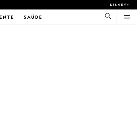
DISNEY+
ENTE
SAÚDE