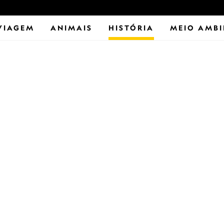
VIAGEM
ANIMAIS
HISTÓRIA
MEIO AMBI