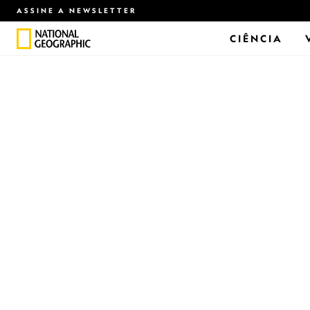
ASSINE A NEWSLETTER
CIÊNCIA