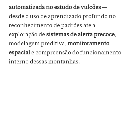
automatizada no estudo de vulcões
—
desde o uso de aprendizado profundo no
reconhecimento de padrões até a
exploração de
sistemas de alerta precoce
,
modelagem preditiva,
monitoramento
espacial
e compreensão do funcionamento
interno dessas montanhas.