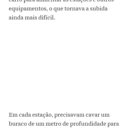
equipamentos, o que tornava a subida
ainda mais difícil.
Em cada estação, precisavam cavar um
buraco de um metro de profundidade para