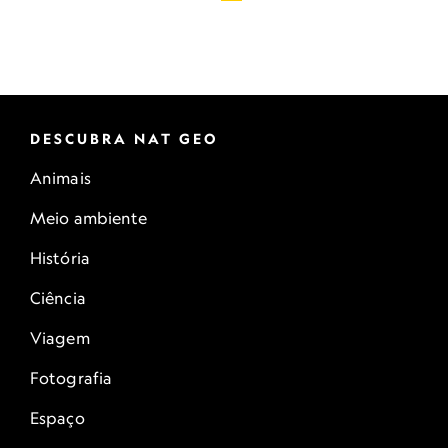
DESCUBRA NAT GEO
Animais
Meio ambiente
História
Ciência
Viagem
Fotografia
Espaço