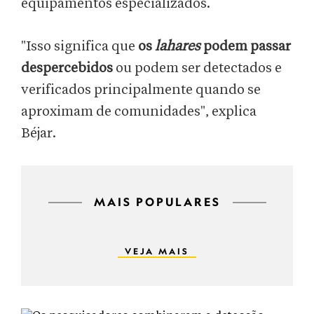
equipamentos especializados.
"Isso significa que
os
lahares
podem passar
despercebidos
ou podem ser detectados e
verificados principalmente quando se
aproximam de comunidades", explica
Béjar.
MAIS POPULARES
VEJA MAIS