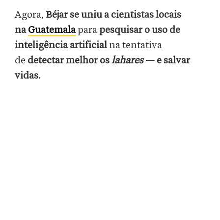
Agora,
Béjar se uniu a cientistas locais
na
Guatemala
para
pesquisar o uso de
inteligência artificial
na tentativa
de
detectar melhor os
lahares
— e salvar
vidas
.