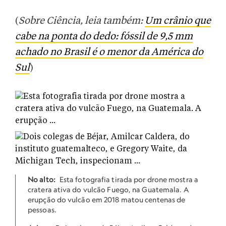
(
Sobre Ciência, leia também:
Um crânio que
cabe na ponta do dedo: fóssil de 9,5 mm
achado no Brasil é o menor da América do
Sul
)
No alto:
Esta fotografia tirada por drone mostra a
cratera ativa do vulcão Fuego, na Guatemala. A
erupção do vulcão em 2018 matou centenas de
pessoas.