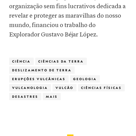
organização sem fins lucrativos dedicada a
revelar e proteger as maravilhas do nosso
mundo, financiou o trabalho do
Explorador Gustavo Béjar López.
CIÊNCIA
CIÊNCIAS DA TERRA
DESLIZAMENTO DE TERRA
ERUPÇÕES VULCÂNICAS
GEOLOGIA
VULCANOLOGIA
VULCÃO
CIÊNCIAS FÍSICAS
DESASTRES
MAIS