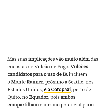
Mas suas
implicações vão muito além
das
encostas do Vulcão de Fogo.
Vulcões
candidatos para o uso de IA
incluem
o
Monte Rainier
, próximo a Seattle, nos
Estados Unidos,
e o Cotopaxi
, perto de
Quito, no
Equador
, pois
ambos
compartilham
o mesmo potencial para a