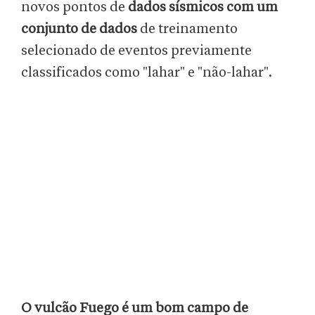
novos pontos de
dados sísmicos com um
conjunto de dados
de treinamento
selecionado de eventos previamente
classificados como "lahar" e "não-lahar".
O vulcão Fuego é um bom campo de