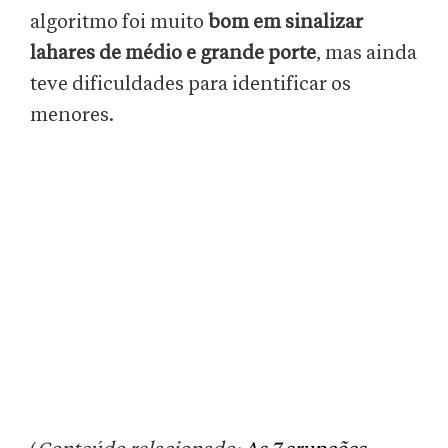
algoritmo foi muito
bom em sinalizar
lahares de médio e grande porte
, mas ainda
teve dificuldades para identificar os
menores.