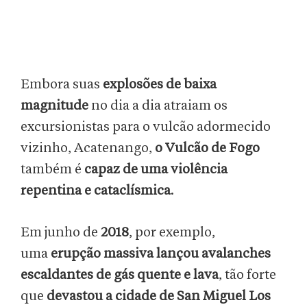
Embora suas
explosões de baixa
magnitude
no dia a dia atraiam os
excursionistas para o vulcão adormecido
vizinho, Acatenango,
o Vulcão de Fogo
também é
capaz de uma violência
repentina e cataclísmica
.
Em junho de
2018
, por exemplo,
uma
erupção massiva lançou avalanches
escaldantes de gás quente e lava
, tão forte
que
devastou a cidade de San Miguel Los