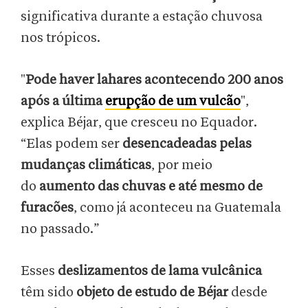
significativa durante a estação chuvosa
nos trópicos.
"
Pode haver lahares acontecendo 200 anos
após a última
erupção de um vulcão
",
explica Béjar, que cresceu no Equador.
“Elas podem ser
desencadeadas pelas
mudanças climáticas
, por meio
do
aumento das chuvas e até mesmo de
furacões
, como já aconteceu na Guatemala
no passado.”
Esses
deslizamentos de lama vulcânica
têm sido
objeto de estudo de Béjar
desde