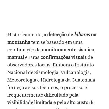
Historicamente, a
detecção de
lahares
na
montanha
tem se baseado em uma
combinação de
monitoramento sísmico
manual
e raras
confirmações visuais
de
observadores locais. Embora o Instituto
Nacional de Sismologia, Vulcanologia,
Meteorologia e Hidrologia da Guatemala
forneça avisos técnicos, o processo é
frequentemente
dificultado pela
visibilidade limitada e pelo alto custo
de