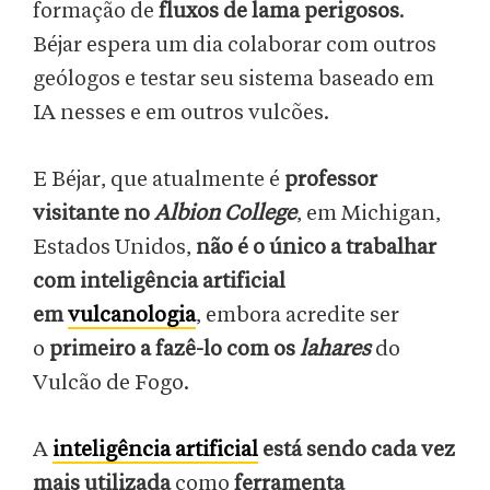
formação de
fluxos de lama perigosos
.
Béjar espera um dia colaborar com outros
geólogos e testar seu sistema baseado em
IA nesses e em outros vulcões.
E Béjar, que atualmente é
professor
visitante no
Albion College
, em Michigan,
Estados Unidos,
não é o único a trabalhar
com inteligência artificial
em
vulcanologia
, embora acredite ser
o
primeiro a fazê-lo com os
lahares
do
Vulcão de Fogo.
A
inteligência artificial
está sendo cada vez
mais utilizada
como
ferramenta