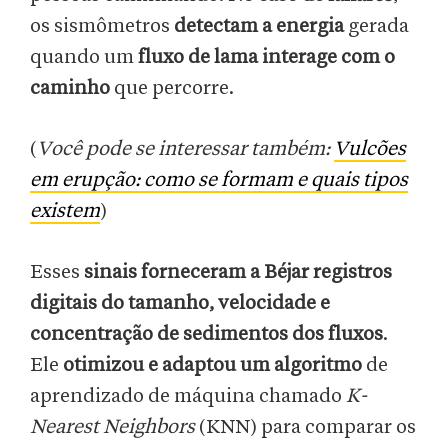
os sismômetros
detectam a energia
gerada
quando um
fluxo de lama interage com o
caminho
que percorre.
(
Você pode se interessar também:
Vulcões
em erupção: como se formam e quais tipos
existem
)
Esses
sinais forneceram a Béjar registros
digitais do tamanho, velocidade e
concentração de sedimentos dos fluxos
.
Ele
otimizou e adaptou um algoritmo
de
aprendizado de máquina chamado
K-
Nearest Neighbors
(KNN) para comparar os