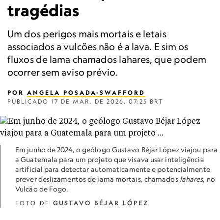
tragédias
Um dos perigos mais mortais e letais
associados a vulcões não é a lava. E sim os
fluxos de lama chamados lahares, que podem
ocorrer sem aviso prévio.
POR
ANGELA POSADA-SWAFFORD
PUBLICADO
17 DE MAR. DE 2026, 07:25 BRT
Em junho de 2024, o geólogo Gustavo Béjar López viajou para
a Guatemala para um projeto que visava usar inteligência
artificial para detectar automaticamente e potencialmente
prever deslizamentos de lama mortais, chamados
lahares
, no
Vulcão de Fogo.
FOTO DE
GUSTAVO BÉJAR LÓPEZ