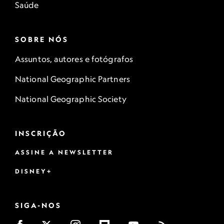
Saúde
SOBRE NÓS
Assuntos, autores e fotógrafos
National Geographic Partners
National Geographic Society
INSCRIÇÃO
ASSINE A NEWSLETTER
DISNEY+
SIGA-NOS