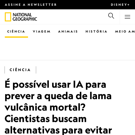
ASSINE A NEWSLETTER
DISNEY+
CIÊNCIA
VIAGEM
ANIMAIS
HISTÓRIA
MEIO AM
CIÊNCIA
É possível usar IA para
prever a queda de lama
vulcânica mortal?
Cientistas buscam
alternativas para evitar