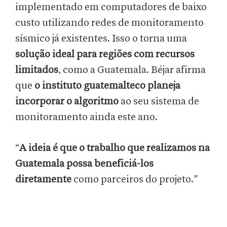
implementado em computadores de baixo
custo utilizando redes de monitoramento
sísmico já existentes. Isso o torna uma
solução ideal para regiões com recursos
limitados
, como a Guatemala. Béjar afirma
que
o instituto guatemalteco planeja
incorporar o algoritmo
ao seu sistema de
monitoramento ainda este ano.
“
A ideia é que o trabalho que realizamos na
Guatemala possa beneficiá-los
diretamente
como parceiros do projeto.”