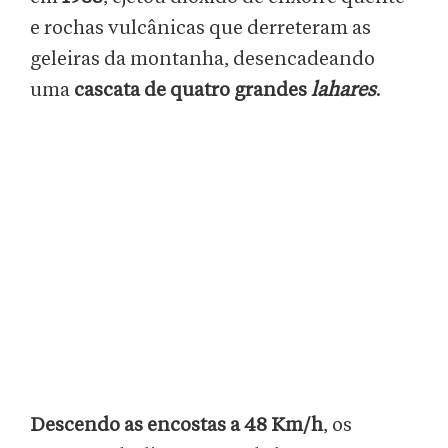
e rochas vulcânicas que derreteram as
geleiras da montanha, desencadeando
uma
cascata de quatro grandes
lahares
.
Descendo as encostas a 48 Km/h
, os