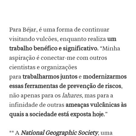
Para Béjar, é uma forma de continuar
visitando vulcões, enquanto realiza
um
trabalho benéfico e significativo
. “Minha
aspiração é conectar-me com outros
cientistas e organizações
para
trabalharmos juntos
e
modernizarmos
essas ferramentas de prevenção de riscos
,
não apenas para os
lahares
, mas para a
infinidade de outras
ameaças vulcânicas às
quais a sociedade está exposta hoje
.”
** A
National Geographic Society
, uma